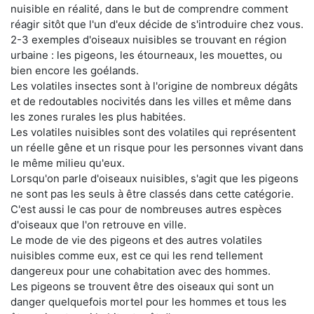
nuisible en réalité, dans le but de comprendre comment
réagir sitôt que l'un d'eux décide de s'introduire chez vous.
2-3 exemples d'oiseaux nuisibles se trouvant en région
urbaine : les pigeons, les étourneaux, les mouettes, ou
bien encore les goélands.
Les volatiles insectes sont à l'origine de nombreux dégâts
et de redoutables nocivités dans les villes et même dans
les zones rurales les plus habitées.
Les volatiles nuisibles sont des volatiles qui représentent
un réelle gêne et un risque pour les personnes vivant dans
le même milieu qu'eux.
Lorsqu'on parle d'oiseaux nuisibles, s'agit que les pigeons
ne sont pas les seuls à être classés dans cette catégorie.
C'est aussi le cas pour de nombreuses autres espèces
d'oiseaux que l'on retrouve en ville.
Le mode de vie des pigeons et des autres volatiles
nuisibles comme eux, est ce qui les rend tellement
dangereux pour une cohabitation avec des hommes.
Les pigeons se trouvent être des oiseaux qui sont un
danger quelquefois mortel pour les hommes et tous les