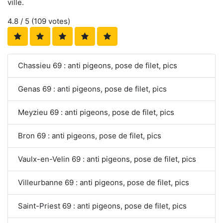
ville.
4.8
/ 5 (
109
votes)
Chassieu 69 : anti pigeons, pose de filet, pics
Genas 69 : anti pigeons, pose de filet, pics
Meyzieu 69 : anti pigeons, pose de filet, pics
Bron 69 : anti pigeons, pose de filet, pics
Vaulx-en-Velin 69 : anti pigeons, pose de filet, pics
Villeurbanne 69 : anti pigeons, pose de filet, pics
Saint-Priest 69 : anti pigeons, pose de filet, pics