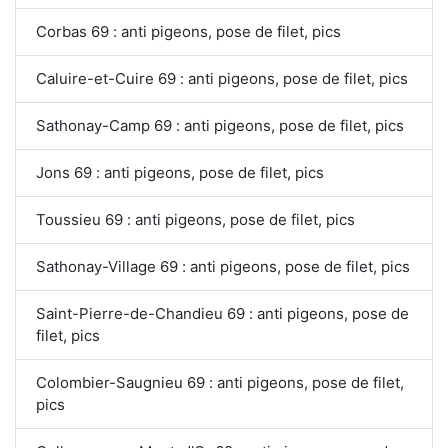
Corbas 69 : anti pigeons, pose de filet, pics
Caluire-et-Cuire 69 : anti pigeons, pose de filet, pics
Sathonay-Camp 69 : anti pigeons, pose de filet, pics
Jons 69 : anti pigeons, pose de filet, pics
Toussieu 69 : anti pigeons, pose de filet, pics
Sathonay-Village 69 : anti pigeons, pose de filet, pics
Saint-Pierre-de-Chandieu 69 : anti pigeons, pose de
filet, pics
Colombier-Saugnieu 69 : anti pigeons, pose de filet,
pics