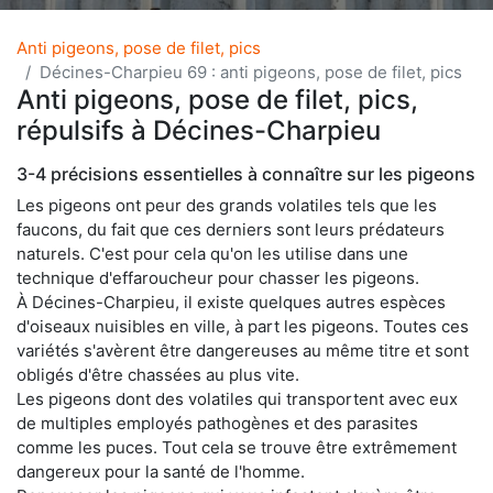
Anti pigeons, pose de filet, pics
Décines-Charpieu 69 : anti pigeons, pose de filet, pics
Anti pigeons, pose de filet, pics,
répulsifs à Décines-Charpieu
3-4 précisions essentielles à connaître sur les pigeons
Les pigeons ont peur des grands volatiles tels que les
faucons, du fait que ces derniers sont leurs prédateurs
naturels. C'est pour cela qu'on les utilise dans une
technique d'effaroucheur pour chasser les pigeons.
À Décines-Charpieu, il existe quelques autres espèces
d'oiseaux nuisibles en ville, à part les pigeons. Toutes ces
variétés s'avèrent être dangereuses au même titre et sont
obligés d'être chassées au plus vite.
Les pigeons dont des volatiles qui transportent avec eux
de multiples employés pathogènes et des parasites
comme les puces. Tout cela se trouve être extrêmement
dangereux pour la santé de l'homme.