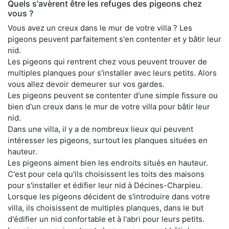
Quels s'avèrent être les refuges des pigeons chez
vous ?
Vous avez un creux dans le mur de votre villa ? Les
pigeons peuvent parfaitement s'en contenter et y bâtir leur
nid.
Les pigeons qui rentrent chez vous peuvent trouver de
multiples planques pour s'installer avec leurs petits. Alors
vous allez devoir demeurer sur vos gardes.
Les pigeons peuvent se contenter d'une simple fissure ou
bien d'un creux dans le mur de votre villa pour bâtir leur
nid.
Dans une villa, il y a de nombreux lieux qui peuvent
intéresser les pigeons, surtout les planques situées en
hauteur.
Les pigeons aiment bien les endroits situés en hauteur.
C'est pour cela qu'ils choisissent les toits des maisons
pour s'installer et édifier leur nid à Décines-Charpieu.
Lorsque les pigeons décident de s'introduire dans votre
villa, ils choisissent de multiples planques, dans le but
d'édifier un nid confortable et à l'abri pour leurs petits.