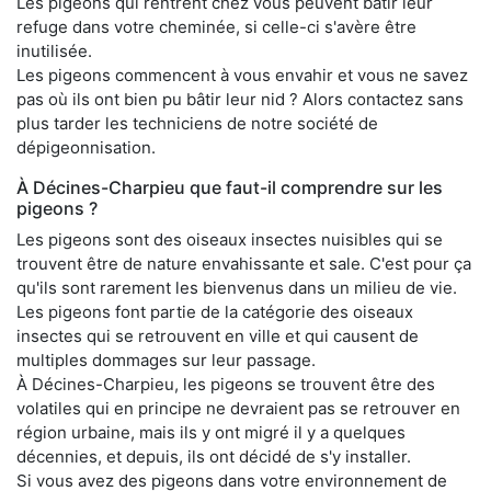
Les pigeons qui rentrent chez vous peuvent bâtir leur
refuge dans votre cheminée, si celle-ci s'avère être
inutilisée.
Les pigeons commencent à vous envahir et vous ne savez
pas où ils ont bien pu bâtir leur nid ? Alors contactez sans
plus tarder les techniciens de notre société de
dépigeonnisation.
À Décines-Charpieu que faut-il comprendre sur les
pigeons ?
Les pigeons sont des oiseaux insectes nuisibles qui se
trouvent être de nature envahissante et sale. C'est pour ça
qu'ils sont rarement les bienvenus dans un milieu de vie.
Les pigeons font partie de la catégorie des oiseaux
insectes qui se retrouvent en ville et qui causent de
multiples dommages sur leur passage.
À Décines-Charpieu, les pigeons se trouvent être des
volatiles qui en principe ne devraient pas se retrouver en
région urbaine, mais ils y ont migré il y a quelques
décennies, et depuis, ils ont décidé de s'y installer.
Si vous avez des pigeons dans votre environnement de