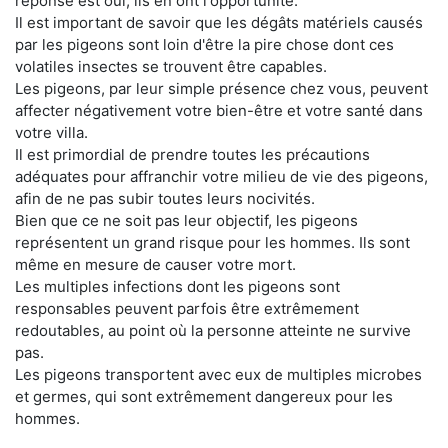
réponse est oui, ils en ont l'opportunité.
Il est important de savoir que les dégâts matériels causés
par les pigeons sont loin d'être la pire chose dont ces
volatiles insectes se trouvent être capables.
Les pigeons, par leur simple présence chez vous, peuvent
affecter négativement votre bien-être et votre santé dans
votre villa.
Il est primordial de prendre toutes les précautions
adéquates pour affranchir votre milieu de vie des pigeons,
afin de ne pas subir toutes leurs nocivités.
Bien que ce ne soit pas leur objectif, les pigeons
représentent un grand risque pour les hommes. Ils sont
même en mesure de causer votre mort.
Les multiples infections dont les pigeons sont
responsables peuvent parfois être extrêmement
redoutables, au point où la personne atteinte ne survive
pas.
Les pigeons transportent avec eux de multiples microbes
et germes, qui sont extrêmement dangereux pour les
hommes.