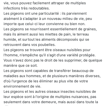
vie, vous pouvez facilement attraper de multiples
infections très redoutables.
Les pigeons ont une particularité : ils parviennent
aisément à s'adapter à un nouveau milieu de vie, peu
importe que celui-ci leur convienne ou bien non.
Les pigeons se nourrissent essentiellement de graines,
mais ils aiment aussi les miettes de pain, le terreau
humide, et surtout les aliments décomposés qui se
retrouvent dans vos poubelles.
Les pigeons se trouvent être oiseaux nuisibles pour
l'homme, n'empêche qu'il s'agit d'une variété protégée.
Vous n'avez donc pas le droit de les supprimer, de quelque
manière que ce soit.
Les pigeons sont capables de transférer beaucoup de
maladies aux hommes, et de plusieurs manières diverses,
d'où l'urgence de les éliminer au plus vite de votre
environnement de vie.
Les pigeons et les autres oiseaux insectes nuisibles de
leur espèce sont à l'origine de multiples nuisances, pas
seulement dans votre demeure, mais aussi dans toute la