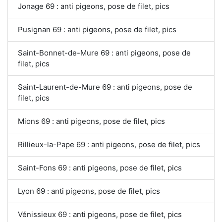
Jonage 69 : anti pigeons, pose de filet, pics
Pusignan 69 : anti pigeons, pose de filet, pics
Saint-Bonnet-de-Mure 69 : anti pigeons, pose de
filet, pics
Saint-Laurent-de-Mure 69 : anti pigeons, pose de
filet, pics
Mions 69 : anti pigeons, pose de filet, pics
Rillieux-la-Pape 69 : anti pigeons, pose de filet, pics
Saint-Fons 69 : anti pigeons, pose de filet, pics
Lyon 69 : anti pigeons, pose de filet, pics
Vénissieux 69 : anti pigeons, pose de filet, pics