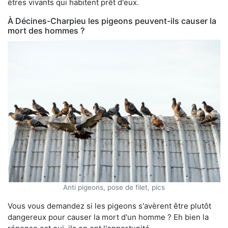
êtres vivants qui habitent prêt d'eux.
À Décines-Charpieu les pigeons peuvent-ils causer la
mort des hommes ?
Anti pigeons, pose de filet, pics
Vous vous demandez si les pigeons s'avèrent être plutôt
dangereux pour causer la mort d'un homme ? Eh bien la