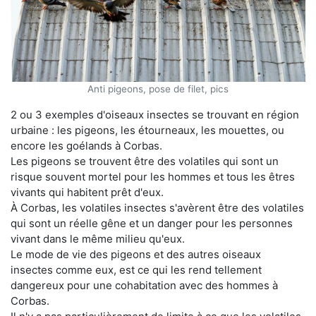
Anti pigeons, pose de filet, pics
2 ou 3 exemples d'oiseaux insectes se trouvant en région
urbaine : les pigeons, les étourneaux, les mouettes, ou
encore les goélands à Corbas.
Les pigeons se trouvent être des volatiles qui sont un
risque souvent mortel pour les hommes et tous les êtres
vivants qui habitent prêt d'eux.
À Corbas, les volatiles insectes s'avèrent être des volatiles
qui sont un réelle gêne et un danger pour les personnes
vivant dans le même milieu qu'eux.
Le mode de vie des pigeons et des autres oiseaux
insectes comme eux, est ce qui les rend tellement
dangereux pour une cohabitation avec des hommes à
Corbas.