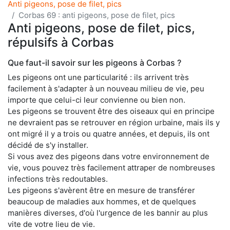
Anti pigeons, pose de filet, pics
Corbas 69 : anti pigeons, pose de filet, pics
Anti pigeons, pose de filet, pics,
répulsifs à Corbas
Que faut-il savoir sur les pigeons à Corbas ?
Les pigeons ont une particularité : ils arrivent très
facilement à s'adapter à un nouveau milieu de vie, peu
importe que celui-ci leur convienne ou bien non.
Les pigeons se trouvent être des oiseaux qui en principe
ne devraient pas se retrouver en région urbaine, mais ils y
ont migré il y a trois ou quatre années, et depuis, ils ont
décidé de s'y installer.
Si vous avez des pigeons dans votre environnement de
vie, vous pouvez très facilement attraper de nombreuses
infections très redoutables.
Les pigeons s'avèrent être en mesure de transférer
beaucoup de maladies aux hommes, et de quelques
manières diverses, d'où l'urgence de les bannir au plus
vite de votre lieu de vie.