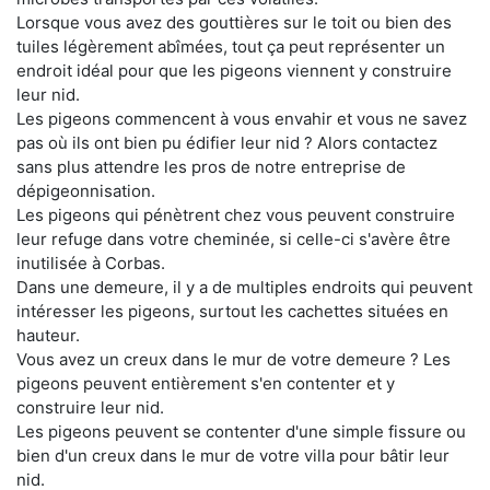
Lorsque vous avez des gouttières sur le toit ou bien des
tuiles légèrement abîmées, tout ça peut représenter un
endroit idéal pour que les pigeons viennent y construire
leur nid.
Les pigeons commencent à vous envahir et vous ne savez
pas où ils ont bien pu édifier leur nid ? Alors contactez
sans plus attendre les pros de notre entreprise de
dépigeonnisation.
Les pigeons qui pénètrent chez vous peuvent construire
leur refuge dans votre cheminée, si celle-ci s'avère être
inutilisée à Corbas.
Dans une demeure, il y a de multiples endroits qui peuvent
intéresser les pigeons, surtout les cachettes situées en
hauteur.
Vous avez un creux dans le mur de votre demeure ? Les
pigeons peuvent entièrement s'en contenter et y
construire leur nid.
Les pigeons peuvent se contenter d'une simple fissure ou
bien d'un creux dans le mur de votre villa pour bâtir leur
nid.