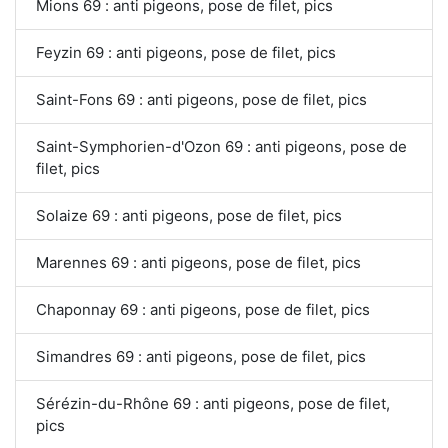
Mions 69 : anti pigeons, pose de filet, pics
Feyzin 69 : anti pigeons, pose de filet, pics
Saint-Fons 69 : anti pigeons, pose de filet, pics
Saint-Symphorien-d'Ozon 69 : anti pigeons, pose de
filet, pics
Solaize 69 : anti pigeons, pose de filet, pics
Marennes 69 : anti pigeons, pose de filet, pics
Chaponnay 69 : anti pigeons, pose de filet, pics
Simandres 69 : anti pigeons, pose de filet, pics
Sérézin-du-Rhône 69 : anti pigeons, pose de filet,
pics