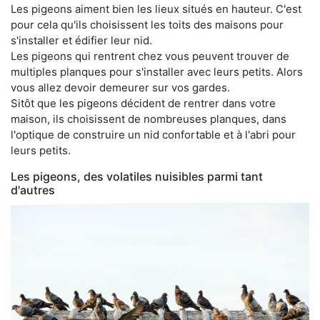
Les pigeons aiment bien les lieux situés en hauteur. C'est
pour cela qu'ils choisissent les toits des maisons pour
s'installer et édifier leur nid.
Les pigeons qui rentrent chez vous peuvent trouver de
multiples planques pour s'installer avec leurs petits. Alors
vous allez devoir demeurer sur vos gardes.
Sitôt que les pigeons décident de rentrer dans votre
maison, ils choisissent de nombreuses planques, dans
l'optique de construire un nid confortable et à l'abri pour
leurs petits.
Les pigeons, des volatiles nuisibles parmi tant
d'autres