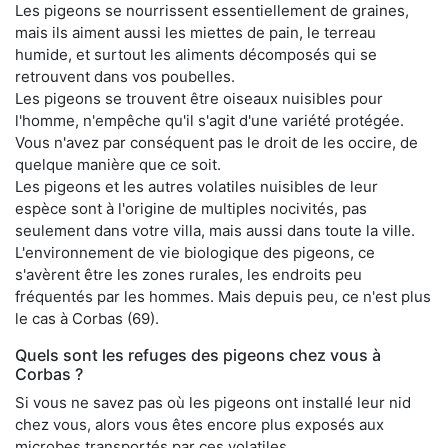
Les pigeons se nourrissent essentiellement de graines,
mais ils aiment aussi les miettes de pain, le terreau
humide, et surtout les aliments décomposés qui se
retrouvent dans vos poubelles.
Les pigeons se trouvent être oiseaux nuisibles pour
l'homme, n'empêche qu'il s'agit d'une variété protégée.
Vous n'avez par conséquent pas le droit de les occire, de
quelque manière que ce soit.
Les pigeons et les autres volatiles nuisibles de leur
espèce sont à l'origine de multiples nocivités, pas
seulement dans votre villa, mais aussi dans toute la ville.
L'environnement de vie biologique des pigeons, ce
s'avèrent être les zones rurales, les endroits peu
fréquentés par les hommes. Mais depuis peu, ce n'est plus
le cas à Corbas (69).
Quels sont les refuges des pigeons chez vous à
Corbas ?
Si vous ne savez pas où les pigeons ont installé leur nid
chez vous, alors vous êtes encore plus exposés aux
microbes transportés par ces volatiles.