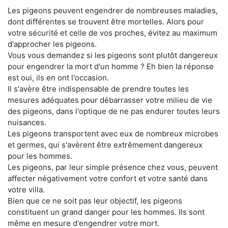
Les pigeons peuvent engendrer de nombreuses maladies,
dont différentes se trouvent être mortelles. Alors pour
votre sécurité et celle de vos proches, évitez au maximum
d'approcher les pigeons.
Vous vous demandez si les pigeons sont plutôt dangereux
pour engendrer la mort d'un homme ? Eh bien la réponse
est oui, ils en ont l'occasion.
Il s'avère être indispensable de prendre toutes les
mesures adéquates pour débarrasser votre milieu de vie
des pigeons, dans l'optique de ne pas endurer toutes leurs
nuisances.
Les pigeons transportent avec eux de nombreux microbes
et germes, qui s'avèrent être extrêmement dangereux
pour les hommes.
Les pigeons, par leur simple présence chez vous, peuvent
affecter négativement votre confort et votre santé dans
votre villa.
Bien que ce ne soit pas leur objectif, les pigeons
constituent un grand danger pour les hommes. Ils sont
même en mesure d'engendrer votre mort.