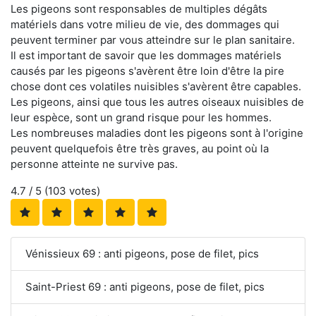
Les pigeons sont responsables de multiples dégâts
matériels dans votre milieu de vie, des dommages qui
peuvent terminer par vous atteindre sur le plan sanitaire.
Il est important de savoir que les dommages matériels
causés par les pigeons s'avèrent être loin d'être la pire
chose dont ces volatiles nuisibles s'avèrent être capables.
Les pigeons, ainsi que tous les autres oiseaux nuisibles de
leur espèce, sont un grand risque pour les hommes.
Les nombreuses maladies dont les pigeons sont à l'origine
peuvent quelquefois être très graves, au point où la
personne atteinte ne survive pas.
4.7
/ 5 (
103
votes)
Vénissieux 69 : anti pigeons, pose de filet, pics
Saint-Priest 69 : anti pigeons, pose de filet, pics