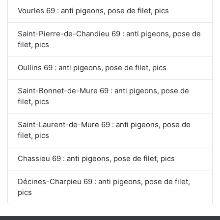
Vourles 69 : anti pigeons, pose de filet, pics
Saint-Pierre-de-Chandieu 69 : anti pigeons, pose de
filet, pics
Oullins 69 : anti pigeons, pose de filet, pics
Saint-Bonnet-de-Mure 69 : anti pigeons, pose de
filet, pics
Saint-Laurent-de-Mure 69 : anti pigeons, pose de
filet, pics
Chassieu 69 : anti pigeons, pose de filet, pics
Décines-Charpieu 69 : anti pigeons, pose de filet,
pics