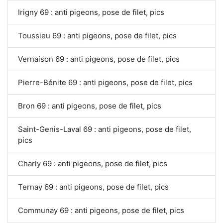
Irigny 69 : anti pigeons, pose de filet, pics
Toussieu 69 : anti pigeons, pose de filet, pics
Vernaison 69 : anti pigeons, pose de filet, pics
Pierre-Bénite 69 : anti pigeons, pose de filet, pics
Bron 69 : anti pigeons, pose de filet, pics
Saint-Genis-Laval 69 : anti pigeons, pose de filet,
pics
Charly 69 : anti pigeons, pose de filet, pics
Ternay 69 : anti pigeons, pose de filet, pics
Communay 69 : anti pigeons, pose de filet, pics