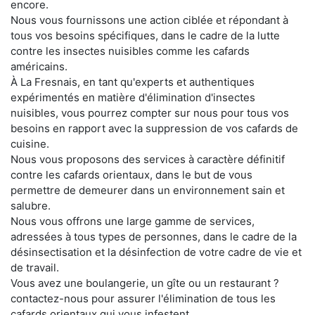
encore.
Nous vous fournissons une action ciblée et répondant à
tous vos besoins spécifiques, dans le cadre de la lutte
contre les insectes nuisibles comme les cafards
américains.
À La Fresnais, en tant qu'experts et authentiques
expérimentés en matière d'élimination d'insectes
nuisibles, vous pourrez compter sur nous pour tous vos
besoins en rapport avec la suppression de vos cafards de
cuisine.
Nous vous proposons des services à caractère définitif
contre les cafards orientaux, dans le but de vous
permettre de demeurer dans un environnement sain et
salubre.
Nous vous offrons une large gamme de services,
adressées à tous types de personnes, dans le cadre de la
désinsectisation et la désinfection de votre cadre de vie et
de travail.
Vous avez une boulangerie, un gîte ou un restaurant ?
contactez-nous pour assurer l'élimination de tous les
cafards orientaux qui vous infestent.