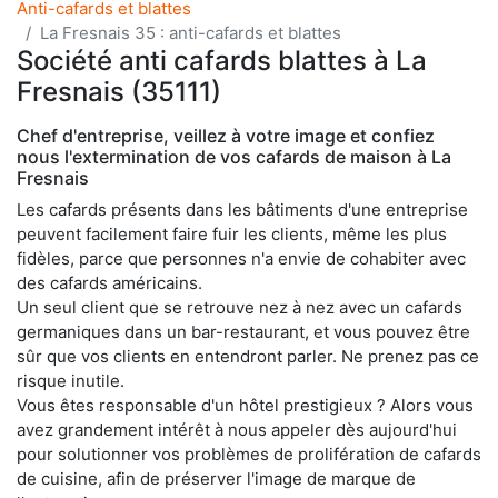
Anti-cafards et blattes
La Fresnais 35 : anti-cafards et blattes
Société anti cafards blattes à La
Fresnais (35111)
Chef d'entreprise, veillez à votre image et confiez
nous l'extermination de vos cafards de maison à La
Fresnais
Les cafards présents dans les bâtiments d'une entreprise
peuvent facilement faire fuir les clients, même les plus
fidèles, parce que personnes n'a envie de cohabiter avec
des cafards américains.
Un seul client que se retrouve nez à nez avec un cafards
germaniques dans un bar-restaurant, et vous pouvez être
sûr que vos clients en entendront parler. Ne prenez pas ce
risque inutile.
Vous êtes responsable d'un hôtel prestigieux ? Alors vous
avez grandement intérêt à nous appeler dès aujourd'hui
pour solutionner vos problèmes de prolifération de cafards
de cuisine, afin de préserver l'image de marque de