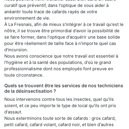
curatif que préventif, dans l'optique de vous aider à
anéantir toute trace de cafards rayés de votre
environnement de vie.
À La Fresnais, afin de mieux s'intégrer à ce travail qu'est le
nôtre, il se trouve être primordial d'avoir la possibilité de
se faire former, dans l'optique d'acquérir une base solide
pour être réellement de taille face à n'importe quel cas
d'incursion.
Nous avons conscience que notre travail est essentiel à
l'hygiène et à la santé des populations, d'où le grand
professionnalisme dont nos employés font preuve en
toute circonstance.
Quels se trouvent être les services de nos techniciens
de la désinsectisation ?
Nous intervenons contre tous les insectes, quel qu'ils
soient, et ce peu importe le type de local qu'ils ont pris
d'assaut.
Nous exterminons toute sorte de cafards : gros cafard,
petit cafard, cafard volant, cafard noir, et bien d'autres