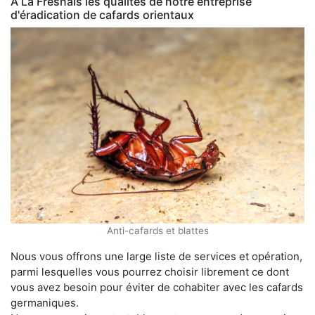
À La Fresnais les qualités de notre entreprise
d'éradication de cafards orientaux
Anti-cafards et blattes
Nous vous offrons une large liste de services et opération,
parmi lesquelles vous pourrez choisir librement ce dont
vous avez besoin pour éviter de cohabiter avec les cafards
germaniques.