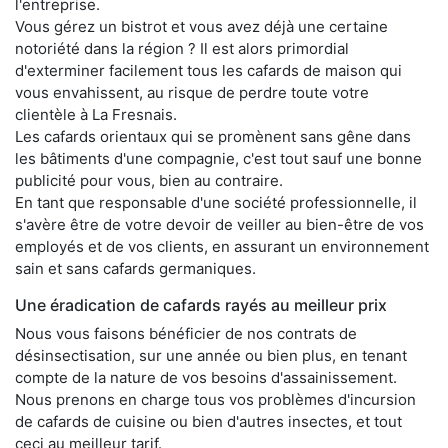
l'entreprise.
Vous gérez un bistrot et vous avez déjà une certaine
notoriété dans la région ? Il est alors primordial
d'exterminer facilement tous les cafards de maison qui
vous envahissent, au risque de perdre toute votre
clientèle à La Fresnais.
Les cafards orientaux qui se promènent sans gêne dans
les bâtiments d'une compagnie, c'est tout sauf une bonne
publicité pour vous, bien au contraire.
En tant que responsable d'une société professionnelle, il
s'avère être de votre devoir de veiller au bien-être de vos
employés et de vos clients, en assurant un environnement
sain et sans cafards germaniques.
Une éradication de cafards rayés au meilleur prix
Nous vous faisons bénéficier de nos contrats de
désinsectisation, sur une année ou bien plus, en tenant
compte de la nature de vos besoins d'assainissement.
Nous prenons en charge tous vos problèmes d'incursion
de cafards de cuisine ou bien d'autres insectes, et tout
ceci au meilleur tarif.