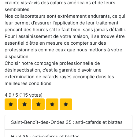
crainte vis-à-vis des cafards américains et de leurs
semblables.
Nos collaborateurs sont extrêmement endurants, ce qui
leur permet d'assurer l'application de leur traitement
pendant des heures s'il le faut bien, sans jamais défaillir.
Pour l'assainissement de votre maison, il se trouve être
essentiel d'être en mesure de compter sur des
professionnels comme ceux que nous mettons à votre
disposition.
Choisir notre compagnie professionnelle de
désinsectisation, c'est la garantie d'avoir une
extermination de cafards rayés accomplie dans les
meilleures conditions.
4.9
/ 5 (
115
votes)
Saint-Benoît-des-Ondes 35 : anti-cafards et blattes
Hirel 35 : anti-cafards et blattes