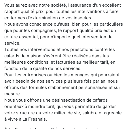
Vous aurez avec notre société, l'assurance d'un excellent
rapport qualité prix, pour toutes les interventions à faire
en termes d'extermination de vos insectes.
Nous avons conscience qu'aussi bien pour les particuliers
que pour les compagnies, le rapport qualité prix est un
critère essentiel, pour n'importe quel intervention de
service.
Toutes nos interventions et nos prestations contre les
cafards de maison s'avèrent être réalisées dans les
meilleures conditions, et facturées au meilleur tarif, en
fonction de la qualité de nos services.
Pour les entreprises ou bien les ménages qui pourraient
avoir besoin de nos services plusieurs fois par an, nous
offrons des formules d'abonnement personnalisée et sur
mesure.
Nous vous offrons une désinsectisation de cafards
orientaux à moindre tarif, qui vous permettra de garder
votre structure ou votre milieu de vie, salubre et agréable
à vivre à La Fresnais.