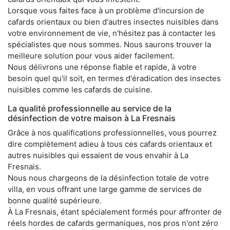
Lorsque vous faites face à un problème d'incursion de
cafards orientaux ou bien d'autres insectes nuisibles dans
votre environnement de vie, n'hésitez pas à contacter les
spécialistes que nous sommes. Nous saurons trouver la
meilleure solution pour vous aider facilement.
Nous délivrons une réponse fiable et rapide, à votre
besoin quel qu'il soit, en termes d'éradication des insectes
nuisibles comme les cafards de cuisine.
La qualité professionnelle au service de la
désinfection de votre maison à La Fresnais
Grâce à nos qualifications professionnelles, vous pourrez
dire complètement adieu à tous ces cafards orientaux et
autres nuisibles qui essaient de vous envahir à La
Fresnais.
Nous nous chargeons de la désinfection totale de votre
villa, en vous offrant une large gamme de services de
bonne qualité supérieure.
À La Fresnais, étant spécialement formés pour affronter de
réels hordes de cafards germaniques, nos pros n'ont zéro