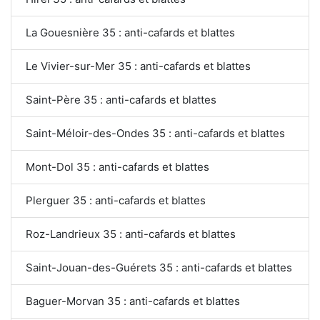
La Gouesnière 35 : anti-cafards et blattes
Le Vivier-sur-Mer 35 : anti-cafards et blattes
Saint-Père 35 : anti-cafards et blattes
Saint-Méloir-des-Ondes 35 : anti-cafards et blattes
Mont-Dol 35 : anti-cafards et blattes
Plerguer 35 : anti-cafards et blattes
Roz-Landrieux 35 : anti-cafards et blattes
Saint-Jouan-des-Guérets 35 : anti-cafards et blattes
Baguer-Morvan 35 : anti-cafards et blattes