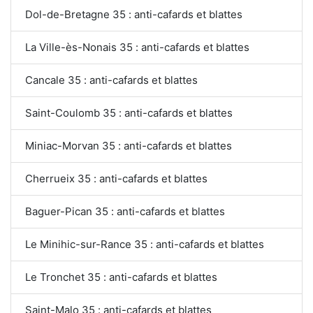
Dol-de-Bretagne 35 : anti-cafards et blattes
La Ville-ès-Nonais 35 : anti-cafards et blattes
Cancale 35 : anti-cafards et blattes
Saint-Coulomb 35 : anti-cafards et blattes
Miniac-Morvan 35 : anti-cafards et blattes
Cherrueix 35 : anti-cafards et blattes
Baguer-Pican 35 : anti-cafards et blattes
Le Minihic-sur-Rance 35 : anti-cafards et blattes
Le Tronchet 35 : anti-cafards et blattes
Saint-Malo 35 : anti-cafards et blattes