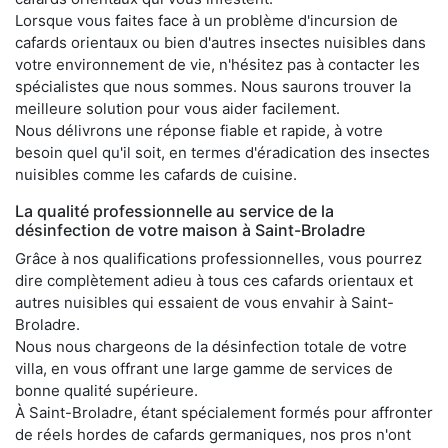
Lorsque vous faites face à un problème d'incursion de
cafards orientaux ou bien d'autres insectes nuisibles dans
votre environnement de vie, n'hésitez pas à contacter les
spécialistes que nous sommes. Nous saurons trouver la
meilleure solution pour vous aider facilement.
Nous délivrons une réponse fiable et rapide, à votre
besoin quel qu'il soit, en termes d'éradication des insectes
nuisibles comme les cafards de cuisine.
La qualité professionnelle au service de la
désinfection de votre maison à Saint-Broladre
Grâce à nos qualifications professionnelles, vous pourrez
dire complètement adieu à tous ces cafards orientaux et
autres nuisibles qui essaient de vous envahir à Saint-
Broladre.
Nous nous chargeons de la désinfection totale de votre
villa, en vous offrant une large gamme de services de
bonne qualité supérieure.
À Saint-Broladre, étant spécialement formés pour affronter
de réels hordes de cafards germaniques, nos pros n'ont