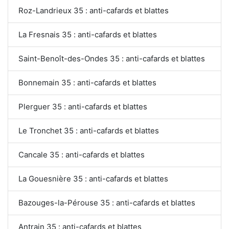
Roz-Landrieux 35 : anti-cafards et blattes
La Fresnais 35 : anti-cafards et blattes
Saint-Benoît-des-Ondes 35 : anti-cafards et blattes
Bonnemain 35 : anti-cafards et blattes
Plerguer 35 : anti-cafards et blattes
Le Tronchet 35 : anti-cafards et blattes
Cancale 35 : anti-cafards et blattes
La Gouesnière 35 : anti-cafards et blattes
Bazouges-la-Pérouse 35 : anti-cafards et blattes
Antrain 35 : anti-cafards et blattes