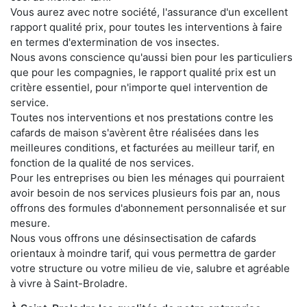
Vous aurez avec notre société, l'assurance d'un excellent
rapport qualité prix, pour toutes les interventions à faire
en termes d'extermination de vos insectes.
Nous avons conscience qu'aussi bien pour les particuliers
que pour les compagnies, le rapport qualité prix est un
critère essentiel, pour n'importe quel intervention de
service.
Toutes nos interventions et nos prestations contre les
cafards de maison s'avèrent être réalisées dans les
meilleures conditions, et facturées au meilleur tarif, en
fonction de la qualité de nos services.
Pour les entreprises ou bien les ménages qui pourraient
avoir besoin de nos services plusieurs fois par an, nous
offrons des formules d'abonnement personnalisée et sur
mesure.
Nous vous offrons une désinsectisation de cafards
orientaux à moindre tarif, qui vous permettra de garder
votre structure ou votre milieu de vie, salubre et agréable
à vivre à Saint-Broladre.