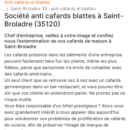
Anti-cafards et blattes
Saint-Broladre 35 : anti-cafards et blattes
Société anti cafards blattes à Saint-
Broladre (35120)
Chef d'entreprise, veillez à votre image et confiez
nous l'extermination de vos cafards de maison à
Saint-Broladre
Les cafards présents dans les bâtiments d'une entreprise
peuvent facilement faire fuir les clients, même les plus
fidèles, parce que personnes n'a envie de cohabiter avec
des cafards américains.
Un seul client que se retrouve nez à nez avec un cafards
germaniques dans un bar-restaurant, et vous pouvez être
sûr que vos clients en entendront parler. Ne prenez pas ce
risque inutile.
Vous êtes responsable d'un hôtel prestigieux ? Alors vous
avez grandement intérêt à nous appeler dès aujourd'hui
pour solutionner vos problèmes de prolifération de cafards
de cuisine, afin de préserver l'image de marque de