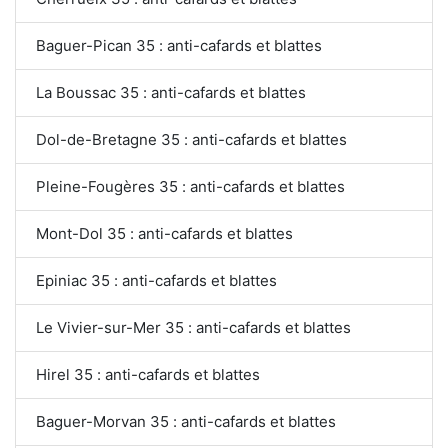
Baguer-Pican 35 : anti-cafards et blattes
La Boussac 35 : anti-cafards et blattes
Dol-de-Bretagne 35 : anti-cafards et blattes
Pleine-Fougères 35 : anti-cafards et blattes
Mont-Dol 35 : anti-cafards et blattes
Epiniac 35 : anti-cafards et blattes
Le Vivier-sur-Mer 35 : anti-cafards et blattes
Hirel 35 : anti-cafards et blattes
Baguer-Morvan 35 : anti-cafards et blattes