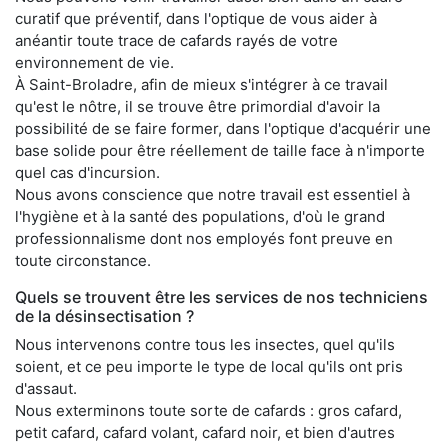
curatif que préventif, dans l'optique de vous aider à
anéantir toute trace de cafards rayés de votre
environnement de vie.
À Saint-Broladre, afin de mieux s'intégrer à ce travail
qu'est le nôtre, il se trouve être primordial d'avoir la
possibilité de se faire former, dans l'optique d'acquérir une
base solide pour être réellement de taille face à n'importe
quel cas d'incursion.
Nous avons conscience que notre travail est essentiel à
l'hygiène et à la santé des populations, d'où le grand
professionnalisme dont nos employés font preuve en
toute circonstance.
Quels se trouvent être les services de nos techniciens
de la désinsectisation ?
Nous intervenons contre tous les insectes, quel qu'ils
soient, et ce peu importe le type de local qu'ils ont pris
d'assaut.
Nous exterminons toute sorte de cafards : gros cafard,
petit cafard, cafard volant, cafard noir, et bien d'autres