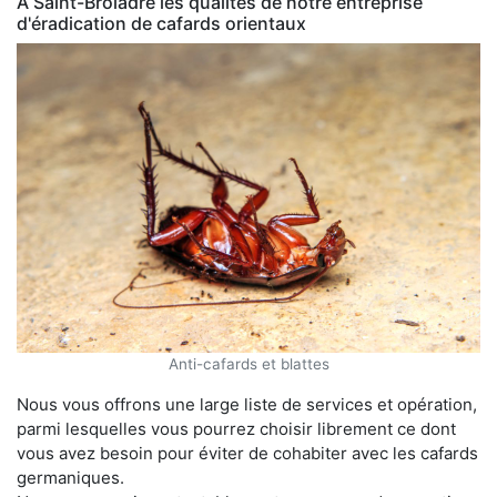
À Saint-Broladre les qualités de notre entreprise
d'éradication de cafards orientaux
Anti-cafards et blattes
Nous vous offrons une large liste de services et opération,
parmi lesquelles vous pourrez choisir librement ce dont
vous avez besoin pour éviter de cohabiter avec les cafards
germaniques.