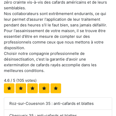
zéro crainte vis-à-vis des cafards américains et de leurs
semblables.
Nos collaborateurs sont extrêmement endurants, ce qui
leur permet d'assurer l'application de leur traitement
pendant des heures s'il le faut bien, sans jamais défaillir.
Pour l'assainissement de votre maison, il se trouve être
essentiel d'être en mesure de compter sur des
professionnels comme ceux que nous mettons à votre
disposition.
Choisir notre compagnie professionnelle de
désinsectisation, c'est la garantie d'avoir une
extermination de cafards rayés accomplie dans les
meilleures conditions.
4.6
/ 5 (
105
votes)
Roz-sur-Couesnon 35 : anti-cafards et blattes
Cherrueix 35 : anti-cafards et blattes