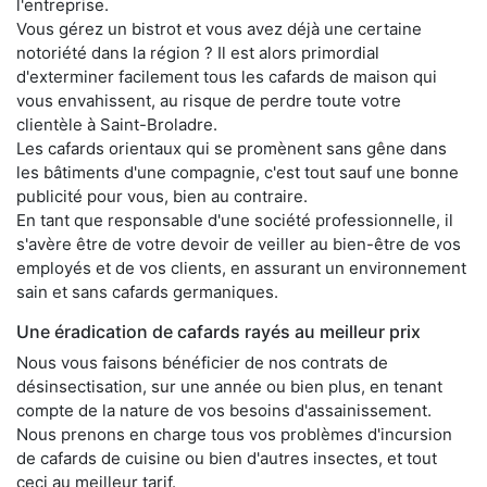
l'entreprise.
Vous gérez un bistrot et vous avez déjà une certaine
notoriété dans la région ? Il est alors primordial
d'exterminer facilement tous les cafards de maison qui
vous envahissent, au risque de perdre toute votre
clientèle à Saint-Broladre.
Les cafards orientaux qui se promènent sans gêne dans
les bâtiments d'une compagnie, c'est tout sauf une bonne
publicité pour vous, bien au contraire.
En tant que responsable d'une société professionnelle, il
s'avère être de votre devoir de veiller au bien-être de vos
employés et de vos clients, en assurant un environnement
sain et sans cafards germaniques.
Une éradication de cafards rayés au meilleur prix
Nous vous faisons bénéficier de nos contrats de
désinsectisation, sur une année ou bien plus, en tenant
compte de la nature de vos besoins d'assainissement.
Nous prenons en charge tous vos problèmes d'incursion
de cafards de cuisine ou bien d'autres insectes, et tout
ceci au meilleur tarif.