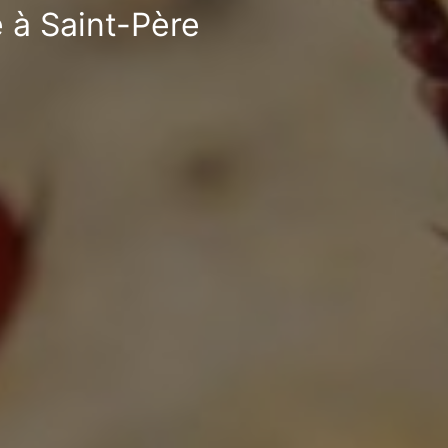
e à Saint-Père