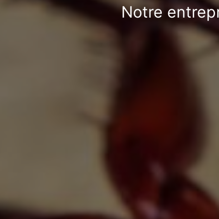
Notre entrepr