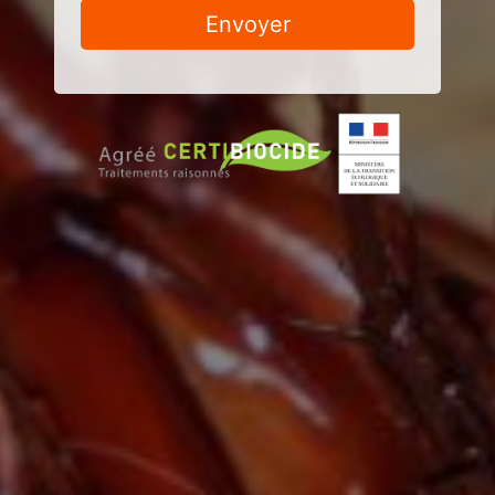
Envoyer