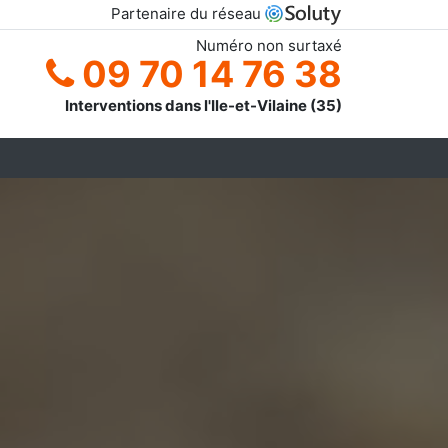
Partenaire du réseau
Numéro non surtaxé
09 70 14 76 38
Interventions dans l'Ile-et-Vilaine (35)