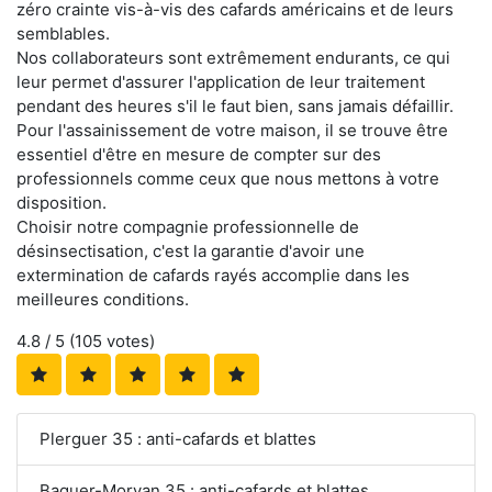
zéro crainte vis-à-vis des cafards américains et de leurs
semblables.
Nos collaborateurs sont extrêmement endurants, ce qui
leur permet d'assurer l'application de leur traitement
pendant des heures s'il le faut bien, sans jamais défaillir.
Pour l'assainissement de votre maison, il se trouve être
essentiel d'être en mesure de compter sur des
professionnels comme ceux que nous mettons à votre
disposition.
Choisir notre compagnie professionnelle de
désinsectisation, c'est la garantie d'avoir une
extermination de cafards rayés accomplie dans les
meilleures conditions.
4.8
/ 5 (
105
votes)
Plerguer 35 : anti-cafards et blattes
Baguer-Morvan 35 : anti-cafards et blattes