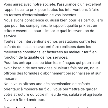
Vous aurez avec notre société, l'assurance d'un excellent
rapport qualité prix, pour toutes les interventions à faire
en termes d'extermination de vos insectes.
Nous avons conscience qu'aussi bien pour les particuliers
que pour les compagnies, le rapport qualité prix est un
critère essentiel, pour n'importe quel intervention de
service.
Toutes nos interventions et nos prestations contre les
cafards de maison s'avèrent être réalisées dans les
meilleures conditions, et facturées au meilleur tarif, en
fonction de la qualité de nos services.
Pour les entreprises ou bien les ménages qui pourraient
avoir besoin de nos services plusieurs fois par an, nous
offrons des formules d'abonnement personnalisée et sur
mesure.
Nous vous offrons une désinsectisation de cafards
orientaux à moindre tarif, qui vous permettra de garder
votre structure ou votre milieu de vie, salubre et agréable
à vivre à Roz-Landrieux.