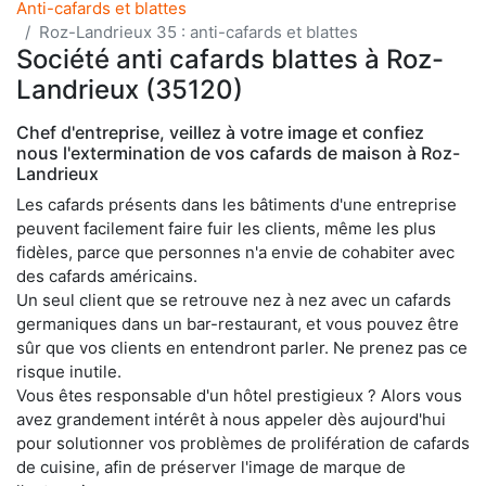
Anti-cafards et blattes
Roz-Landrieux 35 : anti-cafards et blattes
Société anti cafards blattes à Roz-
Landrieux (35120)
Chef d'entreprise, veillez à votre image et confiez
nous l'extermination de vos cafards de maison à Roz-
Landrieux
Les cafards présents dans les bâtiments d'une entreprise
peuvent facilement faire fuir les clients, même les plus
fidèles, parce que personnes n'a envie de cohabiter avec
des cafards américains.
Un seul client que se retrouve nez à nez avec un cafards
germaniques dans un bar-restaurant, et vous pouvez être
sûr que vos clients en entendront parler. Ne prenez pas ce
risque inutile.
Vous êtes responsable d'un hôtel prestigieux ? Alors vous
avez grandement intérêt à nous appeler dès aujourd'hui
pour solutionner vos problèmes de prolifération de cafards
de cuisine, afin de préserver l'image de marque de