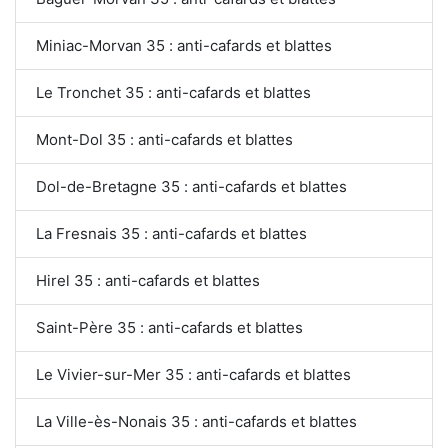
Miniac-Morvan 35 : anti-cafards et blattes
Le Tronchet 35 : anti-cafards et blattes
Mont-Dol 35 : anti-cafards et blattes
Dol-de-Bretagne 35 : anti-cafards et blattes
La Fresnais 35 : anti-cafards et blattes
Hirel 35 : anti-cafards et blattes
Saint-Père 35 : anti-cafards et blattes
Le Vivier-sur-Mer 35 : anti-cafards et blattes
La Ville-ès-Nonais 35 : anti-cafards et blattes