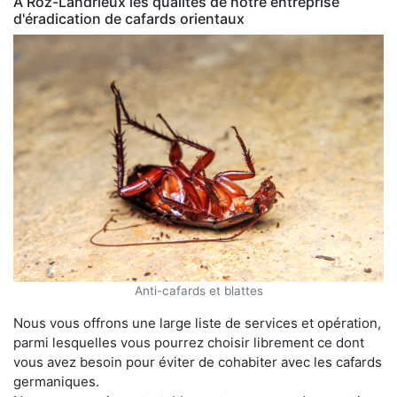
À Roz-Landrieux les qualités de notre entreprise
d'éradication de cafards orientaux
Anti-cafards et blattes
Nous vous offrons une large liste de services et opération,
parmi lesquelles vous pourrez choisir librement ce dont
vous avez besoin pour éviter de cohabiter avec les cafards
germaniques.