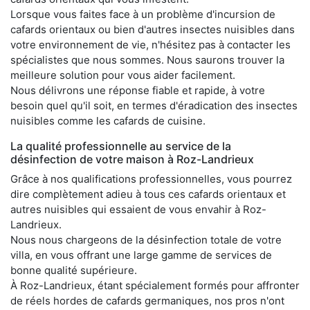
Lorsque vous faites face à un problème d'incursion de
cafards orientaux ou bien d'autres insectes nuisibles dans
votre environnement de vie, n'hésitez pas à contacter les
spécialistes que nous sommes. Nous saurons trouver la
meilleure solution pour vous aider facilement.
Nous délivrons une réponse fiable et rapide, à votre
besoin quel qu'il soit, en termes d'éradication des insectes
nuisibles comme les cafards de cuisine.
La qualité professionnelle au service de la
désinfection de votre maison à Roz-Landrieux
Grâce à nos qualifications professionnelles, vous pourrez
dire complètement adieu à tous ces cafards orientaux et
autres nuisibles qui essaient de vous envahir à Roz-
Landrieux.
Nous nous chargeons de la désinfection totale de votre
villa, en vous offrant une large gamme de services de
bonne qualité supérieure.
À Roz-Landrieux, étant spécialement formés pour affronter
de réels hordes de cafards germaniques, nos pros n'ont