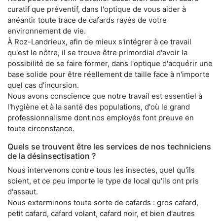
curatif que préventif, dans l'optique de vous aider à
anéantir toute trace de cafards rayés de votre
environnement de vie.
À Roz-Landrieux, afin de mieux s'intégrer à ce travail
qu'est le nôtre, il se trouve être primordial d'avoir la
possibilité de se faire former, dans l'optique d'acquérir une
base solide pour être réellement de taille face à n'importe
quel cas d'incursion.
Nous avons conscience que notre travail est essentiel à
l'hygiène et à la santé des populations, d'où le grand
professionnalisme dont nos employés font preuve en
toute circonstance.
Quels se trouvent être les services de nos techniciens
de la désinsectisation ?
Nous intervenons contre tous les insectes, quel qu'ils
soient, et ce peu importe le type de local qu'ils ont pris
d'assaut.
Nous exterminons toute sorte de cafards : gros cafard,
petit cafard, cafard volant, cafard noir, et bien d'autres