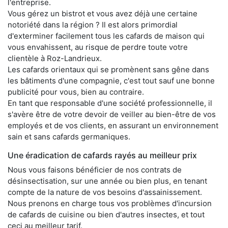
l'entreprise.
Vous gérez un bistrot et vous avez déjà une certaine
notoriété dans la région ? Il est alors primordial
d'exterminer facilement tous les cafards de maison qui
vous envahissent, au risque de perdre toute votre
clientèle à Roz-Landrieux.
Les cafards orientaux qui se promènent sans gêne dans
les bâtiments d'une compagnie, c'est tout sauf une bonne
publicité pour vous, bien au contraire.
En tant que responsable d'une société professionnelle, il
s'avère être de votre devoir de veiller au bien-être de vos
employés et de vos clients, en assurant un environnement
sain et sans cafards germaniques.
Une éradication de cafards rayés au meilleur prix
Nous vous faisons bénéficier de nos contrats de
désinsectisation, sur une année ou bien plus, en tenant
compte de la nature de vos besoins d'assainissement.
Nous prenons en charge tous vos problèmes d'incursion
de cafards de cuisine ou bien d'autres insectes, et tout
ceci au meilleur tarif.