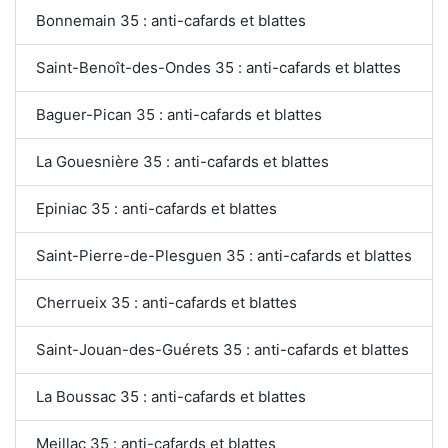
Bonnemain 35 : anti-cafards et blattes
Saint-Benoît-des-Ondes 35 : anti-cafards et blattes
Baguer-Pican 35 : anti-cafards et blattes
La Gouesnière 35 : anti-cafards et blattes
Epiniac 35 : anti-cafards et blattes
Saint-Pierre-de-Plesguen 35 : anti-cafards et blattes
Cherrueix 35 : anti-cafards et blattes
Saint-Jouan-des-Guérets 35 : anti-cafards et blattes
La Boussac 35 : anti-cafards et blattes
Meillac 35 : anti-cafards et blattes