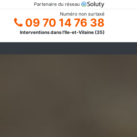
Partenaire du réseau
Numéro non surtaxé
09 70 14 76 38
Interventions dans l'Ile-et-Vilaine (35)