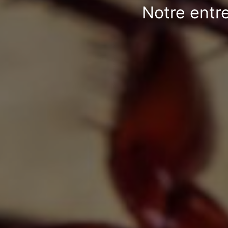
Notre entre