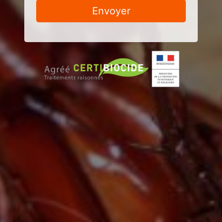
Envoyer