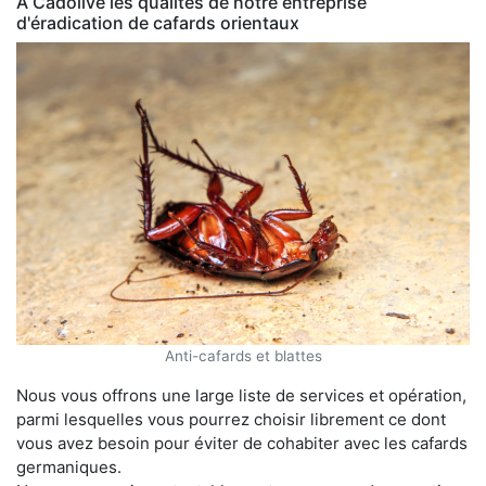
À Cadolive les qualités de notre entreprise
d'éradication de cafards orientaux
Anti-cafards et blattes
Nous vous offrons une large liste de services et opération,
parmi lesquelles vous pourrez choisir librement ce dont
vous avez besoin pour éviter de cohabiter avec les cafards
germaniques.