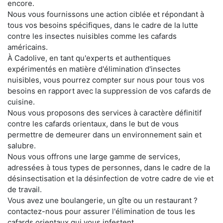
encore.
Nous vous fournissons une action ciblée et répondant à
tous vos besoins spécifiques, dans le cadre de la lutte
contre les insectes nuisibles comme les cafards
américains.
À Cadolive, en tant qu'experts et authentiques
expérimentés en matière d'élimination d'insectes
nuisibles, vous pourrez compter sur nous pour tous vos
besoins en rapport avec la suppression de vos cafards de
cuisine.
Nous vous proposons des services à caractère définitif
contre les cafards orientaux, dans le but de vous
permettre de demeurer dans un environnement sain et
salubre.
Nous vous offrons une large gamme de services,
adressées à tous types de personnes, dans le cadre de la
désinsectisation et la désinfection de votre cadre de vie et
de travail.
Vous avez une boulangerie, un gîte ou un restaurant ?
contactez-nous pour assurer l'élimination de tous les
cafards orientaux qui vous infestent.