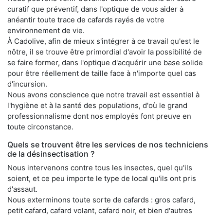
curatif que préventif, dans l'optique de vous aider à
anéantir toute trace de cafards rayés de votre
environnement de vie.
À Cadolive, afin de mieux s'intégrer à ce travail qu'est le
nôtre, il se trouve être primordial d'avoir la possibilité de
se faire former, dans l'optique d'acquérir une base solide
pour être réellement de taille face à n'importe quel cas
d'incursion.
Nous avons conscience que notre travail est essentiel à
l'hygiène et à la santé des populations, d'où le grand
professionnalisme dont nos employés font preuve en
toute circonstance.
Quels se trouvent être les services de nos techniciens
de la désinsectisation ?
Nous intervenons contre tous les insectes, quel qu'ils
soient, et ce peu importe le type de local qu'ils ont pris
d'assaut.
Nous exterminons toute sorte de cafards : gros cafard,
petit cafard, cafard volant, cafard noir, et bien d'autres