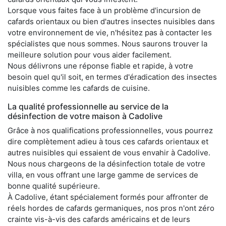
Lorsque vous faites face à un problème d'incursion de
cafards orientaux ou bien d'autres insectes nuisibles dans
votre environnement de vie, n'hésitez pas à contacter les
spécialistes que nous sommes. Nous saurons trouver la
meilleure solution pour vous aider facilement.
Nous délivrons une réponse fiable et rapide, à votre
besoin quel qu'il soit, en termes d'éradication des insectes
nuisibles comme les cafards de cuisine.
La qualité professionnelle au service de la
désinfection de votre maison à Cadolive
Grâce à nos qualifications professionnelles, vous pourrez
dire complètement adieu à tous ces cafards orientaux et
autres nuisibles qui essaient de vous envahir à Cadolive.
Nous nous chargeons de la désinfection totale de votre
villa, en vous offrant une large gamme de services de
bonne qualité supérieure.
À Cadolive, étant spécialement formés pour affronter de
réels hordes de cafards germaniques, nos pros n'ont zéro
crainte vis-à-vis des cafards américains et de leurs