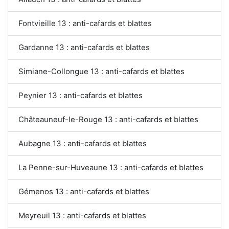
Fontvieille 13 : anti-cafards et blattes
Gardanne 13 : anti-cafards et blattes
Simiane-Collongue 13 : anti-cafards et blattes
Peynier 13 : anti-cafards et blattes
Châteauneuf-le-Rouge 13 : anti-cafards et blattes
Aubagne 13 : anti-cafards et blattes
La Penne-sur-Huveaune 13 : anti-cafards et blattes
Gémenos 13 : anti-cafards et blattes
Meyreuil 13 : anti-cafards et blattes