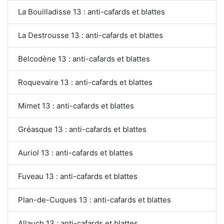
La Bouilladisse 13 : anti-cafards et blattes
La Destrousse 13 : anti-cafards et blattes
Belcodène 13 : anti-cafards et blattes
Roquevaire 13 : anti-cafards et blattes
Mimet 13 : anti-cafards et blattes
Gréasque 13 : anti-cafards et blattes
Auriol 13 : anti-cafards et blattes
Fuveau 13 : anti-cafards et blattes
Plan-de-Cuques 13 : anti-cafards et blattes
Allauch 13 : anti-cafards et blattes