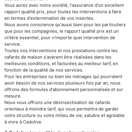
Vous aurez avec notre société, l'assurance d'un excellent
rapport qualité prix, pour toutes les interventions à faire
en termes d'extermination de vos insectes.
Nous avons conscience qu'aussi bien pour les particuliers
que pour les compagnies, le rapport qualité prix est un
critère essentiel, pour n'importe quel intervention de
service.
Toutes nos interventions et nos prestations contre les
cafards de maison s'avèrent être réalisées dans les
meilleures conditions, et facturées au meilleur tarif, en
fonction de la qualité de nos services.
Pour les entreprises ou bien les ménages qui pourraient
avoir besoin de nos services plusieurs fois par an, nous
offrons des formules d'abonnement personnalisée et sur
mesure.
Nous vous offrons une désinsectisation de cafards
orientaux à moindre tarif, qui vous permettra de garder
votre structure ou votre milieu de vie, salubre et agréable
à vivre à Cadolive.