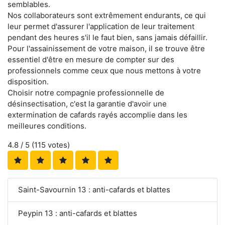
semblables.
Nos collaborateurs sont extrêmement endurants, ce qui
leur permet d'assurer l'application de leur traitement
pendant des heures s'il le faut bien, sans jamais défaillir.
Pour l'assainissement de votre maison, il se trouve être
essentiel d'être en mesure de compter sur des
professionnels comme ceux que nous mettons à votre
disposition.
Choisir notre compagnie professionnelle de
désinsectisation, c'est la garantie d'avoir une
extermination de cafards rayés accomplie dans les
meilleures conditions.
4.8
/ 5 (
115
votes)
Saint-Savournin 13 : anti-cafards et blattes
Peypin 13 : anti-cafards et blattes