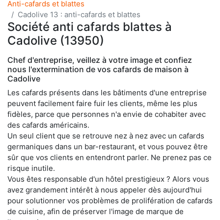
Anti-cafards et blattes
Cadolive 13 : anti-cafards et blattes
Société anti cafards blattes à
Cadolive (13950)
Chef d'entreprise, veillez à votre image et confiez
nous l'extermination de vos cafards de maison à
Cadolive
Les cafards présents dans les bâtiments d'une entreprise
peuvent facilement faire fuir les clients, même les plus
fidèles, parce que personnes n'a envie de cohabiter avec
des cafards américains.
Un seul client que se retrouve nez à nez avec un cafards
germaniques dans un bar-restaurant, et vous pouvez être
sûr que vos clients en entendront parler. Ne prenez pas ce
risque inutile.
Vous êtes responsable d'un hôtel prestigieux ? Alors vous
avez grandement intérêt à nous appeler dès aujourd'hui
pour solutionner vos problèmes de prolifération de cafards
de cuisine, afin de préserver l'image de marque de