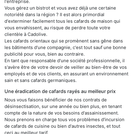
l'entreprise.
Vous gérez un bistrot et vous avez déjà une certaine
notoriété dans la région ? Il est alors primordial
d'exterminer facilement tous les cafards de maison qui
vous envahissent, au risque de perdre toute votre
clientèle à Cadolive.
Les cafards orientaux qui se promènent sans gêne dans
les bâtiments d'une compagnie, c'est tout sauf une bonne
publicité pour vous, bien au contraire.
En tant que responsable d'une société professionnelle, il
s'avère être de votre devoir de veiller au bien-être de vos
employés et de vos clients, en assurant un environnement
sain et sans cafards germaniques.
Une éradication de cafards rayés au meilleur prix
Nous vous faisons bénéficier de nos contrats de
désinsectisation, sur une année ou bien plus, en tenant
compte de la nature de vos besoins d'assainissement.
Nous prenons en charge tous vos problèmes d'incursion
de cafards de cuisine ou bien d'autres insectes, et tout
ceci au meilleur tarif.