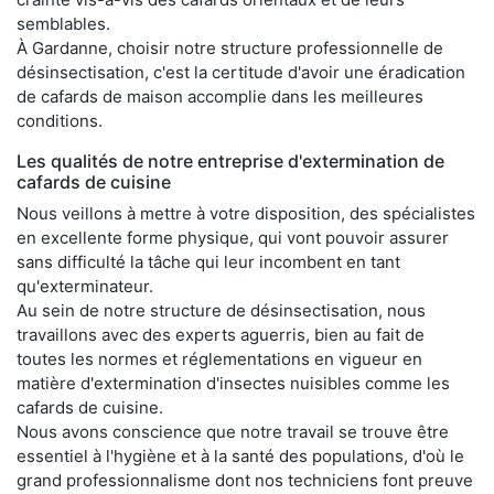
semblables.
À Gardanne, choisir notre structure professionnelle de
désinsectisation, c'est la certitude d'avoir une éradication
de cafards de maison accomplie dans les meilleures
conditions.
Les qualités de notre entreprise d'extermination de
cafards de cuisine
Nous veillons à mettre à votre disposition, des spécialistes
en excellente forme physique, qui vont pouvoir assurer
sans difficulté la tâche qui leur incombent en tant
qu'exterminateur.
Au sein de notre structure de désinsectisation, nous
travaillons avec des experts aguerris, bien au fait de
toutes les normes et réglementations en vigueur en
matière d'extermination d'insectes nuisibles comme les
cafards de cuisine.
Nous avons conscience que notre travail se trouve être
essentiel à l'hygiène et à la santé des populations, d'où le
grand professionnalisme dont nos techniciens font preuve