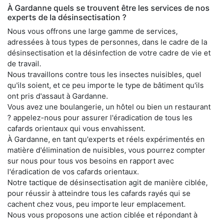
À Gardanne quels se trouvent être les services de nos
experts de la désinsectisation ?
Nous vous offrons une large gamme de services,
adressées à tous types de personnes, dans le cadre de la
désinsectisation et la désinfection de votre cadre de vie et
de travail.
Nous travaillons contre tous les insectes nuisibles, quel
qu'ils soient, et ce peu importe le type de bâtiment qu'ils
ont pris d'assaut à Gardanne.
Vous avez une boulangerie, un hôtel ou bien un restaurant
? appelez-nous pour assurer l'éradication de tous les
cafards orientaux qui vous envahissent.
À Gardanne, en tant qu'experts et réels expérimentés en
matière d'élimination de nuisibles, vous pourrez compter
sur nous pour tous vos besoins en rapport avec
l'éradication de vos cafards orientaux.
Notre tactique de désinsectisation agit de manière ciblée,
pour réussir à atteindre tous les cafards rayés qui se
cachent chez vous, peu importe leur emplacement.
Nous vous proposons une action ciblée et répondant à