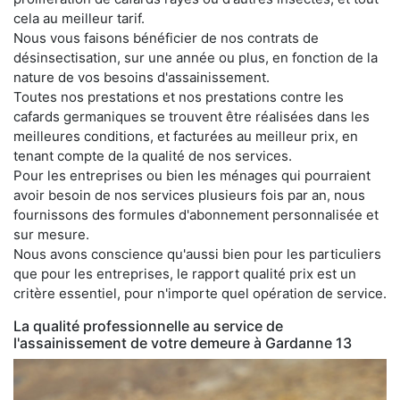
cela au meilleur tarif.
Nous vous faisons bénéficier de nos contrats de
désinsectisation, sur une année ou plus, en fonction de la
nature de vos besoins d'assainissement.
Toutes nos prestations et nos prestations contre les
cafards germaniques se trouvent être réalisées dans les
meilleures conditions, et facturées au meilleur prix, en
tenant compte de la qualité de nos services.
Pour les entreprises ou bien les ménages qui pourraient
avoir besoin de nos services plusieurs fois par an, nous
fournissons des formules d'abonnement personnalisée et
sur mesure.
Nous avons conscience qu'aussi bien pour les particuliers
que pour les entreprises, le rapport qualité prix est un
critère essentiel, pour n'importe quel opération de service.
La qualité professionnelle au service de
l'assainissement de votre demeure à Gardanne 13