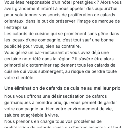
Vous êtes responsable d'un hôtel prestigieux ? Alors vous
avez grandement intérêt à nous appeler dès aujourd'hui
pour solutionner vos soucis de prolifération de cafards
orientaux, dans le but de préserver l'image de marque de
l'entreprise.
Les cafards de cuisine qui se promènent sans gêne dans
les locaux d'une compagnie, c'est tout sauf une bonne
publicité pour vous, bien au contraire.
Vous gérez un bar-restaurant et vous avez déjà une
certaine notoriété dans la région ? Il s'avère être alors
primordial d'exterminer rapidement tous les cafards de
cuisine qui vous submergent, au risque de perdre toute
votre clientèle.
Une élimination de cafards de cuisine au meilleur prix
Nous vous offrons une désinsectisation de cafards
germaniques à moindre prix, qui vous permet de garder
votre compagnie ou bien votre environnement de vie,
salubre et agréable à vivre.
Nous prenons en charge tous vos problèmes de
prolifération de cafards rayés ou d'autres insectes, et tout