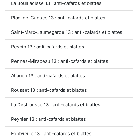
La Bouilladisse 13 : anti-cafards et blattes
Plan-de-Cuques 13 : anti-cafards et blattes
Saint-Marc-Jaumegarde 13 : anti-cafards et blattes
Peypin 13 : anti-cafards et blattes
Pennes-Mirabeau 13 : anti-cafards et blattes
Allauch 13 : anti-cafards et blattes
Rousset 13 : anti-cafards et blattes
La Destrousse 13 : anti-cafards et blattes
Peynier 13 : anti-cafards et blattes
Fontvieille 13 : anti-cafards et blattes