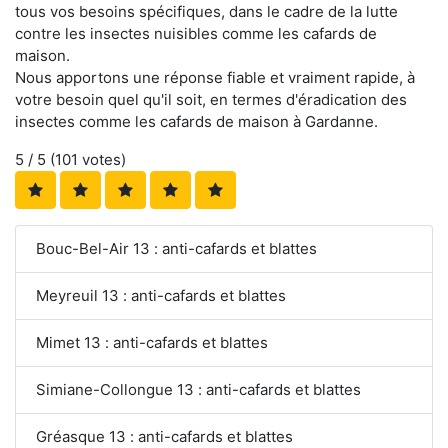
tous vos besoins spécifiques, dans le cadre de la lutte
contre les insectes nuisibles comme les cafards de
maison.
Nous apportons une réponse fiable et vraiment rapide, à
votre besoin quel qu'il soit, en termes d'éradication des
insectes comme les cafards de maison à Gardanne.
5
/ 5 (
101
votes)
Bouc-Bel-Air 13 : anti-cafards et blattes
Meyreuil 13 : anti-cafards et blattes
Mimet 13 : anti-cafards et blattes
Simiane-Collongue 13 : anti-cafards et blattes
Gréasque 13 : anti-cafards et blattes