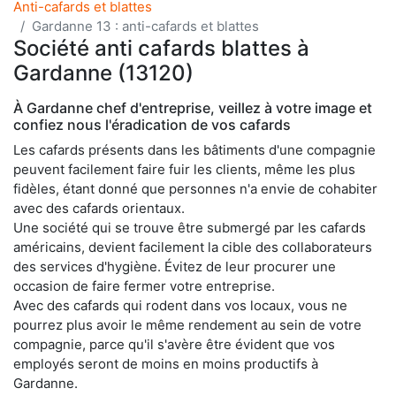
Anti-cafards et blattes
Gardanne 13 : anti-cafards et blattes
Société anti cafards blattes à
Gardanne (13120)
À Gardanne chef d'entreprise, veillez à votre image et
confiez nous l'éradication de vos cafards
Les cafards présents dans les bâtiments d'une compagnie
peuvent facilement faire fuir les clients, même les plus
fidèles, étant donné que personnes n'a envie de cohabiter
avec des cafards orientaux.
Une société qui se trouve être submergé par les cafards
américains, devient facilement la cible des collaborateurs
des services d'hygiène. Évitez de leur procurer une
occasion de faire fermer votre entreprise.
Avec des cafards qui rodent dans vos locaux, vous ne
pourrez plus avoir le même rendement au sein de votre
compagnie, parce qu'il s'avère être évident que vos
employés seront de moins en moins productifs à
Gardanne.