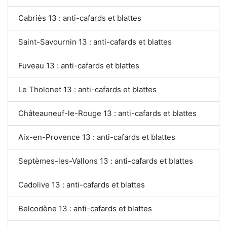
Cabriès 13 : anti-cafards et blattes
Saint-Savournin 13 : anti-cafards et blattes
Fuveau 13 : anti-cafards et blattes
Le Tholonet 13 : anti-cafards et blattes
Châteauneuf-le-Rouge 13 : anti-cafards et blattes
Aix-en-Provence 13 : anti-cafards et blattes
Septèmes-les-Vallons 13 : anti-cafards et blattes
Cadolive 13 : anti-cafards et blattes
Belcodène 13 : anti-cafards et blattes