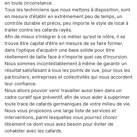
en toute circonstance.
Tous les techniciens que nous mettons à disposition, sont
en mesure d'établir en extrêmement peu de temps, un
contrôle durable et précis, peu importe le style de local à
traiter contre les cafards rayés.
Afin de mieux s'intégrer à ce métier qu'est le nôtre, il se
trouve être capital d'être en mesure de se faire former,
dans l'optique d'acquérir une base solide pour être
réellement de taille face à n'importe quel cas d'incursion.
Nous sommes incontestablement à même de garantir un
résultat satisfaisant à tous les points de vue, pour tous les
particuliers, entreprises et collectivités qui nous accordent
leur confiance.
Nous allons pouvoir venir travailler aussi bien dans un
cadre curatif que préventif, afin de vous aider à supprimer
toute trace de cafards germaniques de votre milieu de vie.
Nous vous proposons une large liste de services et
interventions, parmi lesquelles vous pourrez choisir
librement ce dont vous avez besoin pour éviter de
cohabiter avec les cafards.