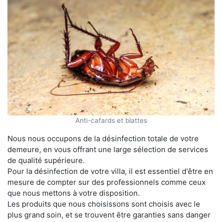
Anti-cafards et blattes
Nous nous occupons de la désinfection totale de votre
demeure, en vous offrant une large sélection de services
de qualité supérieure.
Pour la désinfection de votre villa, il est essentiel d'être en
mesure de compter sur des professionnels comme ceux
que nous mettons à votre disposition.
Les produits que nous choisissons sont choisis avec le
plus grand soin, et se trouvent être garanties sans danger