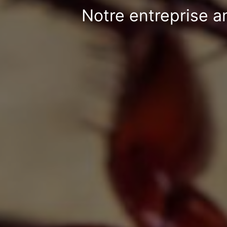
Notre entreprise a