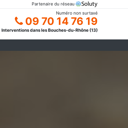
Partenaire du réseau
Numéro non surtaxé
09 70 14 76 19
Interventions dans les Bouches-du-Rhône (13)