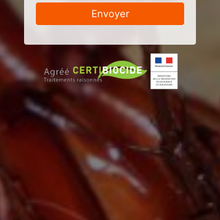
Envoyer