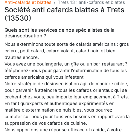
Anti-cafards et blattes
Trets 13 : anti-cafards et blattes
Société anti cafards blattes à Trets
(13530)
Quels sont les services de nos spécialistes de la
désinsectisation ?
Nous exterminons toute sorte de cafards américains : gros
cafard, petit cafard, cafard volant, cafard noir, et bien
d'autres encore.
Vous avez une boulangerie, un gîte ou un bar-restaurant ?
téléphonez-nous pour garantir l'extermination de tous les
cafards américains qui vous infestent.
Notre stratégie de désinsectisation agit de manière ciblée,
pour parvenir à atteindre tous les cafards orientaux qui se
cachent chez vous, peu importe leur emplacement à Trets.
En tant qu'experts et authentiques expérimentés en
matière d'extermination de nuisibles, vous pourrez
compter sur nous pour tous vos besoins en rapport avec la
suppression de vos cafards de cuisine.
Nous apportons une réponse efficace et rapide, à votre