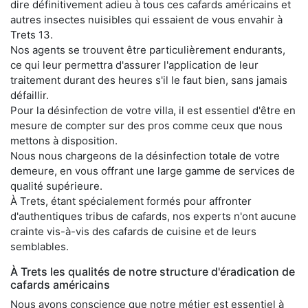
dire définitivement adieu à tous ces cafards américains et
autres insectes nuisibles qui essaient de vous envahir à
Trets 13.
Nos agents se trouvent être particulièrement endurants,
ce qui leur permettra d'assurer l'application de leur
traitement durant des heures s'il le faut bien, sans jamais
défaillir.
Pour la désinfection de votre villa, il est essentiel d'être en
mesure de compter sur des pros comme ceux que nous
mettons à disposition.
Nous nous chargeons de la désinfection totale de votre
demeure, en vous offrant une large gamme de services de
qualité supérieure.
À Trets, étant spécialement formés pour affronter
d'authentiques tribus de cafards, nos experts n'ont aucune
crainte vis-à-vis des cafards de cuisine et de leurs
semblables.
À Trets les qualités de notre structure d'éradication de
cafards américains
Nous avons conscience que notre métier est essentiel à