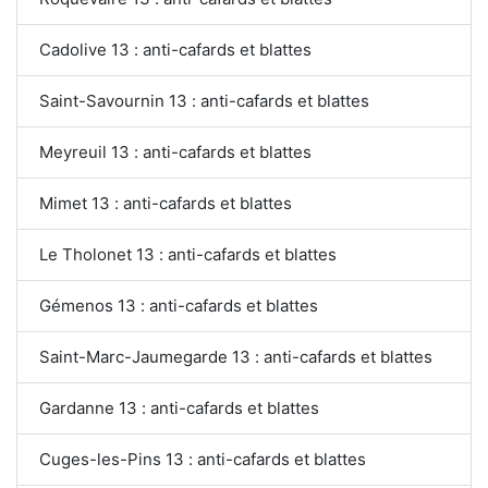
Cadolive 13 : anti-cafards et blattes
Saint-Savournin 13 : anti-cafards et blattes
Meyreuil 13 : anti-cafards et blattes
Mimet 13 : anti-cafards et blattes
Le Tholonet 13 : anti-cafards et blattes
Gémenos 13 : anti-cafards et blattes
Saint-Marc-Jaumegarde 13 : anti-cafards et blattes
Gardanne 13 : anti-cafards et blattes
Cuges-les-Pins 13 : anti-cafards et blattes