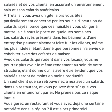
salariés et de vos clients, en assurant un environnement
sain et sans cafards américains.
À Trets, si vous avez un gîte, alors vous êtes
particulièrement concerné par les soucis d'incursion de
cafards rayés, parce que ces nuisibles vous obliger à
mettre la clé sous la porte en quelques semaines.
Les cafards rayés présents dans les bâtiments d'une
entreprise peuvent aisément faire fuir les clients, même
les plus fidèles, étant donné que personnes n'a envie de
cohabiter avec des cafards de maison.
Avec des cafards qui rodent dans vos locaux, vous ne
pourrez plus avoir le même rendement au sein de votre
structure, étant donné qu'il s'avère être évident que vos
salariés seront de moins en moins productifs.
Un seul client que se retrouve nez à nez avec un cafards
dans un restaurant, et vous pouvez être sûr que vos
clients en entendront parler. Ne prenez pas ce risque
inutile.
Vous gérez un restaurant et vous avez déjà une certaine
notoriété dans la région ? Il est alors primordial