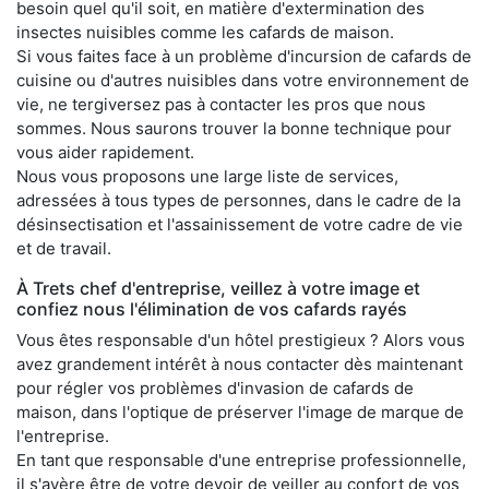
besoin quel qu'il soit, en matière d'extermination des
insectes nuisibles comme les cafards de maison.
Si vous faites face à un problème d'incursion de cafards de
cuisine ou d'autres nuisibles dans votre environnement de
vie, ne tergiversez pas à contacter les pros que nous
sommes. Nous saurons trouver la bonne technique pour
vous aider rapidement.
Nous vous proposons une large liste de services,
adressées à tous types de personnes, dans le cadre de la
désinsectisation et l'assainissement de votre cadre de vie
et de travail.
À Trets chef d'entreprise, veillez à votre image et
confiez nous l'élimination de vos cafards rayés
Vous êtes responsable d'un hôtel prestigieux ? Alors vous
avez grandement intérêt à nous contacter dès maintenant
pour régler vos problèmes d'invasion de cafards de
maison, dans l'optique de préserver l'image de marque de
l'entreprise.
En tant que responsable d'une entreprise professionnelle,
il s'avère être de votre devoir de veiller au confort de vos