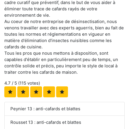
cadre curatif que préventif, dans le but de vous aider à
éliminer toute trace de cafards rayés de votre
environnement de vie.
Au coeur de notre entreprise de désinsectisation, nous
venons travailler avec des experts aguerris, bien au fait de
toutes les normes et réglementations en vigueur en
matière d'élimination d'insectes nuisibles comme les
cafards de cuisine.
Tous les pros que nous mettons à disposition, sont
capables d'établir en particulièrement peu de temps, un
contrôle solide et précis, peu importe le style de local à
traiter contre les cafards de maison.
4.7
/ 5 (
115
votes)
Peynier 13 : anti-cafards et blattes
Rousset 13 : anti-cafards et blattes