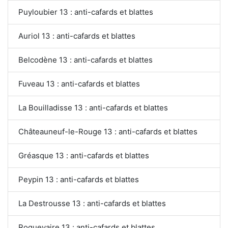
Puyloubier 13 : anti-cafards et blattes
Auriol 13 : anti-cafards et blattes
Belcodène 13 : anti-cafards et blattes
Fuveau 13 : anti-cafards et blattes
La Bouilladisse 13 : anti-cafards et blattes
Châteauneuf-le-Rouge 13 : anti-cafards et blattes
Gréasque 13 : anti-cafards et blattes
Peypin 13 : anti-cafards et blattes
La Destrousse 13 : anti-cafards et blattes
Roquevaire 13 : anti-cafards et blattes