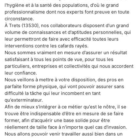
l'hygiène et à la santé des populations, d'où le grand
professionnalisme dont nos experts font preuve en toute
circonstance.
À Trets (13530), nos collaborateurs disposent d'un grand
volume de connaissances et d'aptitudes personnelles, qui
leur permettront de faire avec efficacité toutes leurs
interventions contre les cafards rayés.
Nous sommes vraiment en mesure d'assurer un résultat
satisfaisant à tous les points de vue, pour tous les
particuliers, entreprises et collectivités qui nous accordent
leur confiance.
Nous veillons à mettre à votre disposition, des pros en
parfaite forme physique, qui vont pouvoir assurer sans
difficulté la tâche qui leur incombent en tant
qu'exterminateur.
Afin de mieux s'intégrer à ce métier qu'est le nôtre, il se
trouve être indispensable d'être en mesure de se faire
former, afin d'acquérir une base solide pour être
réellement de taille face à n'importe quel cas d'invasion.
Nous allons pouvoir venir travailler aussi bien dans un