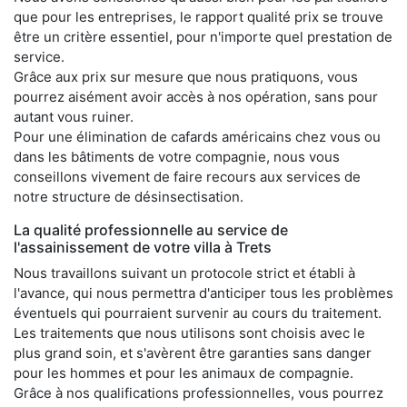
que pour les entreprises, le rapport qualité prix se trouve
être un critère essentiel, pour n'importe quel prestation de
service.
Grâce aux prix sur mesure que nous pratiquons, vous
pourrez aisément avoir accès à nos opération, sans pour
autant vous ruiner.
Pour une élimination de cafards américains chez vous ou
dans les bâtiments de votre compagnie, nous vous
conseillons vivement de faire recours aux services de
notre structure de désinsectisation.
La qualité professionnelle au service de
l'assainissement de votre villa à Trets
Nous travaillons suivant un protocole strict et établi à
l'avance, qui nous permettra d'anticiper tous les problèmes
éventuels qui pourraient survenir au cours du traitement.
Les traitements que nous utilisons sont choisis avec le
plus grand soin, et s'avèrent être garanties sans danger
pour les hommes et pour les animaux de compagnie.
Grâce à nos qualifications professionnelles, vous pourrez