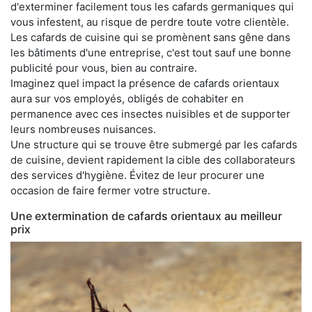
d'exterminer facilement tous les cafards germaniques qui
vous infestent, au risque de perdre toute votre clientèle.
Les cafards de cuisine qui se promènent sans gêne dans
les bâtiments d'une entreprise, c'est tout sauf une bonne
publicité pour vous, bien au contraire.
Imaginez quel impact la présence de cafards orientaux
aura sur vos employés, obligés de cohabiter en
permanence avec ces insectes nuisibles et de supporter
leurs nombreuses nuisances.
Une structure qui se trouve être submergé par les cafards
de cuisine, devient rapidement la cible des collaborateurs
des services d'hygiène. Évitez de leur procurer une
occasion de faire fermer votre structure.
Une extermination de cafards orientaux au meilleur
prix