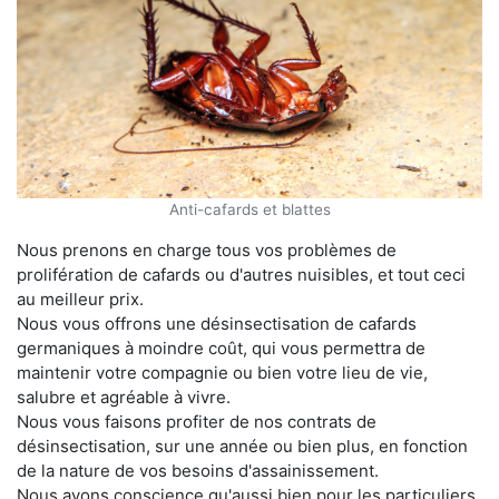
Anti-cafards et blattes
Nous prenons en charge tous vos problèmes de
prolifération de cafards ou d'autres nuisibles, et tout ceci
au meilleur prix.
Nous vous offrons une désinsectisation de cafards
germaniques à moindre coût, qui vous permettra de
maintenir votre compagnie ou bien votre lieu de vie,
salubre et agréable à vivre.
Nous vous faisons profiter de nos contrats de
désinsectisation, sur une année ou bien plus, en fonction
de la nature de vos besoins d'assainissement.
Nous avons conscience qu'aussi bien pour les particuliers