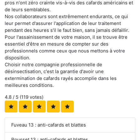
pros n'ont zéro crainte vis-à-vis des cafards américains et
de leurs semblables.
Nos collaborateurs sont extrêmement endurants, ce qui
leur permet d'assurer l'application de leur traitement
pendant des heures s'il le faut bien, sans jamais défaillir.
Pour l'assainissement de votre maison, il se trouve être
essentiel d'être en mesure de compter sur des
professionnels comme ceux que nous mettons à votre
disposition.
Choisir notre compagnie professionnelle de
désinsectisation, c'est la garantie d'avoir une
extermination de cafards rayés accomplie dans les
meilleures conditions.
4.8
/ 5 (
119
votes)
Fuveau 13 : anti-cafards et blattes
Rousset 13 : anti-cafards et blattes