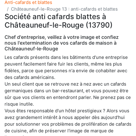
Anti-cafards et blattes
Châteauneuf-le-Rouge 13 : anti-cafards et blattes
Société anti cafards blattes à
Châteauneuf-le-Rouge (13790)
Chef d'entreprise, veillez à votre image et confiez
nous l'extermination de vos cafards de maison à
Châteauneuf-le-Rouge
Les cafards présents dans les bâtiments d'une entreprise
peuvent facilement faire fuir les clients, même les plus
fidèles, parce que personnes n'a envie de cohabiter avec
des cafards américains.
Un seul client que se retrouve nez à nez avec un cafards
germaniques dans un bar-restaurant, et vous pouvez être
sûr que vos clients en entendront parler. Ne prenez pas ce
risque inutile.
Vous êtes responsable d'un hôtel prestigieux ? Alors vous
avez grandement intérêt à nous appeler dès aujourd'hui
pour solutionner vos problèmes de prolifération de cafards
de cuisine, afin de préserver l'image de marque de