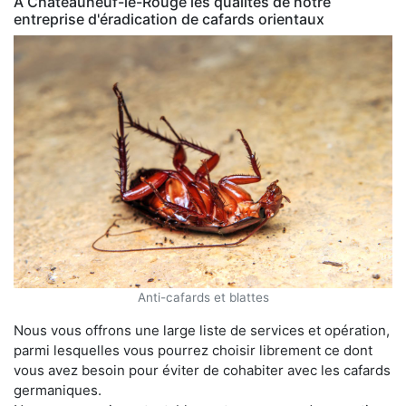
À Châteauneuf-le-Rouge les qualités de notre
entreprise d'éradication de cafards orientaux
Anti-cafards et blattes
Nous vous offrons une large liste de services et opération,
parmi lesquelles vous pourrez choisir librement ce dont
vous avez besoin pour éviter de cohabiter avec les cafards
germaniques.