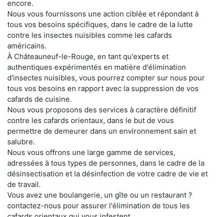
encore.
Nous vous fournissons une action ciblée et répondant à
tous vos besoins spécifiques, dans le cadre de la lutte
contre les insectes nuisibles comme les cafards
américains.
À Châteauneuf-le-Rouge, en tant qu'experts et
authentiques expérimentés en matière d'élimination
d'insectes nuisibles, vous pourrez compter sur nous pour
tous vos besoins en rapport avec la suppression de vos
cafards de cuisine.
Nous vous proposons des services à caractère définitif
contre les cafards orientaux, dans le but de vous
permettre de demeurer dans un environnement sain et
salubre.
Nous vous offrons une large gamme de services,
adressées à tous types de personnes, dans le cadre de la
désinsectisation et la désinfection de votre cadre de vie et
de travail.
Vous avez une boulangerie, un gîte ou un restaurant ?
contactez-nous pour assurer l'élimination de tous les
cafards orientaux qui vous infestent.