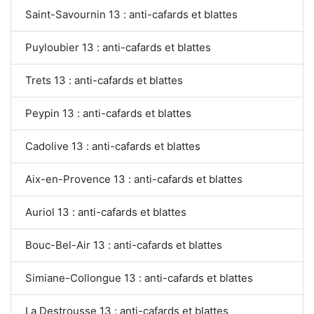
Saint-Savournin 13 : anti-cafards et blattes
Puyloubier 13 : anti-cafards et blattes
Trets 13 : anti-cafards et blattes
Peypin 13 : anti-cafards et blattes
Cadolive 13 : anti-cafards et blattes
Aix-en-Provence 13 : anti-cafards et blattes
Auriol 13 : anti-cafards et blattes
Bouc-Bel-Air 13 : anti-cafards et blattes
Simiane-Collongue 13 : anti-cafards et blattes
La Destrousse 13 : anti-cafards et blattes