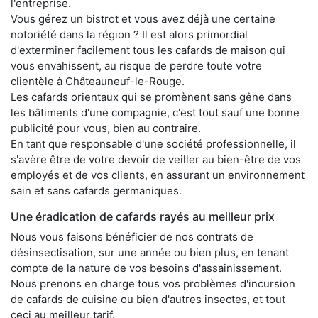
l'entreprise.
Vous gérez un bistrot et vous avez déjà une certaine
notoriété dans la région ? Il est alors primordial
d'exterminer facilement tous les cafards de maison qui
vous envahissent, au risque de perdre toute votre
clientèle à Châteauneuf-le-Rouge.
Les cafards orientaux qui se promènent sans gêne dans
les bâtiments d'une compagnie, c'est tout sauf une bonne
publicité pour vous, bien au contraire.
En tant que responsable d'une société professionnelle, il
s'avère être de votre devoir de veiller au bien-être de vos
employés et de vos clients, en assurant un environnement
sain et sans cafards germaniques.
Une éradication de cafards rayés au meilleur prix
Nous vous faisons bénéficier de nos contrats de
désinsectisation, sur une année ou bien plus, en tenant
compte de la nature de vos besoins d'assainissement.
Nous prenons en charge tous vos problèmes d'incursion
de cafards de cuisine ou bien d'autres insectes, et tout
ceci au meilleur tarif.