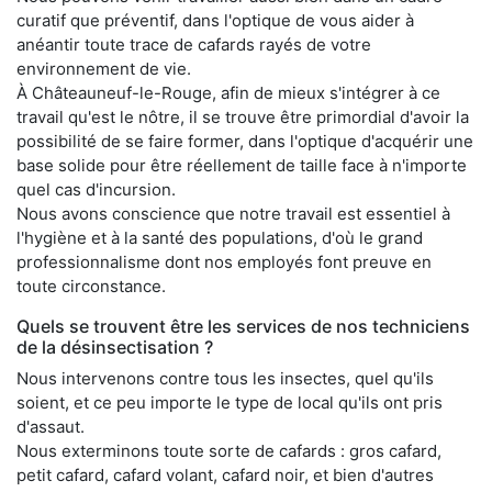
curatif que préventif, dans l'optique de vous aider à
anéantir toute trace de cafards rayés de votre
environnement de vie.
À Châteauneuf-le-Rouge, afin de mieux s'intégrer à ce
travail qu'est le nôtre, il se trouve être primordial d'avoir la
possibilité de se faire former, dans l'optique d'acquérir une
base solide pour être réellement de taille face à n'importe
quel cas d'incursion.
Nous avons conscience que notre travail est essentiel à
l'hygiène et à la santé des populations, d'où le grand
professionnalisme dont nos employés font preuve en
toute circonstance.
Quels se trouvent être les services de nos techniciens
de la désinsectisation ?
Nous intervenons contre tous les insectes, quel qu'ils
soient, et ce peu importe le type de local qu'ils ont pris
d'assaut.
Nous exterminons toute sorte de cafards : gros cafard,
petit cafard, cafard volant, cafard noir, et bien d'autres