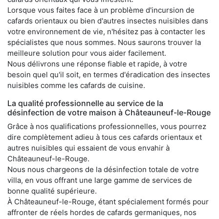
Lorsque vous faites face à un problème d'incursion de
cafards orientaux ou bien d'autres insectes nuisibles dans
votre environnement de vie, n'hésitez pas à contacter les
spécialistes que nous sommes. Nous saurons trouver la
meilleure solution pour vous aider facilement.
Nous délivrons une réponse fiable et rapide, à votre
besoin quel qu'il soit, en termes d'éradication des insectes
nuisibles comme les cafards de cuisine.
La qualité professionnelle au service de la
désinfection de votre maison à Châteauneuf-le-Rouge
Grâce à nos qualifications professionnelles, vous pourrez
dire complètement adieu à tous ces cafards orientaux et
autres nuisibles qui essaient de vous envahir à
Châteauneuf-le-Rouge.
Nous nous chargeons de la désinfection totale de votre
villa, en vous offrant une large gamme de services de
bonne qualité supérieure.
À Châteauneuf-le-Rouge, étant spécialement formés pour
affronter de réels hordes de cafards germaniques, nos