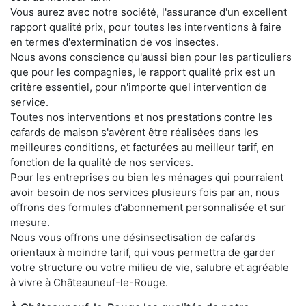
Vous aurez avec notre société, l'assurance d'un excellent
rapport qualité prix, pour toutes les interventions à faire
en termes d'extermination de vos insectes.
Nous avons conscience qu'aussi bien pour les particuliers
que pour les compagnies, le rapport qualité prix est un
critère essentiel, pour n'importe quel intervention de
service.
Toutes nos interventions et nos prestations contre les
cafards de maison s'avèrent être réalisées dans les
meilleures conditions, et facturées au meilleur tarif, en
fonction de la qualité de nos services.
Pour les entreprises ou bien les ménages qui pourraient
avoir besoin de nos services plusieurs fois par an, nous
offrons des formules d'abonnement personnalisée et sur
mesure.
Nous vous offrons une désinsectisation de cafards
orientaux à moindre tarif, qui vous permettra de garder
votre structure ou votre milieu de vie, salubre et agréable
à vivre à Châteauneuf-le-Rouge.