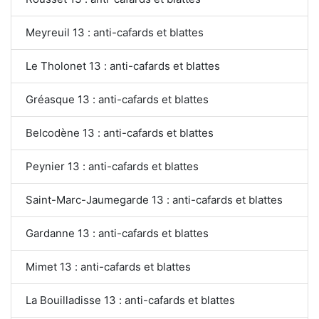
Meyreuil 13 : anti-cafards et blattes
Le Tholonet 13 : anti-cafards et blattes
Gréasque 13 : anti-cafards et blattes
Belcodène 13 : anti-cafards et blattes
Peynier 13 : anti-cafards et blattes
Saint-Marc-Jaumegarde 13 : anti-cafards et blattes
Gardanne 13 : anti-cafards et blattes
Mimet 13 : anti-cafards et blattes
La Bouilladisse 13 : anti-cafards et blattes