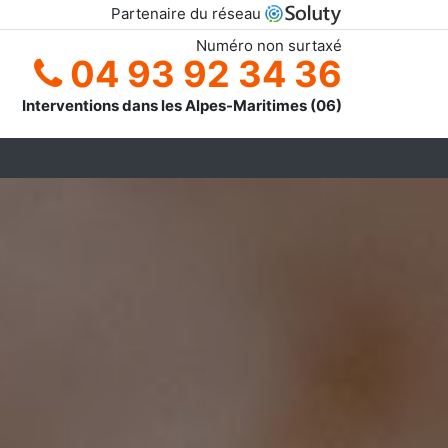
Partenaire du réseau
Numéro non surtaxé
04 93 92 34 36
Interventions dans les Alpes-Maritimes (06)