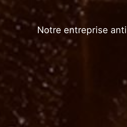
Notre entreprise anti