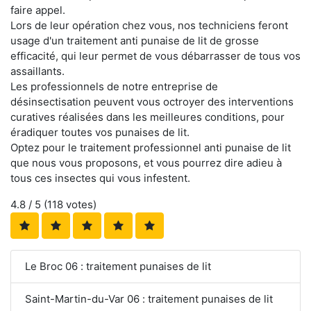
faire appel.
Lors de leur opération chez vous, nos techniciens feront
usage d'un traitement anti punaise de lit de grosse
efficacité, qui leur permet de vous débarrasser de tous vos
assaillants.
Les professionnels de notre entreprise de
désinsectisation peuvent vous octroyer des interventions
curatives réalisées dans les meilleures conditions, pour
éradiquer toutes vos punaises de lit.
Optez pour le traitement professionnel anti punaise de lit
que nous vous proposons, et vous pourrez dire adieu à
tous ces insectes qui vous infestent.
4.8
/ 5 (
118
votes)
Le Broc 06 : traitement punaises de lit
Saint-Martin-du-Var 06 : traitement punaises de lit