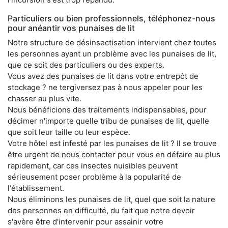
Particuliers ou bien professionnels, téléphonez-nous
pour anéantir vos punaises de lit
Notre structure de désinsectisation intervient chez toutes
les personnes ayant un problème avec les punaises de lit,
que ce soit des particuliers ou des experts.
Vous avez des punaises de lit dans votre entrepôt de
stockage ? ne tergiversez pas à nous appeler pour les
chasser au plus vite.
Nous bénéficions des traitements indispensables, pour
décimer n'importe quelle tribu de punaises de lit, quelle
que soit leur taille ou leur espèce.
Votre hôtel est infesté par les punaises de lit ? Il se trouve
être urgent de nous contacter pour vous en défaire au plus
rapidement, car ces insectes nuisibles peuvent
sérieusement poser problème à la popularité de
l'établissement.
Nous éliminons les punaises de lit, quel que soit la nature
des personnes en difficulté, du fait que notre devoir
s'avère être d'intervenir pour assainir votre