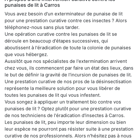
punaises de lit à Carros
Vous avez besoin d'un exterminateur de punaise de lit
pour une prestation curative contre ces insectes ? Alors
téléphonez-nous sans plus tarder.
Une opération curative contre les punaises de lit se
déroule en beaucoup d'étapes successives, qui
aboutissent à l'éradication de toute la colonie de punaises
que vous hébergez.
Aussitôt que nos spécialistes de l'extermination arrivent
chez vous, ils commencent par faire un état des lieux, dans
le but de définir la gravité de l'incursion de punaises de lit.
Une prestation curative de nos pros de la désinsectisation
représente la meilleure solution pour vous libérer de
toutes les punaises de lit qui vous infestent.
Vous songez à appliquer un traitement bio contre vos
punaises de lit ? Optez plutôt pour une prestation curative
de nos techniciens de l'éradication d'insectes à Carros.
Les punaises de lit, peu importe leur dimension ou bien
leur espèce ne pourront pas résister suite à une prestation
curative de nos professionnels. Alors n'hésitez pas à nous