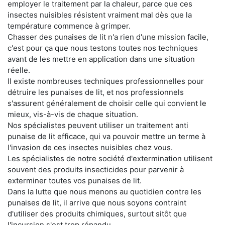
employer le traitement par la chaleur, parce que ces
insectes nuisibles résistent vraiment mal dès que la
température commence à grimper.
Chasser des punaises de lit n'a rien d'une mission facile,
c'est pour ça que nous testons toutes nos techniques
avant de les mettre en application dans une situation
réelle.
Il existe nombreuses techniques professionnelles pour
détruire les punaises de lit, et nos professionnels
s'assurent généralement de choisir celle qui convient le
mieux, vis-à-vis de chaque situation.
Nos spécialistes peuvent utiliser un traitement anti
punaise de lit efficace, qui va pouvoir mettre un terme à
l'invasion de ces insectes nuisibles chez vous.
Les spécialistes de notre société d'extermination utilisent
souvent des produits insecticides pour parvenir à
exterminer toutes vos punaises de lit.
Dans la lutte que nous menons au quotidien contre les
punaises de lit, il arrive que nous soyons contraint
d'utiliser des produits chimiques, surtout sitôt que
l'incursion s'est trop répandu.