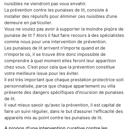
nuisibles ne viendront pas vous envahir.
La prévention contre les punaises de lit, consiste à
installer des répulsifs pour éliminer ces nuisibles d'une
demeure en particulier.
Vous ne voulez pas avoir à supporter la moindre piqûre de
punaise de lit ? Alors il faut faire recours à des spécialistes
comme nous pour une intervention de prévention.
Les punaises de lit arrivent n'importe quand et de
n'importe où, il se trouve être donc impossible de
comprendre à quel moment elles feront leur apparition
chez vous. C'est pour cela que la prévention constitue
votre meilleure issue pour les éviter.
Il est très important que chaque prestation protectrice soit
personnalisée, parce que chaque appartement ou villa
présente des dangers spécifiques d'incursion de punaises
de lit.
Il vaut mieux savoir qu'avec la prévention, il est capital de
faire un suivi régulier, dans le but d'assurer l'efficacité des
appareils mis au point contre les punaises de lit.
A propos d'une intervention curative contre les