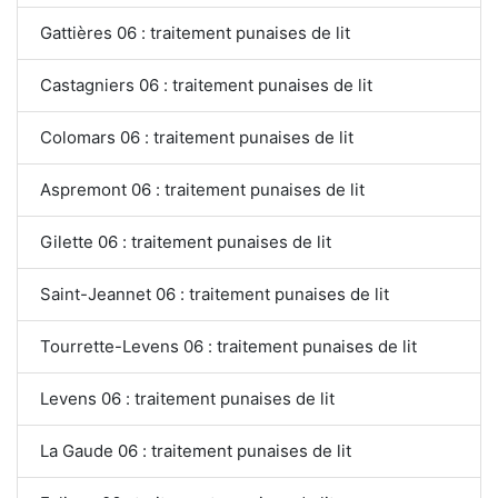
Gattières 06 : traitement punaises de lit
Castagniers 06 : traitement punaises de lit
Colomars 06 : traitement punaises de lit
Aspremont 06 : traitement punaises de lit
Gilette 06 : traitement punaises de lit
Saint-Jeannet 06 : traitement punaises de lit
Tourrette-Levens 06 : traitement punaises de lit
Levens 06 : traitement punaises de lit
La Gaude 06 : traitement punaises de lit