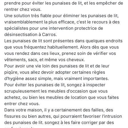
prendre pour éviter les punaises de lit, et les empêcher de
rentrer chez vous.
Une solution très fiable pour éliminer les punaises de lit,
vraisemblablement la plus efficace, c'est le recours à des
spécialistes pour une intervention protectrice de
désinsectisation à Carros.
Les punaises de lit sont présentes dans quelques endroits
que vous fréquentez habituellement. Alors dès que vous
vous rendez dans ces lieux, prenez soin de vérifier vos
vêtements, sacs, et même vos cheveux.
Pour avoir une vie loin des punaises de lit et de leur
piqûre, vous allez devoir adopter certaines règles
d'hygiène assez simple, mais vraiment importantes.
Pour éviter les punaises de lit, songez à inspecter
scrupuleusement les meubles d'occasion que vous
achetez, ou bien les meubles de location que vous faites
entrer chez vous.
Dans votre maison, il y a certainement des failles, des
fissures ou bien autres, qui pourraient favoriser l'intrusion
des punaises de lit. songez à les faire corriger par des