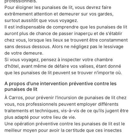
professionnels.
Pour éloigner les punaises de lit, vous devrez faire
extrêmement attention et demeurer sur vos gardes,
surtout aussitôt que vous voyagez.
Il est indispensable de comprendre que les punaises de lit
auront plus de chance de passer inaperçu et de s'établir
chez vous, lorsque les lieux se trouvent être constamment
sans dessus dessous. Alors ne négligez pas le lessivage
de votre demeure.
Si vous voyagez, pensez à inspecter votre chambre
d'hôtel, avant même de défaire vos valises, étant donné
que les punaises de lit peuvent se trouver n'importe où.
A propos d'une intervention préventive contre les
punaises de lit
À Carros, pour prévenir l'incursion de punaises de lit chez
vous, nos professionnels peuvent employer différents
traitements et techniques, vis-à-vis de ce qu'ils jugent être
plus adapté pour votre lieu de vie.
Une opération préventive contre les punaises de lit est le
meilleur moyen pour avoir la certitude que ces insectes