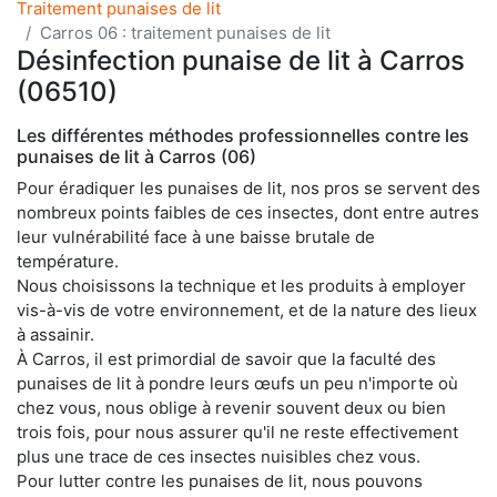
Traitement punaises de lit
Carros 06 : traitement punaises de lit
Désinfection punaise de lit à Carros
(06510)
Les différentes méthodes professionnelles contre les
punaises de lit à Carros (06)
Pour éradiquer les punaises de lit, nos pros se servent des
nombreux points faibles de ces insectes, dont entre autres
leur vulnérabilité face à une baisse brutale de
température.
Nous choisissons la technique et les produits à employer
vis-à-vis de votre environnement, et de la nature des lieux
à assainir.
À Carros, il est primordial de savoir que la faculté des
punaises de lit à pondre leurs œufs un peu n'importe où
chez vous, nous oblige à revenir souvent deux ou bien
trois fois, pour nous assurer qu'il ne reste effectivement
plus une trace de ces insectes nuisibles chez vous.
Pour lutter contre les punaises de lit, nous pouvons