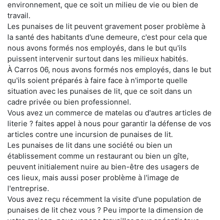
environnement, que ce soit un milieu de vie ou bien de
travail.
Les punaises de lit peuvent gravement poser problème à
la santé des habitants d'une demeure, c'est pour cela que
nous avons formés nos employés, dans le but qu'ils
puissent intervenir surtout dans les milieux habités.
À Carros 06, nous avons formés nos employés, dans le but
qu'ils soient préparés à faire face à n'importe quelle
situation avec les punaises de lit, que ce soit dans un
cadre privée ou bien professionnel.
Vous avez un commerce de matelas ou d'autres articles de
literie ? faites appel à nous pour garantir la défense de vos
articles contre une incursion de punaises de lit.
Les punaises de lit dans une société ou bien un
établissement comme un restaurant ou bien un gîte,
peuvent initialement nuire au bien-être des usagers de
ces lieux, mais aussi poser problème à l'image de
l'entreprise.
Vous avez reçu récemment la visite d'une population de
punaises de lit chez vous ? Peu importe la dimension de