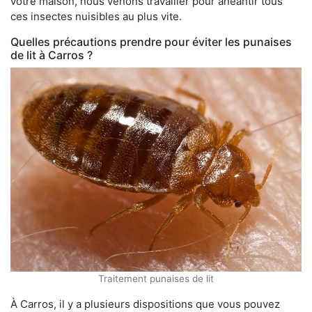
votre maison, nous venons travailler pour anéantir tous
ces insectes nuisibles au plus vite.
Quelles précautions prendre pour éviter les punaises
de lit à Carros ?
Traitement punaises de lit
À Carros, il y a plusieurs dispositions que vous pouvez