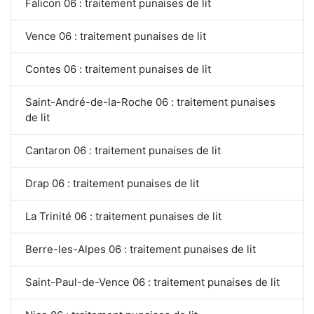
Falicon 06 : traitement punaises de lit
Vence 06 : traitement punaises de lit
Contes 06 : traitement punaises de lit
Saint-André-de-la-Roche 06 : traitement punaises
de lit
Cantaron 06 : traitement punaises de lit
Drap 06 : traitement punaises de lit
La Trinité 06 : traitement punaises de lit
Berre-les-Alpes 06 : traitement punaises de lit
Saint-Paul-de-Vence 06 : traitement punaises de lit