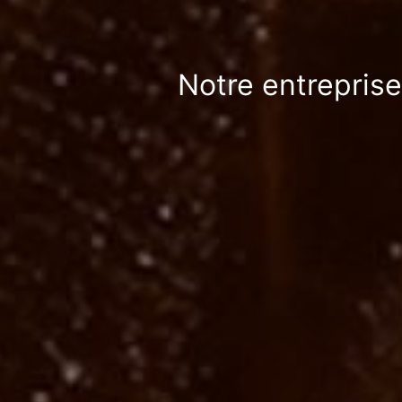
Notre entreprise