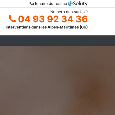
Partenaire du réseau
Numéro non surtaxé
04 93 92 34 36
Interventions dans les Alpes-Maritimes (06)