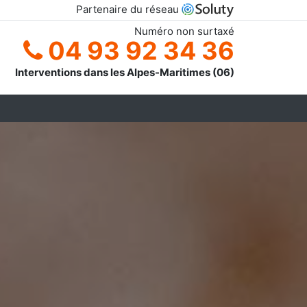
Partenaire du réseau
Numéro non surtaxé
04 93 92 34 36
Interventions dans les Alpes-Maritimes (06)