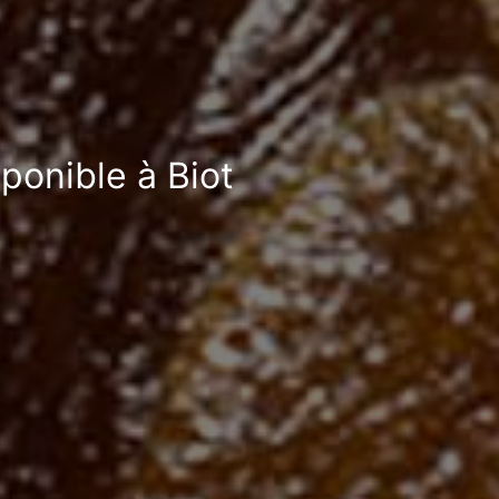
sponible à Biot