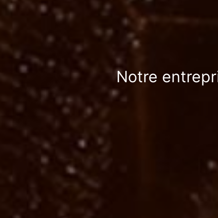
Notre entrepri