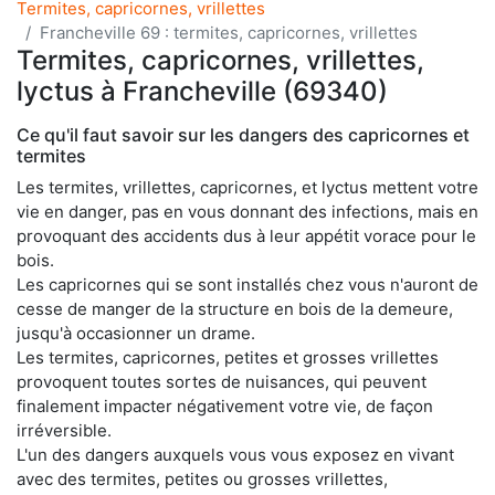
Termites, capricornes, vrillettes
Francheville 69 : termites, capricornes, vrillettes
Termites, capricornes, vrillettes,
lyctus à Francheville (69340)
Ce qu'il faut savoir sur les dangers des capricornes et
termites
Les termites, vrillettes, capricornes, et lyctus mettent votre
vie en danger, pas en vous donnant des infections, mais en
provoquant des accidents dus à leur appétit vorace pour le
bois.
Les capricornes qui se sont installés chez vous n'auront de
cesse de manger de la structure en bois de la demeure,
jusqu'à occasionner un drame.
Les termites, capricornes, petites et grosses vrillettes
provoquent toutes sortes de nuisances, qui peuvent
finalement impacter négativement votre vie, de façon
irréversible.
L'un des dangers auxquels vous vous exposez en vivant
avec des termites, petites ou grosses vrillettes,