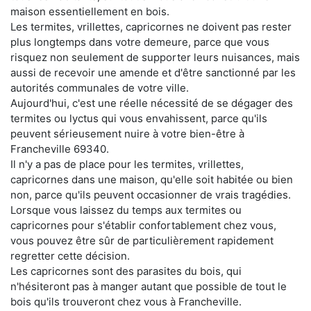
maison essentiellement en bois.
Les termites, vrillettes, capricornes ne doivent pas rester
plus longtemps dans votre demeure, parce que vous
risquez non seulement de supporter leurs nuisances, mais
aussi de recevoir une amende et d'être sanctionné par les
autorités communales de votre ville.
Aujourd'hui, c'est une réelle nécessité de se dégager des
termites ou lyctus qui vous envahissent, parce qu'ils
peuvent sérieusement nuire à votre bien-être à
Francheville 69340.
Il n'y a pas de place pour les termites, vrillettes,
capricornes dans une maison, qu'elle soit habitée ou bien
non, parce qu'ils peuvent occasionner de vrais tragédies.
Lorsque vous laissez du temps aux termites ou
capricornes pour s'établir confortablement chez vous,
vous pouvez être sûr de particulièrement rapidement
regretter cette décision.
Les capricornes sont des parasites du bois, qui
n'hésiteront pas à manger autant que possible de tout le
bois qu'ils trouveront chez vous à Francheville.