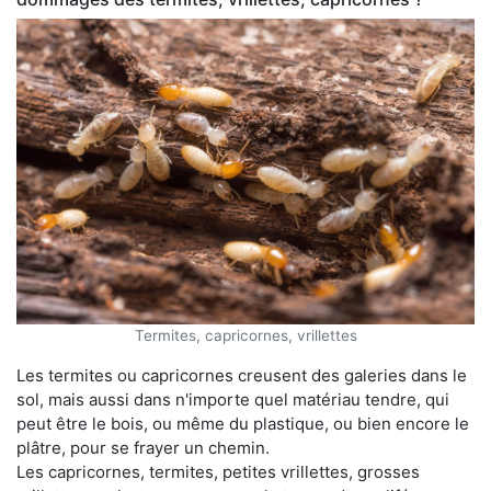
Termites, capricornes, vrillettes
Les termites ou capricornes creusent des galeries dans le
sol, mais aussi dans n'importe quel matériau tendre, qui
peut être le bois, ou même du plastique, ou bien encore le
plâtre, pour se frayer un chemin.
Les capricornes, termites, petites vrillettes, grosses