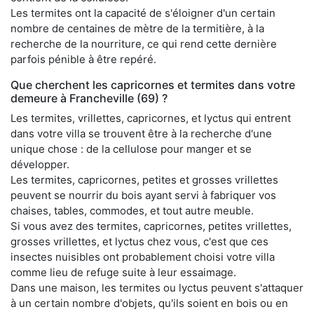
Les termites ont la capacité de s'éloigner d'un certain
nombre de centaines de mètre de la termitière, à la
recherche de la nourriture, ce qui rend cette dernière
parfois pénible à être repéré.
Que cherchent les capricornes et termites dans votre
demeure à Francheville (69) ?
Les termites, vrillettes, capricornes, et lyctus qui entrent
dans votre villa se trouvent être à la recherche d'une
unique chose : de la cellulose pour manger et se
développer.
Les termites, capricornes, petites et grosses vrillettes
peuvent se nourrir du bois ayant servi à fabriquer vos
chaises, tables, commodes, et tout autre meuble.
Si vous avez des termites, capricornes, petites vrillettes,
grosses vrillettes, et lyctus chez vous, c'est que ces
insectes nuisibles ont probablement choisi votre villa
comme lieu de refuge suite à leur essaimage.
Dans une maison, les termites ou lyctus peuvent s'attaquer
à un certain nombre d'objets, qu'ils soient en bois ou en