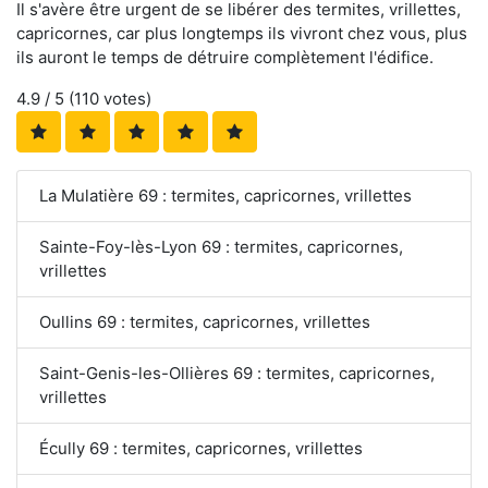
Il s'avère être urgent de se libérer des termites, vrillettes,
capricornes, car plus longtemps ils vivront chez vous, plus
ils auront le temps de détruire complètement l'édifice.
4.9
/ 5 (
110
votes)
La Mulatière 69 : termites, capricornes, vrillettes
Sainte-Foy-lès-Lyon 69 : termites, capricornes,
vrillettes
Oullins 69 : termites, capricornes, vrillettes
Saint-Genis-les-Ollières 69 : termites, capricornes,
vrillettes
Écully 69 : termites, capricornes, vrillettes