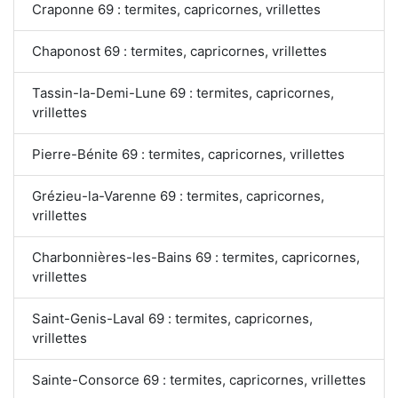
Craponne 69 : termites, capricornes, vrillettes
Chaponost 69 : termites, capricornes, vrillettes
Tassin-la-Demi-Lune 69 : termites, capricornes,
vrillettes
Pierre-Bénite 69 : termites, capricornes, vrillettes
Grézieu-la-Varenne 69 : termites, capricornes,
vrillettes
Charbonnières-les-Bains 69 : termites, capricornes,
vrillettes
Saint-Genis-Laval 69 : termites, capricornes,
vrillettes
Sainte-Consorce 69 : termites, capricornes, vrillettes