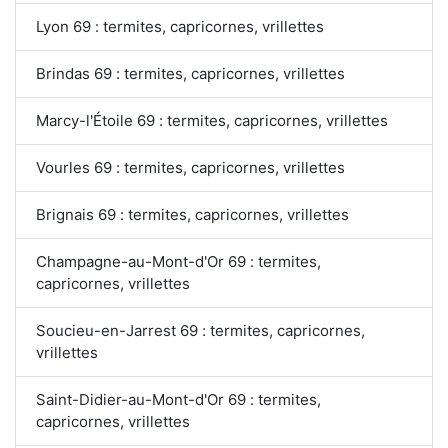
Lyon 69 : termites, capricornes, vrillettes
Brindas 69 : termites, capricornes, vrillettes
Marcy-l'Étoile 69 : termites, capricornes, vrillettes
Vourles 69 : termites, capricornes, vrillettes
Brignais 69 : termites, capricornes, vrillettes
Champagne-au-Mont-d'Or 69 : termites,
capricornes, vrillettes
Soucieu-en-Jarrest 69 : termites, capricornes,
vrillettes
Saint-Didier-au-Mont-d'Or 69 : termites,
capricornes, vrillettes