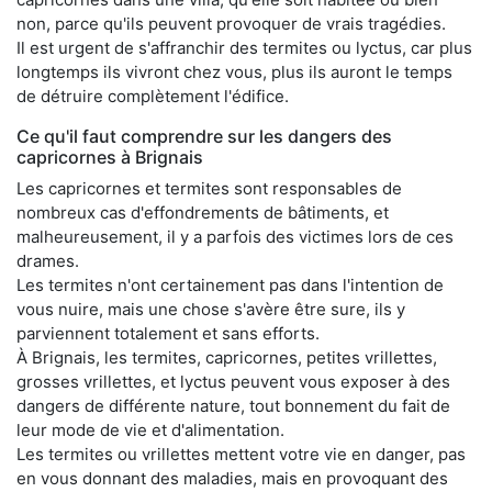
non, parce qu'ils peuvent provoquer de vrais tragédies.
Il est urgent de s'affranchir des termites ou lyctus, car plus
longtemps ils vivront chez vous, plus ils auront le temps
de détruire complètement l'édifice.
Ce qu'il faut comprendre sur les dangers des
capricornes à Brignais
Les capricornes et termites sont responsables de
nombreux cas d'effondrements de bâtiments, et
malheureusement, il y a parfois des victimes lors de ces
drames.
Les termites n'ont certainement pas dans l'intention de
vous nuire, mais une chose s'avère être sure, ils y
parviennent totalement et sans efforts.
À Brignais, les termites, capricornes, petites vrillettes,
grosses vrillettes, et lyctus peuvent vous exposer à des
dangers de différente nature, tout bonnement du fait de
leur mode de vie et d'alimentation.
Les termites ou vrillettes mettent votre vie en danger, pas
en vous donnant des maladies, mais en provoquant des