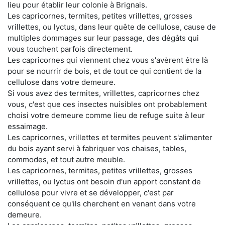
lieu pour établir leur colonie à Brignais.
Les capricornes, termites, petites vrillettes, grosses
vrillettes, ou lyctus, dans leur quête de cellulose, cause de
multiples dommages sur leur passage, des dégâts qui
vous touchent parfois directement.
Les capricornes qui viennent chez vous s'avèrent être là
pour se nourrir de bois, et de tout ce qui contient de la
cellulose dans votre demeure.
Si vous avez des termites, vrillettes, capricornes chez
vous, c'est que ces insectes nuisibles ont probablement
choisi votre demeure comme lieu de refuge suite à leur
essaimage.
Les capricornes, vrillettes et termites peuvent s'alimenter
du bois ayant servi à fabriquer vos chaises, tables,
commodes, et tout autre meuble.
Les capricornes, termites, petites vrillettes, grosses
vrillettes, ou lyctus ont besoin d'un apport constant de
cellulose pour vivre et se développer, c'est par
conséquent ce qu'ils cherchent en venant dans votre
demeure.