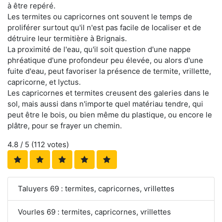
à être repéré.
Les termites ou capricornes ont souvent le temps de
proliférer surtout qu'il n'est pas facile de localiser et de
détruire leur termitière à Brignais.
La proximité de l'eau, qu'il soit question d'une nappe
phréatique d'une profondeur peu élevée, ou alors d'une
fuite d'eau, peut favoriser la présence de termite, vrillette,
capricorne, et lyctus.
Les capricornes et termites creusent des galeries dans le
sol, mais aussi dans n'importe quel matériau tendre, qui
peut être le bois, ou bien même du plastique, ou encore le
plâtre, pour se frayer un chemin.
4.8
/ 5 (
112
votes)
Taluyers 69 : termites, capricornes, vrillettes
Vourles 69 : termites, capricornes, vrillettes