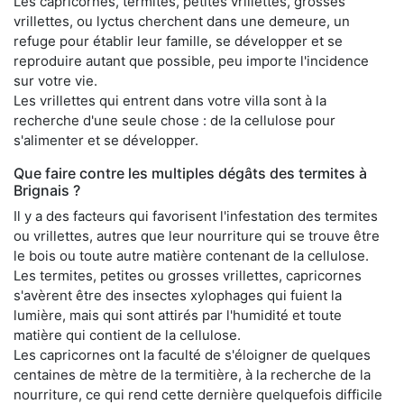
Les capricornes, termites, petites vrillettes, grosses
vrillettes, ou lyctus cherchent dans une demeure, un
refuge pour établir leur famille, se développer et se
reproduire autant que possible, peu importe l'incidence
sur votre vie.
Les vrillettes qui entrent dans votre villa sont à la
recherche d'une seule chose : de la cellulose pour
s'alimenter et se développer.
Que faire contre les multiples dégâts des termites à
Brignais ?
Il y a des facteurs qui favorisent l'infestation des termites
ou vrillettes, autres que leur nourriture qui se trouve être
le bois ou toute autre matière contenant de la cellulose.
Les termites, petites ou grosses vrillettes, capricornes
s'avèrent être des insectes xylophages qui fuient la
lumière, mais qui sont attirés par l'humidité et toute
matière qui contient de la cellulose.
Les capricornes ont la faculté de s'éloigner de quelques
centaines de mètre de la termitière, à la recherche de la
nourriture, ce qui rend cette dernière quelquefois difficile