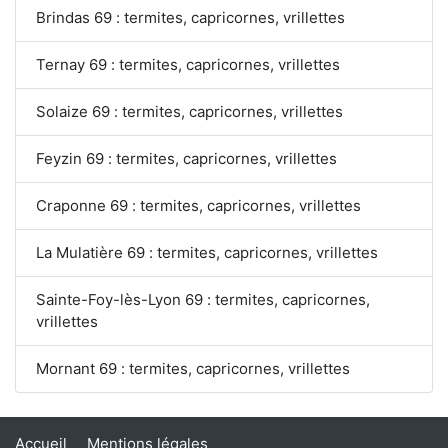
Brindas 69 : termites, capricornes, vrillettes
Ternay 69 : termites, capricornes, vrillettes
Solaize 69 : termites, capricornes, vrillettes
Feyzin 69 : termites, capricornes, vrillettes
Craponne 69 : termites, capricornes, vrillettes
La Mulatière 69 : termites, capricornes, vrillettes
Sainte-Foy-lès-Lyon 69 : termites, capricornes,
vrillettes
Mornant 69 : termites, capricornes, vrillettes
Accueil
Mentions légales