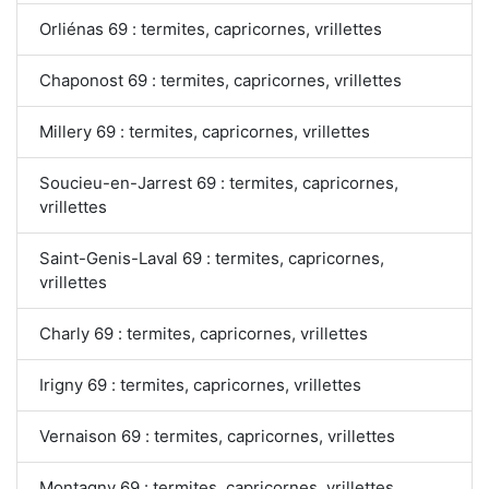
Orliénas 69 : termites, capricornes, vrillettes
Chaponost 69 : termites, capricornes, vrillettes
Millery 69 : termites, capricornes, vrillettes
Soucieu-en-Jarrest 69 : termites, capricornes,
vrillettes
Saint-Genis-Laval 69 : termites, capricornes,
vrillettes
Charly 69 : termites, capricornes, vrillettes
Irigny 69 : termites, capricornes, vrillettes
Vernaison 69 : termites, capricornes, vrillettes
Montagny 69 : termites, capricornes, vrillettes