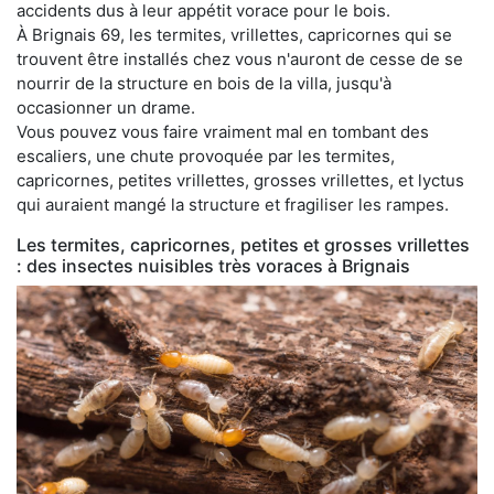
accidents dus à leur appétit vorace pour le bois.
À Brignais 69, les termites, vrillettes, capricornes qui se
trouvent être installés chez vous n'auront de cesse de se
nourrir de la structure en bois de la villa, jusqu'à
occasionner un drame.
Vous pouvez vous faire vraiment mal en tombant des
escaliers, une chute provoquée par les termites,
capricornes, petites vrillettes, grosses vrillettes, et lyctus
qui auraient mangé la structure et fragiliser les rampes.
Les termites, capricornes, petites et grosses vrillettes
: des insectes nuisibles très voraces à Brignais