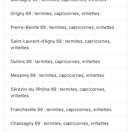
Grigny 69 : termites, capricornes, vrillettes
Pierre-Bénite 69 : termites, capricornes, vrillettes
Saint-Laurent-d'Agny 69 : termites, capricornes,
vrillettes
Oullins 69 : termites, capricornes, vrillettes
Messimy 69 : termites, capricornes, vrillettes
Sérézin-du-Rhône 69 : termites, capricornes,
vrillettes
Francheville 69 : termites, capricornes, vrillettes
Chassagny 69 : termites, capricornes, vrillettes