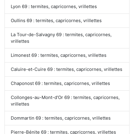
Lyon 69 : termites, capricornes, vrillettes
Oullins 69 : termites, capricornes, vrillettes
La Tour-de-Salvagny 69 : termites, capricornes,
vrillettes
Limonest 69 : termites, capricornes, vrillettes
Caluire-et-Cuire 69 : termites, capricornes, vrillettes
Chaponost 69 : termites, capricornes, vrillettes
Collonges-au-Mont-d'Or 69 : termites, capricornes,
vrillettes
Dommartin 69 : termites, capricornes, vrillettes
Pierre-Bénite 69 : termites, capricornes, vrillettes