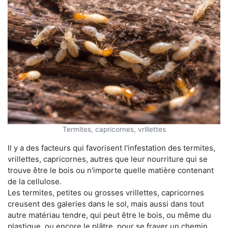
Termites, capricornes, vrillettes
Il y a des facteurs qui favorisent l'infestation des termites,
vrillettes, capricornes, autres que leur nourriture qui se
trouve être le bois ou n'importe quelle matière contenant
de la cellulose.
Les termites, petites ou grosses vrillettes, capricornes
creusent des galeries dans le sol, mais aussi dans tout
autre matériau tendre, qui peut être le bois, ou même du
plastique, ou encore le plâtre, pour se frayer un chemin.