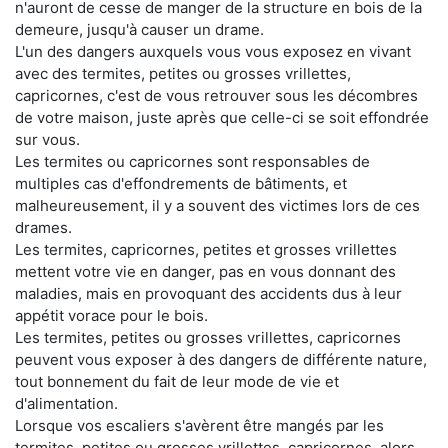
n'auront de cesse de manger de la structure en bois de la
demeure, jusqu'à causer un drame.
L'un des dangers auxquels vous vous exposez en vivant
avec des termites, petites ou grosses vrillettes,
capricornes, c'est de vous retrouver sous les décombres
de votre maison, juste après que celle-ci se soit effondrée
sur vous.
Les termites ou capricornes sont responsables de
multiples cas d'effondrements de bâtiments, et
malheureusement, il y a souvent des victimes lors de ces
drames.
Les termites, capricornes, petites et grosses vrillettes
mettent votre vie en danger, pas en vous donnant des
maladies, mais en provoquant des accidents dus à leur
appétit vorace pour le bois.
Les termites, petites ou grosses vrillettes, capricornes
peuvent vous exposer à des dangers de différente nature,
tout bonnement du fait de leur mode de vie et
d'alimentation.
Lorsque vos escaliers s'avèrent être mangés par les
termites, petites ou grosses vrillettes, capricornes, alors