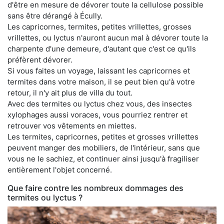
d'être en mesure de dévorer toute la cellulose possible
sans être dérangé à Écully.
Les capricornes, termites, petites vrillettes, grosses
vrillettes, ou lyctus n'auront aucun mal à dévorer toute la
charpente d'une demeure, d'autant que c'est ce qu'ils
préfèrent dévorer.
Si vous faites un voyage, laissant les capricornes et
termites dans votre maison, il se peut bien qu'à votre
retour, il n'y ait plus de villa du tout.
Avec des termites ou lyctus chez vous, des insectes
xylophages aussi voraces, vous pourriez rentrer et
retrouver vos vêtements en miettes.
Les termites, capricornes, petites et grosses vrillettes
peuvent manger des mobiliers, de l'intérieur, sans que
vous ne le sachiez, et continuer ainsi jusqu'à fragiliser
entièrement l'objet concerné.
Que faire contre les nombreux dommages des
termites ou lyctus ?