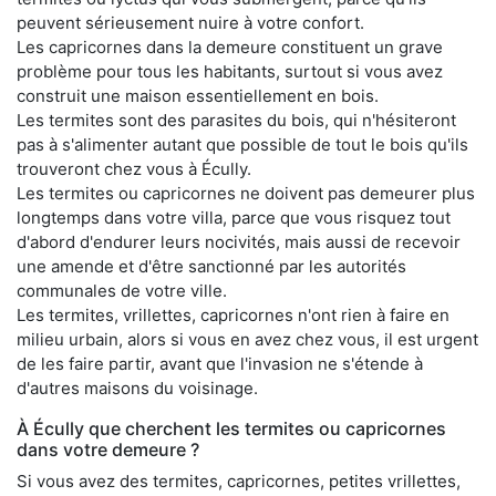
peuvent sérieusement nuire à votre confort.
Les capricornes dans la demeure constituent un grave
problème pour tous les habitants, surtout si vous avez
construit une maison essentiellement en bois.
Les termites sont des parasites du bois, qui n'hésiteront
pas à s'alimenter autant que possible de tout le bois qu'ils
trouveront chez vous à Écully.
Les termites ou capricornes ne doivent pas demeurer plus
longtemps dans votre villa, parce que vous risquez tout
d'abord d'endurer leurs nocivités, mais aussi de recevoir
une amende et d'être sanctionné par les autorités
communales de votre ville.
Les termites, vrillettes, capricornes n'ont rien à faire en
milieu urbain, alors si vous en avez chez vous, il est urgent
de les faire partir, avant que l'invasion ne s'étende à
d'autres maisons du voisinage.
À Écully que cherchent les termites ou capricornes
dans votre demeure ?
Si vous avez des termites, capricornes, petites vrillettes,