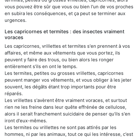
vous pouvez être sûr que vous ou bien l'un de vos proches
en subira les conséquences, et ça peut se terminer aux
urgences.
Les capricornes et termites : des insectes vraiment
voraces
Les capricornes, vrillettes et termites s'en prennent à vos
affaires, et même aux vêtements que vous portez, ils
peuvent y faire des trous, ou bien alors les ronger
entièrement s'ils en ont le temps.
Les termites, petites ou grosses vrillettes, capricornes
peuvent manger vos vêtements, et vous obliger à les jeter
souvent, les dégâts étant trop importants pour être
réparés.
Les vrillettes s'avèrent être vraiment voraces, et surtout
rien ne les freine dans leur quête effrénée de cellulose,
alors il serait franchement suicidaire de penser qu'ils s'en
iront d'eux-mêmes.
Les termites ou vrillettes ne sont pas attirés par les
hommes, ni par les animaux, tout ce qui les intéresse, c'est