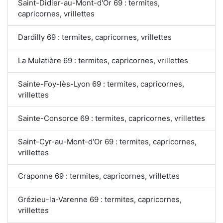
Saint-Didier-au-Mont-d'Or 69 : termites,
capricornes, vrillettes
Dardilly 69 : termites, capricornes, vrillettes
La Mulatière 69 : termites, capricornes, vrillettes
Sainte-Foy-lès-Lyon 69 : termites, capricornes,
vrillettes
Sainte-Consorce 69 : termites, capricornes, vrillettes
Saint-Cyr-au-Mont-d'Or 69 : termites, capricornes,
vrillettes
Craponne 69 : termites, capricornes, vrillettes
Grézieu-la-Varenne 69 : termites, capricornes,
vrillettes