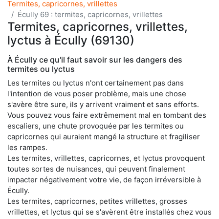
Termites, capricornes, vrillettes
Écully 69 : termites, capricornes, vrillettes
Termites, capricornes, vrillettes,
lyctus à Écully (69130)
À Écully ce qu'il faut savoir sur les dangers des
termites ou lyctus
Les termites ou lyctus n'ont certainement pas dans
l'intention de vous poser problème, mais une chose
s'avère être sure, ils y arrivent vraiment et sans efforts.
Vous pouvez vous faire extrêmement mal en tombant des
escaliers, une chute provoquée par les termites ou
capricornes qui auraient mangé la structure et fragiliser
les rampes.
Les termites, vrillettes, capricornes, et lyctus provoquent
toutes sortes de nuisances, qui peuvent finalement
impacter négativement votre vie, de façon irréversible à
Écully.
Les termites, capricornes, petites vrillettes, grosses
vrillettes, et lyctus qui se s'avèrent être installés chez vous