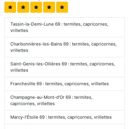
Tassin-la-Demi-Lune 69 : termites, capricornes,
vrillettes
Charbonnières-les-Bains 69 : termites, capricornes,
vrillettes
Saint-Genis-les-Ollières 69 : termites, capricornes,
vrillettes
Francheville 69 : termites, capricornes, vrillettes
Champagne-au-Mont-d'Or 69 : termites,
capricornes, vrillettes
Marcy-l'Étoile 69 : termites, capricornes, vrillettes