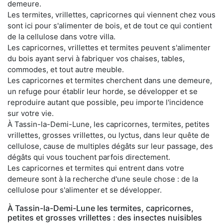
demeure.
Les termites, vrillettes, capricornes qui viennent chez vous
sont ici pour s'alimenter de bois, et de tout ce qui contient
de la cellulose dans votre villa.
Les capricornes, vrillettes et termites peuvent s'alimenter
du bois ayant servi à fabriquer vos chaises, tables,
commodes, et tout autre meuble.
Les capricornes et termites cherchent dans une demeure,
un refuge pour établir leur horde, se développer et se
reproduire autant que possible, peu importe l'incidence
sur votre vie.
À Tassin-la-Demi-Lune, les capricornes, termites, petites
vrillettes, grosses vrillettes, ou lyctus, dans leur quête de
cellulose, cause de multiples dégâts sur leur passage, des
dégâts qui vous touchent parfois directement.
Les capricornes et termites qui entrent dans votre
demeure sont à la recherche d'une seule chose : de la
cellulose pour s'alimenter et se développer.
À Tassin-la-Demi-Lune les termites, capricornes,
petites et grosses vrillettes : des insectes nuisibles