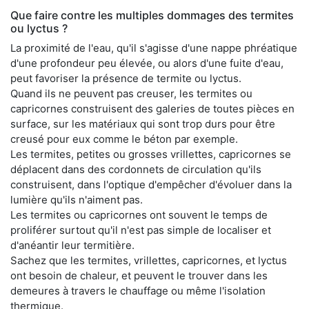
Que faire contre les multiples dommages des termites
ou lyctus ?
La proximité de l'eau, qu'il s'agisse d'une nappe phréatique
d'une profondeur peu élevée, ou alors d'une fuite d'eau,
peut favoriser la présence de termite ou lyctus.
Quand ils ne peuvent pas creuser, les termites ou
capricornes construisent des galeries de toutes pièces en
surface, sur les matériaux qui sont trop durs pour être
creusé pour eux comme le béton par exemple.
Les termites, petites ou grosses vrillettes, capricornes se
déplacent dans des cordonnets de circulation qu'ils
construisent, dans l'optique d'empêcher d'évoluer dans la
lumière qu'ils n'aiment pas.
Les termites ou capricornes ont souvent le temps de
proliférer surtout qu'il n'est pas simple de localiser et
d'anéantir leur termitière.
Sachez que les termites, vrillettes, capricornes, et lyctus
ont besoin de chaleur, et peuvent le trouver dans les
demeures à travers le chauffage ou même l'isolation
thermique.