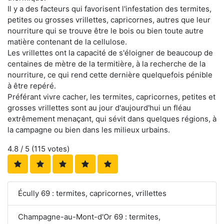
Il y a des facteurs qui favorisent l'infestation des termites,
petites ou grosses vrillettes, capricornes, autres que leur
nourriture qui se trouve être le bois ou bien toute autre
matière contenant de la cellulose.
Les vrillettes ont la capacité de s'éloigner de beaucoup de
centaines de mètre de la termitière, à la recherche de la
nourriture, ce qui rend cette dernière quelquefois pénible
à être repéré.
Préférant vivre cacher, les termites, capricornes, petites et
grosses vrillettes sont au jour d'aujourd'hui un fléau
extrêmement menaçant, qui sévit dans quelques régions, à
la campagne ou bien dans les milieux urbains.
4.8
/ 5 (
115
votes)
Écully 69 : termites, capricornes, vrillettes
Champagne-au-Mont-d'Or 69 : termites,