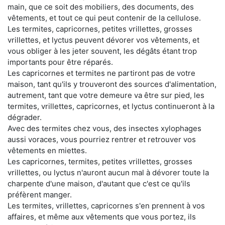
main, que ce soit des mobiliers, des documents, des
vêtements, et tout ce qui peut contenir de la cellulose.
Les termites, capricornes, petites vrillettes, grosses
vrillettes, et lyctus peuvent dévorer vos vêtements, et
vous obliger à les jeter souvent, les dégâts étant trop
importants pour être réparés.
Les capricornes et termites ne partiront pas de votre
maison, tant qu'ils y trouveront des sources d'alimentation,
autrement, tant que votre demeure va être sur pied, les
termites, vrillettes, capricornes, et lyctus continueront à la
dégrader.
Avec des termites chez vous, des insectes xylophages
aussi voraces, vous pourriez rentrer et retrouver vos
vêtements en miettes.
Les capricornes, termites, petites vrillettes, grosses
vrillettes, ou lyctus n'auront aucun mal à dévorer toute la
charpente d'une maison, d'autant que c'est ce qu'ils
préfèrent manger.
Les termites, vrillettes, capricornes s'en prennent à vos
affaires, et même aux vêtements que vous portez, ils