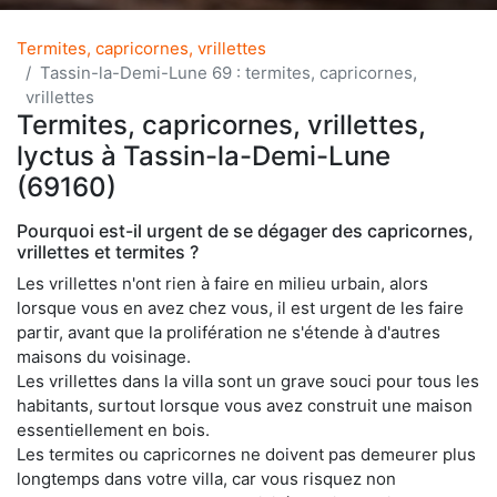
Termites, capricornes, vrillettes
Tassin-la-Demi-Lune 69 : termites, capricornes,
vrillettes
Termites, capricornes, vrillettes,
lyctus à Tassin-la-Demi-Lune
(69160)
Pourquoi est-il urgent de se dégager des capricornes,
vrillettes et termites ?
Les vrillettes n'ont rien à faire en milieu urbain, alors
lorsque vous en avez chez vous, il est urgent de les faire
partir, avant que la prolifération ne s'étende à d'autres
maisons du voisinage.
Les vrillettes dans la villa sont un grave souci pour tous les
habitants, surtout lorsque vous avez construit une maison
essentiellement en bois.
Les termites ou capricornes ne doivent pas demeurer plus
longtemps dans votre villa, car vous risquez non