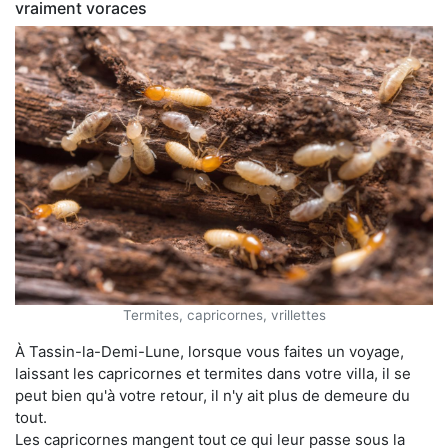
vraiment voraces
Termites, capricornes, vrillettes
À Tassin-la-Demi-Lune, lorsque vous faites un voyage,
laissant les capricornes et termites dans votre villa, il se
peut bien qu'à votre retour, il n'y ait plus de demeure du
tout.
Les capricornes mangent tout ce qui leur passe sous la