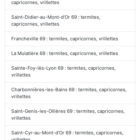
capricornes, vrillettes
Saint-Didier-au-Mont-d'Or 69 : termites,
capricornes, vrillettes
Francheville 69 : termites, capricornes, vrillettes
La Mulatière 69 : termites, capricornes, vrillettes
Sainte-Foy-lès-Lyon 69 : termites, capricornes,
vrillettes
Charbonnières-les-Bains 69 : termites, capricornes,
vrillettes
Saint-Genis-les-Ollières 69 : termites, capricornes,
vrillettes
Saint-Cyr-au-Mont-d'Or 69 : termites, capricornes,
vrillettes