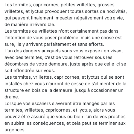
Les termites, capricornes, petites vrillettes, grosses
vrillettes, et lyctus provoquent toutes sortes de nocivités,
qui peuvent finalement impacter négativement votre vie,
de manière irréversible.
Les termites ou vrillettes n'ont certainement pas dans
l'intention de vous poser problème, mais une chose est
sure, ils y arrivent parfaitement et sans efforts.
L'un des dangers auxquels vous vous exposez en vivant
avec des termites, c'est de vous retrouver sous les
décombres de votre demeure, juste après que celle-ci se
soit effondrée sur vous.
Les termites, vrillettes, capricornes, et lyctus qui se sont
installés chez vous n'auront de cesse de s'alimenter de la
structure en bois de la demeure, jusqu'à occasionner un
drame.
Lorsque vos escaliers s'avèrent être mangés par les
termites, vrillettes, capricornes, et lyctus, alors vous
pouvez être assuré que vous ou bien l'un de vos proches
en subira les conséquences, et cela peut se terminer aux
urgences.