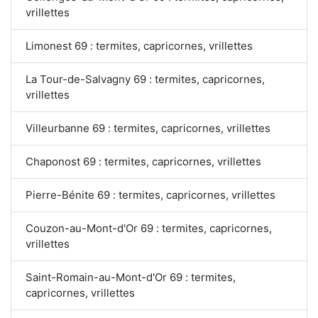
vrillettes
Limonest 69 : termites, capricornes, vrillettes
La Tour-de-Salvagny 69 : termites, capricornes,
vrillettes
Villeurbanne 69 : termites, capricornes, vrillettes
Chaponost 69 : termites, capricornes, vrillettes
Pierre-Bénite 69 : termites, capricornes, vrillettes
Couzon-au-Mont-d'Or 69 : termites, capricornes,
vrillettes
Saint-Romain-au-Mont-d'Or 69 : termites,
capricornes, vrillettes