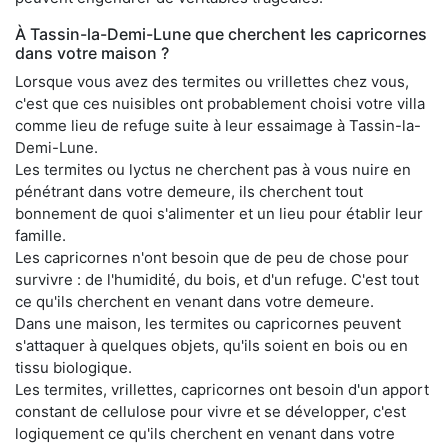
À Tassin-la-Demi-Lune que cherchent les capricornes
dans votre maison ?
Lorsque vous avez des termites ou vrillettes chez vous,
c'est que ces nuisibles ont probablement choisi votre villa
comme lieu de refuge suite à leur essaimage à Tassin-la-
Demi-Lune.
Les termites ou lyctus ne cherchent pas à vous nuire en
pénétrant dans votre demeure, ils cherchent tout
bonnement de quoi s'alimenter et un lieu pour établir leur
famille.
Les capricornes n'ont besoin que de peu de chose pour
survivre : de l'humidité, du bois, et d'un refuge. C'est tout
ce qu'ils cherchent en venant dans votre demeure.
Dans une maison, les termites ou capricornes peuvent
s'attaquer à quelques objets, qu'ils soient en bois ou en
tissu biologique.
Les termites, vrillettes, capricornes ont besoin d'un apport
constant de cellulose pour vivre et se développer, c'est
logiquement ce qu'ils cherchent en venant dans votre