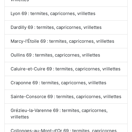
Lyon 69 : termites, capricornes, vrillettes
Dardilly 69 : termites, capricornes, vrillettes
Marcy-l'Étoile 69 : termites, capricornes, vrillettes
Oullins 69 : termites, capricornes, vrillettes
Caluire-et-Cuire 69 : termites, capricornes, vrillettes
Craponne 69 : termites, capricornes, vrillettes
Sainte-Consorce 69 : termites, capricornes, vrillettes
Grézieu-la-Varenne 69 : termites, capricornes,
vrillettes
Collonges-au-Mont-d'Or 69 : termites, capricornes,