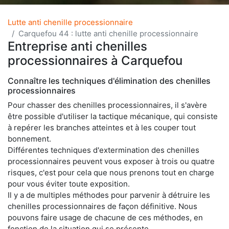
Lutte anti chenille processionnaire
Carquefou 44 : lutte anti chenille processionnaire
Entreprise anti chenilles
processionnaires à Carquefou
Connaître les techniques d'élimination des chenilles
processionnaires
Pour chasser des chenilles processionnaires, il s'avère
être possible d'utiliser la tactique mécanique, qui consiste
à repérer les branches atteintes et à les couper tout
bonnement.
Différentes techniques d'extermination des chenilles
processionnaires peuvent vous exposer à trois ou quatre
risques, c'est pour cela que nous prenons tout en charge
pour vous éviter toute exposition.
Il y a de multiples méthodes pour parvenir à détruire les
chenilles processionnaires de façon définitive. Nous
pouvons faire usage de chacune de ces méthodes, en
fonction de la situation qui se présente.