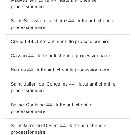
processionnaire
Saint-Sébastien-sur-Loire 44 : lutte anti chenille
processionnaire
Orvault 44 : lutte anti chenille processionnaire
Casson 44 : lutte anti chenille processionnaire
Nantes 44 : lutte anti chenille processionnaire
Saint-Julien-de-Concelles 44 : lutte anti chenille
processionnaire
Basse-Goulaine 44 : lutte anti chenille
processionnaire
Saint-Mars-du-Désert 44 : lutte anti chenille
processionnaire