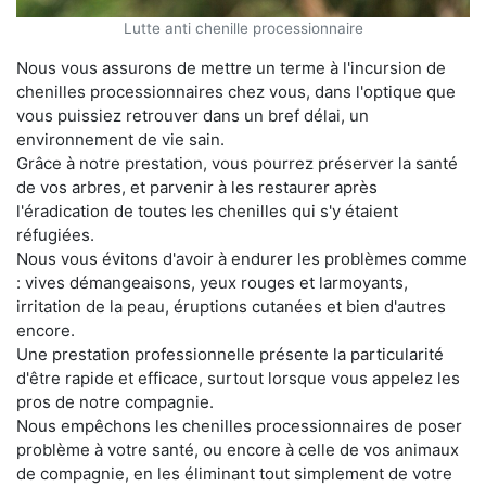
Lutte anti chenille processionnaire
Nous vous assurons de mettre un terme à l'incursion de
chenilles processionnaires chez vous, dans l'optique que
vous puissiez retrouver dans un bref délai, un
environnement de vie sain.
Grâce à notre prestation, vous pourrez préserver la santé
de vos arbres, et parvenir à les restaurer après
l'éradication de toutes les chenilles qui s'y étaient
réfugiées.
Nous vous évitons d'avoir à endurer les problèmes comme
: vives démangeaisons, yeux rouges et larmoyants,
irritation de la peau, éruptions cutanées et bien d'autres
encore.
Une prestation professionnelle présente la particularité
d'être rapide et efficace, surtout lorsque vous appelez les
pros de notre compagnie.
Nous empêchons les chenilles processionnaires de poser
problème à votre santé, ou encore à celle de vos animaux
de compagnie, en les éliminant tout simplement de votre