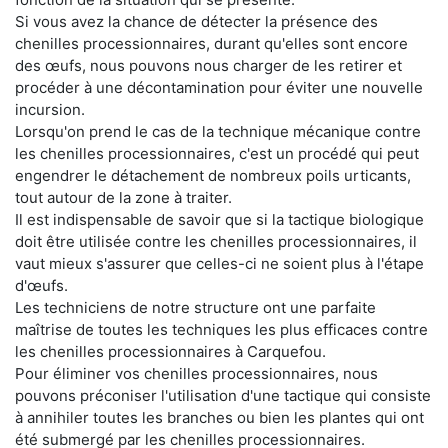
Si vous avez la chance de détecter la présence des
chenilles processionnaires, durant qu'elles sont encore
des œufs, nous pouvons nous charger de les retirer et
procéder à une décontamination pour éviter une nouvelle
incursion.
Lorsqu'on prend le cas de la technique mécanique contre
les chenilles processionnaires, c'est un procédé qui peut
engendrer le détachement de nombreux poils urticants,
tout autour de la zone à traiter.
Il est indispensable de savoir que si la tactique biologique
doit être utilisée contre les chenilles processionnaires, il
vaut mieux s'assurer que celles-ci ne soient plus à l'étape
d'œufs.
Les techniciens de notre structure ont une parfaite
maîtrise de toutes les techniques les plus efficaces contre
les chenilles processionnaires à Carquefou.
Pour éliminer vos chenilles processionnaires, nous
pouvons préconiser l'utilisation d'une tactique qui consiste
à annihiler toutes les branches ou bien les plantes qui ont
été submergé par les chenilles processionnaires.