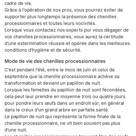
cadre de vie.
Grâce à l'opération de nos pros, vous pourrez éviter de
supporter plus longtemps la présence des chenilles
processionnaires et toutes leurs nocivités.
Lorsque vous contactez nos experts pur vous dégager de
vos chenilles processionnaires, vous aurez la certitude
d'une extermination réussie et opérée dans les meilleures
conditions d'hygiène et de sécurité.
Mode de vie des chenilles processionnaires
C'est pendant l'été, entre le mois de juin et celui de
septembre que la chenille processionnaire achève sa
transformation et devient un papillon de nuit.
Lorsque les femelles du papillon de nuit sont fécondées,
cela peut leur prendre en moyenne trois ou quatre jours
pour pondre leurs œufs dans un endroit sûr, en général
dans le creux d'un grand arbre en parfaite santé.
Le papillon de nuit qui représente la forme finale de la
chenille processionnaire, ne vit bien souvent pas plus
d'une nuit.