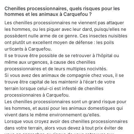
Chenilles processionnaires, quels risques pour les
hommes et les animaux à Carquefou ?
Les chenilles processionnaires ne viennent pas attaquer
les hommes, ou les piquer avec leur dard, puisqu'elles ne
possèdent nulle arme de ce genre. Ces insectes nuisibles
ont plutôt un excellent moyen de défense : les poils
urticants à Carquefou.
Il se trouve être possible de se retrouver à l'hôpital ou
même aux urgences, à cause des chenilles
processionnaires et de leurs multiples nocivités.
Si vous avez des animaux de compagnie chez vous, il se
trouve être capital de les maintenir à l'écart de votre
terrain lorsque celui-ci est infesté de chenilles
processionnaires à Carquefou.
Les chenilles processionnaires sont un grand risque pour
les hommes, et aussi pour les animaux domestiques qui
vivent dans le même environnement qu'elles.
Lorsque vous croyez avoir des chenilles processionnaires
dans votre terrain, alors vous devez à tout prix éviter de