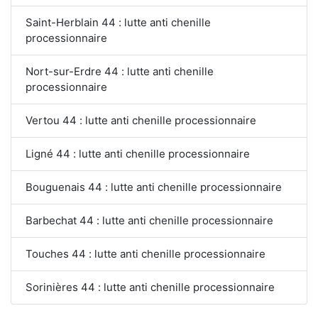
Saint-Herblain 44 : lutte anti chenille
processionnaire
Nort-sur-Erdre 44 : lutte anti chenille
processionnaire
Vertou 44 : lutte anti chenille processionnaire
Ligné 44 : lutte anti chenille processionnaire
Bouguenais 44 : lutte anti chenille processionnaire
Barbechat 44 : lutte anti chenille processionnaire
Touches 44 : lutte anti chenille processionnaire
Sorinières 44 : lutte anti chenille processionnaire