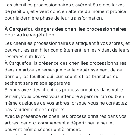
Les chenilles processionnaires s'avèrent être des larves
de papillon, et vivent donc en attente du moment propice
pour la dernière phase de leur transformation.
À Carquefou dangers des chenilles processionnaires
pour votre végétation
Les chenilles processionnaires s'attaquent à vos arbres, et
peuvent les annihiler complètement, en les vidant de leurs
réserves nutritives.
À Carquefou, la présence des chenilles processionnaires
dans un arbre se remarque par le dépérissement de ce
dernier, les feuilles qui jaunissent, et les branches qui
sèchent sans raison apparente.
Si vous avez des chenilles processionnaires dans votre
terrain, vous pouvez vous attendre à perdre l'un ou bien
même quelques de vos arbres lorsque vous ne contactez
pas rapidement des experts.
Avec la présence de chenilles processionnaires dans vos
arbres, ceux-ci commencent à dépérir peu à peu et
peuvent même sécher entièrement.