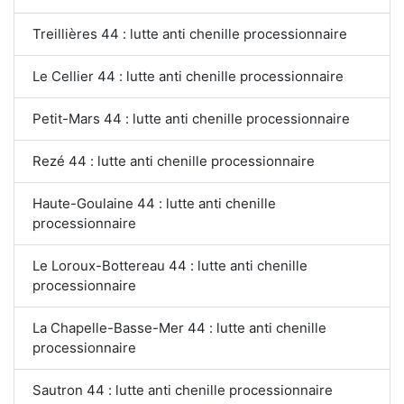
Treillières 44 : lutte anti chenille processionnaire
Le Cellier 44 : lutte anti chenille processionnaire
Petit-Mars 44 : lutte anti chenille processionnaire
Rezé 44 : lutte anti chenille processionnaire
Haute-Goulaine 44 : lutte anti chenille
processionnaire
Le Loroux-Bottereau 44 : lutte anti chenille
processionnaire
La Chapelle-Basse-Mer 44 : lutte anti chenille
processionnaire
Sautron 44 : lutte anti chenille processionnaire