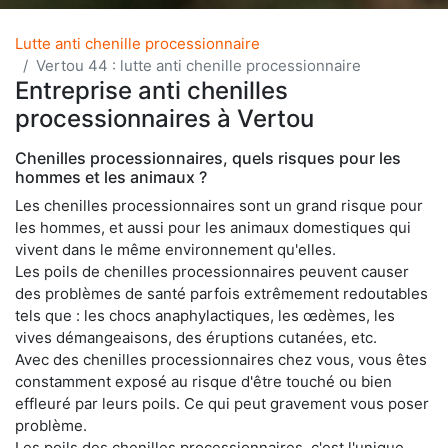
Lutte anti chenille processionnaire
Vertou 44 : lutte anti chenille processionnaire
Entreprise anti chenilles
processionnaires à Vertou
Chenilles processionnaires, quels risques pour les
hommes et les animaux ?
Les chenilles processionnaires sont un grand risque pour
les hommes, et aussi pour les animaux domestiques qui
vivent dans le même environnement qu'elles.
Les poils de chenilles processionnaires peuvent causer
des problèmes de santé parfois extrêmement redoutables
tels que : les chocs anaphylactiques, les œdèmes, les
vives démangeaisons, des éruptions cutanées, etc.
Avec des chenilles processionnaires chez vous, vous êtes
constamment exposé au risque d'être touché ou bien
effleuré par leurs poils. Ce qui peut gravement vous poser
problème.
Les poils des chenilles processionnaires, c'est l'unique