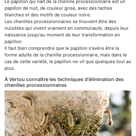
Le papillon qui naît de la chenille processionnaire est un
papillon de nuit, de couleur grise, avec des taches
blanches et des motifs de couleur noire.
Les chenilles processionnaires se trouvent être des
nuisibles qui vivent vraiment en communauté, depuis leur
naissance jusqu'au moment de leur transformation en
papillon.
Il faut bien comprendre que le papillon s'avère être la
forme adulte de la chenille processionnaire, mais dans le
cas de cette variété, le papillon ne vit que quelques tout au
plus.
À Vertou connaître les techniques d'élimination des
chenilles processionnaires