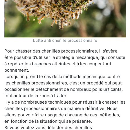
Lutte anti chenille processionnaire
Pour chasser des chenilles processionnaires, il s'avère
être possible d'utiliser la stratégie mécanique, qui consiste
à repérer les branches atteintes et à les couper tout
bonnement.
Lorsqu'on prend le cas de la méthode mécanique contre
les chenilles processionnaires, c'est un procédé qui peut
occasionner le détachement de nombreux poils urticants,
tout autour de la zone à traiter.
Il y a de nombreuses techniques pour réussir à chasser les
chenilles processionnaires de manière définitive. Nous
allons pouvoir faire usage de chacune de ces méthodes,
en fonction de la situation qui se présente.
Si vous voulez vous délester des chenilles