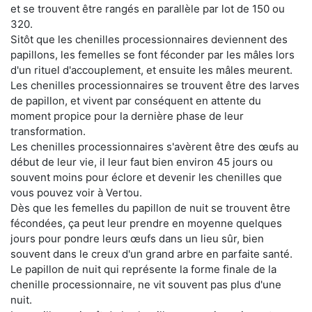
et se trouvent être rangés en parallèle par lot de 150 ou
320.
Sitôt que les chenilles processionnaires deviennent des
papillons, les femelles se font féconder par les mâles lors
d'un rituel d'accouplement, et ensuite les mâles meurent.
Les chenilles processionnaires se trouvent être des larves
de papillon, et vivent par conséquent en attente du
moment propice pour la dernière phase de leur
transformation.
Les chenilles processionnaires s'avèrent être des œufs au
début de leur vie, il leur faut bien environ 45 jours ou
souvent moins pour éclore et devenir les chenilles que
vous pouvez voir à Vertou.
Dès que les femelles du papillon de nuit se trouvent être
fécondées, ça peut leur prendre en moyenne quelques
jours pour pondre leurs œufs dans un lieu sûr, bien
souvent dans le creux d'un grand arbre en parfaite santé.
Le papillon de nuit qui représente la forme finale de la
chenille processionnaire, ne vit souvent pas plus d'une
nuit.