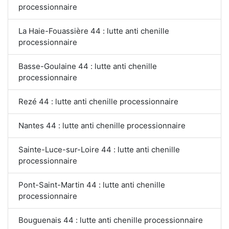
processionnaire
La Haie-Fouassière 44 : lutte anti chenille
processionnaire
Basse-Goulaine 44 : lutte anti chenille
processionnaire
Rezé 44 : lutte anti chenille processionnaire
Nantes 44 : lutte anti chenille processionnaire
Sainte-Luce-sur-Loire 44 : lutte anti chenille
processionnaire
Pont-Saint-Martin 44 : lutte anti chenille
processionnaire
Bouguenais 44 : lutte anti chenille processionnaire