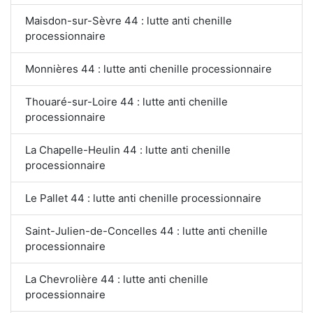
Maisdon-sur-Sèvre 44 : lutte anti chenille
processionnaire
Monnières 44 : lutte anti chenille processionnaire
Thouaré-sur-Loire 44 : lutte anti chenille
processionnaire
La Chapelle-Heulin 44 : lutte anti chenille
processionnaire
Le Pallet 44 : lutte anti chenille processionnaire
Saint-Julien-de-Concelles 44 : lutte anti chenille
processionnaire
La Chevrolière 44 : lutte anti chenille
processionnaire