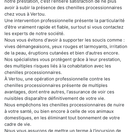
notre prestation, c'est l'entière satisfaction de ne plus
avoir à subir la présence des chenilles processionnaires
chez vous à Vertou.
Une intervention professionnelle présente la particularité
d'être vraiment rapide et fiable, surtout si vous contactez
les experts de notre société.
Nous vous évitons d'avoir à supporter les soucis comme :
vives démangeaisons, yeux rouges et larmoyants, irritation
de la peau, éruptions cutanées et bien d'autres encore.
Nos spécialistes vous protègent grâce à leur prestation,
des multiples risques liés à la cohabitation avec les
chenilles processionnaires.
À Vertou, une opération professionnelle contre les
chenilles processionnaires présente de multiples
avantages, dont entre autres, l'assurance de voir ces
nuisibles disparaître définitivement de votre vie.
Nous empêchons les chenilles processionnaires de nuire
à votre santé, ou bien encore à celle de vos animaux
domestiques, en les éliminant tout bonnement de votre
cadre de vie.
Nous vous assurons de mettre un terme à l'incursion de