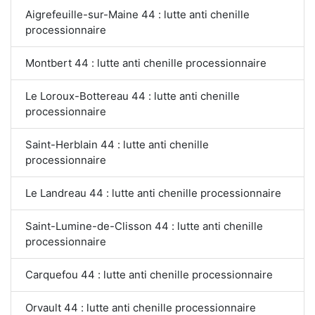
Aigrefeuille-sur-Maine 44 : lutte anti chenille
processionnaire
Montbert 44 : lutte anti chenille processionnaire
Le Loroux-Bottereau 44 : lutte anti chenille
processionnaire
Saint-Herblain 44 : lutte anti chenille
processionnaire
Le Landreau 44 : lutte anti chenille processionnaire
Saint-Lumine-de-Clisson 44 : lutte anti chenille
processionnaire
Carquefou 44 : lutte anti chenille processionnaire
Orvault 44 : lutte anti chenille processionnaire