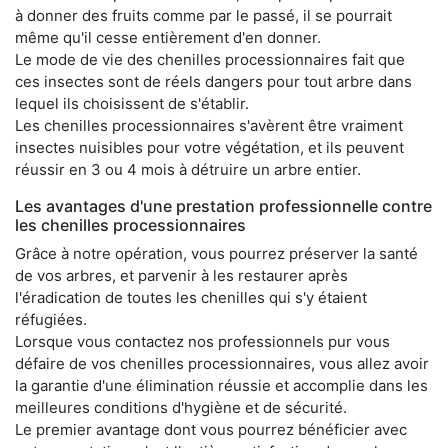
à donner des fruits comme par le passé, il se pourrait
même qu'il cesse entièrement d'en donner.
Le mode de vie des chenilles processionnaires fait que
ces insectes sont de réels dangers pour tout arbre dans
lequel ils choisissent de s'établir.
Les chenilles processionnaires s'avèrent être vraiment
insectes nuisibles pour votre végétation, et ils peuvent
réussir en 3 ou 4 mois à détruire un arbre entier.
Les avantages d'une prestation professionnelle contre
les chenilles processionnaires
Grâce à notre opération, vous pourrez préserver la santé
de vos arbres, et parvenir à les restaurer après
l'éradication de toutes les chenilles qui s'y étaient
réfugiées.
Lorsque vous contactez nos professionnels pur vous
défaire de vos chenilles processionnaires, vous allez avoir
la garantie d'une élimination réussie et accomplie dans les
meilleures conditions d'hygiène et de sécurité.
Le premier avantage dont vous pourrez bénéficier avec