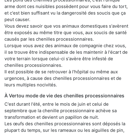
arme dont ces nuisibles possèdent pour vous faire du tort,
et c'est bien suffisant vu la dangerosité des soucis que ça
peut causer.
Vous devez savoir que vos animaux domestiques s'avèrent
être exposés au même titre que vous, aux soucis de santé
causés par les chenilles processionnaires.
Lorsque vous avez des animaux de compagnie chez vous,
il se trouve être indispensable de les maintenir à l'écart de
votre terrain lorsque celui-ci s'avère être infesté de
chenilles processionnaires.
Il est possible de se retrouver à l'hôpital ou même aux
urgences, à cause des chenilles processionnaires et de
leurs multiples nocivités.
À Vertou mode de vie des chenilles processionnaires
C'est durant l'été, entre le mois de juin et celui de
septembre que la chenille processionnaire achève sa
transformation et devient un papillon de nuit.
Les œufs des chenilles processionnaires sont déposés la
plupart du temps, sur les rameaux ou les aiguilles de pin,