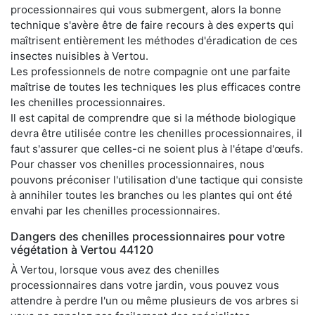
processionnaires qui vous submergent, alors la bonne
technique s'avère être de faire recours à des experts qui
maîtrisent entièrement les méthodes d'éradication de ces
insectes nuisibles à Vertou.
Les professionnels de notre compagnie ont une parfaite
maîtrise de toutes les techniques les plus efficaces contre
les chenilles processionnaires.
Il est capital de comprendre que si la méthode biologique
devra être utilisée contre les chenilles processionnaires, il
faut s'assurer que celles-ci ne soient plus à l'étape d'œufs.
Pour chasser vos chenilles processionnaires, nous
pouvons préconiser l'utilisation d'une tactique qui consiste
à annihiler toutes les branches ou les plantes qui ont été
envahi par les chenilles processionnaires.
Dangers des chenilles processionnaires pour votre
végétation à Vertou 44120
À Vertou, lorsque vous avez des chenilles
processionnaires dans votre jardin, vous pouvez vous
attendre à perdre l'un ou même plusieurs de vos arbres si