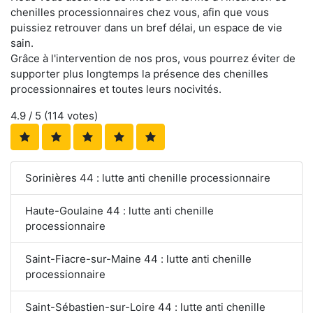
chenilles processionnaires chez vous, afin que vous
puissiez retrouver dans un bref délai, un espace de vie
sain.
Grâce à l'intervention de nos pros, vous pourrez éviter de
supporter plus longtemps la présence des chenilles
processionnaires et toutes leurs nocivités.
4.9
/ 5 (
114
votes)
Sorinières 44 : lutte anti chenille processionnaire
Haute-Goulaine 44 : lutte anti chenille
processionnaire
Saint-Fiacre-sur-Maine 44 : lutte anti chenille
processionnaire
Saint-Sébastien-sur-Loire 44 : lutte anti chenille