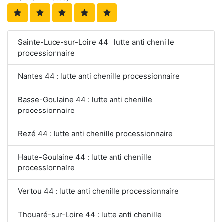
Sainte-Luce-sur-Loire 44 : lutte anti chenille
processionnaire
Nantes 44 : lutte anti chenille processionnaire
Basse-Goulaine 44 : lutte anti chenille
processionnaire
Rezé 44 : lutte anti chenille processionnaire
Haute-Goulaine 44 : lutte anti chenille
processionnaire
Vertou 44 : lutte anti chenille processionnaire
Thouaré-sur-Loire 44 : lutte anti chenille