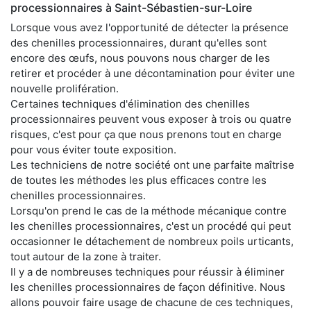
processionnaires à Saint-Sébastien-sur-Loire
Lorsque vous avez l'opportunité de détecter la présence
des chenilles processionnaires, durant qu'elles sont
encore des œufs, nous pouvons nous charger de les
retirer et procéder à une décontamination pour éviter une
nouvelle prolifération.
Certaines techniques d'élimination des chenilles
processionnaires peuvent vous exposer à trois ou quatre
risques, c'est pour ça que nous prenons tout en charge
pour vous éviter toute exposition.
Les techniciens de notre société ont une parfaite maîtrise
de toutes les méthodes les plus efficaces contre les
chenilles processionnaires.
Lorsqu'on prend le cas de la méthode mécanique contre
les chenilles processionnaires, c'est un procédé qui peut
occasionner le détachement de nombreux poils urticants,
tout autour de la zone à traiter.
Il y a de nombreuses techniques pour réussir à éliminer
les chenilles processionnaires de façon définitive. Nous
allons pouvoir faire usage de chacune de ces techniques,