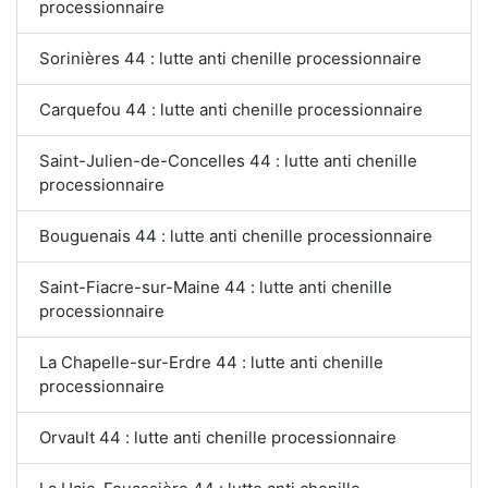
processionnaire
Sorinières 44 : lutte anti chenille processionnaire
Carquefou 44 : lutte anti chenille processionnaire
Saint-Julien-de-Concelles 44 : lutte anti chenille
processionnaire
Bouguenais 44 : lutte anti chenille processionnaire
Saint-Fiacre-sur-Maine 44 : lutte anti chenille
processionnaire
La Chapelle-sur-Erdre 44 : lutte anti chenille
processionnaire
Orvault 44 : lutte anti chenille processionnaire