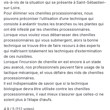
vis-à-vis de la situation qui se présente à Saint-Sébastien-
sur-Loire.
Pour éliminer vos chenilles processionnaires, nous
pouvons préconiser l'utilisation d'une technique qui
consiste à anéantir toutes les branches ou les plantes qui
ont été infesté par les chenilles processionnaires.
Lorsque vous voulez vous débarrasser des chenilles
processionnaires qui vous submergent, alors la bonne
technique se trouve être de faire recours à des experts
qui maîtrisent totalement les techniques d'extermination
de ces nuisibles.
Lorsque l'incursion de chenille en est encore à un stade
peu avancé, nos professionnels peuvent faire usage de la
tactique mécanique, et vous défaire des nids de chenilles
processionnaires.
Il est indispensable de savoir que si la technique
biologique devra être utilisée contre les chenilles
processionnaires, il vaut mieux s'assurer que celles-ci ne
soient plus à l'étape d'œufs.
4.9
/ 5 (
112
votes)