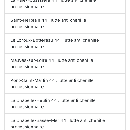
La Haie-Fouassière 44 : lutte anti chenille
processionnaire
Saint-Herblain 44 : lutte anti chenille
processionnaire
Le Loroux-Bottereau 44 : lutte anti chenille
processionnaire
Mauves-sur-Loire 44 : lutte anti chenille
processionnaire
Pont-Saint-Martin 44 : lutte anti chenille
processionnaire
La Chapelle-Heulin 44 : lutte anti chenille
processionnaire
La Chapelle-Basse-Mer 44 : lutte anti chenille
processionnaire