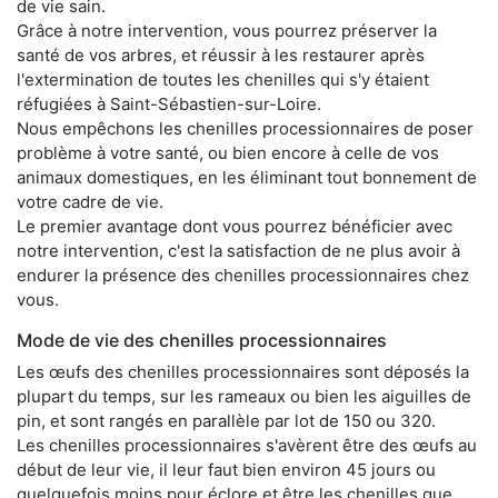
de vie sain.
Grâce à notre intervention, vous pourrez préserver la
santé de vos arbres, et réussir à les restaurer après
l'extermination de toutes les chenilles qui s'y étaient
réfugiées à Saint-Sébastien-sur-Loire.
Nous empêchons les chenilles processionnaires de poser
problème à votre santé, ou bien encore à celle de vos
animaux domestiques, en les éliminant tout bonnement de
votre cadre de vie.
Le premier avantage dont vous pourrez bénéficier avec
notre intervention, c'est la satisfaction de ne plus avoir à
endurer la présence des chenilles processionnaires chez
vous.
Mode de vie des chenilles processionnaires
Les œufs des chenilles processionnaires sont déposés la
plupart du temps, sur les rameaux ou bien les aiguilles de
pin, et sont rangés en parallèle par lot de 150 ou 320.
Les chenilles processionnaires s'avèrent être des œufs au
début de leur vie, il leur faut bien environ 45 jours ou
quelquefois moins pour éclore et être les chenilles que