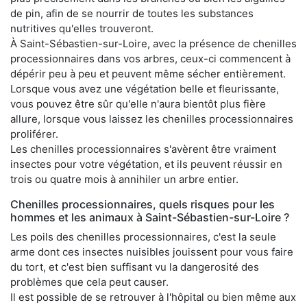
de pin, afin de se nourrir de toutes les substances
nutritives qu'elles trouveront.
À Saint-Sébastien-sur-Loire, avec la présence de chenilles
processionnaires dans vos arbres, ceux-ci commencent à
dépérir peu à peu et peuvent même sécher entièrement.
Lorsque vous avez une végétation belle et fleurissante,
vous pouvez être sûr qu'elle n'aura bientôt plus fière
allure, lorsque vous laissez les chenilles processionnaires
proliférer.
Les chenilles processionnaires s'avèrent être vraiment
insectes pour votre végétation, et ils peuvent réussir en
trois ou quatre mois à annihiler un arbre entier.
Chenilles processionnaires, quels risques pour les
hommes et les animaux à Saint-Sébastien-sur-Loire ?
Les poils des chenilles processionnaires, c'est la seule
arme dont ces insectes nuisibles jouissent pour vous faire
du tort, et c'est bien suffisant vu la dangerosité des
problèmes que cela peut causer.
Il est possible de se retrouver à l'hôpital ou bien même aux