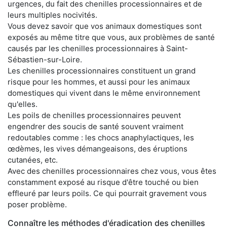
urgences, du fait des chenilles processionnaires et de
leurs multiples nocivités.
Vous devez savoir que vos animaux domestiques sont
exposés au même titre que vous, aux problèmes de santé
causés par les chenilles processionnaires à Saint-
Sébastien-sur-Loire.
Les chenilles processionnaires constituent un grand
risque pour les hommes, et aussi pour les animaux
domestiques qui vivent dans le même environnement
qu'elles.
Les poils de chenilles processionnaires peuvent
engendrer des soucis de santé souvent vraiment
redoutables comme : les chocs anaphylactiques, les
œdèmes, les vives démangeaisons, des éruptions
cutanées, etc.
Avec des chenilles processionnaires chez vous, vous êtes
constamment exposé au risque d'être touché ou bien
effleuré par leurs poils. Ce qui pourrait gravement vous
poser problème.
Connaître les méthodes d'éradication des chenilles