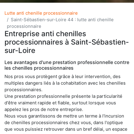
Lutte anti chenille processionnaire
Saint-Sébastien-sur-Loire 44 : lutte anti chenille
processionnaire
Entreprise anti chenilles
processionnaires à Saint-Sébastien-
sur-Loire
Les avantages d'une prestation professionnelle contre
les chenilles processionnaires
Nos pros vous protègent grâce à leur intervention, des
multiples dangers liés à la cohabitation avec les chenilles
processionnaires.
Une prestation professionnelle présente la particularité
d'être vraiment rapide et fiable, surtout lorsque vous
appelez les pros de notre entreprise.
Nous vous garantissons de mettre un terme à l'incursion
de chenilles processionnaires chez vous, dans l'optique
que vous puissiez retrouver dans un bref délai, un espace