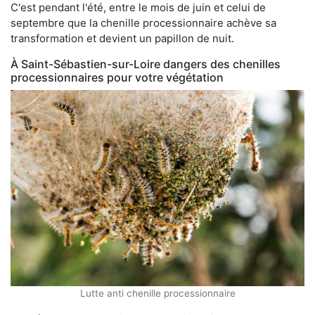
C'est pendant l'été, entre le mois de juin et celui de
septembre que la chenille processionnaire achève sa
transformation et devient un papillon de nuit.
À Saint-Sébastien-sur-Loire dangers des chenilles
processionnaires pour votre végétation
Lutte anti chenille processionnaire