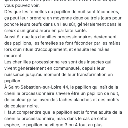
vous pouvez voir.
Dès que les femelles du papillon de nuit sont fécondées,
ça peut leur prendre en moyenne deux ou trois jours pour
pondre leurs œufs dans un lieu sûr, généralement dans le
creux d'un grand arbre en parfaite santé.
Aussitôt que les chenilles processionnaires deviennent
des papillons, les femelles se font féconder par les mâles
lors d'un rituel d'accouplement, et ensuite les mâles
meurent.
Les chenilles processionnaires sont des insectes qui
vivent généralement en communauté, depuis leur
naissance jusqu'au moment de leur transformation en
papillon.
À Saint-Sébastien-sur-Loire 44, le papillon qui naît de la
chenille processionnaire s'avère être un papillon de nuit,
de couleur grise, avec des taches blanches et des motifs
de couleur noire.
Il faut comprendre que le papillon est la forme adulte de la
chenille processionnaire, mais dans le cas de cette
espèce, le papillon ne vit que 3 ou 4 tout au plus.