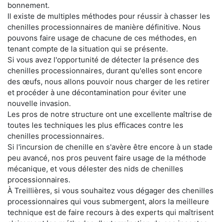
bonnement.
Il existe de multiples méthodes pour réussir à chasser les
chenilles processionnaires de manière définitive. Nous
pouvons faire usage de chacune de ces méthodes, en
tenant compte de la situation qui se présente.
Si vous avez l'opportunité de détecter la présence des
chenilles processionnaires, durant qu'elles sont encore
des œufs, nous allons pouvoir nous charger de les retirer
et procéder à une décontamination pour éviter une
nouvelle invasion.
Les pros de notre structure ont une excellente maîtrise de
toutes les techniques les plus efficaces contre les
chenilles processionnaires.
Si l'incursion de chenille en s'avère être encore à un stade
peu avancé, nos pros peuvent faire usage de la méthode
mécanique, et vous délester des nids de chenilles
processionnaires.
À Treillières, si vous souhaitez vous dégager des chenilles
processionnaires qui vous submergent, alors la meilleure
technique est de faire recours à des experts qui maîtrisent