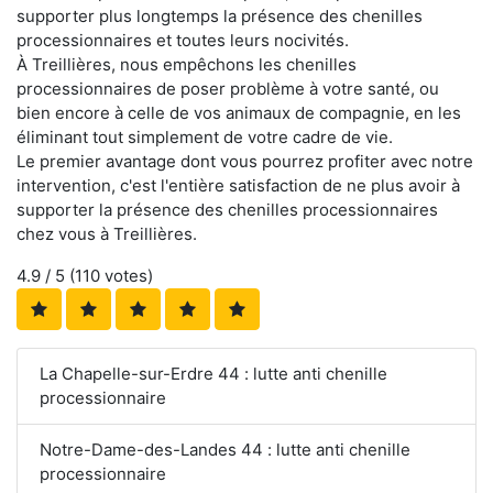
supporter plus longtemps la présence des chenilles
processionnaires et toutes leurs nocivités.
À Treillières, nous empêchons les chenilles
processionnaires de poser problème à votre santé, ou
bien encore à celle de vos animaux de compagnie, en les
éliminant tout simplement de votre cadre de vie.
Le premier avantage dont vous pourrez profiter avec notre
intervention, c'est l'entière satisfaction de ne plus avoir à
supporter la présence des chenilles processionnaires
chez vous à Treillières.
4.9
/ 5 (
110
votes)
La Chapelle-sur-Erdre 44 : lutte anti chenille
processionnaire
Notre-Dame-des-Landes 44 : lutte anti chenille
processionnaire