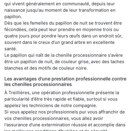
qui vivent généralement en communauté, depuis leur
naissance jusqu'au moment de leur transformation en
papillon.
Dès que les femelles du papillon de nuit se trouvent être
fécondées, cela peut leur prendre en moyenne trois ou
quatre jours pour pondre leurs œufs dans un endroit sûr,
souvent dans le creux d'un grand arbre en excellente
santé.
Le papillon qui naît de la chenille processionnaire s'avère
être un papillon de nuit, de couleur grise, avec des taches
blanches et des motifs de couleur noire.
Les avantages d'une prestation professionnelle contre
les chenilles processionnaires
À Treillières, une opération professionnelle présente la
particularité d'être très rapide et fiable, surtout si vous
appelez les techniciens de notre compagnie.
Si vous appelez nos professionnels pur vous affranchir de
vos chenilles processionnaires, vous allez avoir
l'assurance d'une extermination réussie et accomplie dans