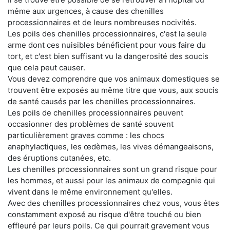
même aux urgences, à cause des chenilles
processionnaires et de leurs nombreuses nocivités.
Les poils des chenilles processionnaires, c'est la seule
arme dont ces nuisibles bénéficient pour vous faire du
tort, et c'est bien suffisant vu la dangerosité des soucis
que cela peut causer.
Vous devez comprendre que vos animaux domestiques se
trouvent être exposés au même titre que vous, aux soucis
de santé causés par les chenilles processionnaires.
Les poils de chenilles processionnaires peuvent
occasionner des problèmes de santé souvent
particulièrement graves comme : les chocs
anaphylactiques, les œdèmes, les vives démangeaisons,
des éruptions cutanées, etc.
Les chenilles processionnaires sont un grand risque pour
les hommes, et aussi pour les animaux de compagnie qui
vivent dans le même environnement qu'elles.
Avec des chenilles processionnaires chez vous, vous êtes
constamment exposé au risque d'être touché ou bien
effleuré par leurs poils. Ce qui pourrait gravement vous