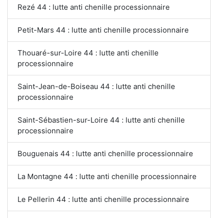
Rezé 44 : lutte anti chenille processionnaire
Petit-Mars 44 : lutte anti chenille processionnaire
Thouaré-sur-Loire 44 : lutte anti chenille
processionnaire
Saint-Jean-de-Boiseau 44 : lutte anti chenille
processionnaire
Saint-Sébastien-sur-Loire 44 : lutte anti chenille
processionnaire
Bouguenais 44 : lutte anti chenille processionnaire
La Montagne 44 : lutte anti chenille processionnaire
Le Pellerin 44 : lutte anti chenille processionnaire