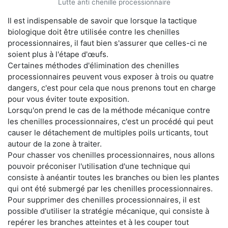
Lutte anti chenille processionnaire
Il est indispensable de savoir que lorsque la tactique
biologique doit être utilisée contre les chenilles
processionnaires, il faut bien s'assurer que celles-ci ne
soient plus à l'étape d'œufs.
Certaines méthodes d'élimination des chenilles
processionnaires peuvent vous exposer à trois ou quatre
dangers, c'est pour cela que nous prenons tout en charge
pour vous éviter toute exposition.
Lorsqu'on prend le cas de la méthode mécanique contre
les chenilles processionnaires, c'est un procédé qui peut
causer le détachement de multiples poils urticants, tout
autour de la zone à traiter.
Pour chasser vos chenilles processionnaires, nous allons
pouvoir préconiser l'utilisation d'une technique qui
consiste à anéantir toutes les branches ou bien les plantes
qui ont été submergé par les chenilles processionnaires.
Pour supprimer des chenilles processionnaires, il est
possible d'utiliser la stratégie mécanique, qui consiste à
repérer les branches atteintes et à les couper tout