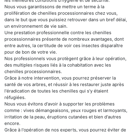
les meilleures conditions d'hygiène et de sécurité.
Nous vous garantissons de mettre un terme à la
prolifération de chenilles processionnaires chez vous,
dans le but que vous puissiez retrouver dans un bref délai,
un environnement de vie sain.
Une prestation professionnelle contre les chenilles
processionnaires présente de nombreux avantages, dont
entre autres, la certitude de voir ces insectes disparaître
pour de bon de votre vie.
Nos professionnels vous protègent grâce à leur opération,
des multiples risques liés à la cohabitation avec les
chenilles processionnaires.
Grâce à notre intervention, vous pourrez préserver la
santé de vos arbres, et réussir à les restaurer juste après
l'éradication de toutes les chenilles qui s'y étaient
réfugiées.
Nous vous évitons d'avoir à supporter les problèmes
comme : vives démangeaisons, yeux rouges et larmoyants,
irritation de la peau, éruptions cutanées et bien d'autres
encore.
Grâce à l'opération de nos experts, vous pourrez éviter de