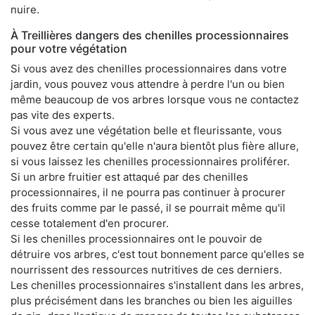
nuire.
À Treillières dangers des chenilles processionnaires
pour votre végétation
Si vous avez des chenilles processionnaires dans votre
jardin, vous pouvez vous attendre à perdre l'un ou bien
même beaucoup de vos arbres lorsque vous ne contactez
pas vite des experts.
Si vous avez une végétation belle et fleurissante, vous
pouvez être certain qu'elle n'aura bientôt plus fière allure,
si vous laissez les chenilles processionnaires proliférer.
Si un arbre fruitier est attaqué par des chenilles
processionnaires, il ne pourra pas continuer à procurer
des fruits comme par le passé, il se pourrait même qu'il
cesse totalement d'en procurer.
Si les chenilles processionnaires ont le pouvoir de
détruire vos arbres, c'est tout bonnement parce qu'elles se
nourrissent des ressources nutritives de ces derniers.
Les chenilles processionnaires s'installent dans les arbres,
plus précisément dans les branches ou bien les aiguilles