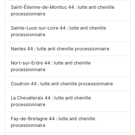
Saint-Étienne-de-Montluc 44 : lutte anti chenille
processionnaire
Sainte-Luce-sur-Loire 44 : lutte anti chenille
processionnaire
Nantes 44 : lutte anti chenille processionnaire
Nort-sur-Erdre 44 : lutte anti chenille
processionnaire
Couëron 44 : lutte anti chenille processionnaire
La Chevallerais 44 : lutte anti chenille
processionnaire
Fay-de-Bretagne 44 : lutte anti chenille
processionnaire