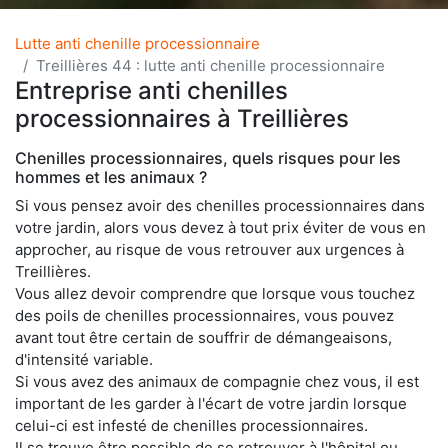
Lutte anti chenille processionnaire
Treillières 44 : lutte anti chenille processionnaire
Entreprise anti chenilles
processionnaires à Treillières
Chenilles processionnaires, quels risques pour les
hommes et les animaux ?
Si vous pensez avoir des chenilles processionnaires dans
votre jardin, alors vous devez à tout prix éviter de vous en
approcher, au risque de vous retrouver aux urgences à
Treillières.
Vous allez devoir comprendre que lorsque vous touchez
des poils de chenilles processionnaires, vous pouvez
avant tout être certain de souffrir de démangeaisons,
d'intensité variable.
Si vous avez des animaux de compagnie chez vous, il est
important de les garder à l'écart de votre jardin lorsque
celui-ci est infesté de chenilles processionnaires.
Il se trouve être possible de se retrouver à l'hôpital ou