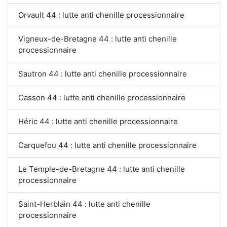
Orvault 44 : lutte anti chenille processionnaire
Vigneux-de-Bretagne 44 : lutte anti chenille
processionnaire
Sautron 44 : lutte anti chenille processionnaire
Casson 44 : lutte anti chenille processionnaire
Héric 44 : lutte anti chenille processionnaire
Carquefou 44 : lutte anti chenille processionnaire
Le Temple-de-Bretagne 44 : lutte anti chenille
processionnaire
Saint-Herblain 44 : lutte anti chenille
processionnaire