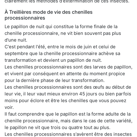
clairement les méthodes d'extermination de ces insectes.
À Treillières mode de vie des chenilles
processionnaires
Le papillon de nuit qui constitue la forme finale de la
chenille processionnaire, ne vit bien souvent pas plus
d'une nuit.
C'est pendant l'été, entre le mois de juin et celui de
septembre que la chenille processionnaire achève sa
transformation et devient un papillon de nuit.
Les chenilles processionnaires sont des larves de papillon,
et vivent par conséquent en attente du moment propice
pour la dernière phase de leur transformation.
Les chenilles processionnaires sont des œufs au début de
leur vie, il leur vaut mieux environ 45 jours ou bien parfois
moins pour éclore et être les chenilles que vous pouvez
voir.
Il faut comprendre que le papillon est la forme adulte de la
chenille processionnaire, mais dans le cas de cette variété,
le papillon ne vit que trois ou quatre tout au plus.
Les chenilles processionnaires s'avèrent être des insectes