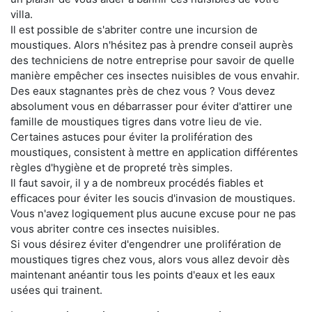
villa.
Il est possible de s'abriter contre une incursion de
moustiques. Alors n'hésitez pas à prendre conseil auprès
des techniciens de notre entreprise pour savoir de quelle
manière empêcher ces insectes nuisibles de vous envahir.
Des eaux stagnantes près de chez vous ? Vous devez
absolument vous en débarrasser pour éviter d'attirer une
famille de moustiques tigres dans votre lieu de vie.
Certaines astuces pour éviter la prolifération des
moustiques, consistent à mettre en application différentes
règles d'hygiène et de propreté très simples.
Il faut savoir, il y a de nombreux procédés fiables et
efficaces pour éviter les soucis d'invasion de moustiques.
Vous n'avez logiquement plus aucune excuse pour ne pas
vous abriter contre ces insectes nuisibles.
Si vous désirez éviter d'engendrer une prolifération de
moustiques tigres chez vous, alors vous allez devoir dès
maintenant anéantir tous les points d'eaux et les eaux
usées qui trainent.