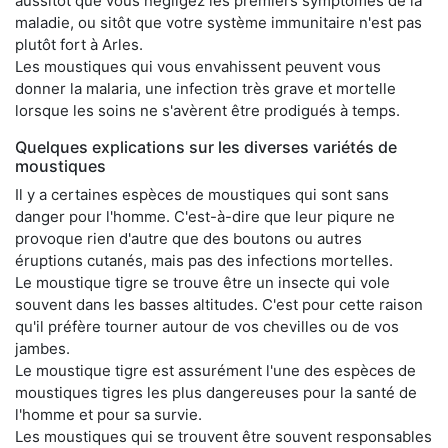
aussitôt que vous négligez les premiers symptômes de la
maladie, ou sitôt que votre système immunitaire n'est pas
plutôt fort à Arles.
Les moustiques qui vous envahissent peuvent vous
donner la malaria, une infection très grave et mortelle
lorsque les soins ne s'avèrent être prodigués à temps.
Quelques explications sur les diverses variétés de
moustiques
Il y a certaines espèces de moustiques qui sont sans
danger pour l'homme. C'est-à-dire que leur piqure ne
provoque rien d'autre que des boutons ou autres
éruptions cutanés, mais pas des infections mortelles.
Le moustique tigre se trouve être un insecte qui vole
souvent dans les basses altitudes. C'est pour cette raison
qu'il préfère tourner autour de vos chevilles ou de vos
jambes.
Le moustique tigre est assurément l'une des espèces de
moustiques tigres les plus dangereuses pour la santé de
l'homme et pour sa survie.
Les moustiques qui se trouvent être souvent responsables