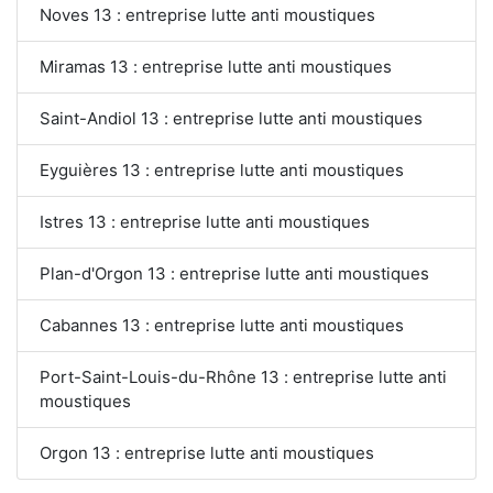
Noves 13 : entreprise lutte anti moustiques
Miramas 13 : entreprise lutte anti moustiques
Saint-Andiol 13 : entreprise lutte anti moustiques
Eyguières 13 : entreprise lutte anti moustiques
Istres 13 : entreprise lutte anti moustiques
Plan-d'Orgon 13 : entreprise lutte anti moustiques
Cabannes 13 : entreprise lutte anti moustiques
Port-Saint-Louis-du-Rhône 13 : entreprise lutte anti
moustiques
Orgon 13 : entreprise lutte anti moustiques