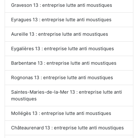
Graveson 13 : entreprise lutte anti moustiques
Eyragues 13 : entreprise lutte anti moustiques
Aureille 13 : entreprise lutte anti moustiques
Eygalières 13 : entreprise lutte anti moustiques
Barbentane 13 : entreprise lutte anti moustiques
Rognonas 13 : entreprise lutte anti moustiques
Saintes-Maries-de-la-Mer 13 : entreprise lutte anti
moustiques
Mollégès 13 : entreprise lutte anti moustiques
Châteaurenard 13 : entreprise lutte anti moustiques