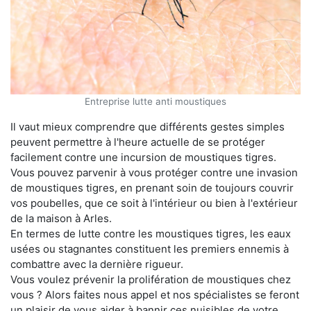
Entreprise lutte anti moustiques
Il vaut mieux comprendre que différents gestes simples
peuvent permettre à l'heure actuelle de se protéger
facilement contre une incursion de moustiques tigres.
Vous pouvez parvenir à vous protéger contre une invasion
de moustiques tigres, en prenant soin de toujours couvrir
vos poubelles, que ce soit à l'intérieur ou bien à l'extérieur
de la maison à Arles.
En termes de lutte contre les moustiques tigres, les eaux
usées ou stagnantes constituent les premiers ennemis à
combattre avec la dernière rigueur.
Vous voulez prévenir la prolifération de moustiques chez
vous ? Alors faites nous appel et nos spécialistes se feront
un plaisir de vous aider à bannir ces nuisibles de votre