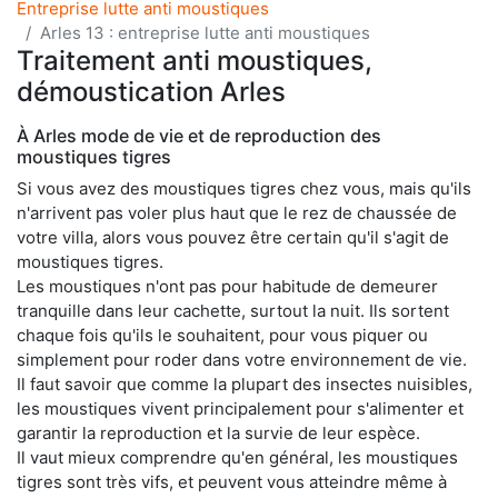
Entreprise lutte anti moustiques
Arles 13 : entreprise lutte anti moustiques
Traitement anti moustiques,
démoustication Arles
À Arles mode de vie et de reproduction des
moustiques tigres
Si vous avez des moustiques tigres chez vous, mais qu'ils
n'arrivent pas voler plus haut que le rez de chaussée de
votre villa, alors vous pouvez être certain qu'il s'agit de
moustiques tigres.
Les moustiques n'ont pas pour habitude de demeurer
tranquille dans leur cachette, surtout la nuit. Ils sortent
chaque fois qu'ils le souhaitent, pour vous piquer ou
simplement pour roder dans votre environnement de vie.
Il faut savoir que comme la plupart des insectes nuisibles,
les moustiques vivent principalement pour s'alimenter et
garantir la reproduction et la survie de leur espèce.
Il vaut mieux comprendre qu'en général, les moustiques
tigres sont très vifs, et peuvent vous atteindre même à