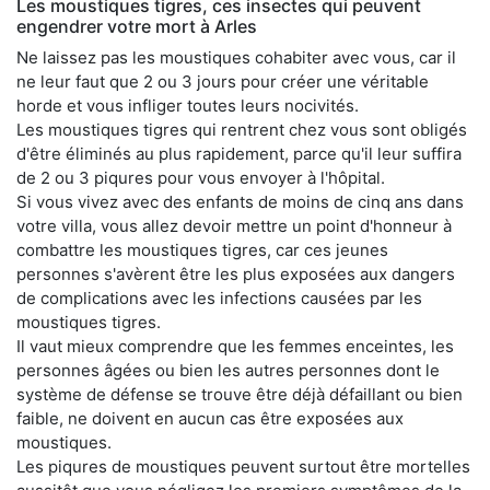
Les moustiques tigres, ces insectes qui peuvent
engendrer votre mort à Arles
Ne laissez pas les moustiques cohabiter avec vous, car il
ne leur faut que 2 ou 3 jours pour créer une véritable
horde et vous infliger toutes leurs nocivités.
Les moustiques tigres qui rentrent chez vous sont obligés
d'être éliminés au plus rapidement, parce qu'il leur suffira
de 2 ou 3 piqures pour vous envoyer à l'hôpital.
Si vous vivez avec des enfants de moins de cinq ans dans
votre villa, vous allez devoir mettre un point d'honneur à
combattre les moustiques tigres, car ces jeunes
personnes s'avèrent être les plus exposées aux dangers
de complications avec les infections causées par les
moustiques tigres.
Il vaut mieux comprendre que les femmes enceintes, les
personnes âgées ou bien les autres personnes dont le
système de défense se trouve être déjà défaillant ou bien
faible, ne doivent en aucun cas être exposées aux
moustiques.
Les piqures de moustiques peuvent surtout être mortelles