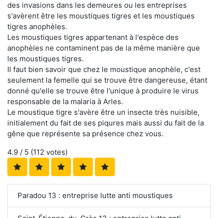
des invasions dans les demeures ou les entreprises
s'avèrent être les moustiques tigres et les moustiques
tigres anophèles.
Les moustiques tigres appartenant à l'espèce des
anophèles ne contaminent pas de la même manière que
les moustiques tigres.
Il faut bien savoir que chez le moustique anophèle, c'est
seulement la femelle qui se trouve être dangereuse, étant
donné qu'elle se trouve être l'unique à produire le virus
responsable de la malaria à Arles.
Le moustique tigre s'avère être un insecte très nuisible,
initialement du fait de ses piqures mais aussi du fait de la
gêne que représente sa présence chez vous.
4.9
/ 5 (
112
votes)
Paradou 13 : entreprise lutte anti moustiques