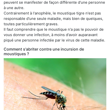
peuvent se manifester de façon différente d'une personne
à une autre.
Contrairement à l'anophèle, le moustique tigre n'est pas
responsable d'une seule maladie, mais bien de quelques,
toutes particulièrement graves.
Il faut comprendre que le moustique n'a pas le pouvoir de
vous donner une infection, à moins d'avoir auparavant
piqué une personne infectée par le virus de cette maladie.
Comment s'abriter contre une incursion de
moustiques ?