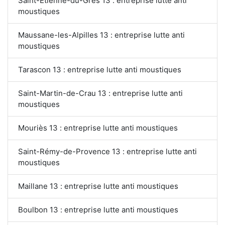
Saint-Étienne-du-Grès 13 : entreprise lutte anti
moustiques
Maussane-les-Alpilles 13 : entreprise lutte anti
moustiques
Tarascon 13 : entreprise lutte anti moustiques
Saint-Martin-de-Crau 13 : entreprise lutte anti
moustiques
Mouriès 13 : entreprise lutte anti moustiques
Saint-Rémy-de-Provence 13 : entreprise lutte anti
moustiques
Maillane 13 : entreprise lutte anti moustiques
Boulbon 13 : entreprise lutte anti moustiques