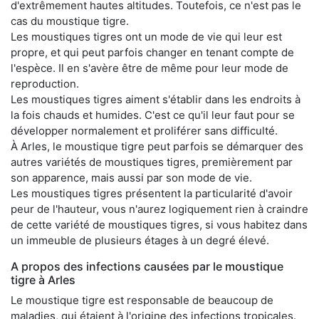
d'extrêmement hautes altitudes. Toutefois, ce n'est pas le
cas du moustique tigre.
Les moustiques tigres ont un mode de vie qui leur est
propre, et qui peut parfois changer en tenant compte de
l'espèce. Il en s'avère être de même pour leur mode de
reproduction.
Les moustiques tigres aiment s'établir dans les endroits à
la fois chauds et humides. C'est ce qu'il leur faut pour se
développer normalement et proliférer sans difficulté.
À Arles, le moustique tigre peut parfois se démarquer des
autres variétés de moustiques tigres, premièrement par
son apparence, mais aussi par son mode de vie.
Les moustiques tigres présentent la particularité d'avoir
peur de l'hauteur, vous n'aurez logiquement rien à craindre
de cette variété de moustiques tigres, si vous habitez dans
un immeuble de plusieurs étages à un degré élevé.
A propos des infections causées par le moustique
tigre à Arles
Le moustique tigre est responsable de beaucoup de
maladies, qui étaient à l'origine des infections tropicales.