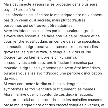
Mais cet insecte a réussi à les propager dans plusieurs
pays d'Europe à Arles.
Les infections causées par le moustique tigre ne viennent
pas d'un venin qu'il secrète, mais plutôt d'autres
personnes qui se trouvent être atteintes.
Avec les infections causées par le moustique tigre, il
s'avère être essentiel de faire preuve de prudence et de
vous rendre aussitôt dans un centre de santé spécialisé.
Le moustique tigre peut vous transmettre des maladies
graves telles que : le zika, la dengue, le virus du Nil
Occidental, ou bien encore le chikungunya.
Lorsque vous contractez une infection transmise par le
moustique tigre, les symptômes peuvent être immédiats,
ou alors vous allez avoir d'abord une période d'incubation
du virus.
Si vous contractez le zika ou bien la dengue, les
symptômes se trouvent être pratiquement les mêmes.
Alors il arrive que l'on confonde ces deux infections.
Il est primordial de comprendre que les maladies causées
par le moustique tigre ont des caractéristiques diverses, et