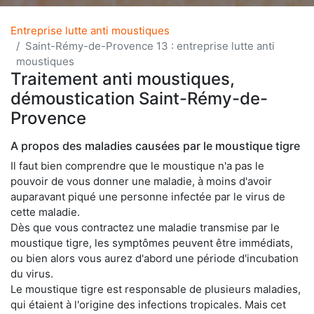
Entreprise lutte anti moustiques
Saint-Rémy-de-Provence 13 : entreprise lutte anti
moustiques
Traitement anti moustiques,
démoustication Saint-Rémy-de-
Provence
A propos des maladies causées par le moustique tigre
Il faut bien comprendre que le moustique n'a pas le
pouvoir de vous donner une maladie, à moins d'avoir
auparavant piqué une personne infectée par le virus de
cette maladie.
Dès que vous contractez une maladie transmise par le
moustique tigre, les symptômes peuvent être immédiats,
ou bien alors vous aurez d'abord une période d'incubation
du virus.
Le moustique tigre est responsable de plusieurs maladies,
qui étaient à l'origine des infections tropicales. Mais cet