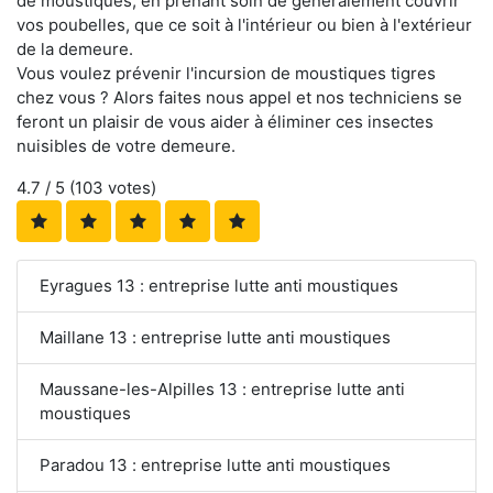
de moustiques, en prenant soin de généralement couvrir
vos poubelles, que ce soit à l'intérieur ou bien à l'extérieur
de la demeure.
Vous voulez prévenir l'incursion de moustiques tigres
chez vous ? Alors faites nous appel et nos techniciens se
feront un plaisir de vous aider à éliminer ces insectes
nuisibles de votre demeure.
4.7
/ 5 (
103
votes)
Eyragues 13 : entreprise lutte anti moustiques
Maillane 13 : entreprise lutte anti moustiques
Maussane-les-Alpilles 13 : entreprise lutte anti
moustiques
Paradou 13 : entreprise lutte anti moustiques