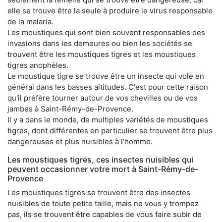
elle se trouve être la seule à produire le virus responsable
de la malaria.
Les moustiques qui sont bien souvent responsables des
invasions dans les demeures ou bien les sociétés se
trouvent être les moustiques tigres et les moustiques
tigres anophèles.
Le moustique tigre se trouve être un insecte qui vole en
général dans les basses altitudes. C'est pour cette raison
qu'il préfère tourner autour de vos chevilles ou de vos
jambes à Saint-Rémy-de-Provence.
Il y a dans le monde, de multiples variétés de moustiques
tigres, dont différentes en particulier se trouvent être plus
dangereuses et plus nuisibles à l'homme.
Les moustiques tigres, ces insectes nuisibles qui
peuvent occasionner votre mort à Saint-Rémy-de-
Provence
Les moustiques tigres se trouvent être des insectes
nuisibles de toute petite taille, mais ne vous y trompez
pas, ils se trouvent être capables de vous faire subir de