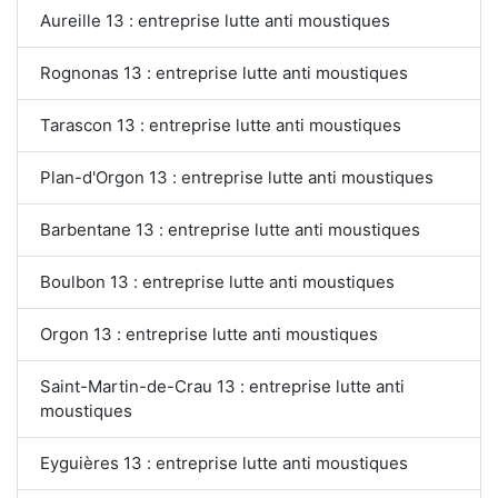
Aureille 13 : entreprise lutte anti moustiques
Rognonas 13 : entreprise lutte anti moustiques
Tarascon 13 : entreprise lutte anti moustiques
Plan-d'Orgon 13 : entreprise lutte anti moustiques
Barbentane 13 : entreprise lutte anti moustiques
Boulbon 13 : entreprise lutte anti moustiques
Orgon 13 : entreprise lutte anti moustiques
Saint-Martin-de-Crau 13 : entreprise lutte anti
moustiques
Eyguières 13 : entreprise lutte anti moustiques