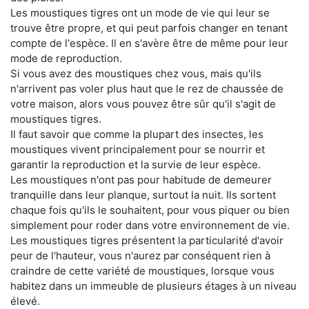
Les moustiques tigres ont un mode de vie qui leur se
trouve être propre, et qui peut parfois changer en tenant
compte de l'espèce. Il en s'avère être de même pour leur
mode de reproduction.
Si vous avez des moustiques chez vous, mais qu'ils
n'arrivent pas voler plus haut que le rez de chaussée de
votre maison, alors vous pouvez être sûr qu'il s'agit de
moustiques tigres.
Il faut savoir que comme la plupart des insectes, les
moustiques vivent principalement pour se nourrir et
garantir la reproduction et la survie de leur espèce.
Les moustiques n'ont pas pour habitude de demeurer
tranquille dans leur planque, surtout la nuit. Ils sortent
chaque fois qu'ils le souhaitent, pour vous piquer ou bien
simplement pour roder dans votre environnement de vie.
Les moustiques tigres présentent la particularité d'avoir
peur de l'hauteur, vous n'aurez par conséquent rien à
craindre de cette variété de moustiques, lorsque vous
habitez dans un immeuble de plusieurs étages à un niveau
élevé.