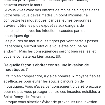
peuvent causer la mort.
Si vous vivez avec des enfants de moins de cinq ans dans
votre villa, vous devez mettre un point d'honneur à
combattre les moustiques, car ces jeunes personnes
s'avèrent être les plus exposées aux dangers de
complications avec les infections causées par les
moustiques tigres.
Les piqures de moustiques tigres peuvent parfois passer
inaperçues, surtout sitôt que vous êtes occupé ou
endormi. Mais les conséquences seront bien réelles, et
vous le constaterez bien assez tôt.
De quelle façon s'abriter contre une invasion de
moustiques ?
Il faut bien comprendre, il y a de nombreux moyens fiables
et efficaces pour éviter les soucis d'incursion de
moustiques. Vous n'avez par conséquent plus zéro excuse
pour ne pas vous protéger contre ces insectes nuisibles à
Saint-Rémy-de-Provence.
Lorsque vous aimeriez éviter de provoquer une invasion