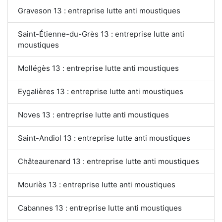
Graveson 13 : entreprise lutte anti moustiques
Saint-Étienne-du-Grès 13 : entreprise lutte anti
moustiques
Mollégès 13 : entreprise lutte anti moustiques
Eygalières 13 : entreprise lutte anti moustiques
Noves 13 : entreprise lutte anti moustiques
Saint-Andiol 13 : entreprise lutte anti moustiques
Châteaurenard 13 : entreprise lutte anti moustiques
Mouriès 13 : entreprise lutte anti moustiques
Cabannes 13 : entreprise lutte anti moustiques