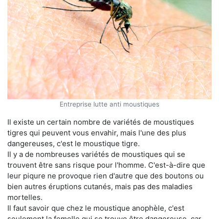
Entreprise lutte anti moustiques
Il existe un certain nombre de variétés de moustiques
tigres qui peuvent vous envahir, mais l'une des plus
dangereuses, c'est le moustique tigre.
Il y a de nombreuses variétés de moustiques qui se
trouvent être sans risque pour l'homme. C'est-à-dire que
leur piqure ne provoque rien d'autre que des boutons ou
bien autres éruptions cutanés, mais pas des maladies
mortelles.
Il faut savoir que chez le moustique anophèle, c'est
seulement la femelle qui se trouve être dangereuse, car