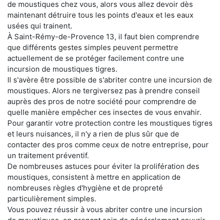
de moustiques chez vous, alors vous allez devoir dès
maintenant détruire tous les points d'eaux et les eaux
usées qui trainent.
À Saint-Rémy-de-Provence 13, il faut bien comprendre
que différents gestes simples peuvent permettre
actuellement de se protéger facilement contre une
incursion de moustiques tigres.
Il s'avère être possible de s'abriter contre une incursion de
moustiques. Alors ne tergiversez pas à prendre conseil
auprès des pros de notre société pour comprendre de
quelle manière empêcher ces insectes de vous envahir.
Pour garantir votre protection contre les moustiques tigres
et leurs nuisances, il n'y a rien de plus sûr que de
contacter des pros comme ceux de notre entreprise, pour
un traitement préventif.
De nombreuses astuces pour éviter la prolifération des
moustiques, consistent à mettre en application de
nombreuses règles d'hygiène et de propreté
particulièrement simples.
Vous pouvez réussir à vous abriter contre une incursion