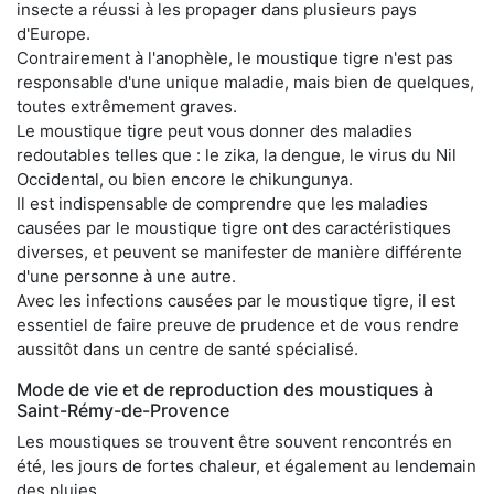
insecte a réussi à les propager dans plusieurs pays
d'Europe.
Contrairement à l'anophèle, le moustique tigre n'est pas
responsable d'une unique maladie, mais bien de quelques,
toutes extrêmement graves.
Le moustique tigre peut vous donner des maladies
redoutables telles que : le zika, la dengue, le virus du Nil
Occidental, ou bien encore le chikungunya.
Il est indispensable de comprendre que les maladies
causées par le moustique tigre ont des caractéristiques
diverses, et peuvent se manifester de manière différente
d'une personne à une autre.
Avec les infections causées par le moustique tigre, il est
essentiel de faire preuve de prudence et de vous rendre
aussitôt dans un centre de santé spécialisé.
Mode de vie et de reproduction des moustiques à
Saint-Rémy-de-Provence
Les moustiques se trouvent être souvent rencontrés en
été, les jours de fortes chaleur, et également au lendemain
des pluies.