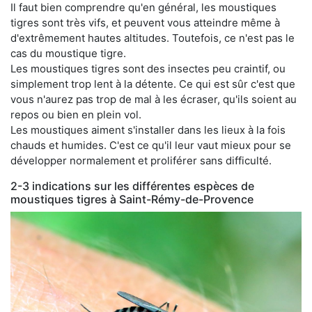
Il faut bien comprendre qu'en général, les moustiques
tigres sont très vifs, et peuvent vous atteindre même à
d'extrêmement hautes altitudes. Toutefois, ce n'est pas le
cas du moustique tigre.
Les moustiques tigres sont des insectes peu craintif, ou
simplement trop lent à la détente. Ce qui est sûr c'est que
vous n'aurez pas trop de mal à les écraser, qu'ils soient au
repos ou bien en plein vol.
Les moustiques aiment s'installer dans les lieux à la fois
chauds et humides. C'est ce qu'il leur vaut mieux pour se
développer normalement et proliférer sans difficulté.
2-3 indications sur les différentes espèces de
moustiques tigres à Saint-Rémy-de-Provence