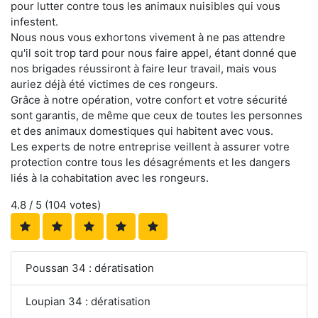
pour lutter contre tous les animaux nuisibles qui vous
infestent.
Nous nous vous exhortons vivement à ne pas attendre
qu'il soit trop tard pour nous faire appel, étant donné que
nos brigades réussiront à faire leur travail, mais vous
auriez déjà été victimes de ces rongeurs.
Grâce à notre opération, votre confort et votre sécurité
sont garantis, de même que ceux de toutes les personnes
et des animaux domestiques qui habitent avec vous.
Les experts de notre entreprise veillent à assurer votre
protection contre tous les désagréments et les dangers
liés à la cohabitation avec les rongeurs.
4.8
/ 5 (
104
votes)
Poussan 34 : dératisation
Loupian 34 : dératisation