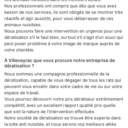
Nos professionnels ont compris que dès que vous avez
besoin de nos services, ils sont obligés de se montrer très
réactifs et agir aussitôt, pour vous débarrasser de ces
animaux nuisibles.
Nous pouvons faire une intervention en urgence pour une
dératisation s'il le faut bien, surtout s'il s'agit d'un souci qui
peut poser problème à votre image de marque auprès de
votre clientèle.
À Villeveyrac que vous procure notre entreprise de
dératisation ?
Nous sommes une compagnie professionnelle de la
dératisation, capable de vous dégager de tous les rats qui
peuvent vous envahir dans votre cadre de vie ou sur votre
espace de travail.
Vous pourrez découvrir notre prix dératiseur extrêmement
compétitif, avec un excellent rapport qualité prix quelle
que soit la nature de l'intervention effectuée.
Notre société de dératisation se trouve être experte dans
la lutte anti nuisible, et nous serons vos meilleurs alliés