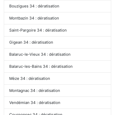
Bouzigues 34 : dératisation
Montbazin 34 : dératisation
Saint-Pargoire 34 : dératisation
Gigean 34 : dératisation
Balaruc-le-Vieux 34 : dératisation
Balaruc-les-Bains 34 : dératisation
Mèze 34 : dératisation
Montagnac 34 : dératisation
Vendémian 34 : dératisation
Cournonsec 34 : dératisation