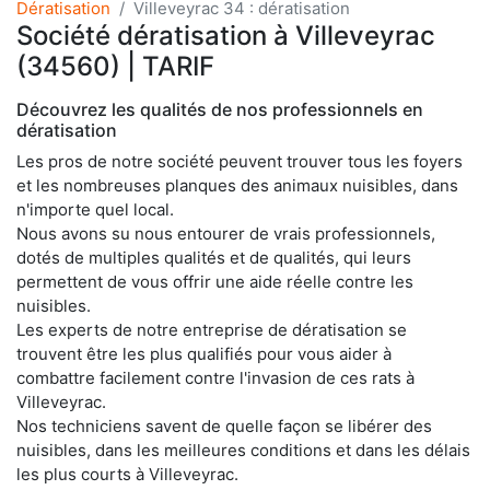
Dératisation
Villeveyrac 34 : dératisation
Société dératisation à Villeveyrac
(34560) | TARIF
Découvrez les qualités de nos professionnels en
dératisation
Les pros de notre société peuvent trouver tous les foyers
et les nombreuses planques des animaux nuisibles, dans
n'importe quel local.
Nous avons su nous entourer de vrais professionnels,
dotés de multiples qualités et de qualités, qui leurs
permettent de vous offrir une aide réelle contre les
nuisibles.
Les experts de notre entreprise de dératisation se
trouvent être les plus qualifiés pour vous aider à
combattre facilement contre l'invasion de ces rats à
Villeveyrac.
Nos techniciens savent de quelle façon se libérer des
nuisibles, dans les meilleures conditions et dans les délais
les plus courts à Villeveyrac.