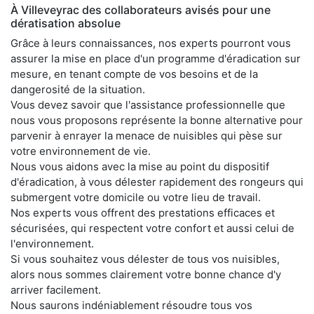
À Villeveyrac des collaborateurs avisés pour une
dératisation absolue
Grâce à leurs connaissances, nos experts pourront vous
assurer la mise en place d'un programme d'éradication sur
mesure, en tenant compte de vos besoins et de la
dangerosité de la situation.
Vous devez savoir que l'assistance professionnelle que
nous vous proposons représente la bonne alternative pour
parvenir à enrayer la menace de nuisibles qui pèse sur
votre environnement de vie.
Nous vous aidons avec la mise au point du dispositif
d'éradication, à vous délester rapidement des rongeurs qui
submergent votre domicile ou votre lieu de travail.
Nos experts vous offrent des prestations efficaces et
sécurisées, qui respectent votre confort et aussi celui de
l'environnement.
Si vous souhaitez vous délester de tous vos nuisibles,
alors nous sommes clairement votre bonne chance d'y
arriver facilement.
Nous saurons indéniablement résoudre tous vos