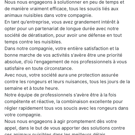
Nous nous engageons à solutionner en peu de temps et
de manière vraiment efficace, tous les soucis liés aux
animaux nuisibles dans votre compagnie.
En tant qu'entreprise, vous avez grandement intérêt à
opter pour un partenariat de longue durée avec notre
société de dératisation, pour avoir une défense en tout
temps contre les nuisibles.
Dans notre compagnie, votre entière satisfaction et la
bonne marche de vos activités s'avère être une priorité
absolue, d'où l'engagement de nos professionnels à vous
satisfaire en toute circonstance.
Avec nous, votre société aura une protection assurée
contre les rongeurs et leurs nuisances, tous les jours de la
semaine et à toute heure.
Notre équipe de professionnels s'avère être à la fois
compétente et réactive, la combinaison excellente pour
régler rapidement tous vos soucis avec les rongeurs dans
votre compagnie.
Nous nous engageons à agir promptement dès votre
appel, dans le but de vous apporter des solutions contre
ces animaux nuisibles dans les meilleurs délais.