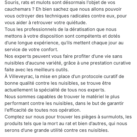
Souris, rats et mulots sont désormais l'objet de vos
cauchemars ? Eh bien sachez que nous allons pouvoir
vous octroyer des techniques radicales contre eux, pour
vous aider à retrouver votre quiétude.
Tous les professionnels de la dératisation que nous
mettons à votre disposition sont compétents et dotés
d'une longue expérience, qu'ils mettent chaque jour au
service de votre confort.
Nos experts peuvent vous faire profiter d'une vie sans
nuisibles d'aucune variété, grâce à une prestation curative
faite avec les meilleurs outils.
À Villeveyrac, la mise en place d'un protocole curatif de
bonne qualité contre les nuisibles, se trouve être
actuellement la spécialité de tous nos experts.
Nous sommes capables de trouver le matériel le plus
performant contre les nuisibles, dans le but de garantir
l'efficacité de toutes nos opération.
Comptez sur nous pour trouver les pièges à surmulots, les
produits tels que la mort au rat et bien d'autres, qui nous
serons d'une grande utilité contre ces nuisibles.