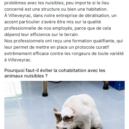
problèmes avec les nuisibles, peu importe si le lieu
concerné est une structure ou bien une habitation.
À Villeveyrac, dans notre entreprise de dératisation, un
accent particulier s'avère être mis sur la qualité
professionnelle de nos employés, parce que de cela
dépend leur efficience sur le terrain.
Nos professionnels ont reçu une formation qualifiante, qui
leur permet de mettre en place un protocole curatif
extrêmement efficace contre les rongeurs de toute variété
à Villeveyrac.
Pourquoi faut-il éviter la cohabitation avec les
animaux nuisibles ?