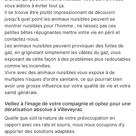
vous aidons à éviter tout ça.
Il se trouve être plutôt impressionnant de découvrir
jusqu'à quel point les animaux nuisibles peuvent se
montrer nuisibles pour l'homme ; ne laissez pas ces
petites bêtes répugnantes mettre votre vie en péril et
contactez-nous.
Les animaux nuisibles peuvent provoquer des fuites de
gaz, en grignotant simplement les câbles du gaz, vous
exposant de cette façon à des problèmes plus redoutables
comme les incendies.
Vivre avec des animaux nuisibles vous expose à de
multiples risques d'ordre sanitaire, ce qui pourrait bien
avoir une grosse influence sur votre qualité de vie et votre
santé générale.
Veillez à l'image de votre compagnie et optez pour une
dératisation absolue à Villeveyrac
Quelle que soit la nature de votre préoccupation en
rapport avec ces rats et souris, nous nous occupons d'y
apporter des solutions adaptées.