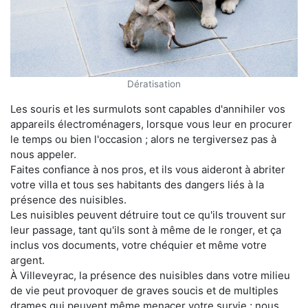
Dératisation
Les souris et les surmulots sont capables d'annihiler vos
appareils électroménagers, lorsque vous leur en procurer
le temps ou bien l'occasion ; alors ne tergiversez pas à
nous appeler.
Faites confiance à nos pros, et ils vous aideront à abriter
votre villa et tous ses habitants des dangers liés à la
présence des nuisibles.
Les nuisibles peuvent détruire tout ce qu'ils trouvent sur
leur passage, tant qu'ils sont à même de le ronger, et ça
inclus vos documents, votre chéquier et même votre
argent.
À Villeveyrac, la présence des nuisibles dans votre milieu
de vie peut provoquer de graves soucis et de multiples
drames qui peuvent même menacer votre survie ; nous