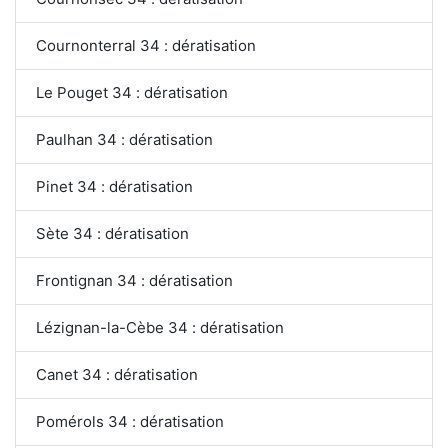
Cournonterral 34 : dératisation
Le Pouget 34 : dératisation
Paulhan 34 : dératisation
Pinet 34 : dératisation
Sète 34 : dératisation
Frontignan 34 : dératisation
Lézignan-la-Cèbe 34 : dératisation
Canet 34 : dératisation
Pomérols 34 : dératisation