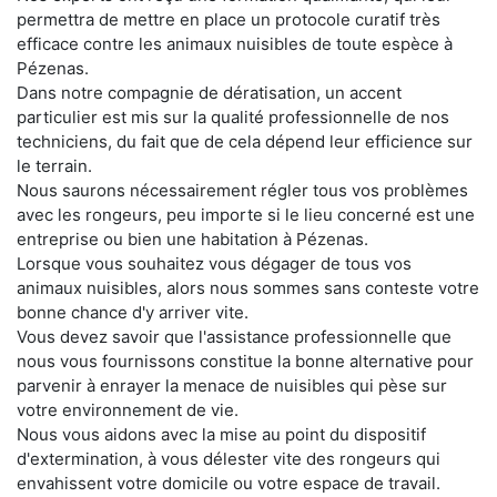
permettra de mettre en place un protocole curatif très
efficace contre les animaux nuisibles de toute espèce à
Pézenas.
Dans notre compagnie de dératisation, un accent
particulier est mis sur la qualité professionnelle de nos
techniciens, du fait que de cela dépend leur efficience sur
le terrain.
Nous saurons nécessairement régler tous vos problèmes
avec les rongeurs, peu importe si le lieu concerné est une
entreprise ou bien une habitation à Pézenas.
Lorsque vous souhaitez vous dégager de tous vos
animaux nuisibles, alors nous sommes sans conteste votre
bonne chance d'y arriver vite.
Vous devez savoir que l'assistance professionnelle que
nous vous fournissons constitue la bonne alternative pour
parvenir à enrayer la menace de nuisibles qui pèse sur
votre environnement de vie.
Nous vous aidons avec la mise au point du dispositif
d'extermination, à vous délester vite des rongeurs qui
envahissent votre domicile ou votre espace de travail.