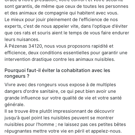
sont garantis, de même que ceux de toutes les personnes
et des animaux de compagnie qui habitent avec vous.
Le mieux pour jouir pleinement de l'efficience de nos
experts, c'est de nous appeler vite, dans l'optique d'éviter
que ces rats et souris aient le temps de vous faire endurer
leurs nuisances.
À Pézenas 34120, nous vous proposons rapidité et
efficience, deux conditions essentielles pour garantir une
intervention drastique contre les animaux nuisibles.
Pourquoi faut-il éviter la cohabitation avec les
rongeurs ?
Vivre avec des rongeurs vous expose à de multiples
dangers d'ordre sanitaire, ce qui peut bien avoir une
grande influence sur votre qualité de vie et votre santé
générale.
Il se trouve être plutôt impressionnant de découvrir
jusqu'à quel point les nuisibles peuvent se montrer
nuisibles pour l'homme ; ne laissez pas ces petites bêtes
répugnantes mettre votre vie en péril et appelez-nous.