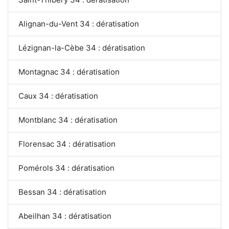
Alignan-du-Vent 34 : dératisation
Lézignan-la-Cèbe 34 : dératisation
Montagnac 34 : dératisation
Caux 34 : dératisation
Montblanc 34 : dératisation
Florensac 34 : dératisation
Pomérols 34 : dératisation
Bessan 34 : dératisation
Abeilhan 34 : dératisation