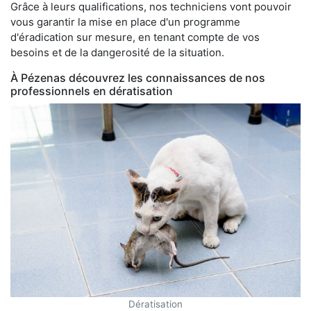
Grâce à leurs qualifications, nos techniciens vont pouvoir
vous garantir la mise en place d'un programme
d'éradication sur mesure, en tenant compte de vos
besoins et de la dangerosité de la situation.
À Pézenas découvrez les connaissances de nos
professionnels en dératisation
Dératisation