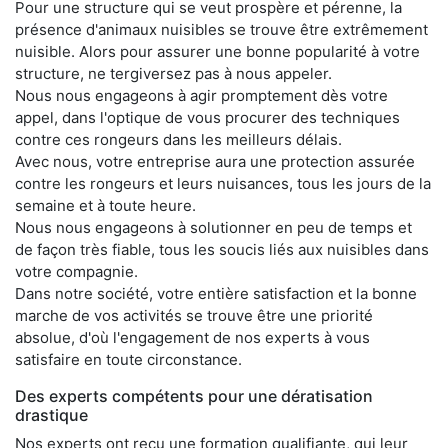
Pour une structure qui se veut prospère et pérenne, la
présence d'animaux nuisibles se trouve être extrêmement
nuisible. Alors pour assurer une bonne popularité à votre
structure, ne tergiversez pas à nous appeler.
Nous nous engageons à agir promptement dès votre
appel, dans l'optique de vous procurer des techniques
contre ces rongeurs dans les meilleurs délais.
Avec nous, votre entreprise aura une protection assurée
contre les rongeurs et leurs nuisances, tous les jours de la
semaine et à toute heure.
Nous nous engageons à solutionner en peu de temps et
de façon très fiable, tous les soucis liés aux nuisibles dans
votre compagnie.
Dans notre société, votre entière satisfaction et la bonne
marche de vos activités se trouve être une priorité
absolue, d'où l'engagement de nos experts à vous
satisfaire en toute circonstance.
Des experts compétents pour une dératisation
drastique
Nos experts ont reçu une formation qualifiante, qui leur