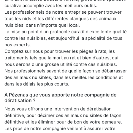
curative accomplie avec les meilleurs outils.
Les professionnels de notre entreprise peuvent trouver
tous les nids et les différentes planques des animaux
nuisibles, dans n'importe quel local.
La mise au point d'un protocole curatif d'excellente qualité
contre les nuisibles, est aujourd'hui la spécialité de tous
nos experts.
Comptez sur nous pour trouver les pièges à rats, les
traitements tels que la mort au rat et bien d'autres, qui
nous serons d'une grosse utilité contre ces nuisibles.
Nos professionnels savent de quelle façon se débarrasser
des animaux nuisibles, dans les meilleures conditions et
dans les délais les plus courts.
À Pézenas que vous apporte notre compagnie de
dératisation ?
Nous vous offrons une intervention de dératisation
définitive, pour décimer ces animaux nuisibles de façon
définitive et les éliminer pour de bon de votre demeure.
Les pros de notre compagnie veillent à assurer votre