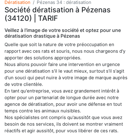
Dératisation
Pézenas 34 : dératisation
Société dératisation à Pézenas
(34120) | TARIF
Veillez à l'image de votre société et optez pour une
dératisation drastique à Pézenas
Quelle que soit la nature de votre préoccupation en
rapport avec ces rats et souris, nous nous chargeons d'y
apporter des solutions appropriées.
Nous allons pouvoir faire une intervention en urgence
pour une dératisation s'il le vaut mieux, surtout s'il s'agit
d'un souci qui peut nuire à votre image de marque auprès
de votre clientèle.
En tant qu'entreprise, vous avez grandement intérêt à
opter pour un partenariat de longue durée avec notre
agence de dératisation, pour avoir une défense en tout
temps contre les animaux nuisibles.
Nos spécialistes ont compris qu'aussitôt que vous avez
besoin de nos services, ils doivent se montrer vraiment
réactifs et agir aussitôt, pour vous libérer de ces rats.