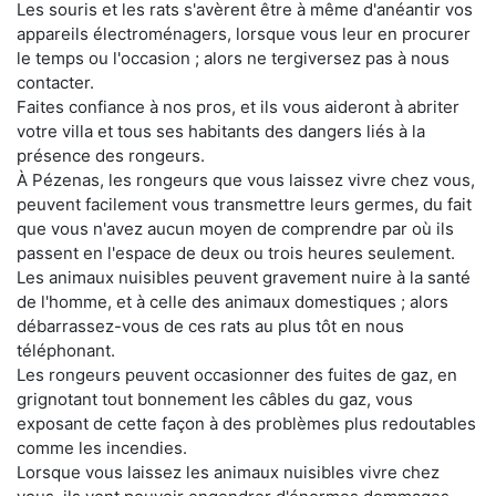
Les souris et les rats s'avèrent être à même d'anéantir vos
appareils électroménagers, lorsque vous leur en procurer
le temps ou l'occasion ; alors ne tergiversez pas à nous
contacter.
Faites confiance à nos pros, et ils vous aideront à abriter
votre villa et tous ses habitants des dangers liés à la
présence des rongeurs.
À Pézenas, les rongeurs que vous laissez vivre chez vous,
peuvent facilement vous transmettre leurs germes, du fait
que vous n'avez aucun moyen de comprendre par où ils
passent en l'espace de deux ou trois heures seulement.
Les animaux nuisibles peuvent gravement nuire à la santé
de l'homme, et à celle des animaux domestiques ; alors
débarrassez-vous de ces rats au plus tôt en nous
téléphonant.
Les rongeurs peuvent occasionner des fuites de gaz, en
grignotant tout bonnement les câbles du gaz, vous
exposant de cette façon à des problèmes plus redoutables
comme les incendies.
Lorsque vous laissez les animaux nuisibles vivre chez