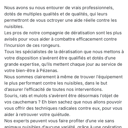
Nous avons su nous entourer de vrais professionnels,
dotés de multiples qualités et de qualités, qui leurs
permettront de vous octroyer une aide réelle contre les
nuisibles.
Les pros de notre compagnie de dératisation sont les plus
avisés pour vous aider à combattre efficacement contre
l'incursion de ces rongeurs.
Tous les spécialistes de la dératisation que nous mettons à
votre disposition s'avèrent être qualifiés et dotés d'une
grande expertise, qu'ils mettent chaque jour au service de
votre bien-être à Pézenas.
Nous sommes clairement à même de trouver l'équipement
le plus performant contre les nuisibles, dans le but
d'assurer l'efficacité de toutes nos interventions.
Souris, rats et mulots s'avèrent être désormais l'objet de
vos cauchemars ? Eh bien sachez que nous allons pouvoir
vous offrir des techniques radicales contre eux, pour vous
aider à retrouver votre quiétude.
Nos experts peuvent vous faire profiter d'une vie sans
animaux nuisibles d'aucune variété, grâce à une opération