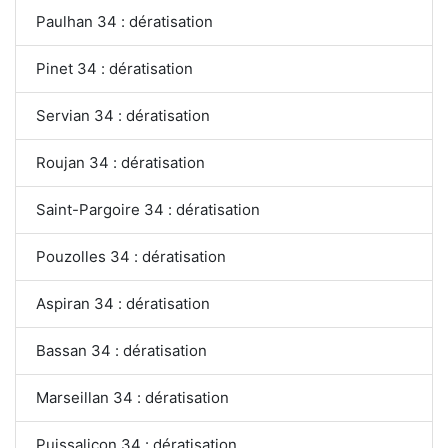
Paulhan 34 : dératisation
Pinet 34 : dératisation
Servian 34 : dératisation
Roujan 34 : dératisation
Saint-Pargoire 34 : dératisation
Pouzolles 34 : dératisation
Aspiran 34 : dératisation
Bassan 34 : dératisation
Marseillan 34 : dératisation
Puissalicon 34 : dératisation