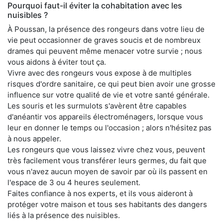
Pourquoi faut-il éviter la cohabitation avec les
nuisibles ?
À Poussan, la présence des rongeurs dans votre lieu de
vie peut occasionner de graves soucis et de nombreux
drames qui peuvent même menacer votre survie ; nous
vous aidons à éviter tout ça.
Vivre avec des rongeurs vous expose à de multiples
risques d'ordre sanitaire, ce qui peut bien avoir une grosse
influence sur votre qualité de vie et votre santé générale.
Les souris et les surmulots s'avèrent être capables
d'anéantir vos appareils électroménagers, lorsque vous
leur en donner le temps ou l'occasion ; alors n'hésitez pas
à nous appeler.
Les rongeurs que vous laissez vivre chez vous, peuvent
très facilement vous transférer leurs germes, du fait que
vous n'avez aucun moyen de savoir par où ils passent en
l'espace de 3 ou 4 heures seulement.
Faites confiance à nos experts, et ils vous aideront à
protéger votre maison et tous ses habitants des dangers
liés à la présence des nuisibles.