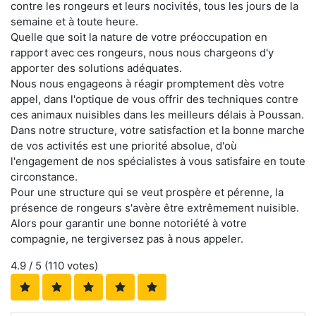
contre les rongeurs et leurs nocivités, tous les jours de la
semaine et à toute heure.
Quelle que soit la nature de votre préoccupation en
rapport avec ces rongeurs, nous nous chargeons d'y
apporter des solutions adéquates.
Nous nous engageons à réagir promptement dès votre
appel, dans l'optique de vous offrir des techniques contre
ces animaux nuisibles dans les meilleurs délais à Poussan.
Dans notre structure, votre satisfaction et la bonne marche
de vos activités est une priorité absolue, d'où
l'engagement de nos spécialistes à vous satisfaire en toute
circonstance.
Pour une structure qui se veut prospère et pérenne, la
présence de rongeurs s'avère être extrêmement nuisible.
Alors pour garantir une bonne notoriété à votre
compagnie, ne tergiversez pas à nous appeler.
4.9
/ 5 (
110
votes)