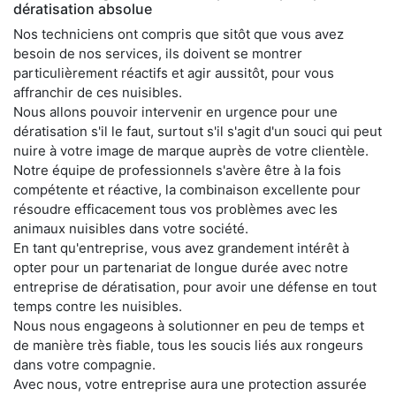
dératisation absolue
Nos techniciens ont compris que sitôt que vous avez
besoin de nos services, ils doivent se montrer
particulièrement réactifs et agir aussitôt, pour vous
affranchir de ces nuisibles.
Nous allons pouvoir intervenir en urgence pour une
dératisation s'il le faut, surtout s'il s'agit d'un souci qui peut
nuire à votre image de marque auprès de votre clientèle.
Notre équipe de professionnels s'avère être à la fois
compétente et réactive, la combinaison excellente pour
résoudre efficacement tous vos problèmes avec les
animaux nuisibles dans votre société.
En tant qu'entreprise, vous avez grandement intérêt à
opter pour un partenariat de longue durée avec notre
entreprise de dératisation, pour avoir une défense en tout
temps contre les nuisibles.
Nous nous engageons à solutionner en peu de temps et
de manière très fiable, tous les soucis liés aux rongeurs
dans votre compagnie.
Avec nous, votre entreprise aura une protection assurée