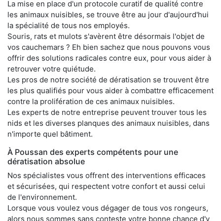
La mise en place d'un protocole curatif de qualité contre
les animaux nuisibles, se trouve être au jour d'aujourd'hui
la spécialité de tous nos employés.
Souris, rats et mulots s'avèrent être désormais l'objet de
vos cauchemars ? Eh bien sachez que nous pouvons vous
offrir des solutions radicales contre eux, pour vous aider à
retrouver votre quiétude.
Les pros de notre société de dératisation se trouvent être
les plus qualifiés pour vous aider à combattre efficacement
contre la prolifération de ces animaux nuisibles.
Les experts de notre entreprise peuvent trouver tous les
nids et les diverses planques des animaux nuisibles, dans
n'importe quel bâtiment.
À Poussan des experts compétents pour une
dératisation absolue
Nos spécialistes vous offrent des interventions efficaces
et sécurisées, qui respectent votre confort et aussi celui
de l'environnement.
Lorsque vous voulez vous dégager de tous vos rongeurs,
alors nous sommes sans conteste votre bonne chance d'y