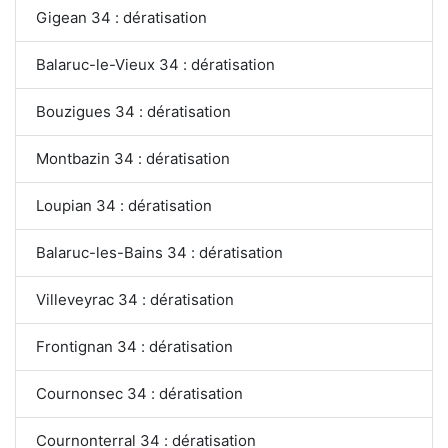
Gigean 34 : dératisation
Balaruc-le-Vieux 34 : dératisation
Bouzigues 34 : dératisation
Montbazin 34 : dératisation
Loupian 34 : dératisation
Balaruc-les-Bains 34 : dératisation
Villeveyrac 34 : dératisation
Frontignan 34 : dératisation
Cournonsec 34 : dératisation
Cournonterral 34 : dératisation