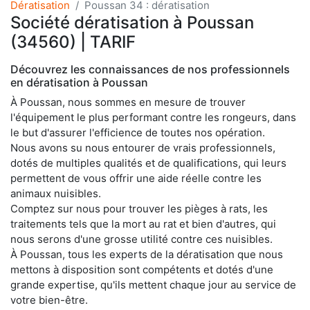
Dératisation
Poussan 34 : dératisation
Société dératisation à Poussan
(34560) | TARIF
Découvrez les connaissances de nos professionnels
en dératisation à Poussan
À Poussan, nous sommes en mesure de trouver
l'équipement le plus performant contre les rongeurs, dans
le but d'assurer l'efficience de toutes nos opération.
Nous avons su nous entourer de vrais professionnels,
dotés de multiples qualités et de qualifications, qui leurs
permettent de vous offrir une aide réelle contre les
animaux nuisibles.
Comptez sur nous pour trouver les pièges à rats, les
traitements tels que la mort au rat et bien d'autres, qui
nous serons d'une grosse utilité contre ces nuisibles.
À Poussan, tous les experts de la dératisation que nous
mettons à disposition sont compétents et dotés d'une
grande expertise, qu'ils mettent chaque jour au service de
votre bien-être.