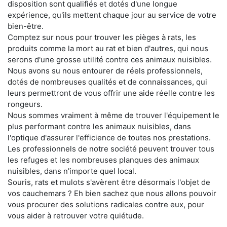
disposition sont qualifiés et dotés d'une longue
expérience, qu'ils mettent chaque jour au service de votre
bien-être.
Comptez sur nous pour trouver les pièges à rats, les
produits comme la mort au rat et bien d'autres, qui nous
serons d'une grosse utilité contre ces animaux nuisibles.
Nous avons su nous entourer de réels professionnels,
dotés de nombreuses qualités et de connaissances, qui
leurs permettront de vous offrir une aide réelle contre les
rongeurs.
Nous sommes vraiment à même de trouver l'équipement le
plus performant contre les animaux nuisibles, dans
l'optique d'assurer l'efficience de toutes nos prestations.
Les professionnels de notre société peuvent trouver tous
les refuges et les nombreuses planques des animaux
nuisibles, dans n'importe quel local.
Souris, rats et mulots s'avèrent être désormais l'objet de
vos cauchemars ? Eh bien sachez que nous allons pouvoir
vous procurer des solutions radicales contre eux, pour
vous aider à retrouver votre quiétude.