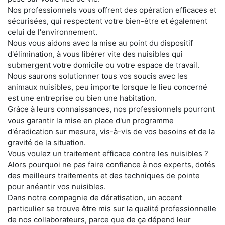
Nos professionnels vous offrent des opération efficaces et
sécurisées, qui respectent votre bien-être et également
celui de l'environnement.
Nous vous aidons avec la mise au point du dispositif
d'élimination, à vous libérer vite des nuisibles qui
submergent votre domicile ou votre espace de travail.
Nous saurons solutionner tous vos soucis avec les
animaux nuisibles, peu importe lorsque le lieu concerné
est une entreprise ou bien une habitation.
Grâce à leurs connaissances, nos professionnels pourront
vous garantir la mise en place d'un programme
d'éradication sur mesure, vis-à-vis de vos besoins et de la
gravité de la situation.
Vous voulez un traitement efficace contre les nuisibles ?
Alors pourquoi ne pas faire confiance à nos experts, dotés
des meilleurs traitements et des techniques de pointe
pour anéantir vos nuisibles.
Dans notre compagnie de dératisation, un accent
particulier se trouve être mis sur la qualité professionnelle
de nos collaborateurs, parce que de ça dépend leur