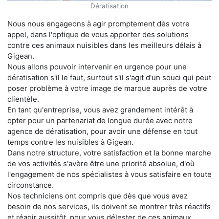
Dératisation
Nous nous engageons à agir promptement dès votre
appel, dans l'optique de vous apporter des solutions
contre ces animaux nuisibles dans les meilleurs délais à
Gigean.
Nous allons pouvoir intervenir en urgence pour une
dératisation s'il le faut, surtout s'il s'agit d'un souci qui peut
poser problème à votre image de marque auprès de votre
clientèle.
En tant qu'entreprise, vous avez grandement intérêt à
opter pour un partenariat de longue durée avec notre
agence de dératisation, pour avoir une défense en tout
temps contre les nuisibles à Gigean.
Dans notre structure, votre satisfaction et la bonne marche
de vos activités s'avère être une priorité absolue, d'où
l'engagement de nos spécialistes à vous satisfaire en toute
circonstance.
Nos techniciens ont compris que dès que vous avez
besoin de nos services, ils doivent se montrer très réactifs
et réagir aussitôt, pour vous délester de ces animaux