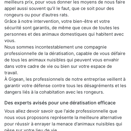
meilleurs prix, pour vous donner les moyens de nous faire
appel aussi souvent qu'il le faut, que ce soit pour des
rongeurs ou pour d'autres rats.
Grâce à notre intervention, votre bien-être et votre
sécurité sont garantis, de même que ceux de toutes les
personnes et des animaux domestiques qui habitent avec
vous.
Nous sommes incontestablement une compagnie
professionnelle de la dératisation, capable de vous défaire
de tous les animaux nuisibles qui peuvent vous envahir
dans votre cadre de vie ou bien sur votre espace de
travail.
À Gigean, les professionnels de notre entreprise veillent à
garantir votre défense contre tous les désagréments et les
dangers liés à la cohabitation avec les rongeurs.
Des experts avisés pour une dératisation efficace
Vous allez devoir savoir que l'aide professionnelle que
nous vous proposons représente la meilleure alternative
pour réussir à enrayer la menace d'animaux nuisibles qui
pèse sur votre lieu de vie.