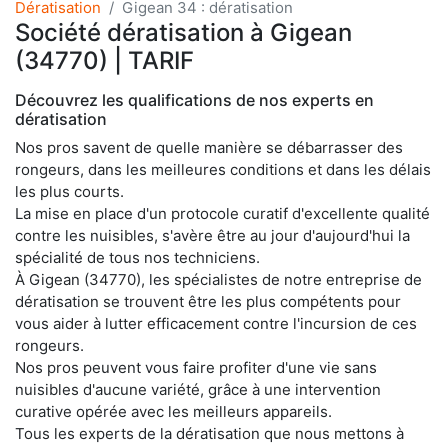
Dératisation
Gigean 34 : dératisation
Société dératisation à Gigean
(34770) | TARIF
Découvrez les qualifications de nos experts en
dératisation
Nos pros savent de quelle manière se débarrasser des
rongeurs, dans les meilleures conditions et dans les délais
les plus courts.
La mise en place d'un protocole curatif d'excellente qualité
contre les nuisibles, s'avère être au jour d'aujourd'hui la
spécialité de tous nos techniciens.
À Gigean (34770), les spécialistes de notre entreprise de
dératisation se trouvent être les plus compétents pour
vous aider à lutter efficacement contre l'incursion de ces
rongeurs.
Nos pros peuvent vous faire profiter d'une vie sans
nuisibles d'aucune variété, grâce à une intervention
curative opérée avec les meilleurs appareils.
Tous les experts de la dératisation que nous mettons à