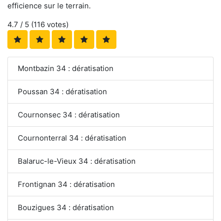
efficience sur le terrain.
4.7
/ 5 (
116
votes)
Montbazin 34 : dératisation
Poussan 34 : dératisation
Cournonsec 34 : dératisation
Cournonterral 34 : dératisation
Balaruc-le-Vieux 34 : dératisation
Frontignan 34 : dératisation
Bouzigues 34 : dératisation