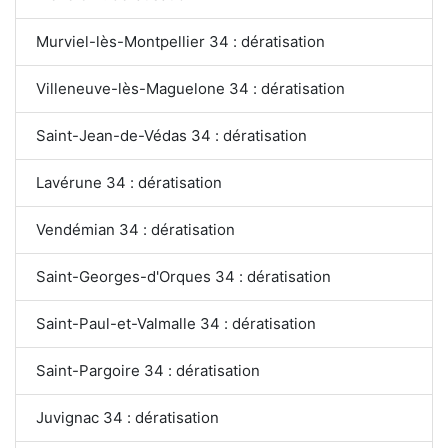
Murviel-lès-Montpellier 34 : dératisation
Villeneuve-lès-Maguelone 34 : dératisation
Saint-Jean-de-Védas 34 : dératisation
Lavérune 34 : dératisation
Vendémian 34 : dératisation
Saint-Georges-d'Orques 34 : dératisation
Saint-Paul-et-Valmalle 34 : dératisation
Saint-Pargoire 34 : dératisation
Juvignac 34 : dératisation