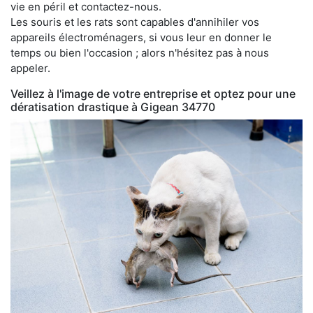
vie en péril et contactez-nous.
Les souris et les rats sont capables d'annihiler vos
appareils électroménagers, si vous leur en donner le
temps ou bien l'occasion ; alors n'hésitez pas à nous
appeler.
Veillez à l'image de votre entreprise et optez pour une
dératisation drastique à Gigean 34770