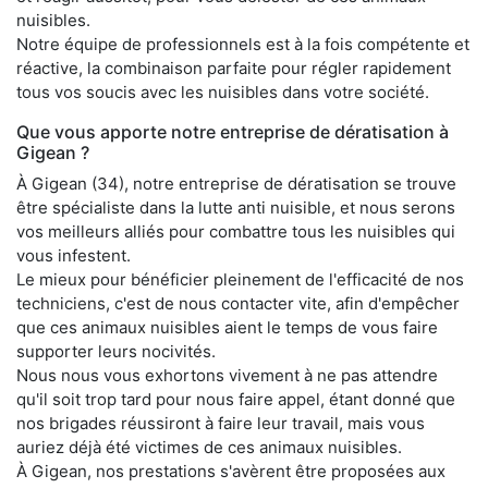
nuisibles.
Notre équipe de professionnels est à la fois compétente et
réactive, la combinaison parfaite pour régler rapidement
tous vos soucis avec les nuisibles dans votre société.
Que vous apporte notre entreprise de dératisation à
Gigean ?
À Gigean (34), notre entreprise de dératisation se trouve
être spécialiste dans la lutte anti nuisible, et nous serons
vos meilleurs alliés pour combattre tous les nuisibles qui
vous infestent.
Le mieux pour bénéficier pleinement de l'efficacité de nos
techniciens, c'est de nous contacter vite, afin d'empêcher
que ces animaux nuisibles aient le temps de vous faire
supporter leurs nocivités.
Nous nous vous exhortons vivement à ne pas attendre
qu'il soit trop tard pour nous faire appel, étant donné que
nos brigades réussiront à faire leur travail, mais vous
auriez déjà été victimes de ces animaux nuisibles.
À Gigean, nos prestations s'avèrent être proposées aux