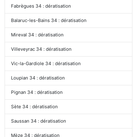
Fabrègues 34 : dératisation
Balaruc-les-Bains 34 : dératisation
Mireval 34 : dératisation
Villeveyrac 34 : dératisation
Vic-la-Gardiole 34 : dératisation
Loupian 34 : dératisation
Pignan 34 : dératisation
Sète 34 : dératisation
Saussan 34 : dératisation
Mèze 34 : dératisation