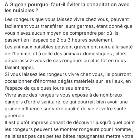
À Gigean pourquoi faut-il éviter la cohabitation avec
les nuisibles ?
Les rongeurs que vous laissez vivre chez vous, peuvent
facilement vous transférer leurs germes, étant donné que
vous n'avez aucun moyen de comprendre par où ils
passent en l'espace de 2 ou 3 heures seulement.
Les animaux nuisibles peuvent gravement nuire à la santé
de l'homme, et à celle des animaux domestiques ; alors
débarrassez-vous de ces rongeurs au plus tôt en nous
faisant appel.
Si vous laissez les rongeurs vivre chez vous, ils pourront
occasionner d'énormes dégâts matériels sur les lieux, en
l'espace de quelques jours seulement.
Vivre avec des rongeurs vous expose à de nombreux
dangers d'ordre sanitaire, ce qui pourrait bien avoir une
grande influence sur votre qualité de vie et votre santé
générale.
Il est plutôt impressionnant de découvrir jusqu'à quel point
les rongeurs peuvent se montrer rongeurs pour l'homme ;
ne laissez pas ces petites bêtes répugnantes mettre votre