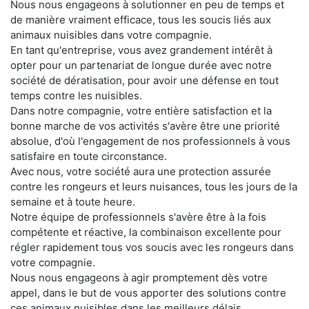
Nous nous engageons à solutionner en peu de temps et
de manière vraiment efficace, tous les soucis liés aux
animaux nuisibles dans votre compagnie.
En tant qu'entreprise, vous avez grandement intérêt à
opter pour un partenariat de longue durée avec notre
société de dératisation, pour avoir une défense en tout
temps contre les nuisibles.
Dans notre compagnie, votre entière satisfaction et la
bonne marche de vos activités s'avère être une priorité
absolue, d'où l'engagement de nos professionnels à vous
satisfaire en toute circonstance.
Avec nous, votre société aura une protection assurée
contre les rongeurs et leurs nuisances, tous les jours de la
semaine et à toute heure.
Notre équipe de professionnels s'avère être à la fois
compétente et réactive, la combinaison excellente pour
régler rapidement tous vos soucis avec les rongeurs dans
votre compagnie.
Nous nous engageons à agir promptement dès votre
appel, dans le but de vous apporter des solutions contre
ces animaux nuisibles dans les meilleurs délais.