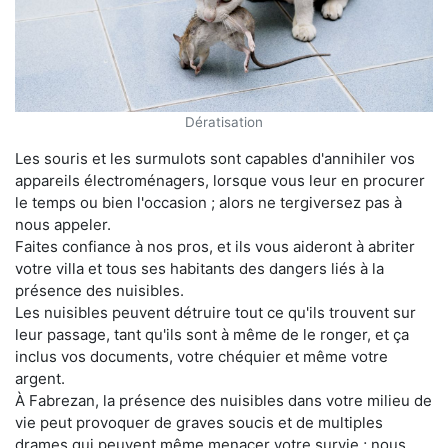
Dératisation
Les souris et les surmulots sont capables d'annihiler vos
appareils électroménagers, lorsque vous leur en procurer
le temps ou bien l'occasion ; alors ne tergiversez pas à
nous appeler.
Faites confiance à nos pros, et ils vous aideront à abriter
votre villa et tous ses habitants des dangers liés à la
présence des nuisibles.
Les nuisibles peuvent détruire tout ce qu'ils trouvent sur
leur passage, tant qu'ils sont à même de le ronger, et ça
inclus vos documents, votre chéquier et même votre
argent.
À Fabrezan, la présence des nuisibles dans votre milieu de
vie peut provoquer de graves soucis et de multiples
drames qui peuvent même menacer votre survie ; nous