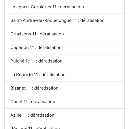
Lézignan-Corbières 11 : dératisation
Saint-André-de-Roquelongue 11 : dératisation
Ornaisons 11 : dératisation
Capendu 11 : dératisation
Puichéric 11 : dératisation
La Redorte 11 : dératisation
Bizanet 11 : dératisation
Canet 11 : dératisation
Azille 11 : dératisation
Pépieux 11 : dératisation