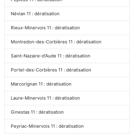
Névian 11 : dératisation
Rieux-Minervois 11 : dératisation
Montredon-des-Corbières 11 : dératisation
Saint-Nazaire-d'Aude 11 : dératisation
Portel-des-Corbières 11 : dératisation
Marcorignan 11 : dératisation
Laure-Minervois 11 : dératisation
Ginestas 11 : dératisation
Peyriac-Minervois 11 : dératisation