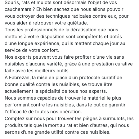
Souris, rats et mulots sont désormais l'objet de vos
cauchemars ? Eh bien sachez que nous allons pouvoir
vous octroyer des techniques radicales contre eux, pour
vous aider à retrouver votre quiétude.
Tous les professionnels de la dératisation que nous
mettons à votre disposition sont compétents et dotés
d'une longue expérience, qu'ils mettent chaque jour au
service de votre confort.
Nos experts peuvent vous faire profiter d'une vie sans
nuisibles d'aucune variété, grâce à une prestation curative
faite avec les meilleurs outils.
À Fabrezan, la mise en place d'un protocole curatif de
bonne qualité contre les nuisibles, se trouve être
actuellement la spécialité de tous nos experts.
Nous sommes capables de trouver le matériel le plus
performant contre les nuisibles, dans le but de garantir
l'efficacité de toutes nos opération.
Comptez sur nous pour trouver les pièges à surmulots, les
produits tels que la mort au rat et bien d'autres, qui nous
serons d'une grande utilité contre ces nuisibles.