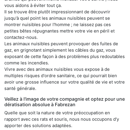
vous aidons à éviter tout ça.
Il se trouve être plutôt impressionnant de découvrir
jusqu'à quel point les animaux nuisibles peuvent se
montrer nuisibles pour l'homme ; ne laissez pas ces
petites bêtes répugnantes mettre votre vie en péril et
contactez-nous.
Les animaux nuisibles peuvent provoquer des fuites de
gaz, en grignotant simplement les câbles du gaz, vous
exposant de cette façon à des problèmes plus redoutables
comme les incendies.
Vivre avec des animaux nuisibles vous expose à de
multiples risques d'ordre sanitaire, ce qui pourrait bien
avoir une grosse influence sur votre qualité de vie et votre
santé générale.
Veillez à l'image de votre compagnie et optez pour une
dératisation absolue à Fabrezan
Quelle que soit la nature de votre préoccupation en
rapport avec ces rats et souris, nous nous occupons d'y
apporter des solutions adaptées.