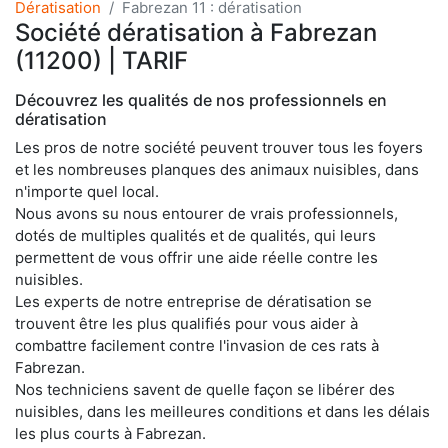
Dératisation
Fabrezan 11 : dératisation
Société dératisation à Fabrezan
(11200) | TARIF
Découvrez les qualités de nos professionnels en
dératisation
Les pros de notre société peuvent trouver tous les foyers
et les nombreuses planques des animaux nuisibles, dans
n'importe quel local.
Nous avons su nous entourer de vrais professionnels,
dotés de multiples qualités et de qualités, qui leurs
permettent de vous offrir une aide réelle contre les
nuisibles.
Les experts de notre entreprise de dératisation se
trouvent être les plus qualifiés pour vous aider à
combattre facilement contre l'invasion de ces rats à
Fabrezan.
Nos techniciens savent de quelle façon se libérer des
nuisibles, dans les meilleures conditions et dans les délais
les plus courts à Fabrezan.