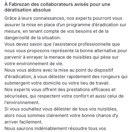
À Fabrezan des collaborateurs avisés pour une
dératisation absolue
Grâce à leurs connaissances, nos experts pourront vous
assurer la mise en place d'un programme d'éradication sur
mesure, en tenant compte de vos besoins et de la
dangerosité de la situation.
Vous devez savoir que l'assistance professionnelle que
nous vous proposons représente la bonne alternative pour
parvenir à enrayer la menace de nuisibles qui pèse sur
votre environnement de vie.
Nous vous aidons avec la mise au point du dispositif
d'éradication, à vous délester rapidement des rongeurs qui
submergent votre domicile ou votre lieu de travail.
Nos experts vous offrent des prestations efficaces et
sécurisées, qui respectent votre confort et aussi celui de
l'environnement.
Si vous souhaitez vous délester de tous vos nuisibles,
alors nous sommes clairement votre bonne chance d'y
arriver facilement.
Nous saurons indéniablement résoudre tous vos