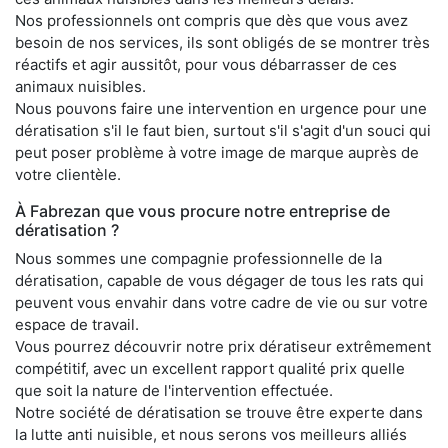
Nos professionnels ont compris que dès que vous avez
besoin de nos services, ils sont obligés de se montrer très
réactifs et agir aussitôt, pour vous débarrasser de ces
animaux nuisibles.
Nous pouvons faire une intervention en urgence pour une
dératisation s'il le faut bien, surtout s'il s'agit d'un souci qui
peut poser problème à votre image de marque auprès de
votre clientèle.
À Fabrezan que vous procure notre entreprise de
dératisation ?
Nous sommes une compagnie professionnelle de la
dératisation, capable de vous dégager de tous les rats qui
peuvent vous envahir dans votre cadre de vie ou sur votre
espace de travail.
Vous pourrez découvrir notre prix dératiseur extrêmement
compétitif, avec un excellent rapport qualité prix quelle
que soit la nature de l'intervention effectuée.
Notre société de dératisation se trouve être experte dans
la lutte anti nuisible, et nous serons vos meilleurs alliés