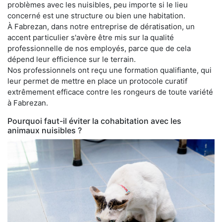
problèmes avec les nuisibles, peu importe si le lieu
concerné est une structure ou bien une habitation.
À Fabrezan, dans notre entreprise de dératisation, un
accent particulier s'avère être mis sur la qualité
professionnelle de nos employés, parce que de cela
dépend leur efficience sur le terrain.
Nos professionnels ont reçu une formation qualifiante, qui
leur permet de mettre en place un protocole curatif
extrêmement efficace contre les rongeurs de toute variété
à Fabrezan.
Pourquoi faut-il éviter la cohabitation avec les
animaux nuisibles ?