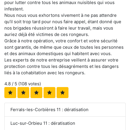
pour lutter contre tous les animaux nuisibles qui vous
infestent.
Nous nous vous exhortons vivement à ne pas attendre
qu'il soit trop tard pour nous faire appel, étant donné que
nos brigades réussiront à faire leur travail, mais vous
auriez déjà été victimes de ces rongeurs.
Grâce à notre opération, votre confort et votre sécurité
sont garantis, de même que ceux de toutes les personnes
et des animaux domestiques qui habitent avec vous.
Les experts de notre entreprise veillent à assurer votre
protection contre tous les désagréments et les dangers
liés à la cohabitation avec les rongeurs.
4.8
/ 5 (
108
votes)
Ferrals-les-Corbières 11 : dératisation
Luc-sur-Orbieu 11 : dératisation