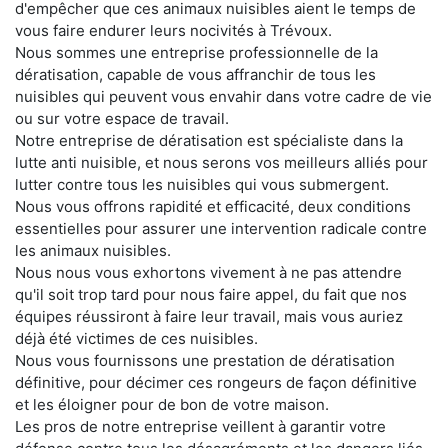
d'empêcher que ces animaux nuisibles aient le temps de
vous faire endurer leurs nocivités à Trévoux.
Nous sommes une entreprise professionnelle de la
dératisation, capable de vous affranchir de tous les
nuisibles qui peuvent vous envahir dans votre cadre de vie
ou sur votre espace de travail.
Notre entreprise de dératisation est spécialiste dans la
lutte anti nuisible, et nous serons vos meilleurs alliés pour
lutter contre tous les nuisibles qui vous submergent.
Nous vous offrons rapidité et efficacité, deux conditions
essentielles pour assurer une intervention radicale contre
les animaux nuisibles.
Nous nous vous exhortons vivement à ne pas attendre
qu'il soit trop tard pour nous faire appel, du fait que nos
équipes réussiront à faire leur travail, mais vous auriez
déjà été victimes de ces nuisibles.
Nous vous fournissons une prestation de dératisation
définitive, pour décimer ces rongeurs de façon définitive
et les éloigner pour de bon de votre maison.
Les pros de notre entreprise veillent à garantir votre