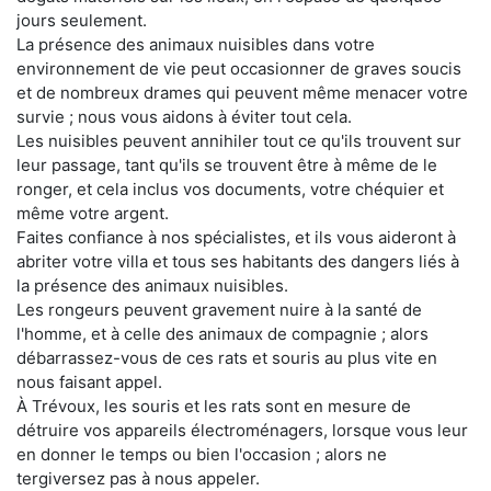
jours seulement.
La présence des animaux nuisibles dans votre
environnement de vie peut occasionner de graves soucis
et de nombreux drames qui peuvent même menacer votre
survie ; nous vous aidons à éviter tout cela.
Les nuisibles peuvent annihiler tout ce qu'ils trouvent sur
leur passage, tant qu'ils se trouvent être à même de le
ronger, et cela inclus vos documents, votre chéquier et
même votre argent.
Faites confiance à nos spécialistes, et ils vous aideront à
abriter votre villa et tous ses habitants des dangers liés à
la présence des animaux nuisibles.
Les rongeurs peuvent gravement nuire à la santé de
l'homme, et à celle des animaux de compagnie ; alors
débarrassez-vous de ces rats et souris au plus vite en
nous faisant appel.
À Trévoux, les souris et les rats sont en mesure de
détruire vos appareils électroménagers, lorsque vous leur
en donner le temps ou bien l'occasion ; alors ne
tergiversez pas à nous appeler.