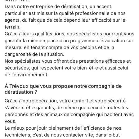
Dans notre entreprise de dératisation, un accent
particulier est mis sur la qualité professionnelle de nos
agents, du fait que de cela dépend leur efficacité sur le
terrain.
Grâce à leurs qualifications, nos spécialistes pourront vous
garantir la mise en place d'un programme d'éradication sur
mesure, en tenant compte de vos besoins et de la
dangerosité de la situation.
Nos spécialistes vous offrent des prestations efficaces et
sécurisées, qui respectent votre bien-être et aussi celui
de l'environnement.
À Trévoux que vous propose notre compagnie de
dératisation ?
Grâce à notre opération, votre confort et votre sécurité
s'avèrent être garantis, de même que ceux de toutes les
personnes et des animaux de compagnie qui habitent avec
vous.
Le mieux pour jouir pleinement de l'efficience de nos
techniciens, c'est de nous contacter vite, dans le but