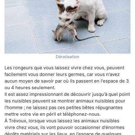
Dératisation
Les rongeurs que vous laissez vivre chez vous, peuvent
facilement vous donner leurs germes, car vous n'avez
aucun moyen de savoir par où ils passent en l'espace de 3
ou 4 heures seulement.
Il est assez impressionnant de découvrir jusqu'à quel point
les nuisibles peuvent se montrer animaux nuisibles pour
l'homme ; ne laissez pas ces petites bêtes répugnantes
mettre votre vie en péril et téléphonez-nous.
À Trévoux, lorsque vous laissez les animaux nuisibles
vivre chez vous, ils vont pouvoir occasionner d'énormes
dégâts matériels sur les lieux, en l'espace de quelques