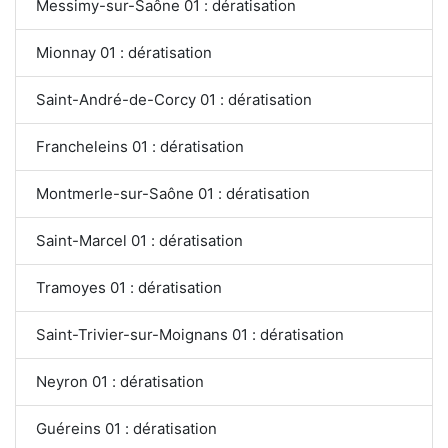
Messimy-sur-Saône 01 : dératisation
Mionnay 01 : dératisation
Saint-André-de-Corcy 01 : dératisation
Francheleins 01 : dératisation
Montmerle-sur-Saône 01 : dératisation
Saint-Marcel 01 : dératisation
Tramoyes 01 : dératisation
Saint-Trivier-sur-Moignans 01 : dératisation
Neyron 01 : dératisation
Guéreins 01 : dératisation