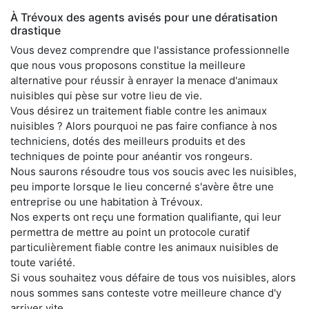
À Trévoux des agents avisés pour une dératisation
drastique
Vous devez comprendre que l'assistance professionnelle
que nous vous proposons constitue la meilleure
alternative pour réussir à enrayer la menace d'animaux
nuisibles qui pèse sur votre lieu de vie.
Vous désirez un traitement fiable contre les animaux
nuisibles ? Alors pourquoi ne pas faire confiance à nos
techniciens, dotés des meilleurs produits et des
techniques de pointe pour anéantir vos rongeurs.
Nous saurons résoudre tous vos soucis avec les nuisibles,
peu importe lorsque le lieu concerné s'avère être une
entreprise ou une habitation à Trévoux.
Nos experts ont reçu une formation qualifiante, qui leur
permettra de mettre au point un protocole curatif
particulièrement fiable contre les animaux nuisibles de
toute variété.
Si vous souhaitez vous défaire de tous vos nuisibles, alors
nous sommes sans conteste votre meilleure chance d'y
arriver vite.