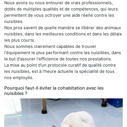
Nous avons su nous entourer de vrais professionnels,
dotés de multiples qualités et de compétences, qui leurs
permettent de vous octroyer une aide réelle contre les
nuisibles.
Nos pros savent de quelle manière se libérer des animaux
nuisibles, dans les meilleures conditions et dans les délais
les plus courts.
Nous sommes clairement capables de trouver
l'équipement le plus performant contre les nuisibles, dans
le but d'assurer l'efficience de toutes nos prestations.
La mise au point d'un protocole curatif de qualité contre
les nuisibles, est à l'heure actuelle la spécialité de tous
nos employés.
Pourquoi faut-il éviter la cohabitation avec les
nuisibles ?