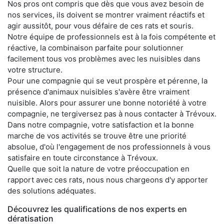
Nos pros ont compris que dès que vous avez besoin de
nos services, ils doivent se montrer vraiment réactifs et
agir aussitôt, pour vous défaire de ces rats et souris.
Notre équipe de professionnels est à la fois compétente et
réactive, la combinaison parfaite pour solutionner
facilement tous vos problèmes avec les nuisibles dans
votre structure.
Pour une compagnie qui se veut prospère et pérenne, la
présence d'animaux nuisibles s'avère être vraiment
nuisible. Alors pour assurer une bonne notoriété à votre
compagnie, ne tergiversez pas à nous contacter à Trévoux.
Dans notre compagnie, votre satisfaction et la bonne
marche de vos activités se trouve être une priorité
absolue, d'où l'engagement de nos professionnels à vous
satisfaire en toute circonstance à Trévoux.
Quelle que soit la nature de votre préoccupation en
rapport avec ces rats, nous nous chargeons d'y apporter
des solutions adéquates.
Découvrez les qualifications de nos experts en
dératisation