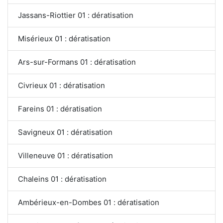
Jassans-Riottier 01 : dératisation
Misérieux 01 : dératisation
Ars-sur-Formans 01 : dératisation
Civrieux 01 : dératisation
Fareins 01 : dératisation
Savigneux 01 : dératisation
Villeneuve 01 : dératisation
Chaleins 01 : dératisation
Ambérieux-en-Dombes 01 : dératisation