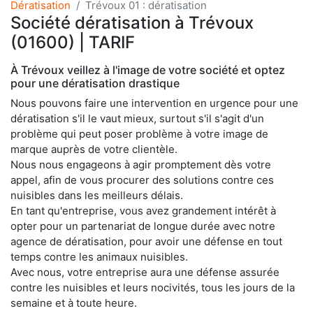
Dératisation
Trévoux 01 : dératisation
Société dératisation à Trévoux
(01600) | TARIF
À Trévoux veillez à l'image de votre société et optez
pour une dératisation drastique
Nous pouvons faire une intervention en urgence pour une
dératisation s'il le vaut mieux, surtout s'il s'agit d'un
problème qui peut poser problème à votre image de
marque auprès de votre clientèle.
Nous nous engageons à agir promptement dès votre
appel, afin de vous procurer des solutions contre ces
nuisibles dans les meilleurs délais.
En tant qu'entreprise, vous avez grandement intérêt à
opter pour un partenariat de longue durée avec notre
agence de dératisation, pour avoir une défense en tout
temps contre les animaux nuisibles.
Avec nous, votre entreprise aura une défense assurée
contre les nuisibles et leurs nocivités, tous les jours de la
semaine et à toute heure.