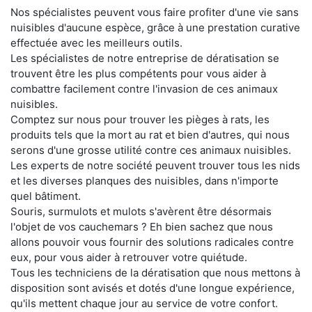
Nos spécialistes peuvent vous faire profiter d'une vie sans
nuisibles d'aucune espèce, grâce à une prestation curative
effectuée avec les meilleurs outils.
Les spécialistes de notre entreprise de dératisation se
trouvent être les plus compétents pour vous aider à
combattre facilement contre l'invasion de ces animaux
nuisibles.
Comptez sur nous pour trouver les pièges à rats, les
produits tels que la mort au rat et bien d'autres, qui nous
serons d'une grosse utilité contre ces animaux nuisibles.
Les experts de notre société peuvent trouver tous les nids
et les diverses planques des nuisibles, dans n'importe
quel bâtiment.
Souris, surmulots et mulots s'avèrent être désormais
l'objet de vos cauchemars ? Eh bien sachez que nous
allons pouvoir vous fournir des solutions radicales contre
eux, pour vous aider à retrouver votre quiétude.
Tous les techniciens de la dératisation que nous mettons à
disposition sont avisés et dotés d'une longue expérience,
qu'ils mettent chaque jour au service de votre confort.