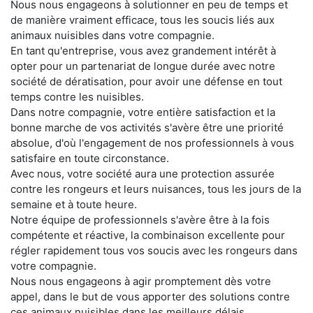
Nous nous engageons à solutionner en peu de temps et
de manière vraiment efficace, tous les soucis liés aux
animaux nuisibles dans votre compagnie.
En tant qu'entreprise, vous avez grandement intérêt à
opter pour un partenariat de longue durée avec notre
société de dératisation, pour avoir une défense en tout
temps contre les nuisibles.
Dans notre compagnie, votre entière satisfaction et la
bonne marche de vos activités s'avère être une priorité
absolue, d'où l'engagement de nos professionnels à vous
satisfaire en toute circonstance.
Avec nous, votre société aura une protection assurée
contre les rongeurs et leurs nuisances, tous les jours de la
semaine et à toute heure.
Notre équipe de professionnels s'avère être à la fois
compétente et réactive, la combinaison excellente pour
régler rapidement tous vos soucis avec les rongeurs dans
votre compagnie.
Nous nous engageons à agir promptement dès votre
appel, dans le but de vous apporter des solutions contre
ces animaux nuisibles dans les meilleurs délais.