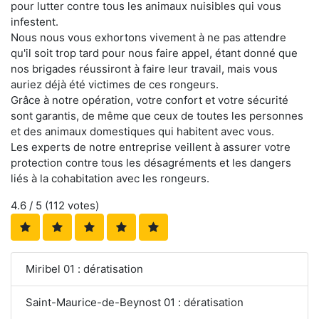
pour lutter contre tous les animaux nuisibles qui vous
infestent.
Nous nous vous exhortons vivement à ne pas attendre
qu'il soit trop tard pour nous faire appel, étant donné que
nos brigades réussiront à faire leur travail, mais vous
auriez déjà été victimes de ces rongeurs.
Grâce à notre opération, votre confort et votre sécurité
sont garantis, de même que ceux de toutes les personnes
et des animaux domestiques qui habitent avec vous.
Les experts de notre entreprise veillent à assurer votre
protection contre tous les désagréments et les dangers
liés à la cohabitation avec les rongeurs.
4.6
/ 5 (
112
votes)
Miribel 01 : dératisation
Saint-Maurice-de-Beynost 01 : dératisation