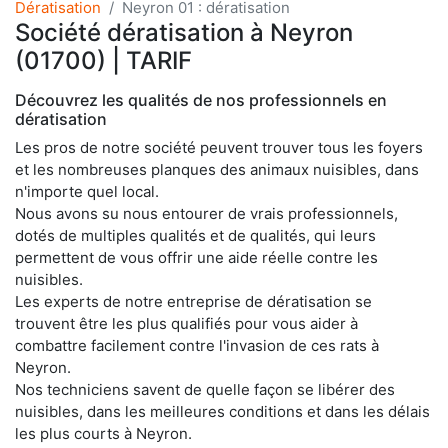
Dératisation
Neyron 01 : dératisation
Société dératisation à Neyron
(01700) | TARIF
Découvrez les qualités de nos professionnels en
dératisation
Les pros de notre société peuvent trouver tous les foyers
et les nombreuses planques des animaux nuisibles, dans
n'importe quel local.
Nous avons su nous entourer de vrais professionnels,
dotés de multiples qualités et de qualités, qui leurs
permettent de vous offrir une aide réelle contre les
nuisibles.
Les experts de notre entreprise de dératisation se
trouvent être les plus qualifiés pour vous aider à
combattre facilement contre l'invasion de ces rats à
Neyron.
Nos techniciens savent de quelle façon se libérer des
nuisibles, dans les meilleures conditions et dans les délais
les plus courts à Neyron.