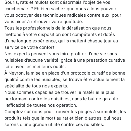
Souris, rats et mulots sont désormais l'objet de vos
cauchemars ? Eh bien sachez que nous allons pouvoir
vous octroyer des techniques radicales contre eux, pour
vous aider à retrouver votre quiétude.
Tous les professionnels de la dératisation que nous
mettons à votre disposition sont compétents et dotés
d'une longue expérience, qu'ils mettent chaque jour au
service de votre confort.
Nos experts peuvent vous faire profiter d'une vie sans
nuisibles d'aucune variété, grâce à une prestation curative
faite avec les meilleurs outils.
À Neyron, la mise en place d'un protocole curatif de bonne
qualité contre les nuisibles, se trouve être actuellement la
spécialité de tous nos experts.
Nous sommes capables de trouver le matériel le plus
performant contre les nuisibles, dans le but de garantir
l'efficacité de toutes nos opération.
Comptez sur nous pour trouver les pièges à surmulots, les
produits tels que la mort au rat et bien d'autres, qui nous
serons d'une grande utilité contre ces nuisibles.