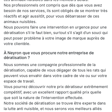
Nos professionnels ont compris que dès que vous avez
besoin de nos services, ils sont obligés de se montrer très
réactifs et agir aussitôt, pour vous débarrasser de ces
animaux nuisibles.
Nous pouvons faire une intervention en urgence pour une
dératisation s'il le faut bien, surtout s'il s'agit d'un souci qui
peut poser problème à votre image de marque auprès de
votre clientèle.
À Neyron que vous procure notre entreprise de
dératisation ?
Nous sommes une compagnie professionnelle de la
dératisation, capable de vous dégager de tous les rats qui
peuvent vous envahir dans votre cadre de vie ou sur votre
espace de travail.
Vous pourrez découvrir notre prix dératiseur extrêmement
compétitif, avec un excellent rapport qualité prix quelle
que soit la nature de l'intervention effectuée.
Notre société de dératisation se trouve être experte dans
la lutte anti nuisible, et nous serons vos meilleurs alliés