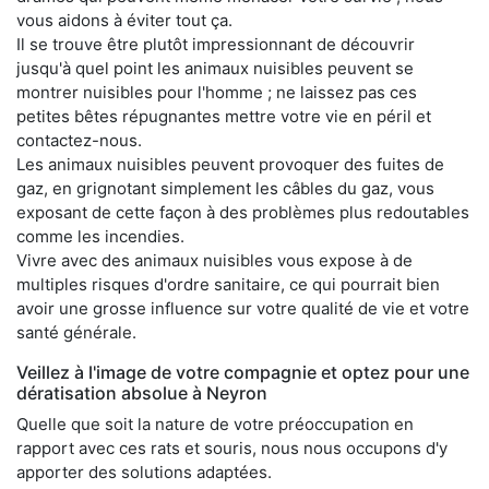
vous aidons à éviter tout ça.
Il se trouve être plutôt impressionnant de découvrir
jusqu'à quel point les animaux nuisibles peuvent se
montrer nuisibles pour l'homme ; ne laissez pas ces
petites bêtes répugnantes mettre votre vie en péril et
contactez-nous.
Les animaux nuisibles peuvent provoquer des fuites de
gaz, en grignotant simplement les câbles du gaz, vous
exposant de cette façon à des problèmes plus redoutables
comme les incendies.
Vivre avec des animaux nuisibles vous expose à de
multiples risques d'ordre sanitaire, ce qui pourrait bien
avoir une grosse influence sur votre qualité de vie et votre
santé générale.
Veillez à l'image de votre compagnie et optez pour une
dératisation absolue à Neyron
Quelle que soit la nature de votre préoccupation en
rapport avec ces rats et souris, nous nous occupons d'y
apporter des solutions adaptées.