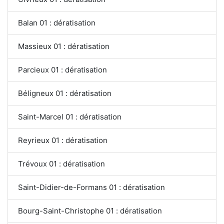
Balan 01 : dératisation
Massieux 01 : dératisation
Parcieux 01 : dératisation
Béligneux 01 : dératisation
Saint-Marcel 01 : dératisation
Reyrieux 01 : dératisation
Trévoux 01 : dératisation
Saint-Didier-de-Formans 01 : dératisation
Bourg-Saint-Christophe 01 : dératisation