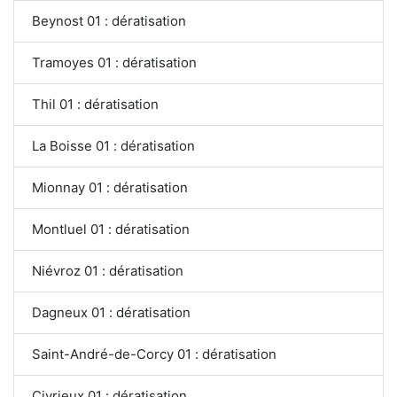
Beynost 01 : dératisation
Tramoyes 01 : dératisation
Thil 01 : dératisation
La Boisse 01 : dératisation
Mionnay 01 : dératisation
Montluel 01 : dératisation
Niévroz 01 : dératisation
Dagneux 01 : dératisation
Saint-André-de-Corcy 01 : dératisation
Civrieux 01 : dératisation