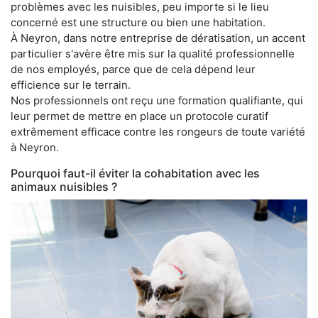
problèmes avec les nuisibles, peu importe si le lieu
concerné est une structure ou bien une habitation.
À Neyron, dans notre entreprise de dératisation, un accent
particulier s'avère être mis sur la qualité professionnelle
de nos employés, parce que de cela dépend leur
efficience sur le terrain.
Nos professionnels ont reçu une formation qualifiante, qui
leur permet de mettre en place un protocole curatif
extrêmement efficace contre les rongeurs de toute variété
à Neyron.
Pourquoi faut-il éviter la cohabitation avec les
animaux nuisibles ?