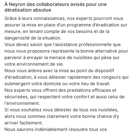
À Neyron des collaborateurs avisés pour une
dératisation absolue
Grâce à leurs connaissances, nos experts pourront vous
assurer la mise en place d'un programme d'éradication sur
mesure, en tenant compte de vos besoins et de la
dangerosité de la situation.
Vous devez savoir que l'assistance professionnelle que
nous vous proposons représente la bonne alternative pour
parvenir à enrayer la menace de nuisibles qui pèse sur
votre environnement de vie.
Nous vous aidons avec la mise au point du dispositif
d'éradication, à vous délester rapidement des rongeurs qui
submergent votre domicile ou votre lieu de travail.
Nos experts vous offrent des prestations efficaces et
sécurisées, qui respectent votre confort et aussi celui de
l'environnement.
Si vous souhaitez vous délester de tous vos nuisibles,
alors nous sommes clairement votre bonne chance d'y
arriver facilement.
Nous saurons indéniablement résoudre tous vos