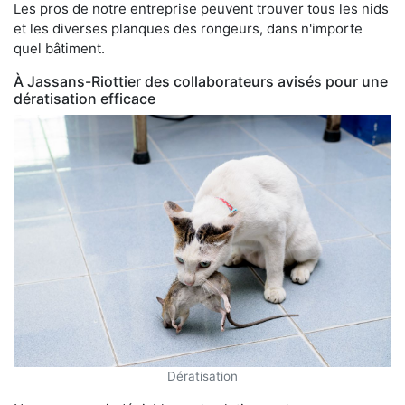
Les pros de notre entreprise peuvent trouver tous les nids
et les diverses planques des rongeurs, dans n'importe
quel bâtiment.
À Jassans-Riottier des collaborateurs avisés pour une
dératisation efficace
Dératisation