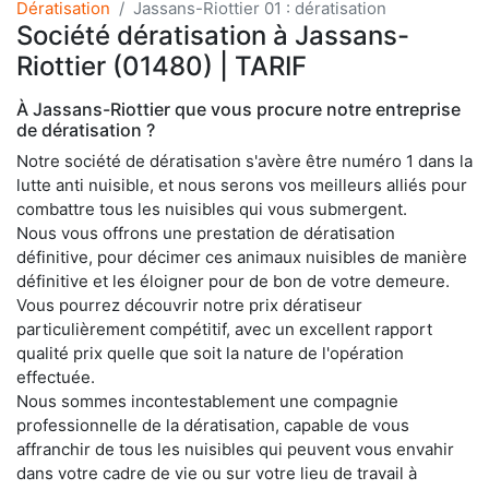
Dératisation
Jassans-Riottier 01 : dératisation
Société dératisation à Jassans-
Riottier (01480) | TARIF
À Jassans-Riottier que vous procure notre entreprise
de dératisation ?
Notre société de dératisation s'avère être numéro 1 dans la
lutte anti nuisible, et nous serons vos meilleurs alliés pour
combattre tous les nuisibles qui vous submergent.
Nous vous offrons une prestation de dératisation
définitive, pour décimer ces animaux nuisibles de manière
définitive et les éloigner pour de bon de votre demeure.
Vous pourrez découvrir notre prix dératiseur
particulièrement compétitif, avec un excellent rapport
qualité prix quelle que soit la nature de l'opération
effectuée.
Nous sommes incontestablement une compagnie
professionnelle de la dératisation, capable de vous
affranchir de tous les nuisibles qui peuvent vous envahir
dans votre cadre de vie ou sur votre lieu de travail à