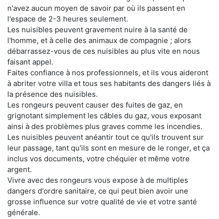
n'avez aucun moyen de savoir par où ils passent en
l'espace de 2-3 heures seulement.
Les nuisibles peuvent gravement nuire à la santé de
l'homme, et à celle des animaux de compagnie ; alors
débarrassez-vous de ces nuisibles au plus vite en nous
faisant appel.
Faites confiance à nos professionnels, et ils vous aideront
à abriter votre villa et tous ses habitants des dangers liés à
la présence des nuisibles.
Les rongeurs peuvent causer des fuites de gaz, en
grignotant simplement les câbles du gaz, vous exposant
ainsi à des problèmes plus graves comme les incendies.
Les nuisibles peuvent anéantir tout ce qu'ils trouvent sur
leur passage, tant qu'ils sont en mesure de le ronger, et ça
inclus vos documents, votre chéquier et même votre
argent.
Vivre avec des rongeurs vous expose à de multiples
dangers d'ordre sanitaire, ce qui peut bien avoir une
grosse influence sur votre qualité de vie et votre santé
générale.