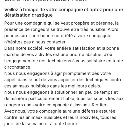
Veillez à l'image de votre compagnie et optez pour une
dératisation drastique
Pour une compagnie qui se veut prospère et pérenne, la
présence de rongeurs se trouve être très nuisible. Alors
pour assurer une bonne notoriété à votre compagnie,
n'hésitez pas à nous contacter.
Dans notre société, votre entière satisfaction et la bonne
marche de vos activités est une priorité absolue, d'où
l'engagement de nos techniciens à vous satisfaire en toute
circonstance.
Nous nous engageons à agir promptement dès votre
appel, dans le but de vous apporter des techniques contre
ces animaux nuisibles dans les meilleurs délais.
Nous nous engageons à solutionner en peu de temps et
de manière particulièrement fiable, tous les soucis liés aux
rongeurs dans votre compagnie à Jassans-Riottier.
Avec nous, votre compagnie aura une défense assurée
contre les animaux nuisibles et leurs nocivités, tous les
jours de la semaine et à toute heure.