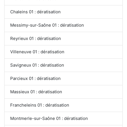
Chaleins 01 : dératisation
Messimy-sur-Saône 01 : dératisation
Reyrieux 01 : dératisation
Villeneuve 01 : dératisation
Savigneux 01 : dératisation
Parcieux 01 : dératisation
Massieux 01 : dératisation
Francheleins 01 : dératisation
Montmerle-sur-Saône 01 : dératisation