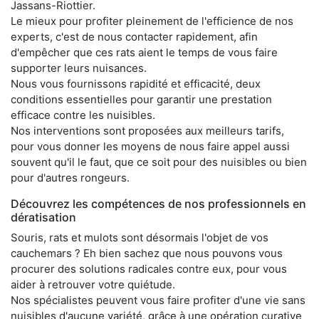
Jassans-Riottier.
Le mieux pour profiter pleinement de l'efficience de nos
experts, c'est de nous contacter rapidement, afin
d'empêcher que ces rats aient le temps de vous faire
supporter leurs nuisances.
Nous vous fournissons rapidité et efficacité, deux
conditions essentielles pour garantir une prestation
efficace contre les nuisibles.
Nos interventions sont proposées aux meilleurs tarifs,
pour vous donner les moyens de nous faire appel aussi
souvent qu'il le faut, que ce soit pour des nuisibles ou bien
pour d'autres rongeurs.
Découvrez les compétences de nos professionnels en
dératisation
Souris, rats et mulots sont désormais l'objet de vos
cauchemars ? Eh bien sachez que nous pouvons vous
procurer des solutions radicales contre eux, pour vous
aider à retrouver votre quiétude.
Nos spécialistes peuvent vous faire profiter d'une vie sans
nuisibles d'aucune variété, grâce à une opération curative