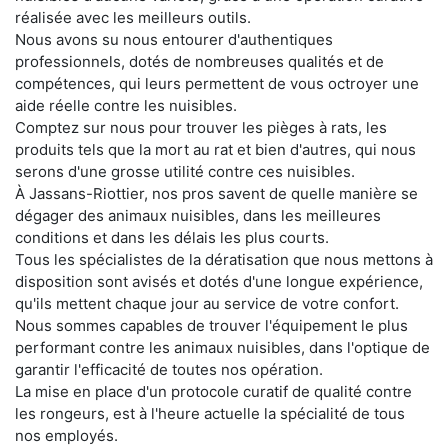
réalisée avec les meilleurs outils.
Nous avons su nous entourer d'authentiques
professionnels, dotés de nombreuses qualités et de
compétences, qui leurs permettent de vous octroyer une
aide réelle contre les nuisibles.
Comptez sur nous pour trouver les pièges à rats, les
produits tels que la mort au rat et bien d'autres, qui nous
serons d'une grosse utilité contre ces nuisibles.
À Jassans-Riottier, nos pros savent de quelle manière se
dégager des animaux nuisibles, dans les meilleures
conditions et dans les délais les plus courts.
Tous les spécialistes de la dératisation que nous mettons à
disposition sont avisés et dotés d'une longue expérience,
qu'ils mettent chaque jour au service de votre confort.
Nous sommes capables de trouver l'équipement le plus
performant contre les animaux nuisibles, dans l'optique de
garantir l'efficacité de toutes nos opération.
La mise en place d'un protocole curatif de qualité contre
les rongeurs, est à l'heure actuelle la spécialité de tous
nos employés.