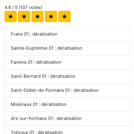
4.6
/ 5 (
107
votes)
Frans 01 : dératisation
Sainte-Euphémie 01 : dératisation
Fareins 01 : dératisation
Saint-Bernard 01 : dératisation
Saint-Didier-de-Formans 01 : dératisation
Misérieux 01 : dératisation
Ars-sur-Formans 01 : dératisation
Trévoux 01 : dératisation