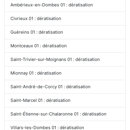
Ambérieux-en-Dombes 01 : dératisation
Civrieux 01 : dératisation
Guéreins 01 : dératisation
Montceaux 01 : dératisation
Saint-Trivier-sur-Moignans 01 : dératisation
Mionnay 01 : dératisation
Saint-André-de-Corcy 01 : dératisation
Saint-Marcel 01 : dératisation
Saint-Étienne-sur-Chalaronne 01 : dératisation
Villars-les-Dombes 01 : dératisation