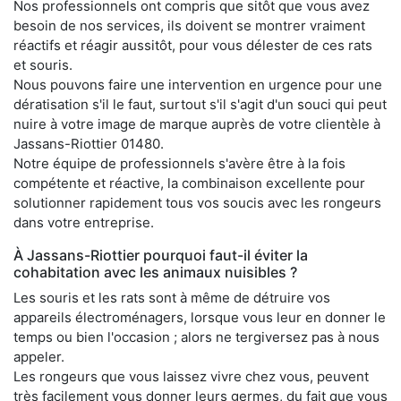
Nos professionnels ont compris que sitôt que vous avez
besoin de nos services, ils doivent se montrer vraiment
réactifs et réagir aussitôt, pour vous délester de ces rats
et souris.
Nous pouvons faire une intervention en urgence pour une
dératisation s'il le faut, surtout s'il s'agit d'un souci qui peut
nuire à votre image de marque auprès de votre clientèle à
Jassans-Riottier 01480.
Notre équipe de professionnels s'avère être à la fois
compétente et réactive, la combinaison excellente pour
solutionner rapidement tous vos soucis avec les rongeurs
dans votre entreprise.
À Jassans-Riottier pourquoi faut-il éviter la
cohabitation avec les animaux nuisibles ?
Les souris et les rats sont à même de détruire vos
appareils électroménagers, lorsque vous leur en donner le
temps ou bien l'occasion ; alors ne tergiversez pas à nous
appeler.
Les rongeurs que vous laissez vivre chez vous, peuvent
très facilement vous donner leurs germes, du fait que vous