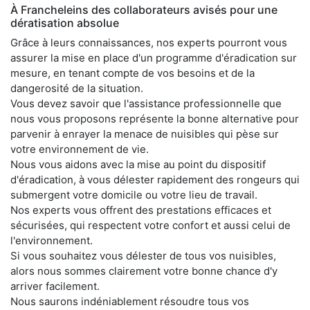
À Francheleins des collaborateurs avisés pour une
dératisation absolue
Grâce à leurs connaissances, nos experts pourront vous
assurer la mise en place d'un programme d'éradication sur
mesure, en tenant compte de vos besoins et de la
dangerosité de la situation.
Vous devez savoir que l'assistance professionnelle que
nous vous proposons représente la bonne alternative pour
parvenir à enrayer la menace de nuisibles qui pèse sur
votre environnement de vie.
Nous vous aidons avec la mise au point du dispositif
d'éradication, à vous délester rapidement des rongeurs qui
submergent votre domicile ou votre lieu de travail.
Nos experts vous offrent des prestations efficaces et
sécurisées, qui respectent votre confort et aussi celui de
l'environnement.
Si vous souhaitez vous délester de tous vos nuisibles,
alors nous sommes clairement votre bonne chance d'y
arriver facilement.
Nous saurons indéniablement résoudre tous vos