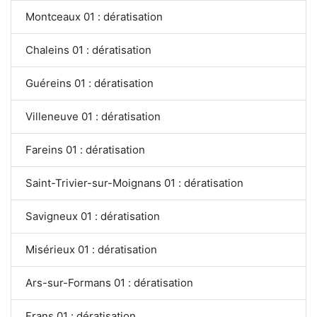
Montceaux 01 : dératisation
Chaleins 01 : dératisation
Guéreins 01 : dératisation
Villeneuve 01 : dératisation
Fareins 01 : dératisation
Saint-Trivier-sur-Moignans 01 : dératisation
Savigneux 01 : dératisation
Misérieux 01 : dératisation
Ars-sur-Formans 01 : dératisation
Frans 01 : dératisation