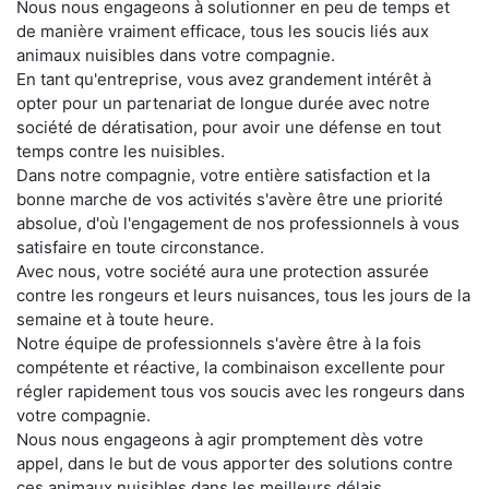
Nous nous engageons à solutionner en peu de temps et
de manière vraiment efficace, tous les soucis liés aux
animaux nuisibles dans votre compagnie.
En tant qu'entreprise, vous avez grandement intérêt à
opter pour un partenariat de longue durée avec notre
société de dératisation, pour avoir une défense en tout
temps contre les nuisibles.
Dans notre compagnie, votre entière satisfaction et la
bonne marche de vos activités s'avère être une priorité
absolue, d'où l'engagement de nos professionnels à vous
satisfaire en toute circonstance.
Avec nous, votre société aura une protection assurée
contre les rongeurs et leurs nuisances, tous les jours de la
semaine et à toute heure.
Notre équipe de professionnels s'avère être à la fois
compétente et réactive, la combinaison excellente pour
régler rapidement tous vos soucis avec les rongeurs dans
votre compagnie.
Nous nous engageons à agir promptement dès votre
appel, dans le but de vous apporter des solutions contre
ces animaux nuisibles dans les meilleurs délais.