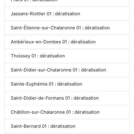
Jassans-Riottier 01 : dératisation
Saint-Étienne-sur-Chalaronne 01 : dératisation
Ambérieux-en-Dombes 01 : dératisation
Thoissey 01 : dératisation
Saint-Didier-sur-Chalaronne 01 : dératisation
Sainte-Euphémie 01 : dératisation
Saint-Didier-de-Formans 01 : dératisation
Châtillon-sur-Chalaronne 01 : dératisation
Saint-Bernard 01 : dératisation