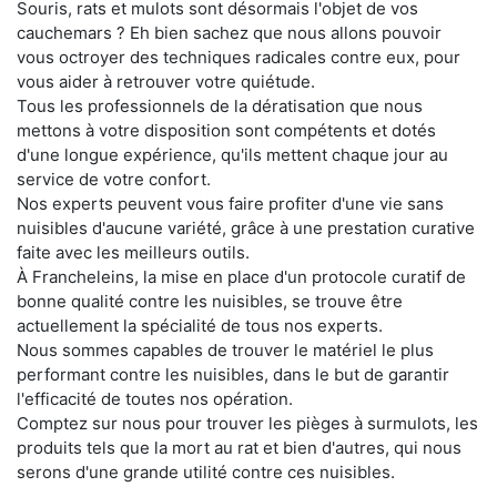
Souris, rats et mulots sont désormais l'objet de vos
cauchemars ? Eh bien sachez que nous allons pouvoir
vous octroyer des techniques radicales contre eux, pour
vous aider à retrouver votre quiétude.
Tous les professionnels de la dératisation que nous
mettons à votre disposition sont compétents et dotés
d'une longue expérience, qu'ils mettent chaque jour au
service de votre confort.
Nos experts peuvent vous faire profiter d'une vie sans
nuisibles d'aucune variété, grâce à une prestation curative
faite avec les meilleurs outils.
À Francheleins, la mise en place d'un protocole curatif de
bonne qualité contre les nuisibles, se trouve être
actuellement la spécialité de tous nos experts.
Nous sommes capables de trouver le matériel le plus
performant contre les nuisibles, dans le but de garantir
l'efficacité de toutes nos opération.
Comptez sur nous pour trouver les pièges à surmulots, les
produits tels que la mort au rat et bien d'autres, qui nous
serons d'une grande utilité contre ces nuisibles.