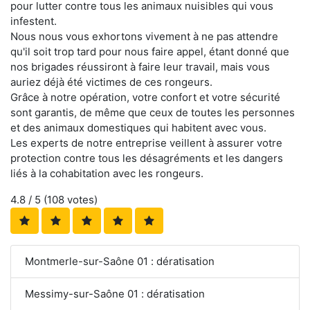
pour lutter contre tous les animaux nuisibles qui vous
infestent.
Nous nous vous exhortons vivement à ne pas attendre
qu'il soit trop tard pour nous faire appel, étant donné que
nos brigades réussiront à faire leur travail, mais vous
auriez déjà été victimes de ces rongeurs.
Grâce à notre opération, votre confort et votre sécurité
sont garantis, de même que ceux de toutes les personnes
et des animaux domestiques qui habitent avec vous.
Les experts de notre entreprise veillent à assurer votre
protection contre tous les désagréments et les dangers
liés à la cohabitation avec les rongeurs.
4.8
/ 5 (
108
votes)
Montmerle-sur-Saône 01 : dératisation
Messimy-sur-Saône 01 : dératisation