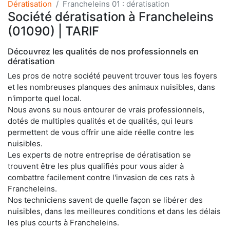
Dératisation
Francheleins 01 : dératisation
Société dératisation à Francheleins
(01090) | TARIF
Découvrez les qualités de nos professionnels en
dératisation
Les pros de notre société peuvent trouver tous les foyers
et les nombreuses planques des animaux nuisibles, dans
n'importe quel local.
Nous avons su nous entourer de vrais professionnels,
dotés de multiples qualités et de qualités, qui leurs
permettent de vous offrir une aide réelle contre les
nuisibles.
Les experts de notre entreprise de dératisation se
trouvent être les plus qualifiés pour vous aider à
combattre facilement contre l'invasion de ces rats à
Francheleins.
Nos techniciens savent de quelle façon se libérer des
nuisibles, dans les meilleures conditions et dans les délais
les plus courts à Francheleins.