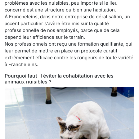
problèmes avec les nuisibles, peu importe si le lieu
concerné est une structure ou bien une habitation.
À Francheleins, dans notre entreprise de dératisation, un
accent particulier s'avère être mis sur la qualité
professionnelle de nos employés, parce que de cela
dépend leur efficience sur le terrain.
Nos professionnels ont reçu une formation qualifiante, qui
leur permet de mettre en place un protocole curatif
extrêmement efficace contre les rongeurs de toute variété
à Francheleins.
Pourquoi faut-il éviter la cohabitation avec les
animaux nuisibles ?