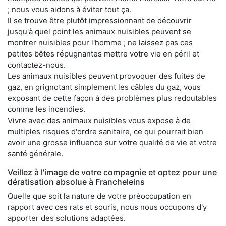
; nous vous aidons à éviter tout ça.
Il se trouve être plutôt impressionnant de découvrir
jusqu'à quel point les animaux nuisibles peuvent se
montrer nuisibles pour l'homme ; ne laissez pas ces
petites bêtes répugnantes mettre votre vie en péril et
contactez-nous.
Les animaux nuisibles peuvent provoquer des fuites de
gaz, en grignotant simplement les câbles du gaz, vous
exposant de cette façon à des problèmes plus redoutables
comme les incendies.
Vivre avec des animaux nuisibles vous expose à de
multiples risques d'ordre sanitaire, ce qui pourrait bien
avoir une grosse influence sur votre qualité de vie et votre
santé générale.
Veillez à l'image de votre compagnie et optez pour une
dératisation absolue à Francheleins
Quelle que soit la nature de votre préoccupation en
rapport avec ces rats et souris, nous nous occupons d'y
apporter des solutions adaptées.