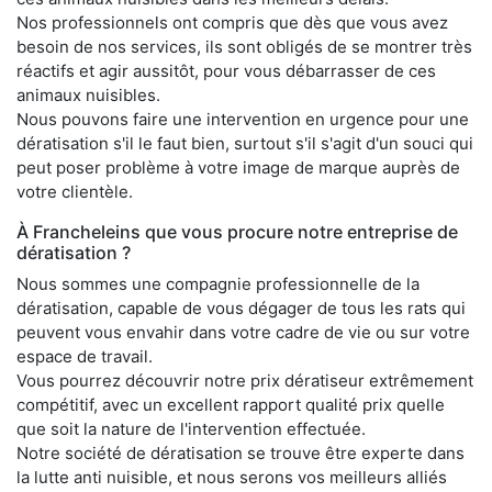
Nos professionnels ont compris que dès que vous avez
besoin de nos services, ils sont obligés de se montrer très
réactifs et agir aussitôt, pour vous débarrasser de ces
animaux nuisibles.
Nous pouvons faire une intervention en urgence pour une
dératisation s'il le faut bien, surtout s'il s'agit d'un souci qui
peut poser problème à votre image de marque auprès de
votre clientèle.
À Francheleins que vous procure notre entreprise de
dératisation ?
Nous sommes une compagnie professionnelle de la
dératisation, capable de vous dégager de tous les rats qui
peuvent vous envahir dans votre cadre de vie ou sur votre
espace de travail.
Vous pourrez découvrir notre prix dératiseur extrêmement
compétitif, avec un excellent rapport qualité prix quelle
que soit la nature de l'intervention effectuée.
Notre société de dératisation se trouve être experte dans
la lutte anti nuisible, et nous serons vos meilleurs alliés