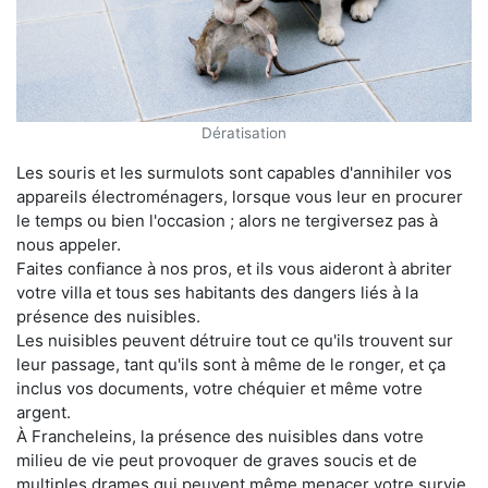
Dératisation
Les souris et les surmulots sont capables d'annihiler vos
appareils électroménagers, lorsque vous leur en procurer
le temps ou bien l'occasion ; alors ne tergiversez pas à
nous appeler.
Faites confiance à nos pros, et ils vous aideront à abriter
votre villa et tous ses habitants des dangers liés à la
présence des nuisibles.
Les nuisibles peuvent détruire tout ce qu'ils trouvent sur
leur passage, tant qu'ils sont à même de le ronger, et ça
inclus vos documents, votre chéquier et même votre
argent.
À Francheleins, la présence des nuisibles dans votre
milieu de vie peut provoquer de graves soucis et de
multiples drames qui peuvent même menacer votre survie