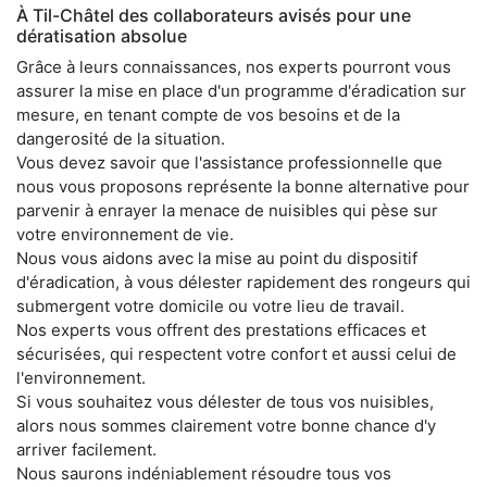
À Til-Châtel des collaborateurs avisés pour une
dératisation absolue
Grâce à leurs connaissances, nos experts pourront vous
assurer la mise en place d'un programme d'éradication sur
mesure, en tenant compte de vos besoins et de la
dangerosité de la situation.
Vous devez savoir que l'assistance professionnelle que
nous vous proposons représente la bonne alternative pour
parvenir à enrayer la menace de nuisibles qui pèse sur
votre environnement de vie.
Nous vous aidons avec la mise au point du dispositif
d'éradication, à vous délester rapidement des rongeurs qui
submergent votre domicile ou votre lieu de travail.
Nos experts vous offrent des prestations efficaces et
sécurisées, qui respectent votre confort et aussi celui de
l'environnement.
Si vous souhaitez vous délester de tous vos nuisibles,
alors nous sommes clairement votre bonne chance d'y
arriver facilement.
Nous saurons indéniablement résoudre tous vos