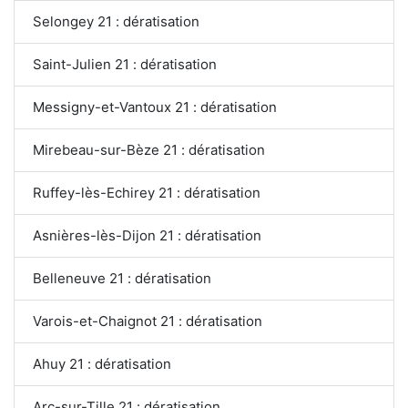
Selongey 21 : dératisation
Saint-Julien 21 : dératisation
Messigny-et-Vantoux 21 : dératisation
Mirebeau-sur-Bèze 21 : dératisation
Ruffey-lès-Echirey 21 : dératisation
Asnières-lès-Dijon 21 : dératisation
Belleneuve 21 : dératisation
Varois-et-Chaignot 21 : dératisation
Ahuy 21 : dératisation
Arc-sur-Tille 21 : dératisation