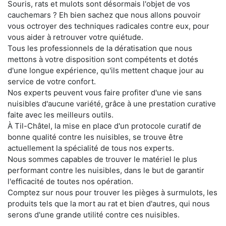
Souris, rats et mulots sont désormais l'objet de vos
cauchemars ? Eh bien sachez que nous allons pouvoir
vous octroyer des techniques radicales contre eux, pour
vous aider à retrouver votre quiétude.
Tous les professionnels de la dératisation que nous
mettons à votre disposition sont compétents et dotés
d'une longue expérience, qu'ils mettent chaque jour au
service de votre confort.
Nos experts peuvent vous faire profiter d'une vie sans
nuisibles d'aucune variété, grâce à une prestation curative
faite avec les meilleurs outils.
À Til-Châtel, la mise en place d'un protocole curatif de
bonne qualité contre les nuisibles, se trouve être
actuellement la spécialité de tous nos experts.
Nous sommes capables de trouver le matériel le plus
performant contre les nuisibles, dans le but de garantir
l'efficacité de toutes nos opération.
Comptez sur nous pour trouver les pièges à surmulots, les
produits tels que la mort au rat et bien d'autres, qui nous
serons d'une grande utilité contre ces nuisibles.