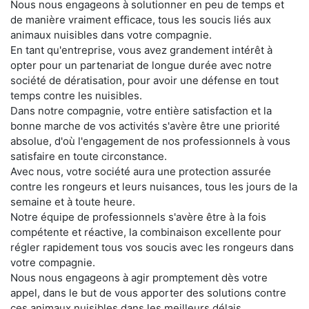
Nous nous engageons à solutionner en peu de temps et
de manière vraiment efficace, tous les soucis liés aux
animaux nuisibles dans votre compagnie.
En tant qu'entreprise, vous avez grandement intérêt à
opter pour un partenariat de longue durée avec notre
société de dératisation, pour avoir une défense en tout
temps contre les nuisibles.
Dans notre compagnie, votre entière satisfaction et la
bonne marche de vos activités s'avère être une priorité
absolue, d'où l'engagement de nos professionnels à vous
satisfaire en toute circonstance.
Avec nous, votre société aura une protection assurée
contre les rongeurs et leurs nuisances, tous les jours de la
semaine et à toute heure.
Notre équipe de professionnels s'avère être à la fois
compétente et réactive, la combinaison excellente pour
régler rapidement tous vos soucis avec les rongeurs dans
votre compagnie.
Nous nous engageons à agir promptement dès votre
appel, dans le but de vous apporter des solutions contre
ces animaux nuisibles dans les meilleurs délais.