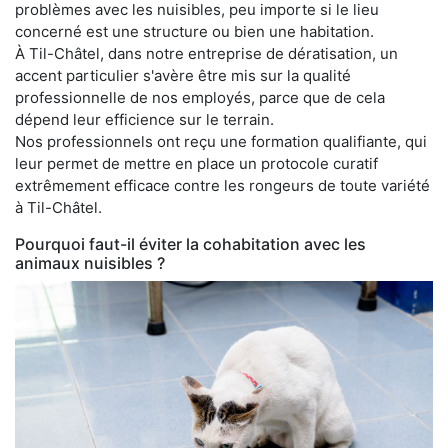
problèmes avec les nuisibles, peu importe si le lieu
concerné est une structure ou bien une habitation.
À Til-Châtel, dans notre entreprise de dératisation, un
accent particulier s'avère être mis sur la qualité
professionnelle de nos employés, parce que de cela
dépend leur efficience sur le terrain.
Nos professionnels ont reçu une formation qualifiante, qui
leur permet de mettre en place un protocole curatif
extrêmement efficace contre les rongeurs de toute variété
à Til-Châtel.
Pourquoi faut-il éviter la cohabitation avec les
animaux nuisibles ?