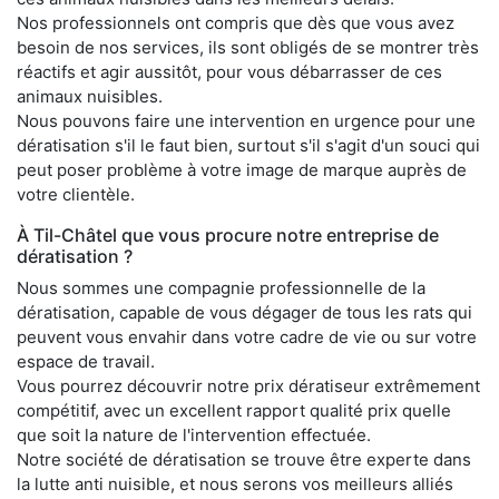
Nos professionnels ont compris que dès que vous avez
besoin de nos services, ils sont obligés de se montrer très
réactifs et agir aussitôt, pour vous débarrasser de ces
animaux nuisibles.
Nous pouvons faire une intervention en urgence pour une
dératisation s'il le faut bien, surtout s'il s'agit d'un souci qui
peut poser problème à votre image de marque auprès de
votre clientèle.
À Til-Châtel que vous procure notre entreprise de
dératisation ?
Nous sommes une compagnie professionnelle de la
dératisation, capable de vous dégager de tous les rats qui
peuvent vous envahir dans votre cadre de vie ou sur votre
espace de travail.
Vous pourrez découvrir notre prix dératiseur extrêmement
compétitif, avec un excellent rapport qualité prix quelle
que soit la nature de l'intervention effectuée.
Notre société de dératisation se trouve être experte dans
la lutte anti nuisible, et nous serons vos meilleurs alliés