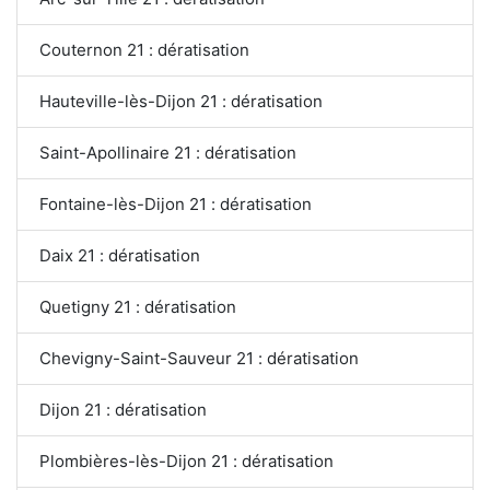
Couternon 21 : dératisation
Hauteville-lès-Dijon 21 : dératisation
Saint-Apollinaire 21 : dératisation
Fontaine-lès-Dijon 21 : dératisation
Daix 21 : dératisation
Quetigny 21 : dératisation
Chevigny-Saint-Sauveur 21 : dératisation
Dijon 21 : dératisation
Plombières-lès-Dijon 21 : dératisation