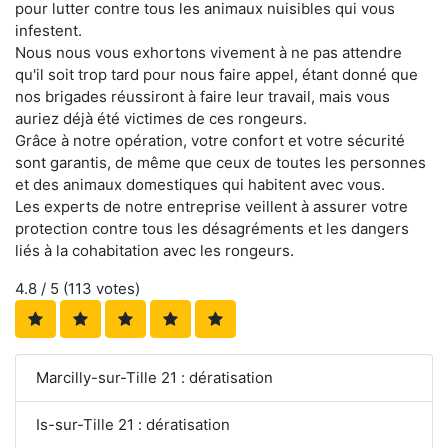
pour lutter contre tous les animaux nuisibles qui vous
infestent.
Nous nous vous exhortons vivement à ne pas attendre
qu'il soit trop tard pour nous faire appel, étant donné que
nos brigades réussiront à faire leur travail, mais vous
auriez déjà été victimes de ces rongeurs.
Grâce à notre opération, votre confort et votre sécurité
sont garantis, de même que ceux de toutes les personnes
et des animaux domestiques qui habitent avec vous.
Les experts de notre entreprise veillent à assurer votre
protection contre tous les désagréments et les dangers
liés à la cohabitation avec les rongeurs.
4.8
/ 5 (
113
votes)
Marcilly-sur-Tille 21 : dératisation
Is-sur-Tille 21 : dératisation