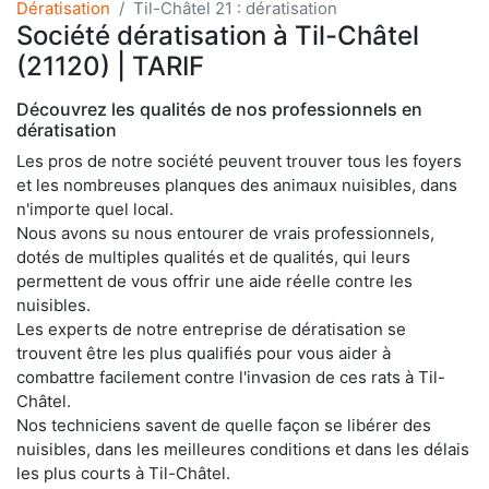
Dératisation
Til-Châtel 21 : dératisation
Société dératisation à Til-Châtel
(21120) | TARIF
Découvrez les qualités de nos professionnels en
dératisation
Les pros de notre société peuvent trouver tous les foyers
et les nombreuses planques des animaux nuisibles, dans
n'importe quel local.
Nous avons su nous entourer de vrais professionnels,
dotés de multiples qualités et de qualités, qui leurs
permettent de vous offrir une aide réelle contre les
nuisibles.
Les experts de notre entreprise de dératisation se
trouvent être les plus qualifiés pour vous aider à
combattre facilement contre l'invasion de ces rats à Til-
Châtel.
Nos techniciens savent de quelle façon se libérer des
nuisibles, dans les meilleures conditions et dans les délais
les plus courts à Til-Châtel.