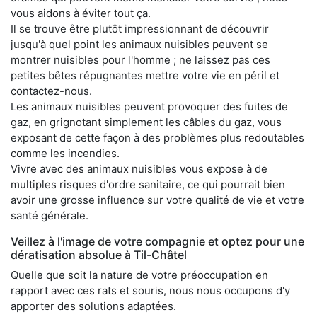
vous aidons à éviter tout ça.
Il se trouve être plutôt impressionnant de découvrir
jusqu'à quel point les animaux nuisibles peuvent se
montrer nuisibles pour l'homme ; ne laissez pas ces
petites bêtes répugnantes mettre votre vie en péril et
contactez-nous.
Les animaux nuisibles peuvent provoquer des fuites de
gaz, en grignotant simplement les câbles du gaz, vous
exposant de cette façon à des problèmes plus redoutables
comme les incendies.
Vivre avec des animaux nuisibles vous expose à de
multiples risques d'ordre sanitaire, ce qui pourrait bien
avoir une grosse influence sur votre qualité de vie et votre
santé générale.
Veillez à l'image de votre compagnie et optez pour une
dératisation absolue à Til-Châtel
Quelle que soit la nature de votre préoccupation en
rapport avec ces rats et souris, nous nous occupons d'y
apporter des solutions adaptées.