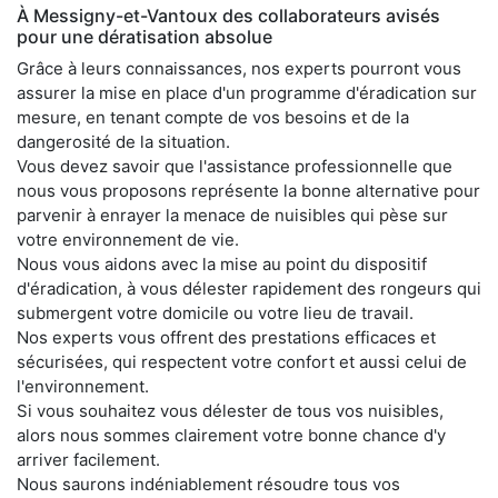
À Messigny-et-Vantoux des collaborateurs avisés
pour une dératisation absolue
Grâce à leurs connaissances, nos experts pourront vous
assurer la mise en place d'un programme d'éradication sur
mesure, en tenant compte de vos besoins et de la
dangerosité de la situation.
Vous devez savoir que l'assistance professionnelle que
nous vous proposons représente la bonne alternative pour
parvenir à enrayer la menace de nuisibles qui pèse sur
votre environnement de vie.
Nous vous aidons avec la mise au point du dispositif
d'éradication, à vous délester rapidement des rongeurs qui
submergent votre domicile ou votre lieu de travail.
Nos experts vous offrent des prestations efficaces et
sécurisées, qui respectent votre confort et aussi celui de
l'environnement.
Si vous souhaitez vous délester de tous vos nuisibles,
alors nous sommes clairement votre bonne chance d'y
arriver facilement.
Nous saurons indéniablement résoudre tous vos