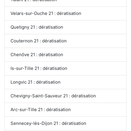
Velars-sur-Ouche 21 : dératisation
Quetigny 21 : dératisation
Couternon 21 : dératisation
Chenôve 21 : dératisation
Is-sur-Tille 21 : dératisation
Longvic 21 : dératisation
Chevigny-Saint-Sauveur 21 : dératisation
Arc-sur-Tille 21 : dératisation
Sennecey-lès-Dijon 21 : dératisation