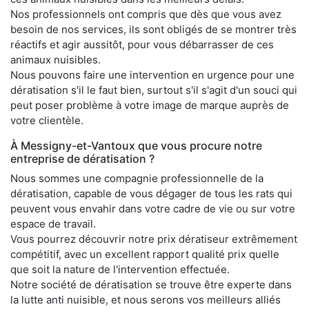
Nos professionnels ont compris que dès que vous avez
besoin de nos services, ils sont obligés de se montrer très
réactifs et agir aussitôt, pour vous débarrasser de ces
animaux nuisibles.
Nous pouvons faire une intervention en urgence pour une
dératisation s'il le faut bien, surtout s'il s'agit d'un souci qui
peut poser problème à votre image de marque auprès de
votre clientèle.
À Messigny-et-Vantoux que vous procure notre
entreprise de dératisation ?
Nous sommes une compagnie professionnelle de la
dératisation, capable de vous dégager de tous les rats qui
peuvent vous envahir dans votre cadre de vie ou sur votre
espace de travail.
Vous pourrez découvrir notre prix dératiseur extrêmement
compétitif, avec un excellent rapport qualité prix quelle
que soit la nature de l'intervention effectuée.
Notre société de dératisation se trouve être experte dans
la lutte anti nuisible, et nous serons vos meilleurs alliés