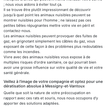
; nous vous aidons à éviter tout ça.
Il se trouve être plutôt impressionnant de découvrir
jusqu'à quel point les animaux nuisibles peuvent se
montrer nuisibles pour l'homme ; ne laissez pas ces
petites bêtes répugnantes mettre votre vie en péril et
contactez-nous.
Les animaux nuisibles peuvent provoquer des fuites de
gaz, en grignotant simplement les câbles du gaz, vous
exposant de cette façon à des problèmes plus redoutables
comme les incendies.
Vivre avec des animaux nuisibles vous expose à de
multiples risques d'ordre sanitaire, ce qui pourrait bien
avoir une grosse influence sur votre qualité de vie et votre
santé générale.
Veillez à l'image de votre compagnie et optez pour une
dératisation absolue à Messigny-et-Vantoux
Quelle que soit la nature de votre préoccupation en
rapport avec ces rats et souris, nous nous occupons d'y
apporter des solutions adaptées.