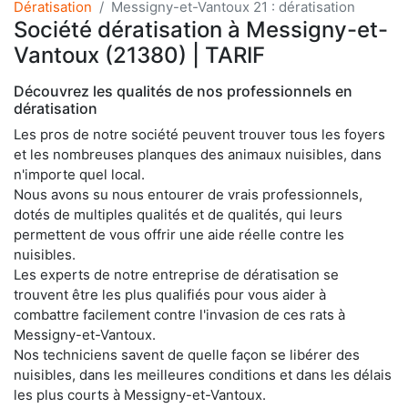
Dératisation
Messigny-et-Vantoux 21 : dératisation
Société dératisation à Messigny-et-
Vantoux (21380) | TARIF
Découvrez les qualités de nos professionnels en
dératisation
Les pros de notre société peuvent trouver tous les foyers
et les nombreuses planques des animaux nuisibles, dans
n'importe quel local.
Nous avons su nous entourer de vrais professionnels,
dotés de multiples qualités et de qualités, qui leurs
permettent de vous offrir une aide réelle contre les
nuisibles.
Les experts de notre entreprise de dératisation se
trouvent être les plus qualifiés pour vous aider à
combattre facilement contre l'invasion de ces rats à
Messigny-et-Vantoux.
Nos techniciens savent de quelle façon se libérer des
nuisibles, dans les meilleures conditions et dans les délais
les plus courts à Messigny-et-Vantoux.