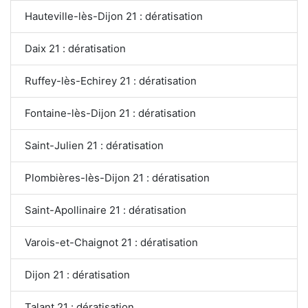
Hauteville-lès-Dijon 21 : dératisation
Daix 21 : dératisation
Ruffey-lès-Echirey 21 : dératisation
Fontaine-lès-Dijon 21 : dératisation
Saint-Julien 21 : dératisation
Plombières-lès-Dijon 21 : dératisation
Saint-Apollinaire 21 : dératisation
Varois-et-Chaignot 21 : dératisation
Dijon 21 : dératisation
Talant 21 : dératisation