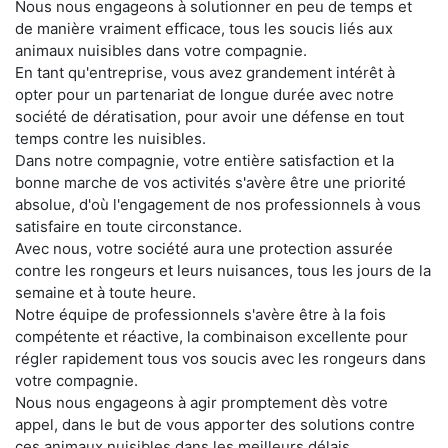
Nous nous engageons à solutionner en peu de temps et
de manière vraiment efficace, tous les soucis liés aux
animaux nuisibles dans votre compagnie.
En tant qu'entreprise, vous avez grandement intérêt à
opter pour un partenariat de longue durée avec notre
société de dératisation, pour avoir une défense en tout
temps contre les nuisibles.
Dans notre compagnie, votre entière satisfaction et la
bonne marche de vos activités s'avère être une priorité
absolue, d'où l'engagement de nos professionnels à vous
satisfaire en toute circonstance.
Avec nous, votre société aura une protection assurée
contre les rongeurs et leurs nuisances, tous les jours de la
semaine et à toute heure.
Notre équipe de professionnels s'avère être à la fois
compétente et réactive, la combinaison excellente pour
régler rapidement tous vos soucis avec les rongeurs dans
votre compagnie.
Nous nous engageons à agir promptement dès votre
appel, dans le but de vous apporter des solutions contre
ces animaux nuisibles dans les meilleurs délais.