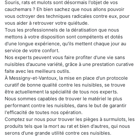
Souris, rats et mulots sont désormais l'objet de vos
cauchemars ? Eh bien sachez que nous allons pouvoir
vous octroyer des techniques radicales contre eux, pour
vous aider à retrouver votre quiétude.
Tous les professionnels de la dératisation que nous
mettons à votre disposition sont compétents et dotés
d'une longue expérience, qu'ils mettent chaque jour au
service de votre confort.
Nos experts peuvent vous faire profiter d'une vie sans
nuisibles d'aucune variété, grâce à une prestation curative
faite avec les meilleurs outils.
À Messigny-et-Vantoux, la mise en place d'un protocole
curatif de bonne qualité contre les nuisibles, se trouve
être actuellement la spécialité de tous nos experts.
Nous sommes capables de trouver le matériel le plus
performant contre les nuisibles, dans le but de garantir
l'efficacité de toutes nos opération.
Comptez sur nous pour trouver les pièges à surmulots, les
produits tels que la mort au rat et bien d'autres, qui nous
serons d'une grande utilité contre ces nuisibles.