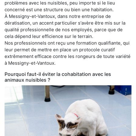
problèmes avec les nuisibles, peu importe si le lieu
concerné est une structure ou bien une habitation.
À Messigny-et-Vantoux, dans notre entreprise de
dératisation, un accent particulier s'avère être mis sur la
qualité professionnelle de nos employés, parce que de
cela dépend leur efficience sur le terrain.
Nos professionnels ont reçu une formation qualifiante, qui
leur permet de mettre en place un protocole curatif
extrêmement efficace contre les rongeurs de toute variété
à Messigny-et-Vantoux.
Pourquoi faut-il éviter la cohabitation avec les
animaux nuisibles ?