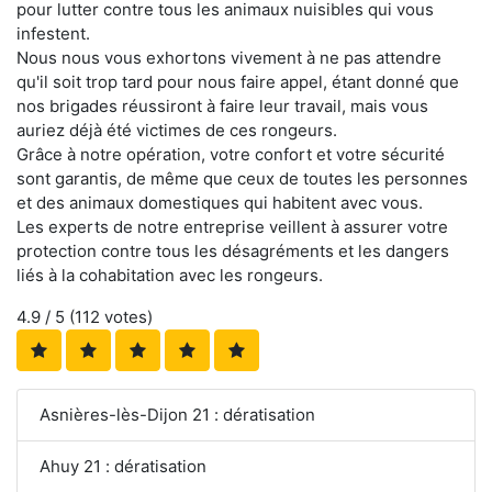
pour lutter contre tous les animaux nuisibles qui vous
infestent.
Nous nous vous exhortons vivement à ne pas attendre
qu'il soit trop tard pour nous faire appel, étant donné que
nos brigades réussiront à faire leur travail, mais vous
auriez déjà été victimes de ces rongeurs.
Grâce à notre opération, votre confort et votre sécurité
sont garantis, de même que ceux de toutes les personnes
et des animaux domestiques qui habitent avec vous.
Les experts de notre entreprise veillent à assurer votre
protection contre tous les désagréments et les dangers
liés à la cohabitation avec les rongeurs.
4.9
/ 5 (
112
votes)
Asnières-lès-Dijon 21 : dératisation
Ahuy 21 : dératisation