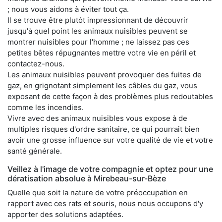
; nous vous aidons à éviter tout ça.
Il se trouve être plutôt impressionnant de découvrir
jusqu'à quel point les animaux nuisibles peuvent se
montrer nuisibles pour l'homme ; ne laissez pas ces
petites bêtes répugnantes mettre votre vie en péril et
contactez-nous.
Les animaux nuisibles peuvent provoquer des fuites de
gaz, en grignotant simplement les câbles du gaz, vous
exposant de cette façon à des problèmes plus redoutables
comme les incendies.
Vivre avec des animaux nuisibles vous expose à de
multiples risques d'ordre sanitaire, ce qui pourrait bien
avoir une grosse influence sur votre qualité de vie et votre
santé générale.
Veillez à l'image de votre compagnie et optez pour une
dératisation absolue à Mirebeau-sur-Bèze
Quelle que soit la nature de votre préoccupation en
rapport avec ces rats et souris, nous nous occupons d'y
apporter des solutions adaptées.