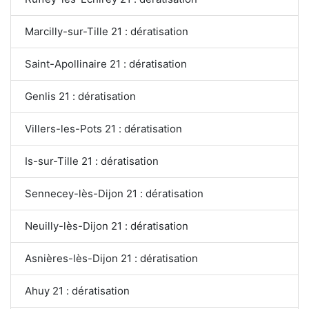
Marcilly-sur-Tille 21 : dératisation
Saint-Apollinaire 21 : dératisation
Genlis 21 : dératisation
Villers-les-Pots 21 : dératisation
Is-sur-Tille 21 : dératisation
Sennecey-lès-Dijon 21 : dératisation
Neuilly-lès-Dijon 21 : dératisation
Asnières-lès-Dijon 21 : dératisation
Ahuy 21 : dératisation