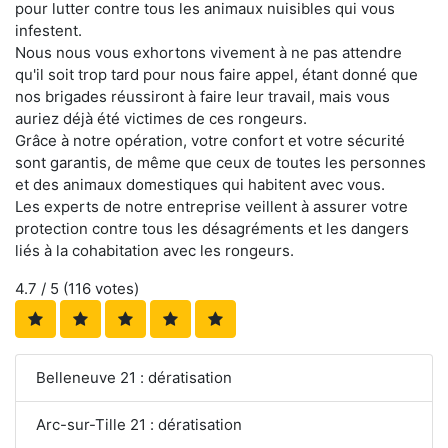
pour lutter contre tous les animaux nuisibles qui vous
infestent.
Nous nous vous exhortons vivement à ne pas attendre
qu'il soit trop tard pour nous faire appel, étant donné que
nos brigades réussiront à faire leur travail, mais vous
auriez déjà été victimes de ces rongeurs.
Grâce à notre opération, votre confort et votre sécurité
sont garantis, de même que ceux de toutes les personnes
et des animaux domestiques qui habitent avec vous.
Les experts de notre entreprise veillent à assurer votre
protection contre tous les désagréments et les dangers
liés à la cohabitation avec les rongeurs.
4.7
/ 5 (
116
votes)
Belleneuve 21 : dératisation
Arc-sur-Tille 21 : dératisation