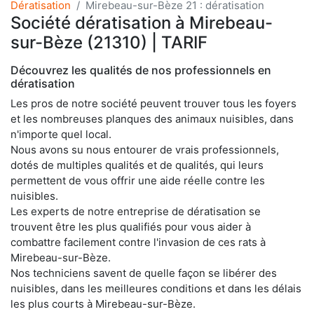
Dératisation
Mirebeau-sur-Bèze 21 : dératisation
Société dératisation à Mirebeau-
sur-Bèze (21310) | TARIF
Découvrez les qualités de nos professionnels en
dératisation
Les pros de notre société peuvent trouver tous les foyers
et les nombreuses planques des animaux nuisibles, dans
n'importe quel local.
Nous avons su nous entourer de vrais professionnels,
dotés de multiples qualités et de qualités, qui leurs
permettent de vous offrir une aide réelle contre les
nuisibles.
Les experts de notre entreprise de dératisation se
trouvent être les plus qualifiés pour vous aider à
combattre facilement contre l'invasion de ces rats à
Mirebeau-sur-Bèze.
Nos techniciens savent de quelle façon se libérer des
nuisibles, dans les meilleures conditions et dans les délais
les plus courts à Mirebeau-sur-Bèze.