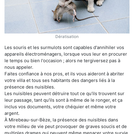
Dératisation
Les souris et les surmulots sont capables d'annihiler vos
appareils électroménagers, lorsque vous leur en procurer
le temps ou bien l'occasion ; alors ne tergiversez pas à
nous appeler.
Faites confiance à nos pros, et ils vous aideront à abriter
votre villa et tous ses habitants des dangers liés à la
présence des nuisibles.
Les nuisibles peuvent détruire tout ce qu'ils trouvent sur
leur passage, tant qu'ils sont à même de le ronger, et ça
inclus vos documents, votre chéquier et même votre
argent.
À Mirebeau-sur-Bèze, la présence des nuisibles dans
votre milieu de vie peut provoquer de graves soucis et de
multiples drames qui peuvent même menacer votre survie