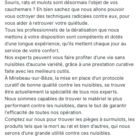
Souris, rats et mulots sont désormais l'objet de vos
cauchemars ? Eh bien sachez que nous allons pouvoir
vous octroyer des techniques radicales contre eux, pour
vous aider à retrouver votre quiétude.
Tous les professionnels de la dératisation que nous
mettons à votre disposition sont compétents et dotés
d'une longue expérience, qu'ils mettent chaque jour au
service de votre confort.
Nos experts peuvent vous faire profiter d'une vie sans
nuisibles d'aucune variété, grâce à une prestation curative
faite avec les meilleurs outils.
À Mirebeau-sur-Bèze, la mise en place d'un protocole
curatif de bonne qualité contre les nuisibles, se trouve
être actuellement la spécialité de tous nos experts.
Nous sommes capables de trouver le matériel le plus
performant contre les nuisibles, dans le but de garantir
l'efficacité de toutes nos opération.
Comptez sur nous pour trouver les pièges à surmulots, les
produits tels que la mort au rat et bien d'autres, qui nous
serons d'une grande utilité contre ces nuisibles.