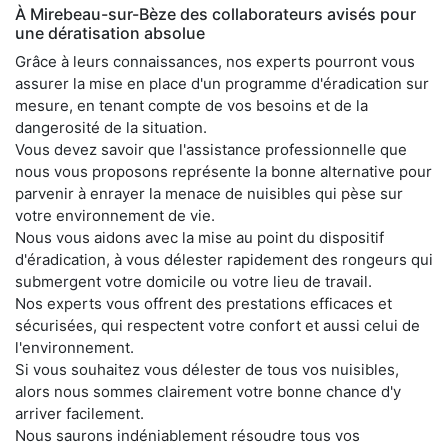
À Mirebeau-sur-Bèze des collaborateurs avisés pour
une dératisation absolue
Grâce à leurs connaissances, nos experts pourront vous
assurer la mise en place d'un programme d'éradication sur
mesure, en tenant compte de vos besoins et de la
dangerosité de la situation.
Vous devez savoir que l'assistance professionnelle que
nous vous proposons représente la bonne alternative pour
parvenir à enrayer la menace de nuisibles qui pèse sur
votre environnement de vie.
Nous vous aidons avec la mise au point du dispositif
d'éradication, à vous délester rapidement des rongeurs qui
submergent votre domicile ou votre lieu de travail.
Nos experts vous offrent des prestations efficaces et
sécurisées, qui respectent votre confort et aussi celui de
l'environnement.
Si vous souhaitez vous délester de tous vos nuisibles,
alors nous sommes clairement votre bonne chance d'y
arriver facilement.
Nous saurons indéniablement résoudre tous vos