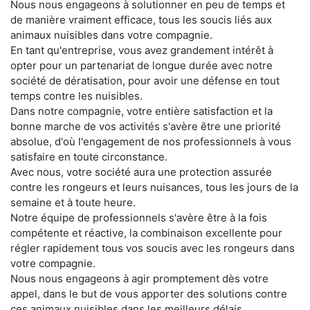
Nous nous engageons à solutionner en peu de temps et
de manière vraiment efficace, tous les soucis liés aux
animaux nuisibles dans votre compagnie.
En tant qu'entreprise, vous avez grandement intérêt à
opter pour un partenariat de longue durée avec notre
société de dératisation, pour avoir une défense en tout
temps contre les nuisibles.
Dans notre compagnie, votre entière satisfaction et la
bonne marche de vos activités s'avère être une priorité
absolue, d'où l'engagement de nos professionnels à vous
satisfaire en toute circonstance.
Avec nous, votre société aura une protection assurée
contre les rongeurs et leurs nuisances, tous les jours de la
semaine et à toute heure.
Notre équipe de professionnels s'avère être à la fois
compétente et réactive, la combinaison excellente pour
régler rapidement tous vos soucis avec les rongeurs dans
votre compagnie.
Nous nous engageons à agir promptement dès votre
appel, dans le but de vous apporter des solutions contre
ces animaux nuisibles dans les meilleurs délais.