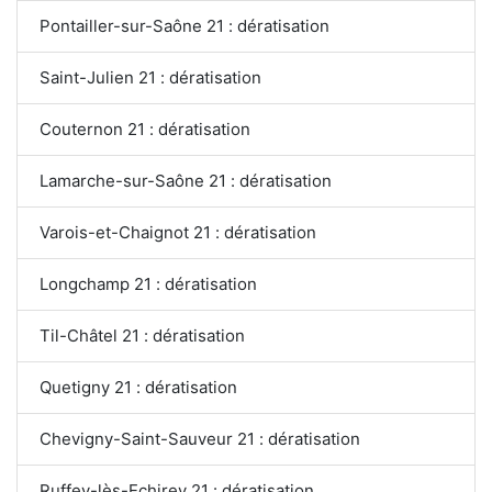
Pontailler-sur-Saône 21 : dératisation
Saint-Julien 21 : dératisation
Couternon 21 : dératisation
Lamarche-sur-Saône 21 : dératisation
Varois-et-Chaignot 21 : dératisation
Longchamp 21 : dératisation
Til-Châtel 21 : dératisation
Quetigny 21 : dératisation
Chevigny-Saint-Sauveur 21 : dératisation
Ruffey-lès-Echirey 21 : dératisation