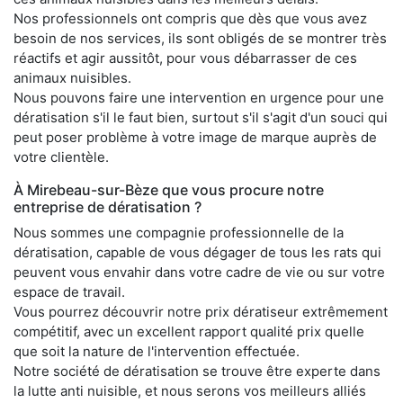
Nos professionnels ont compris que dès que vous avez
besoin de nos services, ils sont obligés de se montrer très
réactifs et agir aussitôt, pour vous débarrasser de ces
animaux nuisibles.
Nous pouvons faire une intervention en urgence pour une
dératisation s'il le faut bien, surtout s'il s'agit d'un souci qui
peut poser problème à votre image de marque auprès de
votre clientèle.
À Mirebeau-sur-Bèze que vous procure notre
entreprise de dératisation ?
Nous sommes une compagnie professionnelle de la
dératisation, capable de vous dégager de tous les rats qui
peuvent vous envahir dans votre cadre de vie ou sur votre
espace de travail.
Vous pourrez découvrir notre prix dératiseur extrêmement
compétitif, avec un excellent rapport qualité prix quelle
que soit la nature de l'intervention effectuée.
Notre société de dératisation se trouve être experte dans
la lutte anti nuisible, et nous serons vos meilleurs alliés