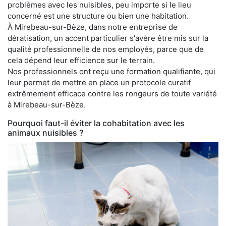
problèmes avec les nuisibles, peu importe si le lieu
concerné est une structure ou bien une habitation.
À Mirebeau-sur-Bèze, dans notre entreprise de
dératisation, un accent particulier s'avère être mis sur la
qualité professionnelle de nos employés, parce que de
cela dépend leur efficience sur le terrain.
Nos professionnels ont reçu une formation qualifiante, qui
leur permet de mettre en place un protocole curatif
extrêmement efficace contre les rongeurs de toute variété
à Mirebeau-sur-Bèze.
Pourquoi faut-il éviter la cohabitation avec les
animaux nuisibles ?