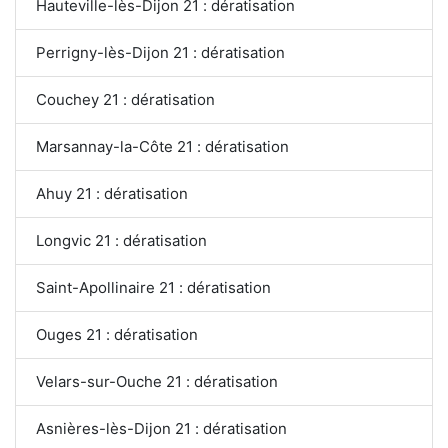
Hauteville-lès-Dijon 21 : dératisation
Perrigny-lès-Dijon 21 : dératisation
Couchey 21 : dératisation
Marsannay-la-Côte 21 : dératisation
Ahuy 21 : dératisation
Longvic 21 : dératisation
Saint-Apollinaire 21 : dératisation
Ouges 21 : dératisation
Velars-sur-Ouche 21 : dératisation
Asnières-lès-Dijon 21 : dératisation