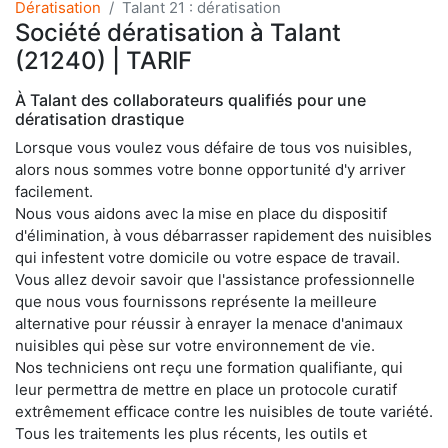
Dératisation
Talant 21 : dératisation
Société dératisation à Talant
(21240) | TARIF
À Talant des collaborateurs qualifiés pour une
dératisation drastique
Lorsque vous voulez vous défaire de tous vos nuisibles,
alors nous sommes votre bonne opportunité d'y arriver
facilement.
Nous vous aidons avec la mise en place du dispositif
d'élimination, à vous débarrasser rapidement des nuisibles
qui infestent votre domicile ou votre espace de travail.
Vous allez devoir savoir que l'assistance professionnelle
que nous vous fournissons représente la meilleure
alternative pour réussir à enrayer la menace d'animaux
nuisibles qui pèse sur votre environnement de vie.
Nos techniciens ont reçu une formation qualifiante, qui
leur permettra de mettre en place un protocole curatif
extrêmement efficace contre les nuisibles de toute variété.
Tous les traitements les plus récents, les outils et