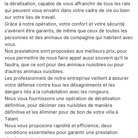
la dératisation, capable de vous affranchir de tous les rats
qui peuvent vous envahir dans votre cadre de vie ou bien
sur votre lieu de travail.
Grâce à notre opération, votre confort et votre sécurité
s'avèrent être garantis, de même que ceux de toutes les
personnes et des animaux de compagnie qui habitent avec
vous.
Nos prestations sont proposées aux meilleurs prix, pour
vous permettre de nous faire appel aussi souvent qu'il le
faudra, que ce soit pour des animaux nuisibles ou pour
d'autres animaux nuisibles.
Les professionnels de notre entreprise veillent à assurer
votre défense contre tous les désagréments et les
dangers liés à la cohabitation avec les rongeurs.
Nous vous fournissons une opération de dératisation
définitive, pour décimer ces nuisibles de manière
définitive et les éliminer pour de bon de votre villa à
Talant.
Nous vous proposons rapidité et efficience, deux
conditions essentielles pour garantir une prestation