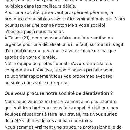
nuisibles dans les meilleurs délais.
Pour une société qui se veut prospère et pérenne, la
présence de nuisibles s'avère être vraiment nuisible. Alors
pour assurer une bonne notoriété à votre société,
n'hésitez pas à nous appeler.
À Talant (21), nous pouvons faire une intervention en
urgence pour une dératisation s'il le faut, surtout s'il s'agit
d'un problème qui peut nuire à votre image de marque
auprès de votre clientèle.
Notre équipe de professionnels s'avère être à la fois
compétente et réactive, la combinaison parfaite pour
solutionner rapidement tous vos problèmes avec les
nuisibles dans votre entreprise.
Que vous procure notre société de dératisation ?
Nous nous vous exhortons vivement à ne pas attendre
qu'il soit trop tard pour nous faire appel, du fait que nos
équipes réussiront à faire leur travail, mais vous auriez
déjà été victimes de ces animaux nuisibles.
Nous sommes vraiment une structure professionnelle de