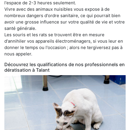
l'espace de 2-3 heures seulement.
Vivre avec des animaux nuisibles vous expose à de
nombreux dangers d'ordre sanitaire, ce qui pourrait bien
avoir une grosse influence sur votre qualité de vie et votre
santé générale.
Les souris et les rats se trouvent être en mesure
d'annihiler vos appareils électroménagers, si vous leur en
donner le temps ou l'occasion ; alors ne tergiversez pas à
nous appeler.
Découvrez les qualifications de nos professionnels en
dératisation à Talant