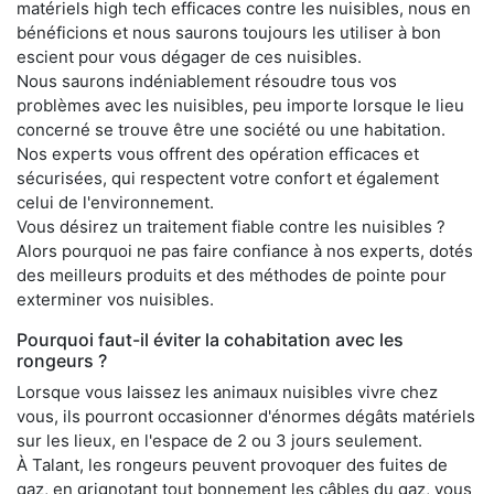
matériels high tech efficaces contre les nuisibles, nous en
bénéficions et nous saurons toujours les utiliser à bon
escient pour vous dégager de ces nuisibles.
Nous saurons indéniablement résoudre tous vos
problèmes avec les nuisibles, peu importe lorsque le lieu
concerné se trouve être une société ou une habitation.
Nos experts vous offrent des opération efficaces et
sécurisées, qui respectent votre confort et également
celui de l'environnement.
Vous désirez un traitement fiable contre les nuisibles ?
Alors pourquoi ne pas faire confiance à nos experts, dotés
des meilleurs produits et des méthodes de pointe pour
exterminer vos nuisibles.
Pourquoi faut-il éviter la cohabitation avec les
rongeurs ?
Lorsque vous laissez les animaux nuisibles vivre chez
vous, ils pourront occasionner d'énormes dégâts matériels
sur les lieux, en l'espace de 2 ou 3 jours seulement.
À Talant, les rongeurs peuvent provoquer des fuites de
gaz, en grignotant tout bonnement les câbles du gaz, vous