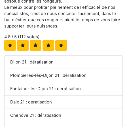
absolue contre les rongeurs.
Le mieux pour profiter pleinement de l'efficacité de nos
spécialistes, c'est de nous contacter facilement, dans le
but d'éviter que ces rongeurs aient le temps de vous faire
supporter leurs nuisances.
4.8
/ 5 (
112
votes)
Dijon 21 : dératisation
Plombières-lès-Dijon 21 : dératisation
Fontaine-lès-Dijon 21 : dératisation
Daix 21 : dératisation
Chenôve 21 : dératisation