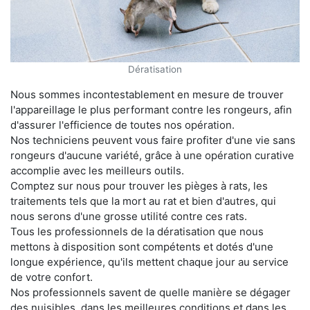
Dératisation
Nous sommes incontestablement en mesure de trouver
l'appareillage le plus performant contre les rongeurs, afin
d'assurer l'efficience de toutes nos opération.
Nos techniciens peuvent vous faire profiter d'une vie sans
rongeurs d'aucune variété, grâce à une opération curative
accomplie avec les meilleurs outils.
Comptez sur nous pour trouver les pièges à rats, les
traitements tels que la mort au rat et bien d'autres, qui
nous serons d'une grosse utilité contre ces rats.
Tous les professionnels de la dératisation que nous
mettons à disposition sont compétents et dotés d'une
longue expérience, qu'ils mettent chaque jour au service
de votre confort.
Nos professionnels savent de quelle manière se dégager
des nuisibles, dans les meilleures conditions et dans les