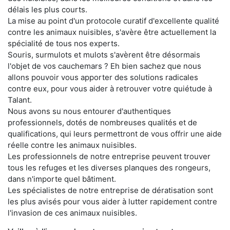
délais les plus courts.
La mise au point d'un protocole curatif d'excellente qualité
contre les animaux nuisibles, s'avère être actuellement la
spécialité de tous nos experts.
Souris, surmulots et mulots s'avèrent être désormais
l'objet de vos cauchemars ? Eh bien sachez que nous
allons pouvoir vous apporter des solutions radicales
contre eux, pour vous aider à retrouver votre quiétude à
Talant.
Nous avons su nous entourer d'authentiques
professionnels, dotés de nombreuses qualités et de
qualifications, qui leurs permettront de vous offrir une aide
réelle contre les animaux nuisibles.
Les professionnels de notre entreprise peuvent trouver
tous les refuges et les diverses planques des rongeurs,
dans n'importe quel bâtiment.
Les spécialistes de notre entreprise de dératisation sont
les plus avisés pour vous aider à lutter rapidement contre
l'invasion de ces animaux nuisibles.