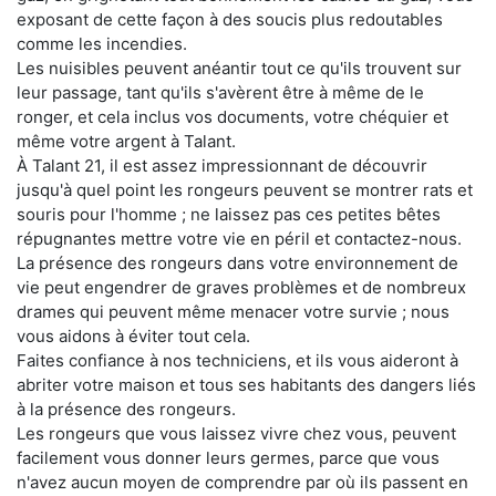
exposant de cette façon à des soucis plus redoutables
comme les incendies.
Les nuisibles peuvent anéantir tout ce qu'ils trouvent sur
leur passage, tant qu'ils s'avèrent être à même de le
ronger, et cela inclus vos documents, votre chéquier et
même votre argent à Talant.
À Talant 21, il est assez impressionnant de découvrir
jusqu'à quel point les rongeurs peuvent se montrer rats et
souris pour l'homme ; ne laissez pas ces petites bêtes
répugnantes mettre votre vie en péril et contactez-nous.
La présence des rongeurs dans votre environnement de
vie peut engendrer de graves problèmes et de nombreux
drames qui peuvent même menacer votre survie ; nous
vous aidons à éviter tout cela.
Faites confiance à nos techniciens, et ils vous aideront à
abriter votre maison et tous ses habitants des dangers liés
à la présence des rongeurs.
Les rongeurs que vous laissez vivre chez vous, peuvent
facilement vous donner leurs germes, parce que vous
n'avez aucun moyen de comprendre par où ils passent en