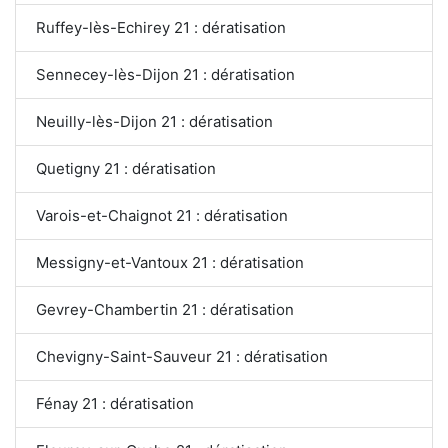
Ruffey-lès-Echirey 21 : dératisation
Sennecey-lès-Dijon 21 : dératisation
Neuilly-lès-Dijon 21 : dératisation
Quetigny 21 : dératisation
Varois-et-Chaignot 21 : dératisation
Messigny-et-Vantoux 21 : dératisation
Gevrey-Chambertin 21 : dératisation
Chevigny-Saint-Sauveur 21 : dératisation
Fénay 21 : dératisation