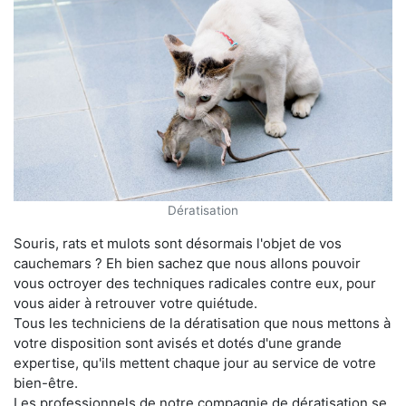
Dératisation
Souris, rats et mulots sont désormais l'objet de vos
cauchemars ? Eh bien sachez que nous allons pouvoir
vous octroyer des techniques radicales contre eux, pour
vous aider à retrouver votre quiétude.
Tous les techniciens de la dératisation que nous mettons à
votre disposition sont avisés et dotés d'une grande
expertise, qu'ils mettent chaque jour au service de votre
bien-être.
Les professionnels de notre compagnie de dératisation se