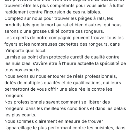
trouvent être les plus compétents pour vous aider à lutter
rapidement contre l'incursion de ces nuisibles.
Comptez sur nous pour trouver les pièges à rats, les
produits tels que la mort au rat et bien d'autres, qui nous
serons d'une grosse utilité contre ces rongeurs.
Les experts de notre compagnie peuvent trouver tous les
foyers et les nombreuses cachettes des rongeurs, dans
n'importe quel local.
La mise au point d'un protocole curatif de qualité contre
les nuisibles, s'avère être à l'heure actuelle la spécialité de
tous nos experts.
Nous avons su nous entourer de réels professionnels,
dotés de multiples qualités et de qualifications, qui leurs
permettront de vous offrir une aide réelle contre les
rongeurs.
Nos professionnels savent comment se libérer des
rongeurs, dans les meilleures conditions et dans les délais
les plus courts.
Nous sommes clairement en mesure de trouver
l'appareillage le plus performant contre les nuisibles, dans