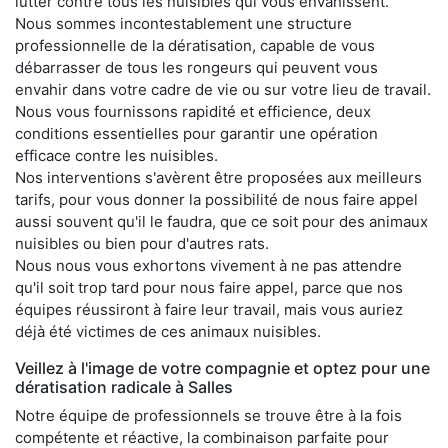
lutter contre tous les nuisibles qui vous envahissent.
Nous sommes incontestablement une structure
professionnelle de la dératisation, capable de vous
débarrasser de tous les rongeurs qui peuvent vous
envahir dans votre cadre de vie ou sur votre lieu de travail.
Nous vous fournissons rapidité et efficience, deux
conditions essentielles pour garantir une opération
efficace contre les nuisibles.
Nos interventions s'avèrent être proposées aux meilleurs
tarifs, pour vous donner la possibilité de nous faire appel
aussi souvent qu'il le faudra, que ce soit pour des animaux
nuisibles ou bien pour d'autres rats.
Nous nous vous exhortons vivement à ne pas attendre
qu'il soit trop tard pour nous faire appel, parce que nos
équipes réussiront à faire leur travail, mais vous auriez
déjà été victimes de ces animaux nuisibles.
Veillez à l'image de votre compagnie et optez pour une
dératisation radicale à Salles
Notre équipe de professionnels se trouve être à la fois
compétente et réactive, la combinaison parfaite pour