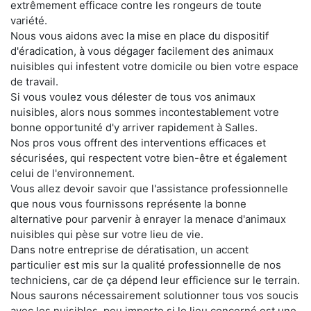
extrêmement efficace contre les rongeurs de toute
variété.
Nous vous aidons avec la mise en place du dispositif
d'éradication, à vous dégager facilement des animaux
nuisibles qui infestent votre domicile ou bien votre espace
de travail.
Si vous voulez vous délester de tous vos animaux
nuisibles, alors nous sommes incontestablement votre
bonne opportunité d'y arriver rapidement à Salles.
Nos pros vous offrent des interventions efficaces et
sécurisées, qui respectent votre bien-être et également
celui de l'environnement.
Vous allez devoir savoir que l'assistance professionnelle
que nous vous fournissons représente la bonne
alternative pour parvenir à enrayer la menace d'animaux
nuisibles qui pèse sur votre lieu de vie.
Dans notre entreprise de dératisation, un accent
particulier est mis sur la qualité professionnelle de nos
techniciens, car de ça dépend leur efficience sur le terrain.
Nous saurons nécessairement solutionner tous vos soucis
avec les nuisibles, peu importe si le lieu concerné est une