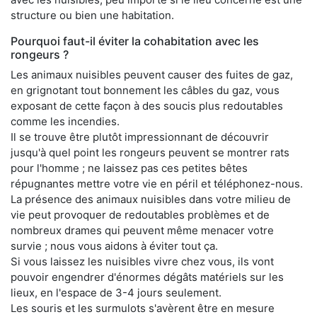
structure ou bien une habitation.
Pourquoi faut-il éviter la cohabitation avec les
rongeurs ?
Les animaux nuisibles peuvent causer des fuites de gaz,
en grignotant tout bonnement les câbles du gaz, vous
exposant de cette façon à des soucis plus redoutables
comme les incendies.
Il se trouve être plutôt impressionnant de découvrir
jusqu'à quel point les rongeurs peuvent se montrer rats
pour l'homme ; ne laissez pas ces petites bêtes
répugnantes mettre votre vie en péril et téléphonez-nous.
La présence des animaux nuisibles dans votre milieu de
vie peut provoquer de redoutables problèmes et de
nombreux drames qui peuvent même menacer votre
survie ; nous vous aidons à éviter tout ça.
Si vous laissez les nuisibles vivre chez vous, ils vont
pouvoir engendrer d'énormes dégâts matériels sur les
lieux, en l'espace de 3-4 jours seulement.
Les souris et les surmulots s'avèrent être en mesure