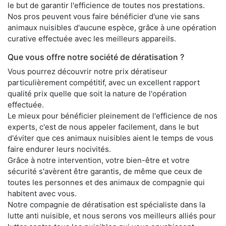
le but de garantir l'efficience de toutes nos prestations.
Nos pros peuvent vous faire bénéficier d'une vie sans
animaux nuisibles d'aucune espèce, grâce à une opération
curative effectuée avec les meilleurs appareils.
Que vous offre notre société de dératisation ?
Vous pourrez découvrir notre prix dératiseur
particulièrement compétitif, avec un excellent rapport
qualité prix quelle que soit la nature de l'opération
effectuée.
Le mieux pour bénéficier pleinement de l'efficience de nos
experts, c'est de nous appeler facilement, dans le but
d'éviter que ces animaux nuisibles aient le temps de vous
faire endurer leurs nocivités.
Grâce à notre intervention, votre bien-être et votre
sécurité s'avèrent être garantis, de même que ceux de
toutes les personnes et des animaux de compagnie qui
habitent avec vous.
Notre compagnie de dératisation est spécialiste dans la
lutte anti nuisible, et nous serons vos meilleurs alliés pour