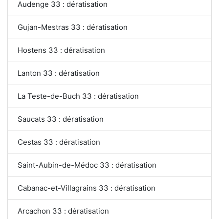
Audenge 33 : dératisation
Gujan-Mestras 33 : dératisation
Hostens 33 : dératisation
Lanton 33 : dératisation
La Teste-de-Buch 33 : dératisation
Saucats 33 : dératisation
Cestas 33 : dératisation
Saint-Aubin-de-Médoc 33 : dératisation
Cabanac-et-Villagrains 33 : dératisation
Arcachon 33 : dératisation