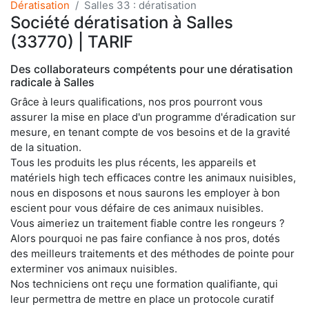
Dératisation
Salles 33 : dératisation
Société dératisation à Salles
(33770) | TARIF
Des collaborateurs compétents pour une dératisation
radicale à Salles
Grâce à leurs qualifications, nos pros pourront vous
assurer la mise en place d'un programme d'éradication sur
mesure, en tenant compte de vos besoins et de la gravité
de la situation.
Tous les produits les plus récents, les appareils et
matériels high tech efficaces contre les animaux nuisibles,
nous en disposons et nous saurons les employer à bon
escient pour vous défaire de ces animaux nuisibles.
Vous aimeriez un traitement fiable contre les rongeurs ?
Alors pourquoi ne pas faire confiance à nos pros, dotés
des meilleurs traitements et des méthodes de pointe pour
exterminer vos animaux nuisibles.
Nos techniciens ont reçu une formation qualifiante, qui
leur permettra de mettre en place un protocole curatif