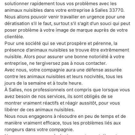
solutionner rapidement tous vos problèmes avec les
animaux nuisibles dans votre entreprise à Salles 33770.
Nous allons pouvoir venir travailler en urgence pour une
dératisation s'il le faut, surtout s'il s'agit d'un souci qui peut
poser problème à votre image de marque auprès de votre
clientèle.
Pour une société qui se veut prospère et pérenne, la
présence d'animaux nuisibles se trouve être extrêmement
nuisible. Alors pour assurer une bonne notoriété à votre
entreprise, ne tergiversez pas à nous contacter.
Avec nous, votre compagnie aura une défense assurée
contre les animaux nuisibles et leurs nocivités, tous les
jours de la semaine et à toute heure.
À Salles, nos professionnels ont compris que lorsque vous
avez besoin de nos services, ils sont obligés de se
montrer vraiment réactifs et réagir aussitôt, pour vous
libérer de ces animaux nuisibles.
Nous nous engageons à résoudre en peu de temps et de
manière vraiment efficace, tous les problèmes liés aux
rongeurs dans votre compagnie.