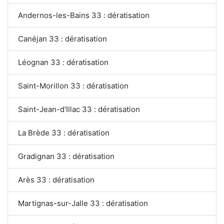
Andernos-les-Bains 33 : dératisation
Canéjan 33 : dératisation
Léognan 33 : dératisation
Saint-Morillon 33 : dératisation
Saint-Jean-d'Illac 33 : dératisation
La Brède 33 : dératisation
Gradignan 33 : dératisation
Arès 33 : dératisation
Martignas-sur-Jalle 33 : dératisation