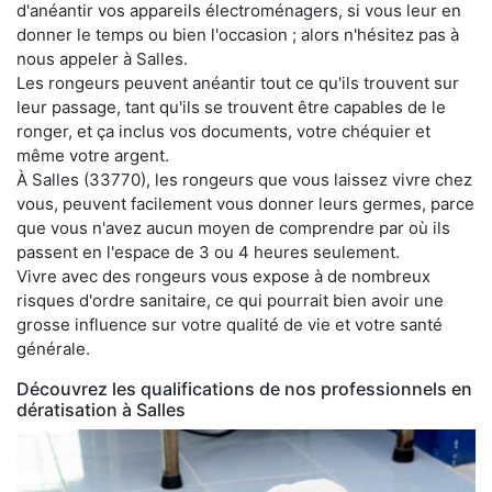
d'anéantir vos appareils électroménagers, si vous leur en
donner le temps ou bien l'occasion ; alors n'hésitez pas à
nous appeler à Salles.
Les rongeurs peuvent anéantir tout ce qu'ils trouvent sur
leur passage, tant qu'ils se trouvent être capables de le
ronger, et ça inclus vos documents, votre chéquier et
même votre argent.
À Salles (33770), les rongeurs que vous laissez vivre chez
vous, peuvent facilement vous donner leurs germes, parce
que vous n'avez aucun moyen de comprendre par où ils
passent en l'espace de 3 ou 4 heures seulement.
Vivre avec des rongeurs vous expose à de nombreux
risques d'ordre sanitaire, ce qui pourrait bien avoir une
grosse influence sur votre qualité de vie et votre santé
générale.
Découvrez les qualifications de nos professionnels en
dératisation à Salles