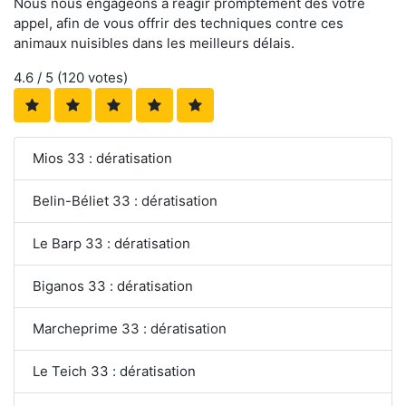
Nous nous engageons à réagir promptement dès votre
appel, afin de vous offrir des techniques contre ces
animaux nuisibles dans les meilleurs délais.
4.6
/ 5 (
120
votes)
Mios 33 : dératisation
Belin-Béliet 33 : dératisation
Le Barp 33 : dératisation
Biganos 33 : dératisation
Marcheprime 33 : dératisation
Le Teich 33 : dératisation