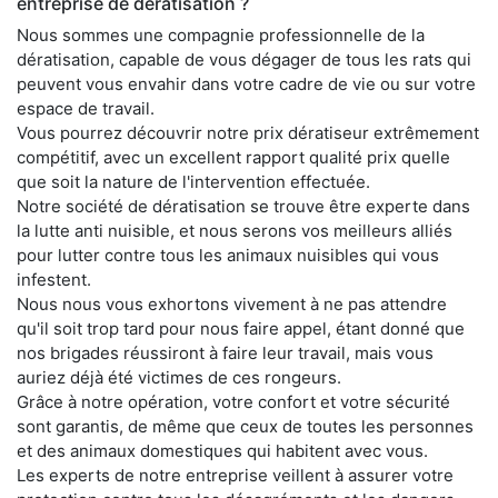
entreprise de dératisation ?
Nous sommes une compagnie professionnelle de la
dératisation, capable de vous dégager de tous les rats qui
peuvent vous envahir dans votre cadre de vie ou sur votre
espace de travail.
Vous pourrez découvrir notre prix dératiseur extrêmement
compétitif, avec un excellent rapport qualité prix quelle
que soit la nature de l'intervention effectuée.
Notre société de dératisation se trouve être experte dans
la lutte anti nuisible, et nous serons vos meilleurs alliés
pour lutter contre tous les animaux nuisibles qui vous
infestent.
Nous nous vous exhortons vivement à ne pas attendre
qu'il soit trop tard pour nous faire appel, étant donné que
nos brigades réussiront à faire leur travail, mais vous
auriez déjà été victimes de ces rongeurs.
Grâce à notre opération, votre confort et votre sécurité
sont garantis, de même que ceux de toutes les personnes
et des animaux domestiques qui habitent avec vous.
Les experts de notre entreprise veillent à assurer votre