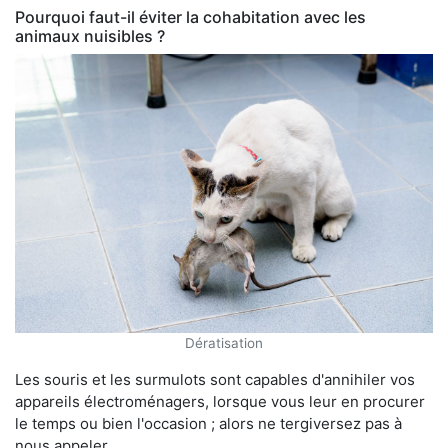
Pourquoi faut-il éviter la cohabitation avec les
animaux nuisibles ?
Dératisation
Les souris et les surmulots sont capables d'annihiler vos
appareils électroménagers, lorsque vous leur en procurer
le temps ou bien l'occasion ; alors ne tergiversez pas à
nous appeler.