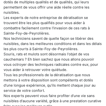
dotés de multiples qualités et de qualités, qui leurs
permettent de vous offrir une aide réelle contre les
nuisibles.
Les experts de notre entreprise de dératisation se
trouvent être les plus qualifiés pour vous aider à
combattre facilement contre l'invasion de ces rats à
Sainte-Foy-de-Peyrolières.
Nos techniciens savent de quelle façon se libérer des
nuisibles, dans les meilleures conditions et dans les délais
les plus courts à Sainte-Foy-de-Peyrolières.
Souris, rats et mulots sont désormais l'objet de vos
cauchemars ? Eh bien sachez que nous allons pouvoir
vous octroyer des techniques radicales contre eux, pour
vous aider à retrouver votre quiétude.
Tous les professionnels de la dératisation que nous
mettons à votre disposition sont compétents et dotés
d'une longue expérience, qu'ils mettent chaque jour au
service de votre confort.
Nos experts peuvent vous faire profiter d'une vie sans
nuisibles d'aucune variété, grâce à une prestation curative