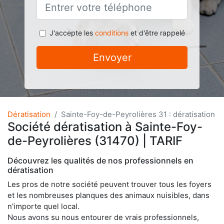
J'accepte les
conditions
et d'être rappelé
Envoyer
Dératisation
Sainte-Foy-de-Peyrolières 31 : dératisation
Société dératisation à Sainte-Foy-
de-Peyrolières (31470) | TARIF
Découvrez les qualités de nos professionnels en
dératisation
Les pros de notre société peuvent trouver tous les foyers
et les nombreuses planques des animaux nuisibles, dans
n'importe quel local.
Nous avons su nous entourer de vrais professionnels,