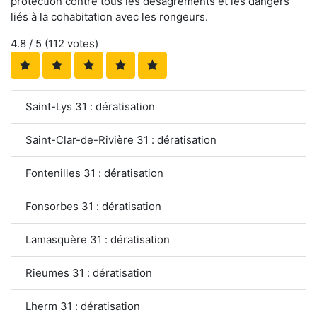
protection contre tous les désagréments et les dangers
liés à la cohabitation avec les rongeurs.
4.8
/ 5 (
112
votes)
Saint-Lys 31 : dératisation
Saint-Clar-de-Rivière 31 : dératisation
Fontenilles 31 : dératisation
Fonsorbes 31 : dératisation
Lamasquère 31 : dératisation
Rieumes 31 : dératisation
Lherm 31 : dératisation