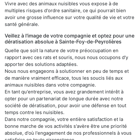
Vivre avec des animaux nuisibles vous expose à de
multiples risques d'ordre sanitaire, ce qui pourrait bien
avoir une grosse influence sur votre qualité de vie et votre
santé générale.
Veillez à l'image de votre compagnie et optez pour une
dératisation absolue à Sainte-Foy-de-Peyrolières
Quelle que soit la nature de votre préoccupation en
rapport avec ces rats et souris, nous nous occupons d'y
apporter des solutions adaptées.
Nous nous engageons à solutionner en peu de temps et
de manière vraiment efficace, tous les soucis liés aux
animaux nuisibles dans votre compagnie.
En tant qu'entreprise, vous avez grandement intérêt à
opter pour un partenariat de longue durée avec notre
société de dératisation, pour avoir une défense en tout
temps contre les nuisibles.
Dans notre compagnie, votre entière satisfaction et la
bonne marche de vos activités s'avère être une priorité
absolue, d'où l'engagement de nos professionnels à vous
satisfaire en toute circonstance.