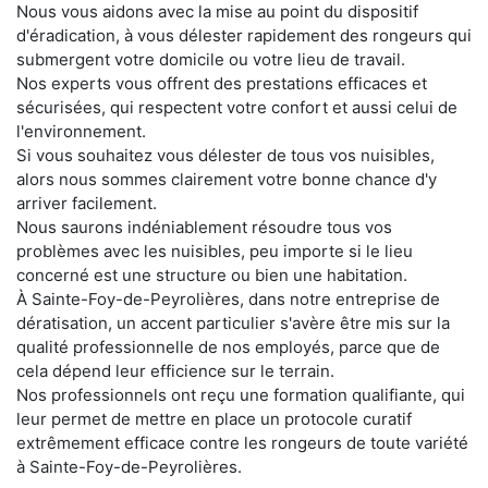
Nous vous aidons avec la mise au point du dispositif
d'éradication, à vous délester rapidement des rongeurs qui
submergent votre domicile ou votre lieu de travail.
Nos experts vous offrent des prestations efficaces et
sécurisées, qui respectent votre confort et aussi celui de
l'environnement.
Si vous souhaitez vous délester de tous vos nuisibles,
alors nous sommes clairement votre bonne chance d'y
arriver facilement.
Nous saurons indéniablement résoudre tous vos
problèmes avec les nuisibles, peu importe si le lieu
concerné est une structure ou bien une habitation.
À Sainte-Foy-de-Peyrolières, dans notre entreprise de
dératisation, un accent particulier s'avère être mis sur la
qualité professionnelle de nos employés, parce que de
cela dépend leur efficience sur le terrain.
Nos professionnels ont reçu une formation qualifiante, qui
leur permet de mettre en place un protocole curatif
extrêmement efficace contre les rongeurs de toute variété
à Sainte-Foy-de-Peyrolières.