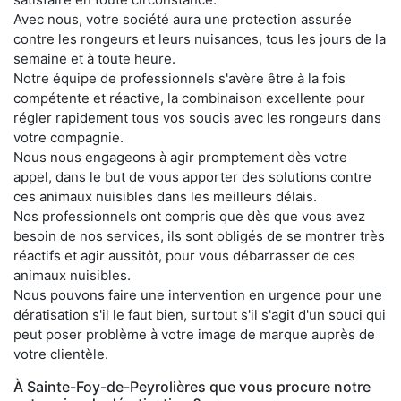
Avec nous, votre société aura une protection assurée
contre les rongeurs et leurs nuisances, tous les jours de la
semaine et à toute heure.
Notre équipe de professionnels s'avère être à la fois
compétente et réactive, la combinaison excellente pour
régler rapidement tous vos soucis avec les rongeurs dans
votre compagnie.
Nous nous engageons à agir promptement dès votre
appel, dans le but de vous apporter des solutions contre
ces animaux nuisibles dans les meilleurs délais.
Nos professionnels ont compris que dès que vous avez
besoin de nos services, ils sont obligés de se montrer très
réactifs et agir aussitôt, pour vous débarrasser de ces
animaux nuisibles.
Nous pouvons faire une intervention en urgence pour une
dératisation s'il le faut bien, surtout s'il s'agit d'un souci qui
peut poser problème à votre image de marque auprès de
votre clientèle.
À Sainte-Foy-de-Peyrolières que vous procure notre