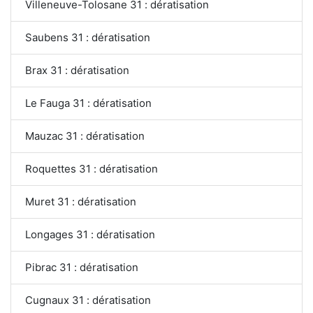
Villeneuve-Tolosane 31 : dératisation
Saubens 31 : dératisation
Brax 31 : dératisation
Le Fauga 31 : dératisation
Mauzac 31 : dératisation
Roquettes 31 : dératisation
Muret 31 : dératisation
Longages 31 : dératisation
Pibrac 31 : dératisation
Cugnaux 31 : dératisation