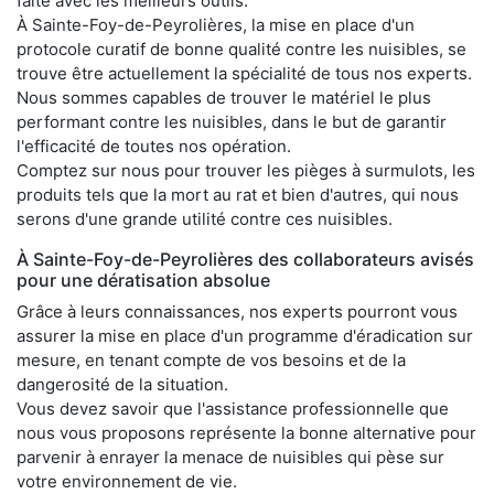
faite avec les meilleurs outils.
À Sainte-Foy-de-Peyrolières, la mise en place d'un
protocole curatif de bonne qualité contre les nuisibles, se
trouve être actuellement la spécialité de tous nos experts.
Nous sommes capables de trouver le matériel le plus
performant contre les nuisibles, dans le but de garantir
l'efficacité de toutes nos opération.
Comptez sur nous pour trouver les pièges à surmulots, les
produits tels que la mort au rat et bien d'autres, qui nous
serons d'une grande utilité contre ces nuisibles.
À Sainte-Foy-de-Peyrolières des collaborateurs avisés
pour une dératisation absolue
Grâce à leurs connaissances, nos experts pourront vous
assurer la mise en place d'un programme d'éradication sur
mesure, en tenant compte de vos besoins et de la
dangerosité de la situation.
Vous devez savoir que l'assistance professionnelle que
nous vous proposons représente la bonne alternative pour
parvenir à enrayer la menace de nuisibles qui pèse sur
votre environnement de vie.