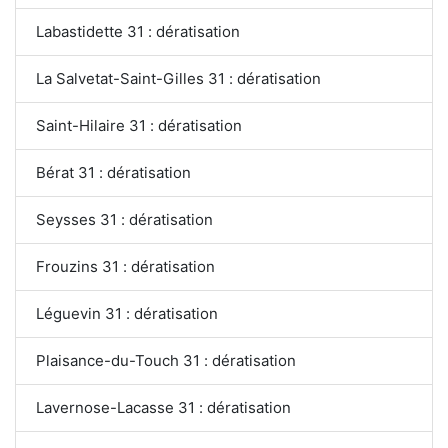
Labastidette 31 : dératisation
La Salvetat-Saint-Gilles 31 : dératisation
Saint-Hilaire 31 : dératisation
Bérat 31 : dératisation
Seysses 31 : dératisation
Frouzins 31 : dératisation
Léguevin 31 : dératisation
Plaisance-du-Touch 31 : dératisation
Lavernose-Lacasse 31 : dératisation