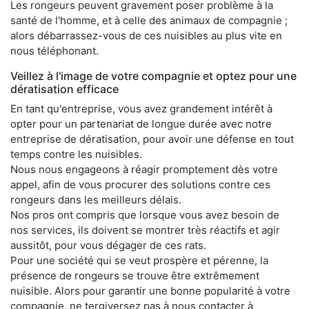
Les rongeurs peuvent gravement poser problème à la
santé de l'homme, et à celle des animaux de compagnie ;
alors débarrassez-vous de ces nuisibles au plus vite en
nous téléphonant.
Veillez à l'image de votre compagnie et optez pour une
dératisation efficace
En tant qu'entreprise, vous avez grandement intérêt à
opter pour un partenariat de longue durée avec notre
entreprise de dératisation, pour avoir une défense en tout
temps contre les nuisibles.
Nous nous engageons à réagir promptement dès votre
appel, afin de vous procurer des solutions contre ces
rongeurs dans les meilleurs délais.
Nos pros ont compris que lorsque vous avez besoin de
nos services, ils doivent se montrer très réactifs et agir
aussitôt, pour vous dégager de ces rats.
Pour une société qui se veut prospère et pérenne, la
présence de rongeurs se trouve être extrêmement
nuisible. Alors pour garantir une bonne popularité à votre
compagnie, ne tergiversez pas à nous contacter à