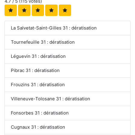
4.7
/ 5 (
115
votes)
La Salvetat-Saint-Gilles 31 : dératisation
Tournefeuille 31 : dératisation
Léguevin 31 : dératisation
Pibrac 31 : dératisation
Frouzins 31 : dératisation
Villeneuve-Tolosane 31 : dératisation
Fonsorbes 31 : dératisation
Cugnaux 31 : dératisation