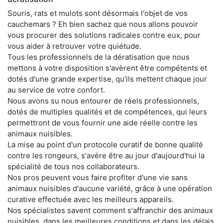
Souris, rats et mulots sont désormais l'objet de vos
cauchemars ? Eh bien sachez que nous allons pouvoir
vous procurer des solutions radicales contre eux, pour
vous aider à retrouver votre quiétude.
Tous les professionnels de la dératisation que nous
mettons à votre disposition s'avèrent être compétents et
dotés d'une grande expertise, qu'ils mettent chaque jour
au service de votre confort.
Nous avons su nous entourer de réels professionnels,
dotés de multiples qualités et de compétences, qui leurs
permettront de vous fournir une aide réelle contre les
animaux nuisibles.
La mise au point d'un protocole curatif de bonne qualité
contre les rongeurs, s'avère être au jour d'aujourd'hui la
spécialité de tous nos collaborateurs.
Nos pros peuvent vous faire profiter d'une vie sans
animaux nuisibles d'aucune variété, grâce à une opération
curative effectuée avec les meilleurs appareils.
Nos spécialistes savent comment s'affranchir des animaux
nuisibles, dans les meilleures conditions et dans les délais