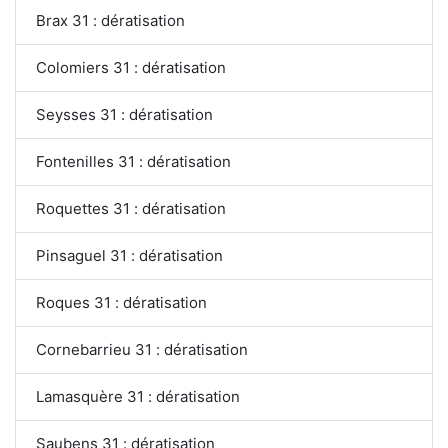
Brax 31 : dératisation
Colomiers 31 : dératisation
Seysses 31 : dératisation
Fontenilles 31 : dératisation
Roquettes 31 : dératisation
Pinsaguel 31 : dératisation
Roques 31 : dératisation
Cornebarrieu 31 : dératisation
Lamasquère 31 : dératisation
Saubens 31 : dératisation