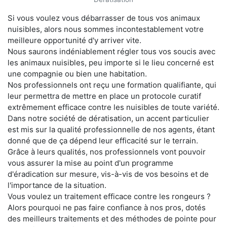
Si vous voulez vous débarrasser de tous vos animaux
nuisibles, alors nous sommes incontestablement votre
meilleure opportunité d'y arriver vite.
Nous saurons indéniablement régler tous vos soucis avec
les animaux nuisibles, peu importe si le lieu concerné est
une compagnie ou bien une habitation.
Nos professionnels ont reçu une formation qualifiante, qui
leur permettra de mettre en place un protocole curatif
extrêmement efficace contre les nuisibles de toute variété.
Dans notre société de dératisation, un accent particulier
est mis sur la qualité professionnelle de nos agents, étant
donné que de ça dépend leur efficacité sur le terrain.
Grâce à leurs qualités, nos professionnels vont pouvoir
vous assurer la mise au point d'un programme
d'éradication sur mesure, vis-à-vis de vos besoins et de
l'importance de la situation.
Vous voulez un traitement efficace contre les rongeurs ?
Alors pourquoi ne pas faire confiance à nos pros, dotés
des meilleurs traitements et des méthodes de pointe pour