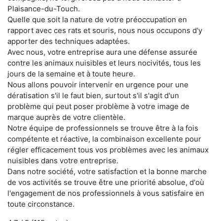
Plaisance-du-Touch.
Quelle que soit la nature de votre préoccupation en
rapport avec ces rats et souris, nous nous occupons d'y
apporter des techniques adaptées.
Avec nous, votre entreprise aura une défense assurée
contre les animaux nuisibles et leurs nocivités, tous les
jours de la semaine et à toute heure.
Nous allons pouvoir intervenir en urgence pour une
dératisation s'il le faut bien, surtout s'il s'agit d'un
problème qui peut poser problème à votre image de
marque auprès de votre clientèle.
Notre équipe de professionnels se trouve être à la fois
compétente et réactive, la combinaison excellente pour
régler efficacement tous vos problèmes avec les animaux
nuisibles dans votre entreprise.
Dans notre société, votre satisfaction et la bonne marche
de vos activités se trouve être une priorité absolue, d'où
l'engagement de nos professionnels à vous satisfaire en
toute circonstance.