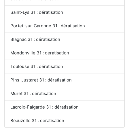
Saint-Lys 31 : dératisation
Portet-sur-Garonne 31 : dératisation
Blagnac 31 : dératisation
Mondonville 31 : dératisation
Toulouse 31 : dératisation
Pins-Justaret 31 : dératisation
Muret 31 : dératisation
Lacroix-Falgarde 31 : dératisation
Beauzelle 31 : dératisation