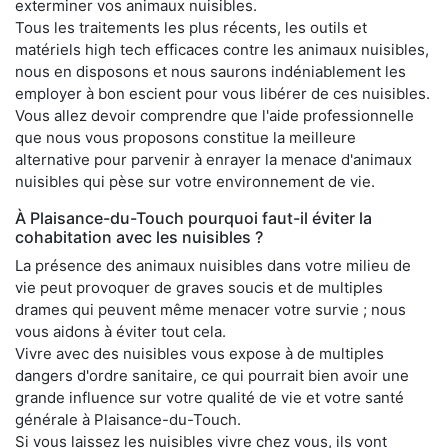
exterminer vos animaux nuisibles.
Tous les traitements les plus récents, les outils et
matériels high tech efficaces contre les animaux nuisibles,
nous en disposons et nous saurons indéniablement les
employer à bon escient pour vous libérer de ces nuisibles.
Vous allez devoir comprendre que l'aide professionnelle
que nous vous proposons constitue la meilleure
alternative pour parvenir à enrayer la menace d'animaux
nuisibles qui pèse sur votre environnement de vie.
À Plaisance-du-Touch pourquoi faut-il éviter la
cohabitation avec les nuisibles ?
La présence des animaux nuisibles dans votre milieu de
vie peut provoquer de graves soucis et de multiples
drames qui peuvent même menacer votre survie ; nous
vous aidons à éviter tout cela.
Vivre avec des nuisibles vous expose à de multiples
dangers d'ordre sanitaire, ce qui pourrait bien avoir une
grande influence sur votre qualité de vie et votre santé
générale à Plaisance-du-Touch.
Si vous laissez les nuisibles vivre chez vous, ils vont