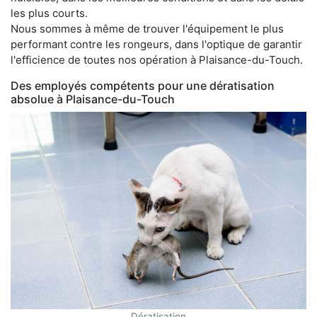
les plus courts.
Nous sommes à même de trouver l'équipement le plus
performant contre les rongeurs, dans l'optique de garantir
l'efficience de toutes nos opération à Plaisance-du-Touch.
Des employés compétents pour une dératisation
absolue à Plaisance-du-Touch
Dératisation