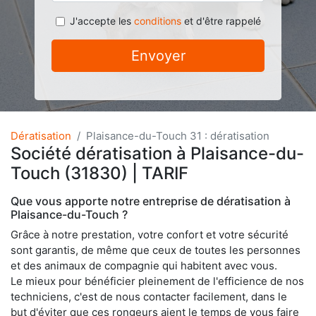
J'accepte les
conditions
et d'être rappelé
Envoyer
Dératisation
Plaisance-du-Touch 31 : dératisation
Société dératisation à Plaisance-du-
Touch (31830) | TARIF
Que vous apporte notre entreprise de dératisation à
Plaisance-du-Touch ?
Grâce à notre prestation, votre confort et votre sécurité
sont garantis, de même que ceux de toutes les personnes
et des animaux de compagnie qui habitent avec vous.
Le mieux pour bénéficier pleinement de l'efficience de nos
techniciens, c'est de nous contacter facilement, dans le
but d'éviter que ces rongeurs aient le temps de vous faire