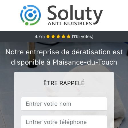
4.7/5
(
115
votes)
Notre entreprise de dératisation est
disponible à Plaisance-du-Touch
ÊTRE RAPPELÉ