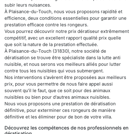
subir leurs nuisances.
À Plaisance-du-Touch, nous vous proposons rapidité et
efficience, deux conditions essentielles pour garantir une
prestation efficace contre les rongeurs.
Vous pourrez découvrir notre prix dératiseur extrêmement
compétitif, avec un excellent rapport qualité prix quelle
que soit la nature de la prestation effectuée.
À Plaisance-du-Touch (31830), notre société de
dératisation se trouve être spécialiste dans la lutte anti
nuisible, et nous serons vos meilleurs alliés pour lutter
contre tous les nuisibles qui vous submergent.
Nos interventions s'avèrent être proposées aux meilleurs
prix, pour vous permettre de nous faire appel aussi
souvent qu'il le faut, que ce soit pour des animaux
nuisibles ou bien pour d'autres animaux nuisibles.
Nous vous proposons une prestation de dératisation
définitive, pour exterminer ces rongeurs de manière
définitive et les éliminer pour de bon de votre villa.
Découvrez les compétences de nos professionnels en
dératisation