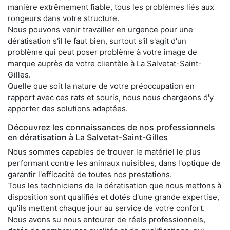
manière extrêmement fiable, tous les problèmes liés aux
rongeurs dans votre structure.
Nous pouvons venir travailler en urgence pour une
dératisation s'il le faut bien, surtout s'il s'agit d'un
problème qui peut poser problème à votre image de
marque auprès de votre clientèle à La Salvetat-Saint-
Gilles.
Quelle que soit la nature de votre préoccupation en
rapport avec ces rats et souris, nous nous chargeons d'y
apporter des solutions adaptées.
Découvrez les connaissances de nos professionnels
en dératisation à La Salvetat-Saint-Gilles
Nous sommes capables de trouver le matériel le plus
performant contre les animaux nuisibles, dans l'optique de
garantir l'efficacité de toutes nos prestations.
Tous les techniciens de la dératisation que nous mettons à
disposition sont qualifiés et dotés d'une grande expertise,
qu'ils mettent chaque jour au service de votre confort.
Nous avons su nous entourer de réels professionnels,