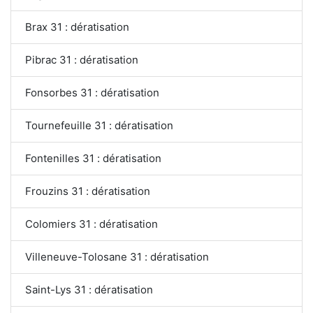
Brax 31 : dératisation
Pibrac 31 : dératisation
Fonsorbes 31 : dératisation
Tournefeuille 31 : dératisation
Fontenilles 31 : dératisation
Frouzins 31 : dératisation
Colomiers 31 : dératisation
Villeneuve-Tolosane 31 : dératisation
Saint-Lys 31 : dératisation