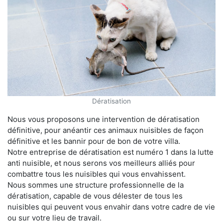
Dératisation
Nous vous proposons une intervention de dératisation
définitive, pour anéantir ces animaux nuisibles de façon
définitive et les bannir pour de bon de votre villa.
Notre entreprise de dératisation est numéro 1 dans la lutte
anti nuisible, et nous serons vos meilleurs alliés pour
combattre tous les nuisibles qui vous envahissent.
Nous sommes une structure professionnelle de la
dératisation, capable de vous délester de tous les
nuisibles qui peuvent vous envahir dans votre cadre de vie
ou sur votre lieu de travail.