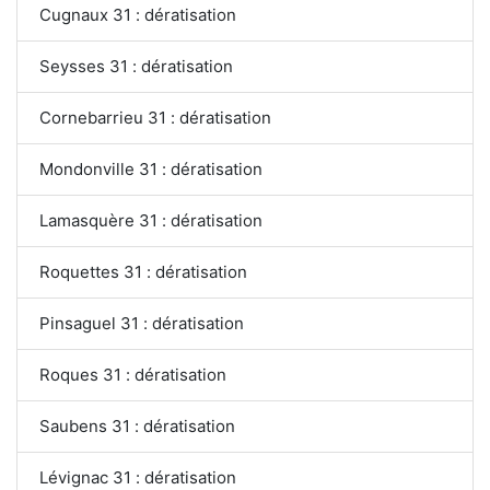
Cugnaux 31 : dératisation
Seysses 31 : dératisation
Cornebarrieu 31 : dératisation
Mondonville 31 : dératisation
Lamasquère 31 : dératisation
Roquettes 31 : dératisation
Pinsaguel 31 : dératisation
Roques 31 : dératisation
Saubens 31 : dératisation
Lévignac 31 : dératisation