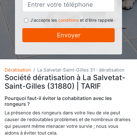
J'accepte les
conditions
et d'être rappelé
Envoyer
Dératisation
La Salvetat-Saint-Gilles 31 : dératisation
Société dératisation à La Salvetat-
Saint-Gilles (31880) | TARIF
Pourquoi faut-il éviter la cohabitation avec les
rongeurs ?
La présence des rongeurs dans votre lieu de vie peut
causer de redoutables problèmes et de nombreux drames
qui peuvent même menacer votre survie ; nous vous
aidons à éviter tout cela.