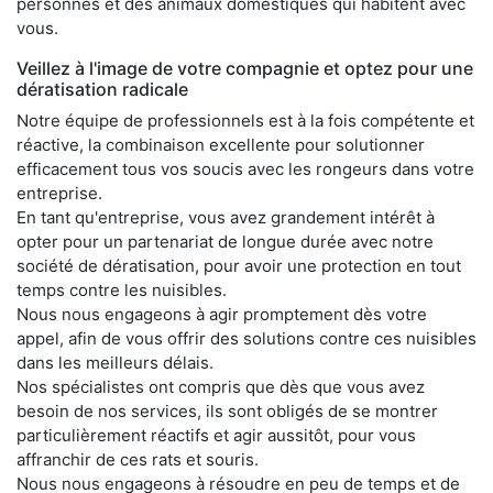
personnes et des animaux domestiques qui habitent avec
vous.
Veillez à l'image de votre compagnie et optez pour une
dératisation radicale
Notre équipe de professionnels est à la fois compétente et
réactive, la combinaison excellente pour solutionner
efficacement tous vos soucis avec les rongeurs dans votre
entreprise.
En tant qu'entreprise, vous avez grandement intérêt à
opter pour un partenariat de longue durée avec notre
société de dératisation, pour avoir une protection en tout
temps contre les nuisibles.
Nous nous engageons à agir promptement dès votre
appel, afin de vous offrir des solutions contre ces nuisibles
dans les meilleurs délais.
Nos spécialistes ont compris que dès que vous avez
besoin de nos services, ils sont obligés de se montrer
particulièrement réactifs et agir aussitôt, pour vous
affranchir de ces rats et souris.
Nous nous engageons à résoudre en peu de temps et de