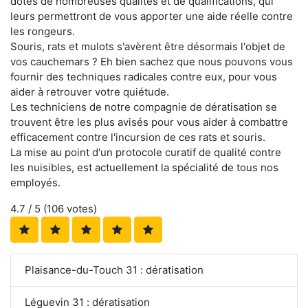
dotés de nombreuses qualités et de qualifications, qui
leurs permettront de vous apporter une aide réelle contre
les rongeurs.
Souris, rats et mulots s'avèrent être désormais l'objet de
vos cauchemars ? Eh bien sachez que nous pouvons vous
fournir des techniques radicales contre eux, pour vous
aider à retrouver votre quiétude.
Les techniciens de notre compagnie de dératisation se
trouvent être les plus avisés pour vous aider à combattre
efficacement contre l'incursion de ces rats et souris.
La mise au point d'un protocole curatif de qualité contre
les nuisibles, est actuellement la spécialité de tous nos
employés.
4.7
/ 5 (
106
votes)
Plaisance-du-Touch 31 : dératisation
Léguevin 31 : dératisation