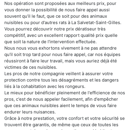
Nos opération sont proposées aux meilleurs prix, pour
vous donner la possibilité de nous faire appel aussi
souvent qu'il le faut, que ce soit pour des animaux
nuisibles ou pour d'autres rats à La Salvetat-Saint-Gilles.
Vous pourrez découvrir notre prix dératiseur très
compétitif, avec un excellent rapport qualité prix quelle
que soit la nature de l'intervention effectuée.
Nous nous vous exhortons vivement à ne pas attendre
qu'il soit trop tard pour nous faire appel, car nos équipes
réussiront à faire leur travail, mais vous auriez déjà été
victimes de ces nuisibles.
Les pros de notre compagnie veillent à assurer votre
protection contre tous les désagréments et les dangers
liés à la cohabitation avec les rongeurs.
Le mieux pour bénéficier pleinement de l'efficience de nos
pros, c'est de nous appeler facilement, afin d'empêcher
que ces animaux nuisibles aient le temps de vous faire
endurer leurs nuisances.
Grâce à notre prestation, votre confort et votre sécurité se
trouvent être garantis, de même que ceux de toutes les