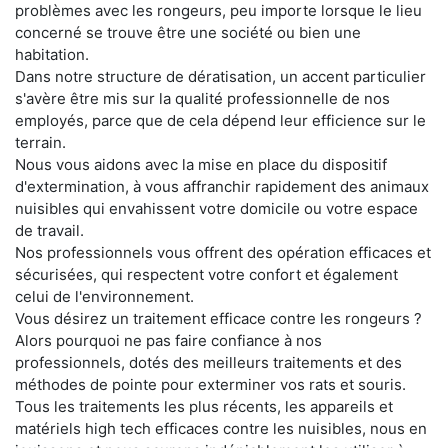
problèmes avec les rongeurs, peu importe lorsque le lieu
concerné se trouve être une société ou bien une
habitation.
Dans notre structure de dératisation, un accent particulier
s'avère être mis sur la qualité professionnelle de nos
employés, parce que de cela dépend leur efficience sur le
terrain.
Nous vous aidons avec la mise en place du dispositif
d'extermination, à vous affranchir rapidement des animaux
nuisibles qui envahissent votre domicile ou votre espace
de travail.
Nos professionnels vous offrent des opération efficaces et
sécurisées, qui respectent votre confort et également
celui de l'environnement.
Vous désirez un traitement efficace contre les rongeurs ?
Alors pourquoi ne pas faire confiance à nos
professionnels, dotés des meilleurs traitements et des
méthodes de pointe pour exterminer vos rats et souris.
Tous les traitements les plus récents, les appareils et
matériels high tech efficaces contre les nuisibles, nous en