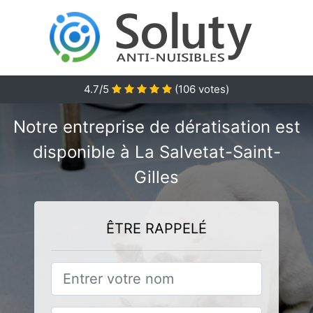
4.7/5
(
106
votes)
Notre entreprise de dératisation est
disponible à La Salvetat-Saint-
Gilles
ÊTRE RAPPELÉ