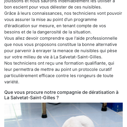
jouissons et nous saurons indéniablement les utiliser à
bon escient pour vous délester de ces nuisibles.
Grâce à leurs connaissances, nos techniciens vont pouvoir
vous assurer la mise au point d'un programme
d'éradication sur mesure, en tenant compte de vos
besoins et de la dangerosité de la situation.
Vous allez devoir comprendre que l'aide professionnelle
que nous vous proposons constitue la bonne alternative
pour parvenir à enrayer la menace de nuisibles qui pèse
sur votre milieu de vie à La Salvetat-Saint-Gilles.
Nos techniciens ont reçu une formation qualifiante, qui
leur permettra de mettre au point un protocole curatif
particulièrement efficace contre les rongeurs de toute
variété.
Que vous procure notre compagnie de dératisation à
La Salvetat-Saint-Gilles ?