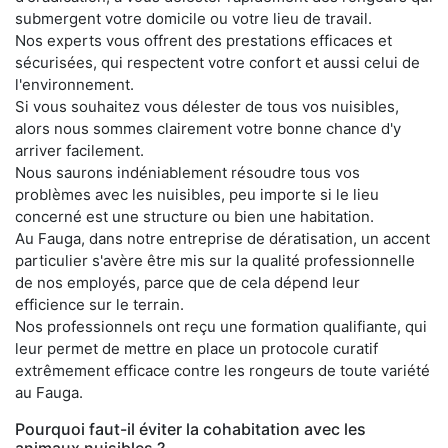
submergent votre domicile ou votre lieu de travail.
Nos experts vous offrent des prestations efficaces et
sécurisées, qui respectent votre confort et aussi celui de
l'environnement.
Si vous souhaitez vous délester de tous vos nuisibles,
alors nous sommes clairement votre bonne chance d'y
arriver facilement.
Nous saurons indéniablement résoudre tous vos
problèmes avec les nuisibles, peu importe si le lieu
concerné est une structure ou bien une habitation.
Au Fauga, dans notre entreprise de dératisation, un accent
particulier s'avère être mis sur la qualité professionnelle
de nos employés, parce que de cela dépend leur
efficience sur le terrain.
Nos professionnels ont reçu une formation qualifiante, qui
leur permet de mettre en place un protocole curatif
extrêmement efficace contre les rongeurs de toute variété
au Fauga.
Pourquoi faut-il éviter la cohabitation avec les