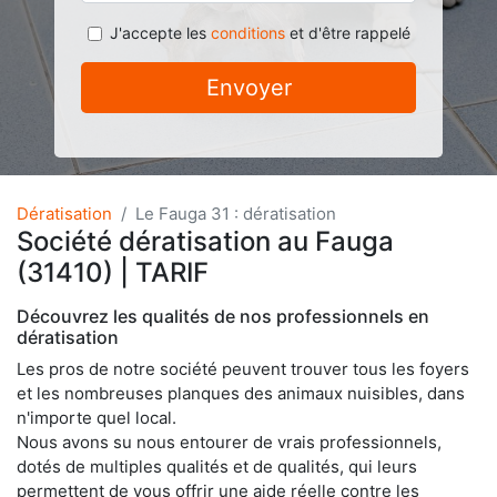
J'accepte les
conditions
et d'être rappelé
Envoyer
Dératisation
Le Fauga 31 : dératisation
Société dératisation au Fauga
(31410) | TARIF
Découvrez les qualités de nos professionnels en
dératisation
Les pros de notre société peuvent trouver tous les foyers
et les nombreuses planques des animaux nuisibles, dans
n'importe quel local.
Nous avons su nous entourer de vrais professionnels,
dotés de multiples qualités et de qualités, qui leurs
permettent de vous offrir une aide réelle contre les