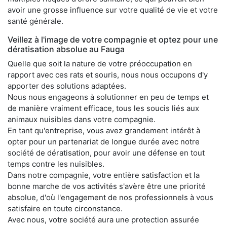
avoir une grosse influence sur votre qualité de vie et votre
santé générale.
Veillez à l'image de votre compagnie et optez pour une
dératisation absolue au Fauga
Quelle que soit la nature de votre préoccupation en
rapport avec ces rats et souris, nous nous occupons d'y
apporter des solutions adaptées.
Nous nous engageons à solutionner en peu de temps et
de manière vraiment efficace, tous les soucis liés aux
animaux nuisibles dans votre compagnie.
En tant qu'entreprise, vous avez grandement intérêt à
opter pour un partenariat de longue durée avec notre
société de dératisation, pour avoir une défense en tout
temps contre les nuisibles.
Dans notre compagnie, votre entière satisfaction et la
bonne marche de vos activités s'avère être une priorité
absolue, d'où l'engagement de nos professionnels à vous
satisfaire en toute circonstance.
Avec nous, votre société aura une protection assurée