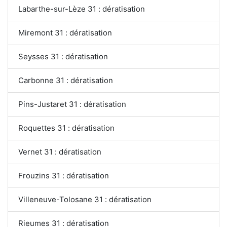
Labarthe-sur-Lèze 31 : dératisation
Miremont 31 : dératisation
Seysses 31 : dératisation
Carbonne 31 : dératisation
Pins-Justaret 31 : dératisation
Roquettes 31 : dératisation
Vernet 31 : dératisation
Frouzins 31 : dératisation
Villeneuve-Tolosane 31 : dératisation
Rieumes 31 : dératisation