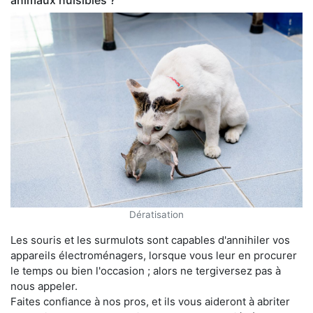
animaux nuisibles ?
Dératisation
Les souris et les surmulots sont capables d'annihiler vos
appareils électroménagers, lorsque vous leur en procurer
le temps ou bien l'occasion ; alors ne tergiversez pas à
nous appeler.
Faites confiance à nos pros, et ils vous aideront à abriter