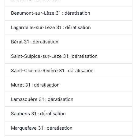
Beaumont-sur-Lèze 31 : dératisation
Lagardelle-sur-Lèze 31 : dératisation
Bérat 31 : dératisation
Saint-Sulpice-sur-Lèze 31 : dératisation
Saint-Clar-de-Rivière 31 : dératisation
Muret 31 : dératisation
Lamasquère 31 : dératisation
Saubens 31 : dératisation
Marquefave 31 : dératisation