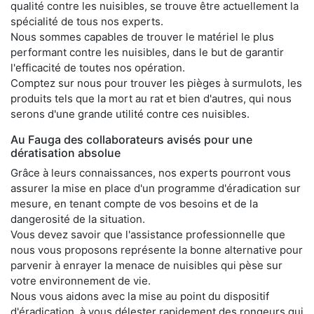
qualité contre les nuisibles, se trouve être actuellement la
spécialité de tous nos experts.
Nous sommes capables de trouver le matériel le plus
performant contre les nuisibles, dans le but de garantir
l'efficacité de toutes nos opération.
Comptez sur nous pour trouver les pièges à surmulots, les
produits tels que la mort au rat et bien d'autres, qui nous
serons d'une grande utilité contre ces nuisibles.
Au Fauga des collaborateurs avisés pour une
dératisation absolue
Grâce à leurs connaissances, nos experts pourront vous
assurer la mise en place d'un programme d'éradication sur
mesure, en tenant compte de vos besoins et de la
dangerosité de la situation.
Vous devez savoir que l'assistance professionnelle que
nous vous proposons représente la bonne alternative pour
parvenir à enrayer la menace de nuisibles qui pèse sur
votre environnement de vie.
Nous vous aidons avec la mise au point du dispositif
d'éradication, à vous délester rapidement des rongeurs qui