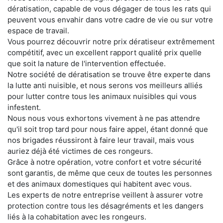
dératisation, capable de vous dégager de tous les rats qui
peuvent vous envahir dans votre cadre de vie ou sur votre
espace de travail.
Vous pourrez découvrir notre prix dératiseur extrêmement
compétitif, avec un excellent rapport qualité prix quelle
que soit la nature de l'intervention effectuée.
Notre société de dératisation se trouve être experte dans
la lutte anti nuisible, et nous serons vos meilleurs alliés
pour lutter contre tous les animaux nuisibles qui vous
infestent.
Nous nous vous exhortons vivement à ne pas attendre
qu'il soit trop tard pour nous faire appel, étant donné que
nos brigades réussiront à faire leur travail, mais vous
auriez déjà été victimes de ces rongeurs.
Grâce à notre opération, votre confort et votre sécurité
sont garantis, de même que ceux de toutes les personnes
et des animaux domestiques qui habitent avec vous.
Les experts de notre entreprise veillent à assurer votre
protection contre tous les désagréments et les dangers
liés à la cohabitation avec les rongeurs.