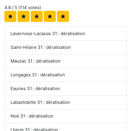
4.8
/ 5 (
114
votes)
Lavernose-Lacasse 31 : dératisation
Saint-Hilaire 31 : dératisation
Mauzac 31 : dératisation
Longages 31 : dératisation
Eaunes 31 : dératisation
Labastidette 31 : dératisation
Noé 31 : dératisation
Lherm 31 : dératisation