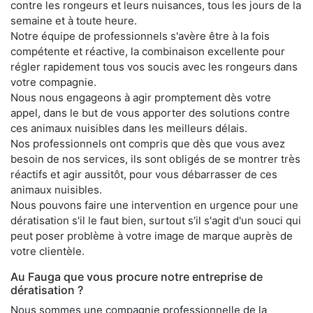
contre les rongeurs et leurs nuisances, tous les jours de la
semaine et à toute heure.
Notre équipe de professionnels s'avère être à la fois
compétente et réactive, la combinaison excellente pour
régler rapidement tous vos soucis avec les rongeurs dans
votre compagnie.
Nous nous engageons à agir promptement dès votre
appel, dans le but de vous apporter des solutions contre
ces animaux nuisibles dans les meilleurs délais.
Nos professionnels ont compris que dès que vous avez
besoin de nos services, ils sont obligés de se montrer très
réactifs et agir aussitôt, pour vous débarrasser de ces
animaux nuisibles.
Nous pouvons faire une intervention en urgence pour une
dératisation s'il le faut bien, surtout s'il s'agit d'un souci qui
peut poser problème à votre image de marque auprès de
votre clientèle.
Au Fauga que vous procure notre entreprise de
dératisation ?
Nous sommes une compagnie professionnelle de la