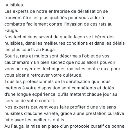
nuisibles.
Les experts de notre entreprise de dératisation se
trouvent être les plus qualifiés pour vous aider à
combattre facilement contre l'invasion de ces rats au
Fauga.
Nos techniciens savent de quelle façon se libérer des
nuisibles, dans les meilleures conditions et dans les délais
les plus courts au Fauga.
Souris, rats et mulots sont désormais l'objet de vos
cauchemars ? Eh bien sachez que nous allons pouvoir
vous octroyer des techniques radicales contre eux, pour
vous aider à retrouver votre quiétude.
Tous les professionnels de la dératisation que nous
mettons à votre disposition sont compétents et dotés
d'une longue expérience, qu'ils mettent chaque jour au
service de votre confort.
Nos experts peuvent vous faire profiter d'une vie sans
nuisibles d'aucune variété, grâce à une prestation curative
faite avec les meilleurs outils.
Au Fauga, la mise en place d'un protocole curatif de bonne