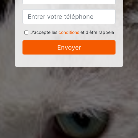
J'accepte les
conditions
et d'être rappelé
Envoyer