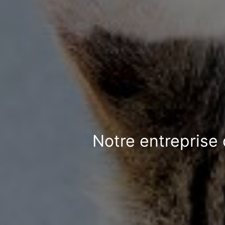
Notre entreprise 