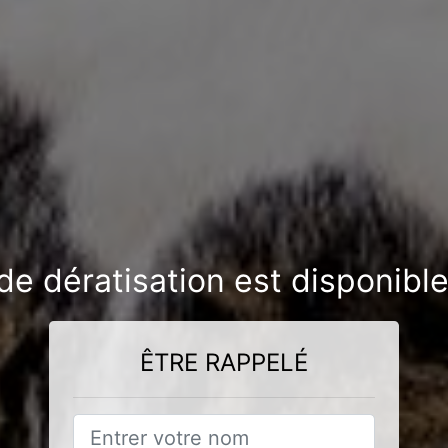
de dératisation est disponib
ÊTRE RAPPELÉ