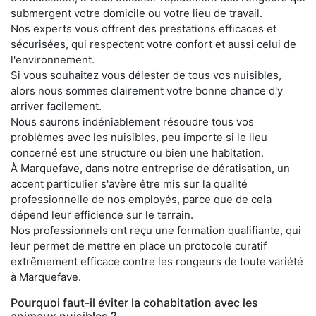
submergent votre domicile ou votre lieu de travail.
Nos experts vous offrent des prestations efficaces et
sécurisées, qui respectent votre confort et aussi celui de
l'environnement.
Si vous souhaitez vous délester de tous vos nuisibles,
alors nous sommes clairement votre bonne chance d'y
arriver facilement.
Nous saurons indéniablement résoudre tous vos
problèmes avec les nuisibles, peu importe si le lieu
concerné est une structure ou bien une habitation.
À Marquefave, dans notre entreprise de dératisation, un
accent particulier s'avère être mis sur la qualité
professionnelle de nos employés, parce que de cela
dépend leur efficience sur le terrain.
Nos professionnels ont reçu une formation qualifiante, qui
leur permet de mettre en place un protocole curatif
extrêmement efficace contre les rongeurs de toute variété
à Marquefave.
Pourquoi faut-il éviter la cohabitation avec les