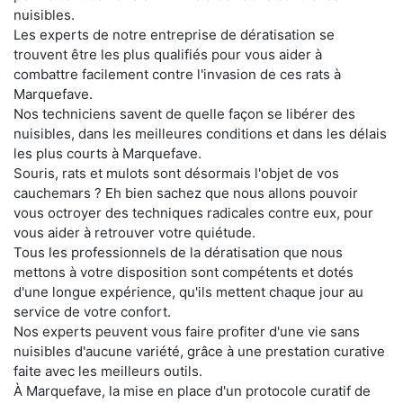
nuisibles.
Les experts de notre entreprise de dératisation se
trouvent être les plus qualifiés pour vous aider à
combattre facilement contre l'invasion de ces rats à
Marquefave.
Nos techniciens savent de quelle façon se libérer des
nuisibles, dans les meilleures conditions et dans les délais
les plus courts à Marquefave.
Souris, rats et mulots sont désormais l'objet de vos
cauchemars ? Eh bien sachez que nous allons pouvoir
vous octroyer des techniques radicales contre eux, pour
vous aider à retrouver votre quiétude.
Tous les professionnels de la dératisation que nous
mettons à votre disposition sont compétents et dotés
d'une longue expérience, qu'ils mettent chaque jour au
service de votre confort.
Nos experts peuvent vous faire profiter d'une vie sans
nuisibles d'aucune variété, grâce à une prestation curative
faite avec les meilleurs outils.
À Marquefave, la mise en place d'un protocole curatif de