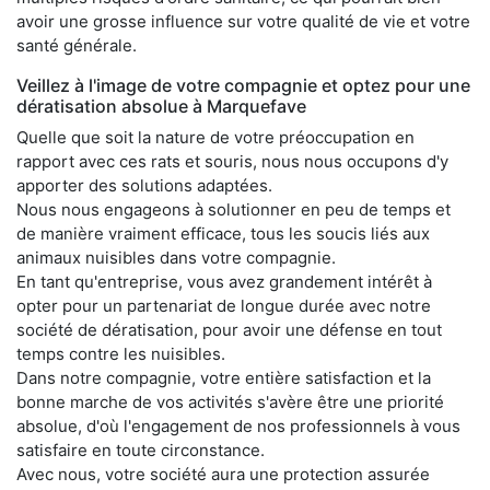
avoir une grosse influence sur votre qualité de vie et votre
santé générale.
Veillez à l'image de votre compagnie et optez pour une
dératisation absolue à Marquefave
Quelle que soit la nature de votre préoccupation en
rapport avec ces rats et souris, nous nous occupons d'y
apporter des solutions adaptées.
Nous nous engageons à solutionner en peu de temps et
de manière vraiment efficace, tous les soucis liés aux
animaux nuisibles dans votre compagnie.
En tant qu'entreprise, vous avez grandement intérêt à
opter pour un partenariat de longue durée avec notre
société de dératisation, pour avoir une défense en tout
temps contre les nuisibles.
Dans notre compagnie, votre entière satisfaction et la
bonne marche de vos activités s'avère être une priorité
absolue, d'où l'engagement de nos professionnels à vous
satisfaire en toute circonstance.
Avec nous, votre société aura une protection assurée