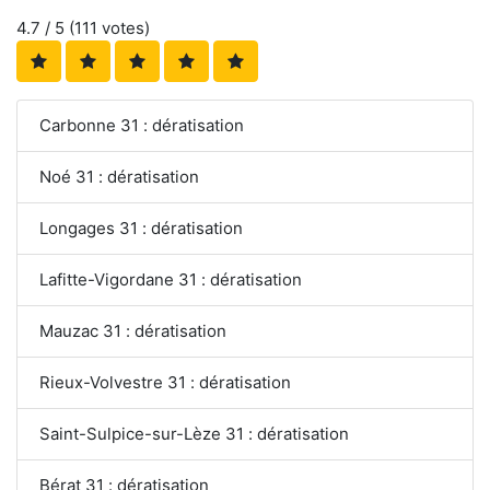
4.7
/ 5 (
111
votes)
Carbonne 31 : dératisation
Noé 31 : dératisation
Longages 31 : dératisation
Lafitte-Vigordane 31 : dératisation
Mauzac 31 : dératisation
Rieux-Volvestre 31 : dératisation
Saint-Sulpice-sur-Lèze 31 : dératisation
Bérat 31 : dératisation