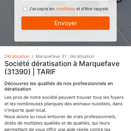
J'accepte les
conditions
et d'être rappelé
Envoyer
Dératisation
Marquefave 31 : dératisation
Société dératisation à Marquefave
(31390) | TARIF
Découvrez les qualités de nos professionnels en
dératisation
Les pros de notre société peuvent trouver tous les foyers
et les nombreuses planques des animaux nuisibles, dans
n'importe quel local.
Nous avons su nous entourer de vrais professionnels,
dotés de multiples qualités et de qualités, qui leurs
permettent de vous offrir une aide réelle contre les