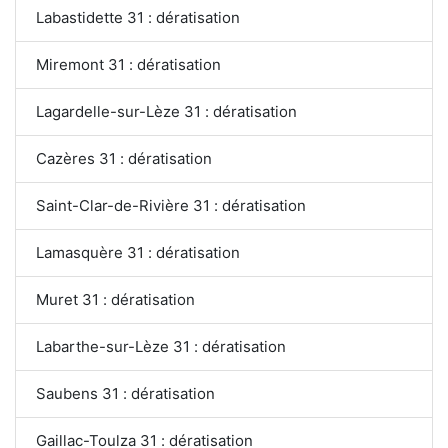
Labastidette 31 : dératisation
Miremont 31 : dératisation
Lagardelle-sur-Lèze 31 : dératisation
Cazères 31 : dératisation
Saint-Clar-de-Rivière 31 : dératisation
Lamasquère 31 : dératisation
Muret 31 : dératisation
Labarthe-sur-Lèze 31 : dératisation
Saubens 31 : dératisation
Gaillac-Toulza 31 : dératisation