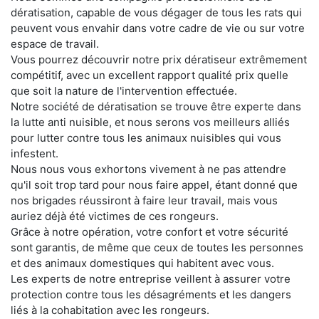
dératisation, capable de vous dégager de tous les rats qui
peuvent vous envahir dans votre cadre de vie ou sur votre
espace de travail.
Vous pourrez découvrir notre prix dératiseur extrêmement
compétitif, avec un excellent rapport qualité prix quelle
que soit la nature de l'intervention effectuée.
Notre société de dératisation se trouve être experte dans
la lutte anti nuisible, et nous serons vos meilleurs alliés
pour lutter contre tous les animaux nuisibles qui vous
infestent.
Nous nous vous exhortons vivement à ne pas attendre
qu'il soit trop tard pour nous faire appel, étant donné que
nos brigades réussiront à faire leur travail, mais vous
auriez déjà été victimes de ces rongeurs.
Grâce à notre opération, votre confort et votre sécurité
sont garantis, de même que ceux de toutes les personnes
et des animaux domestiques qui habitent avec vous.
Les experts de notre entreprise veillent à assurer votre
protection contre tous les désagréments et les dangers
liés à la cohabitation avec les rongeurs.