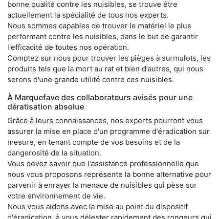
bonne qualité contre les nuisibles, se trouve être
actuellement la spécialité de tous nos experts.
Nous sommes capables de trouver le matériel le plus
performant contre les nuisibles, dans le but de garantir
l'efficacité de toutes nos opération.
Comptez sur nous pour trouver les pièges à surmulots, les
produits tels que la mort au rat et bien d'autres, qui nous
serons d'une grande utilité contre ces nuisibles.
À Marquefave des collaborateurs avisés pour une
dératisation absolue
Grâce à leurs connaissances, nos experts pourront vous
assurer la mise en place d'un programme d'éradication sur
mesure, en tenant compte de vos besoins et de la
dangerosité de la situation.
Vous devez savoir que l'assistance professionnelle que
nous vous proposons représente la bonne alternative pour
parvenir à enrayer la menace de nuisibles qui pèse sur
votre environnement de vie.
Nous vous aidons avec la mise au point du dispositif
d'éradication, à vous délester rapidement des rongeurs qui