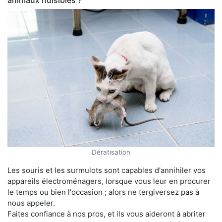
animaux nuisibles ?
Dératisation
Les souris et les surmulots sont capables d'annihiler vos
appareils électroménagers, lorsque vous leur en procurer
le temps ou bien l'occasion ; alors ne tergiversez pas à
nous appeler.
Faites confiance à nos pros, et ils vous aideront à abriter