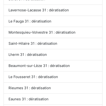
Lavernose-Lacasse 31 : dératisation
Le Fauga 31 : dératisation
Montesquieu-Volvestre 31 : dératisation
Saint-Hilaire 31 : dératisation
Lherm 31 : dératisation
Beaumont-sur-Lèze 31 : dératisation
Le Fousseret 31 : dératisation
Rieumes 31 : dératisation
Eaunes 31 : dératisation