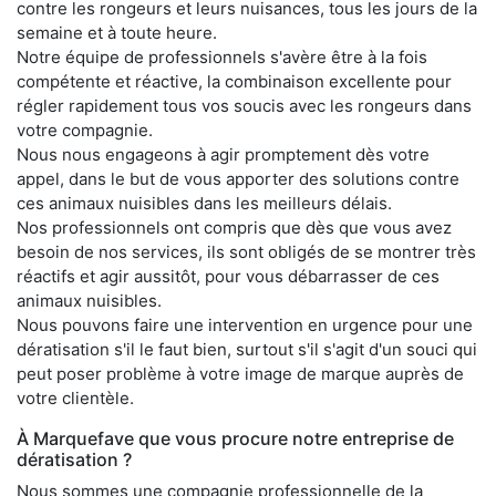
contre les rongeurs et leurs nuisances, tous les jours de la
semaine et à toute heure.
Notre équipe de professionnels s'avère être à la fois
compétente et réactive, la combinaison excellente pour
régler rapidement tous vos soucis avec les rongeurs dans
votre compagnie.
Nous nous engageons à agir promptement dès votre
appel, dans le but de vous apporter des solutions contre
ces animaux nuisibles dans les meilleurs délais.
Nos professionnels ont compris que dès que vous avez
besoin de nos services, ils sont obligés de se montrer très
réactifs et agir aussitôt, pour vous débarrasser de ces
animaux nuisibles.
Nous pouvons faire une intervention en urgence pour une
dératisation s'il le faut bien, surtout s'il s'agit d'un souci qui
peut poser problème à votre image de marque auprès de
votre clientèle.
À Marquefave que vous procure notre entreprise de
dératisation ?
Nous sommes une compagnie professionnelle de la