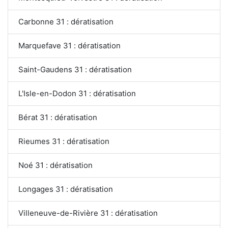
Carbonne 31 : dératisation
Marquefave 31 : dératisation
Saint-Gaudens 31 : dératisation
L'Isle-en-Dodon 31 : dératisation
Bérat 31 : dératisation
Rieumes 31 : dératisation
Noé 31 : dératisation
Longages 31 : dératisation
Villeneuve-de-Rivière 31 : dératisation