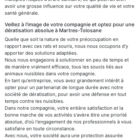
avoir une grosse influence sur votre qualité de vie et votre
santé générale.
Veillez à l'image de votre compagnie et optez pour une
dératisation absolue à Martres-Tolosane
Quelle que soit la nature de votre préoccupation en
rapport avec ces rats et souris, nous nous occupons d'y
apporter des solutions adaptées.
Nous nous engageons à solutionner en peu de temps et
de manière vraiment efficace, tous les soucis liés aux
animaux nuisibles dans votre compagnie.
En tant qu'entreprise, vous avez grandement intérêt à
opter pour un partenariat de longue durée avec notre
société de dératisation, pour avoir une défense en tout
temps contre les nuisibles.
Dans notre compagnie, votre entière satisfaction et la
bonne marche de vos activités s'avère être une priorité
absolue, d'où l'engagement de nos professionnels à vous
satisfaire en toute circonstance.
Avec nous, votre société aura une protection assurée