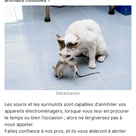
animaux nuisibles ?
Dératisation
Les souris et les surmulots sont capables d'annihiler vos
appareils électroménagers, lorsque vous leur en procurer
le temps ou bien l'occasion ; alors ne tergiversez pas à
nous appeler.
Faites confiance à nos pros, et ils vous aideront à abriter