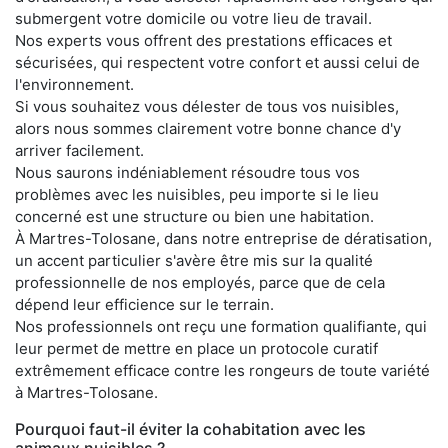
submergent votre domicile ou votre lieu de travail.
Nos experts vous offrent des prestations efficaces et
sécurisées, qui respectent votre confort et aussi celui de
l'environnement.
Si vous souhaitez vous délester de tous vos nuisibles,
alors nous sommes clairement votre bonne chance d'y
arriver facilement.
Nous saurons indéniablement résoudre tous vos
problèmes avec les nuisibles, peu importe si le lieu
concerné est une structure ou bien une habitation.
À Martres-Tolosane, dans notre entreprise de dératisation,
un accent particulier s'avère être mis sur la qualité
professionnelle de nos employés, parce que de cela
dépend leur efficience sur le terrain.
Nos professionnels ont reçu une formation qualifiante, qui
leur permet de mettre en place un protocole curatif
extrêmement efficace contre les rongeurs de toute variété
à Martres-Tolosane.
Pourquoi faut-il éviter la cohabitation avec les