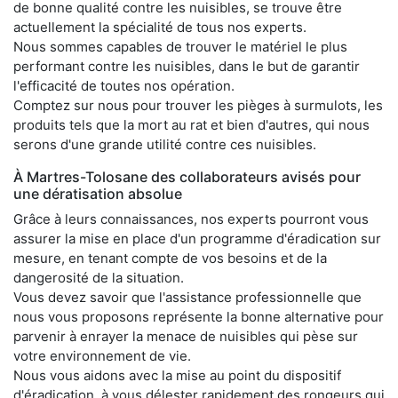
de bonne qualité contre les nuisibles, se trouve être
actuellement la spécialité de tous nos experts.
Nous sommes capables de trouver le matériel le plus
performant contre les nuisibles, dans le but de garantir
l'efficacité de toutes nos opération.
Comptez sur nous pour trouver les pièges à surmulots, les
produits tels que la mort au rat et bien d'autres, qui nous
serons d'une grande utilité contre ces nuisibles.
À Martres-Tolosane des collaborateurs avisés pour
une dératisation absolue
Grâce à leurs connaissances, nos experts pourront vous
assurer la mise en place d'un programme d'éradication sur
mesure, en tenant compte de vos besoins et de la
dangerosité de la situation.
Vous devez savoir que l'assistance professionnelle que
nous vous proposons représente la bonne alternative pour
parvenir à enrayer la menace de nuisibles qui pèse sur
votre environnement de vie.
Nous vous aidons avec la mise au point du dispositif
d'éradication, à vous délester rapidement des rongeurs qui