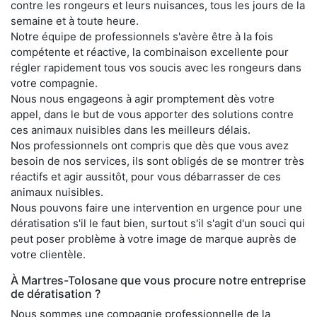
contre les rongeurs et leurs nuisances, tous les jours de la
semaine et à toute heure.
Notre équipe de professionnels s'avère être à la fois
compétente et réactive, la combinaison excellente pour
régler rapidement tous vos soucis avec les rongeurs dans
votre compagnie.
Nous nous engageons à agir promptement dès votre
appel, dans le but de vous apporter des solutions contre
ces animaux nuisibles dans les meilleurs délais.
Nos professionnels ont compris que dès que vous avez
besoin de nos services, ils sont obligés de se montrer très
réactifs et agir aussitôt, pour vous débarrasser de ces
animaux nuisibles.
Nous pouvons faire une intervention en urgence pour une
dératisation s'il le faut bien, surtout s'il s'agit d'un souci qui
peut poser problème à votre image de marque auprès de
votre clientèle.
À Martres-Tolosane que vous procure notre entreprise
de dératisation ?
Nous sommes une compagnie professionnelle de la