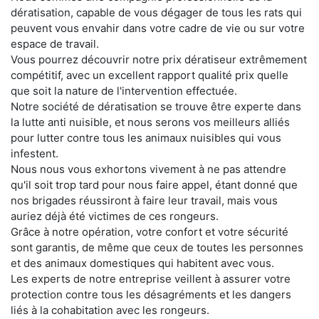
dératisation, capable de vous dégager de tous les rats qui
peuvent vous envahir dans votre cadre de vie ou sur votre
espace de travail.
Vous pourrez découvrir notre prix dératiseur extrêmement
compétitif, avec un excellent rapport qualité prix quelle
que soit la nature de l'intervention effectuée.
Notre société de dératisation se trouve être experte dans
la lutte anti nuisible, et nous serons vos meilleurs alliés
pour lutter contre tous les animaux nuisibles qui vous
infestent.
Nous nous vous exhortons vivement à ne pas attendre
qu'il soit trop tard pour nous faire appel, étant donné que
nos brigades réussiront à faire leur travail, mais vous
auriez déjà été victimes de ces rongeurs.
Grâce à notre opération, votre confort et votre sécurité
sont garantis, de même que ceux de toutes les personnes
et des animaux domestiques qui habitent avec vous.
Les experts de notre entreprise veillent à assurer votre
protection contre tous les désagréments et les dangers
liés à la cohabitation avec les rongeurs.