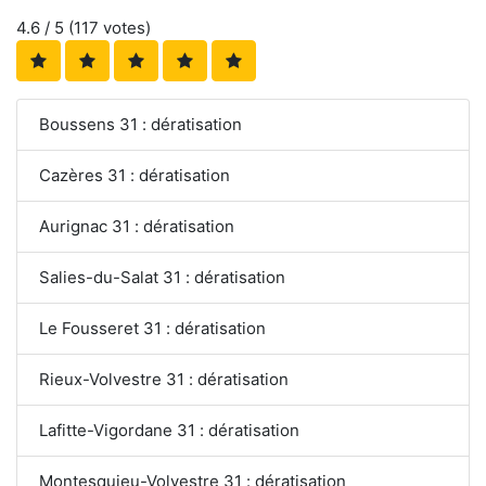
4.6
/ 5 (
117
votes)
Boussens 31 : dératisation
Cazères 31 : dératisation
Aurignac 31 : dératisation
Salies-du-Salat 31 : dératisation
Le Fousseret 31 : dératisation
Rieux-Volvestre 31 : dératisation
Lafitte-Vigordane 31 : dératisation
Montesquieu-Volvestre 31 : dératisation