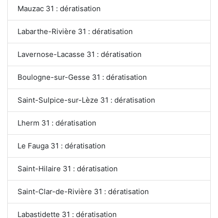
Mauzac 31 : dératisation
Labarthe-Rivière 31 : dératisation
Lavernose-Lacasse 31 : dératisation
Boulogne-sur-Gesse 31 : dératisation
Saint-Sulpice-sur-Lèze 31 : dératisation
Lherm 31 : dératisation
Le Fauga 31 : dératisation
Saint-Hilaire 31 : dératisation
Saint-Clar-de-Rivière 31 : dératisation
Labastidette 31 : dératisation