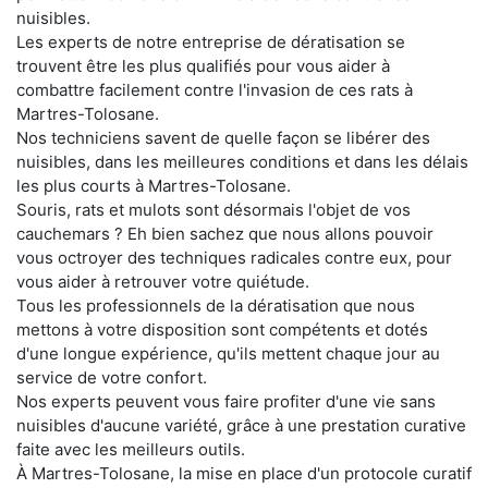
nuisibles.
Les experts de notre entreprise de dératisation se
trouvent être les plus qualifiés pour vous aider à
combattre facilement contre l'invasion de ces rats à
Martres-Tolosane.
Nos techniciens savent de quelle façon se libérer des
nuisibles, dans les meilleures conditions et dans les délais
les plus courts à Martres-Tolosane.
Souris, rats et mulots sont désormais l'objet de vos
cauchemars ? Eh bien sachez que nous allons pouvoir
vous octroyer des techniques radicales contre eux, pour
vous aider à retrouver votre quiétude.
Tous les professionnels de la dératisation que nous
mettons à votre disposition sont compétents et dotés
d'une longue expérience, qu'ils mettent chaque jour au
service de votre confort.
Nos experts peuvent vous faire profiter d'une vie sans
nuisibles d'aucune variété, grâce à une prestation curative
faite avec les meilleurs outils.
À Martres-Tolosane, la mise en place d'un protocole curatif