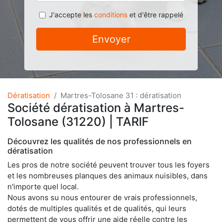
J'accepte les
conditions
et d'être rappelé
Envoyer
Dératisation
Martres-Tolosane 31 : dératisation
Société dératisation à Martres-
Tolosane (31220) | TARIF
Découvrez les qualités de nos professionnels en
dératisation
Les pros de notre société peuvent trouver tous les foyers
et les nombreuses planques des animaux nuisibles, dans
n'importe quel local.
Nous avons su nous entourer de vrais professionnels,
dotés de multiples qualités et de qualités, qui leurs
permettent de vous offrir une aide réelle contre les