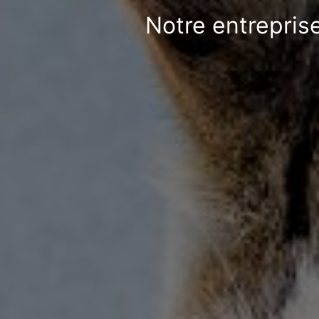
Notre entrepris