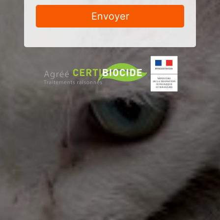
Envoyer