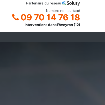
Partenaire du réseau
Numéro non surtaxé
09 70 14 76 18
Interventions dans l'Aveyron (12)