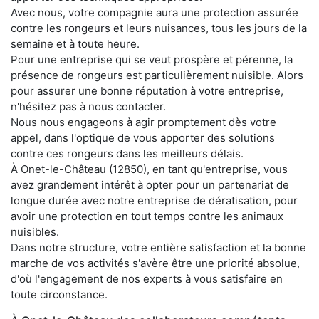
Avec nous, votre compagnie aura une protection assurée
contre les rongeurs et leurs nuisances, tous les jours de la
semaine et à toute heure.
Pour une entreprise qui se veut prospère et pérenne, la
présence de rongeurs est particulièrement nuisible. Alors
pour assurer une bonne réputation à votre entreprise,
n'hésitez pas à nous contacter.
Nous nous engageons à agir promptement dès votre
appel, dans l'optique de vous apporter des solutions
contre ces rongeurs dans les meilleurs délais.
À Onet-le-Château (12850), en tant qu'entreprise, vous
avez grandement intérêt à opter pour un partenariat de
longue durée avec notre entreprise de dératisation, pour
avoir une protection en tout temps contre les animaux
nuisibles.
Dans notre structure, votre entière satisfaction et la bonne
marche de vos activités s'avère être une priorité absolue,
d'où l'engagement de nos experts à vous satisfaire en
toute circonstance.