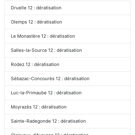
Druelle 12 : dératisation
Olemps 12 : dératisation
Le Monastère 12 : dératisation
Salles-la-Source 12 : dératisation
Rodez 12 : dératisation
Sébazac-Concourès 12 : dératisation
Luc-la-Primaube 12 : dératisation
Moyrazès 12 : dératisation
Sainte-Radegonde 12 : dératisation