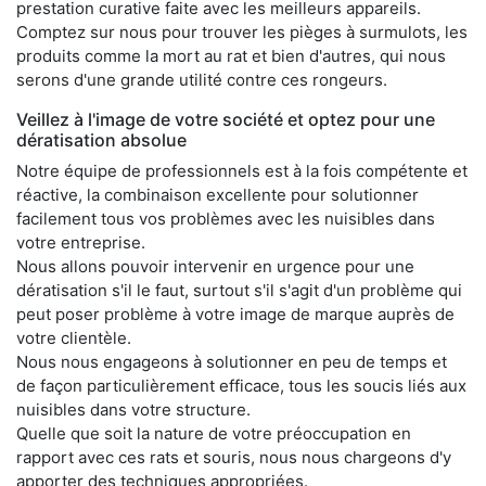
prestation curative faite avec les meilleurs appareils.
Comptez sur nous pour trouver les pièges à surmulots, les
produits comme la mort au rat et bien d'autres, qui nous
serons d'une grande utilité contre ces rongeurs.
Veillez à l'image de votre société et optez pour une
dératisation absolue
Notre équipe de professionnels est à la fois compétente et
réactive, la combinaison excellente pour solutionner
facilement tous vos problèmes avec les nuisibles dans
votre entreprise.
Nous allons pouvoir intervenir en urgence pour une
dératisation s'il le faut, surtout s'il s'agit d'un problème qui
peut poser problème à votre image de marque auprès de
votre clientèle.
Nous nous engageons à solutionner en peu de temps et
de façon particulièrement efficace, tous les soucis liés aux
nuisibles dans votre structure.
Quelle que soit la nature de votre préoccupation en
rapport avec ces rats et souris, nous nous chargeons d'y
apporter des techniques appropriées.