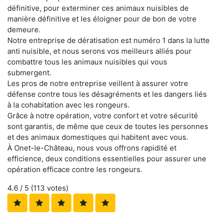
définitive, pour exterminer ces animaux nuisibles de
manière définitive et les éloigner pour de bon de votre
demeure.
Notre entreprise de dératisation est numéro 1 dans la lutte
anti nuisible, et nous serons vos meilleurs alliés pour
combattre tous les animaux nuisibles qui vous
submergent.
Les pros de notre entreprise veillent à assurer votre
défense contre tous les désagréments et les dangers liés
à la cohabitation avec les rongeurs.
Grâce à notre opération, votre confort et votre sécurité
sont garantis, de même que ceux de toutes les personnes
et des animaux domestiques qui habitent avec vous.
À Onet-le-Château, nous vous offrons rapidité et
efficience, deux conditions essentielles pour assurer une
opération efficace contre les rongeurs.
4.6
/ 5 (
113
votes)