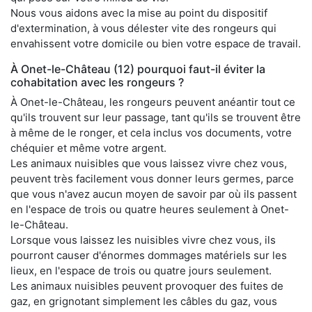
Nous vous aidons avec la mise au point du dispositif
d'extermination, à vous délester vite des rongeurs qui
envahissent votre domicile ou bien votre espace de travail.
À Onet-le-Château (12) pourquoi faut-il éviter la
cohabitation avec les rongeurs ?
À Onet-le-Château, les rongeurs peuvent anéantir tout ce
qu'ils trouvent sur leur passage, tant qu'ils se trouvent être
à même de le ronger, et cela inclus vos documents, votre
chéquier et même votre argent.
Les animaux nuisibles que vous laissez vivre chez vous,
peuvent très facilement vous donner leurs germes, parce
que vous n'avez aucun moyen de savoir par où ils passent
en l'espace de trois ou quatre heures seulement à Onet-
le-Château.
Lorsque vous laissez les nuisibles vivre chez vous, ils
pourront causer d'énormes dommages matériels sur les
lieux, en l'espace de trois ou quatre jours seulement.
Les animaux nuisibles peuvent provoquer des fuites de
gaz, en grignotant simplement les câbles du gaz, vous