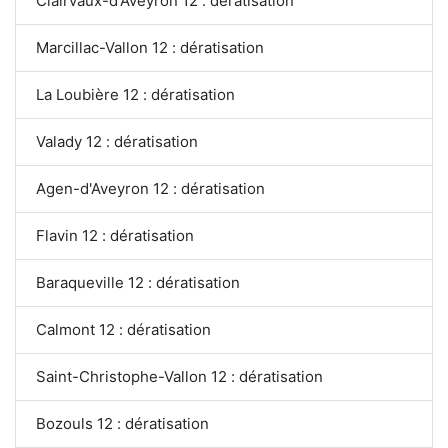
Clairvaux-d'Aveyron 12 : dératisation
Marcillac-Vallon 12 : dératisation
La Loubière 12 : dératisation
Valady 12 : dératisation
Agen-d'Aveyron 12 : dératisation
Flavin 12 : dératisation
Baraqueville 12 : dératisation
Calmont 12 : dératisation
Saint-Christophe-Vallon 12 : dératisation
Bozouls 12 : dératisation