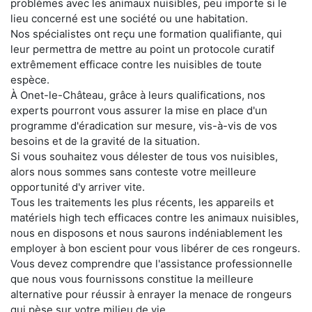
problèmes avec les animaux nuisibles, peu importe si le
lieu concerné est une société ou une habitation.
Nos spécialistes ont reçu une formation qualifiante, qui
leur permettra de mettre au point un protocole curatif
extrêmement efficace contre les nuisibles de toute
espèce.
À Onet-le-Château, grâce à leurs qualifications, nos
experts pourront vous assurer la mise en place d'un
programme d'éradication sur mesure, vis-à-vis de vos
besoins et de la gravité de la situation.
Si vous souhaitez vous délester de tous vos nuisibles,
alors nous sommes sans conteste votre meilleure
opportunité d'y arriver vite.
Tous les traitements les plus récents, les appareils et
matériels high tech efficaces contre les animaux nuisibles,
nous en disposons et nous saurons indéniablement les
employer à bon escient pour vous libérer de ces rongeurs.
Vous devez comprendre que l'assistance professionnelle
que nous vous fournissons constitue la meilleure
alternative pour réussir à enrayer la menace de rongeurs
qui pèse sur votre milieu de vie.