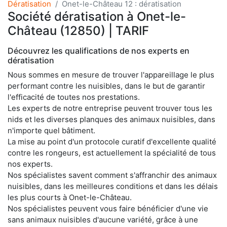
Dératisation
Onet-le-Château 12 : dératisation
Société dératisation à Onet-le-
Château (12850) | TARIF
Découvrez les qualifications de nos experts en
dératisation
Nous sommes en mesure de trouver l'appareillage le plus
performant contre les nuisibles, dans le but de garantir
l'efficacité de toutes nos prestations.
Les experts de notre entreprise peuvent trouver tous les
nids et les diverses planques des animaux nuisibles, dans
n'importe quel bâtiment.
La mise au point d'un protocole curatif d'excellente qualité
contre les rongeurs, est actuellement la spécialité de tous
nos experts.
Nos spécialistes savent comment s'affranchir des animaux
nuisibles, dans les meilleures conditions et dans les délais
les plus courts à Onet-le-Château.
Nos spécialistes peuvent vous faire bénéficier d'une vie
sans animaux nuisibles d'aucune variété, grâce à une