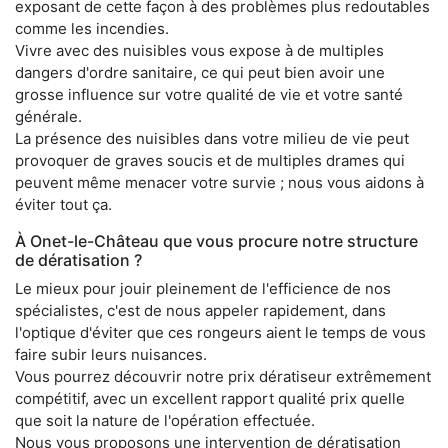
exposant de cette façon à des problèmes plus redoutables
comme les incendies.
Vivre avec des nuisibles vous expose à de multiples
dangers d'ordre sanitaire, ce qui peut bien avoir une
grosse influence sur votre qualité de vie et votre santé
générale.
La présence des nuisibles dans votre milieu de vie peut
provoquer de graves soucis et de multiples drames qui
peuvent même menacer votre survie ; nous vous aidons à
éviter tout ça.
À Onet-le-Château que vous procure notre structure
de dératisation ?
Le mieux pour jouir pleinement de l'efficience de nos
spécialistes, c'est de nous appeler rapidement, dans
l'optique d'éviter que ces rongeurs aient le temps de vous
faire subir leurs nuisances.
Vous pourrez découvrir notre prix dératiseur extrêmement
compétitif, avec un excellent rapport qualité prix quelle
que soit la nature de l'opération effectuée.
Nous vous proposons une intervention de dératisation