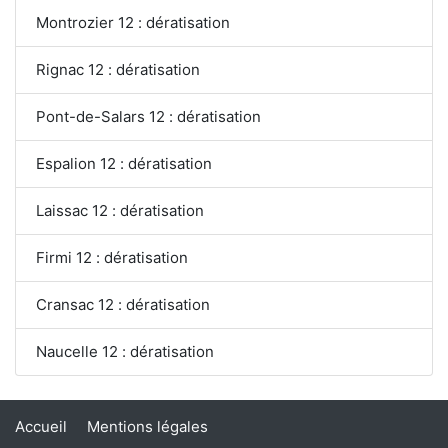
Montrozier 12 : dératisation
Rignac 12 : dératisation
Pont-de-Salars 12 : dératisation
Espalion 12 : dératisation
Laissac 12 : dératisation
Firmi 12 : dératisation
Cransac 12 : dératisation
Naucelle 12 : dératisation
Accueil
Mentions légales