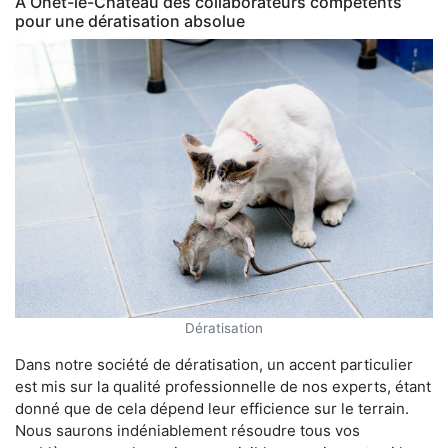
À Onet-le-Château des collaborateurs compétents
pour une dératisation absolue
Dératisation
Dans notre société de dératisation, un accent particulier
est mis sur la qualité professionnelle de nos experts, étant
donné que de cela dépend leur efficience sur le terrain.
Nous saurons indéniablement résoudre tous vos