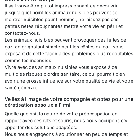
Il se trouve être plutôt impressionnant de découvrir
jusqu'à quel point les animaux nuisibles peuvent se
montrer nuisibles pour l'homme ; ne laissez pas ces
petites bêtes répugnantes mettre votre vie en péril et
contactez-nous.
Les animaux nuisibles peuvent provoquer des fuites de
gaz, en grignotant simplement les câbles du gaz, vous
exposant de cette façon à des problèmes plus redoutables
comme les incendies.
Vivre avec des animaux nuisibles vous expose à de
multiples risques d'ordre sanitaire, ce qui pourrait bien
avoir une grosse influence sur votre qualité de vie et votre
santé générale.
Veillez à l'image de votre compagnie et optez pour une
dératisation absolue à Firmi
Quelle que soit la nature de votre préoccupation en
rapport avec ces rats et souris, nous nous occupons d'y
apporter des solutions adaptées.
Nous nous engageons à solutionner en peu de temps et