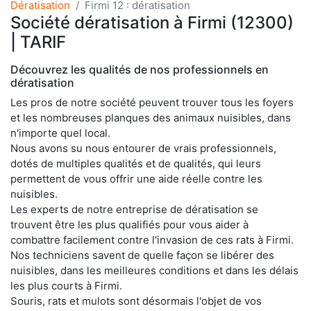
Dératisation
Firmi 12 : dératisation
Société dératisation à Firmi (12300)
| TARIF
Découvrez les qualités de nos professionnels en
dératisation
Les pros de notre société peuvent trouver tous les foyers
et les nombreuses planques des animaux nuisibles, dans
n'importe quel local.
Nous avons su nous entourer de vrais professionnels,
dotés de multiples qualités et de qualités, qui leurs
permettent de vous offrir une aide réelle contre les
nuisibles.
Les experts de notre entreprise de dératisation se
trouvent être les plus qualifiés pour vous aider à
combattre facilement contre l'invasion de ces rats à Firmi.
Nos techniciens savent de quelle façon se libérer des
nuisibles, dans les meilleures conditions et dans les délais
les plus courts à Firmi.
Souris, rats et mulots sont désormais l'objet de vos