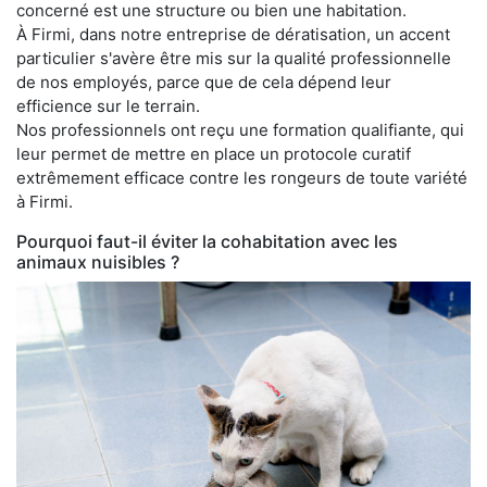
concerné est une structure ou bien une habitation.
À Firmi, dans notre entreprise de dératisation, un accent
particulier s'avère être mis sur la qualité professionnelle
de nos employés, parce que de cela dépend leur
efficience sur le terrain.
Nos professionnels ont reçu une formation qualifiante, qui
leur permet de mettre en place un protocole curatif
extrêmement efficace contre les rongeurs de toute variété
à Firmi.
Pourquoi faut-il éviter la cohabitation avec les
animaux nuisibles ?