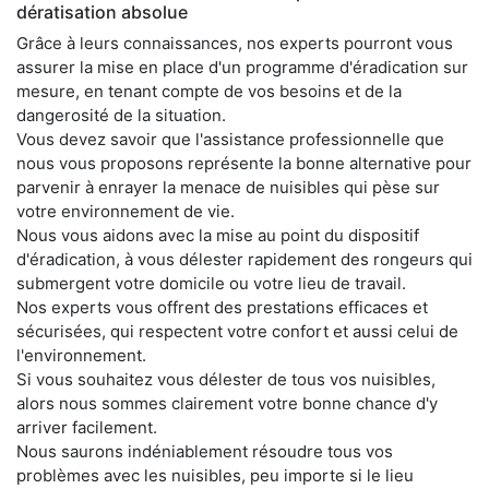
dératisation absolue
Grâce à leurs connaissances, nos experts pourront vous
assurer la mise en place d'un programme d'éradication sur
mesure, en tenant compte de vos besoins et de la
dangerosité de la situation.
Vous devez savoir que l'assistance professionnelle que
nous vous proposons représente la bonne alternative pour
parvenir à enrayer la menace de nuisibles qui pèse sur
votre environnement de vie.
Nous vous aidons avec la mise au point du dispositif
d'éradication, à vous délester rapidement des rongeurs qui
submergent votre domicile ou votre lieu de travail.
Nos experts vous offrent des prestations efficaces et
sécurisées, qui respectent votre confort et aussi celui de
l'environnement.
Si vous souhaitez vous délester de tous vos nuisibles,
alors nous sommes clairement votre bonne chance d'y
arriver facilement.
Nous saurons indéniablement résoudre tous vos
problèmes avec les nuisibles, peu importe si le lieu