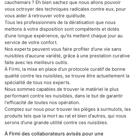
cauchemars ? Eh bien sachez que nous allons pouvoir
vous octroyer des techniques radicales contre eux, pour
vous aider à retrouver votre quiétude.
Tous les professionnels de la dératisation que nous
mettons à votre disposition sont compétents et dotés
d'une longue expérience, qu'ils mettent chaque jour au
service de votre confort.
Nos experts peuvent vous faire profiter d'une vie sans
nuisibles d'aucune variété, grâce à une prestation curative
faite avec les meilleurs outils.
À Firmi, la mise en place d'un protocole curatif de bonne
qualité contre les nuisibles, se trouve être actuellement la
spécialité de tous nos experts.
Nous sommes capables de trouver le matériel le plus
performant contre les nuisibles, dans le but de garantir
l'efficacité de toutes nos opération.
Comptez sur nous pour trouver les pièges à surmulots, les
produits tels que la mort au rat et bien d'autres, qui nous
serons d'une grande utilité contre ces nuisibles.
À Firmi des collaborateurs avisés pour une