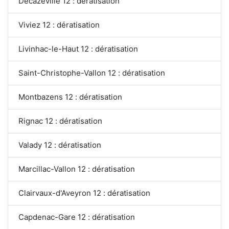
Decazeville 12 : dératisation
Viviez 12 : dératisation
Livinhac-le-Haut 12 : dératisation
Saint-Christophe-Vallon 12 : dératisation
Montbazens 12 : dératisation
Rignac 12 : dératisation
Valady 12 : dératisation
Marcillac-Vallon 12 : dératisation
Clairvaux-d'Aveyron 12 : dératisation
Capdenac-Gare 12 : dératisation