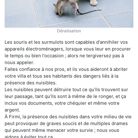
Dératisation
Les souris et les surmulots sont capables d'annihiler vos
appareils électroménagers, lorsque vous leur en procurer
le temps ou bien l'occasion ; alors ne tergiversez pas à
nous appeler.
Faites confiance à nos pros, et ils vous aideront à abriter
votre villa et tous ses habitants des dangers liés à la
présence des nuisibles.
Les nuisibles peuvent détruire tout ce qu'ils trouvent sur
leur passage, tant qu'ils sont à même de le ronger, et ça
inclus vos documents, votre chéquier et même votre
argent.
À Firmi, la présence des nuisibles dans votre milieu de vie
peut provoquer de graves soucis et de multiples drames
qui peuvent même menacer votre survie ; nous vous
aidons à éviter tout ça.