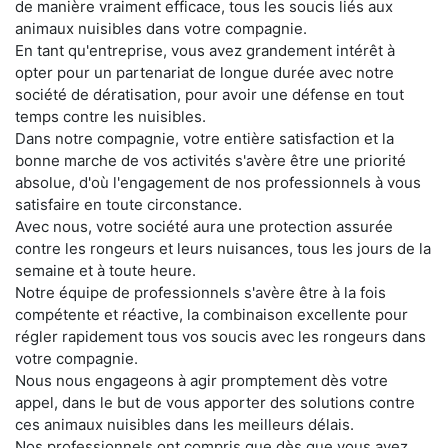
de manière vraiment efficace, tous les soucis liés aux
animaux nuisibles dans votre compagnie.
En tant qu'entreprise, vous avez grandement intérêt à
opter pour un partenariat de longue durée avec notre
société de dératisation, pour avoir une défense en tout
temps contre les nuisibles.
Dans notre compagnie, votre entière satisfaction et la
bonne marche de vos activités s'avère être une priorité
absolue, d'où l'engagement de nos professionnels à vous
satisfaire en toute circonstance.
Avec nous, votre société aura une protection assurée
contre les rongeurs et leurs nuisances, tous les jours de la
semaine et à toute heure.
Notre équipe de professionnels s'avère être à la fois
compétente et réactive, la combinaison excellente pour
régler rapidement tous vos soucis avec les rongeurs dans
votre compagnie.
Nous nous engageons à agir promptement dès votre
appel, dans le but de vous apporter des solutions contre
ces animaux nuisibles dans les meilleurs délais.
Nos professionnels ont compris que dès que vous avez