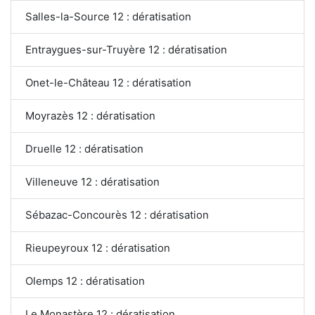
Salles-la-Source 12 : dératisation
Entraygues-sur-Truyère 12 : dératisation
Onet-le-Château 12 : dératisation
Moyrazès 12 : dératisation
Druelle 12 : dératisation
Villeneuve 12 : dératisation
Sébazac-Concourès 12 : dératisation
Rieupeyroux 12 : dératisation
Olemps 12 : dératisation
Le Monastère 12 : dératisation