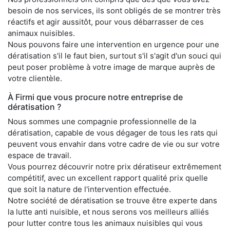
besoin de nos services, ils sont obligés de se montrer très
réactifs et agir aussitôt, pour vous débarrasser de ces
animaux nuisibles.
Nous pouvons faire une intervention en urgence pour une
dératisation s'il le faut bien, surtout s'il s'agit d'un souci qui
peut poser problème à votre image de marque auprès de
votre clientèle.
À Firmi que vous procure notre entreprise de
dératisation ?
Nous sommes une compagnie professionnelle de la
dératisation, capable de vous dégager de tous les rats qui
peuvent vous envahir dans votre cadre de vie ou sur votre
espace de travail.
Vous pourrez découvrir notre prix dératiseur extrêmement
compétitif, avec un excellent rapport qualité prix quelle
que soit la nature de l'intervention effectuée.
Notre société de dératisation se trouve être experte dans
la lutte anti nuisible, et nous serons vos meilleurs alliés
pour lutter contre tous les animaux nuisibles qui vous